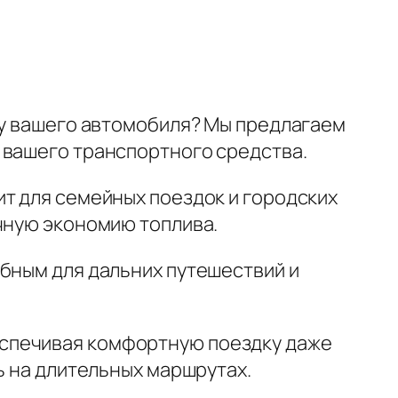
ту вашего автомобиля? Мы предлагаем
 вашего транспортного средства.
ит для семейных поездок и городских
чную экономию топлива.
обным для дальних путешествий и
спечивая комфортную поездку даже
ь на длительных маршрутах.