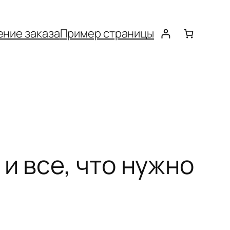
ние заказа
Пример страницы
и все, что нужно