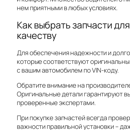
нем приятными в любых условиях.
Как выбрать запчасти дл
качеству
Для обеспечения надежности и долго
которые соответствуют оригинальным
с вашим автомобилем по VIN-коду.
Обратите внимание на производителе
Оригинальные детали гарантируют вы
проверенные экспертами.
При покупке запчастей всегда прове
важности правильной установки – да