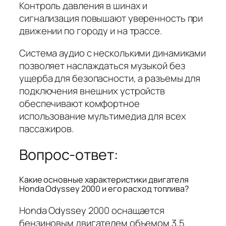
Контроль давления в шинах и
сигнализация повышают уверенность при
движении по городу и на трассе.
Система аудио с несколькими динамиками
позволяет наслаждаться музыкой без
ущерба для безопасности, а разъемы для
подключения внешних устройств
обеспечивают комфортное
использование мультимедиа для всех
пассажиров.
Вопрос-ответ:
Какие основные характеристики двигателя
Honda Odyssey 2000 и его расход топлива?
Honda Odyssey 2000 оснащается
бензиновым двигателем объемом 3,5