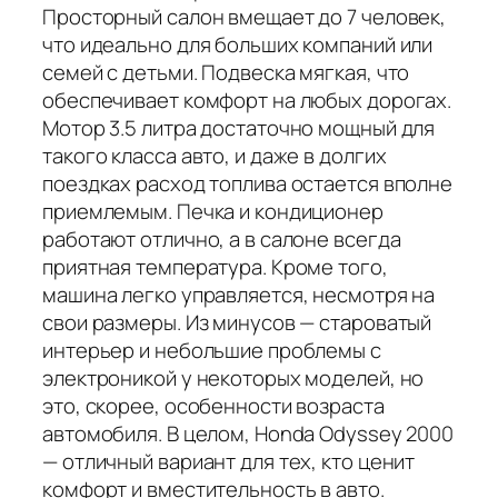
Просторный салон вмещает до 7 человек,
что идеально для больших компаний или
семей с детьми. Подвеска мягкая, что
обеспечивает комфорт на любых дорогах.
Мотор 3.5 литра достаточно мощный для
такого класса авто, и даже в долгих
поездках расход топлива остается вполне
приемлемым. Печка и кондиционер
работают отлично, а в салоне всегда
приятная температура. Кроме того,
машина легко управляется, несмотря на
свои размеры. Из минусов — староватый
интерьер и небольшие проблемы с
электроникой у некоторых моделей, но
это, скорее, особенности возраста
автомобиля. В целом, Honda Odyssey 2000
— отличный вариант для тех, кто ценит
комфорт и вместительность в авто.