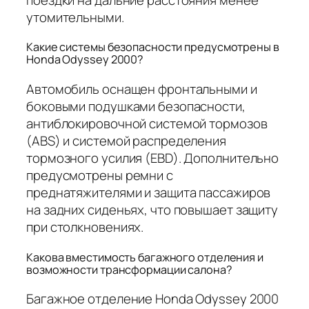
утомительными.
Какие системы безопасности предусмотрены в
Honda Odyssey 2000?
Автомобиль оснащен фронтальными и
боковыми подушками безопасности,
антиблокировочной системой тормозов
(ABS) и системой распределения
тормозного усилия (EBD). Дополнительно
предусмотрены ремни с
преднатяжителями и защита пассажиров
на задних сиденьях, что повышает защиту
при столкновениях.
Какова вместимость багажного отделения и
возможности трансформации салона?
Багажное отделение Honda Odyssey 2000