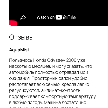
Отзывы
AquaMist
Пользуюсь Honda Odyssey 2000 уже
несколько месяцев, и могу сказать, что
автомобиль полностью оправдал мои
ожидания. Просторный салон удобно
располагает всю семью, кресла легко
регулируются, а климат-контроль
поддерживает комфортную температуру
в любую погоду. Машина достаточно