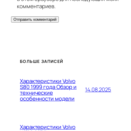
комментариев.
БОЛЬШЕ ЗАПИСЕЙ
Характеристики Volvo
S80 1999 года Обзор и
14.08.2025
технические
особенности модели
Характеристики Volvo