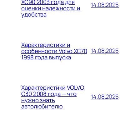
XC90 2003 года для
14.08.2025
оценки надежности и
удобства
Характеристики и
14.08.2025
особенности Volvo XC70
1998 года выпуска
Характеристики VOLVO
C30 2008 года — что
14.08.2025
нужно знать
автолюбителю