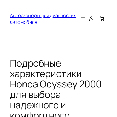
Перейти
к
Автосканеры для диагностик
содержимому
автомобиля
Подробные
характеристики
Honda Odyssey 2000
для выбора
надежного и
комфортного