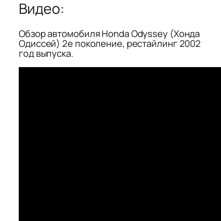
Видео:
Обзор автомобиля Honda Odyssey (Хонда
Одиссей) 2е поколение, рестайлинг 2002
год выпуска.