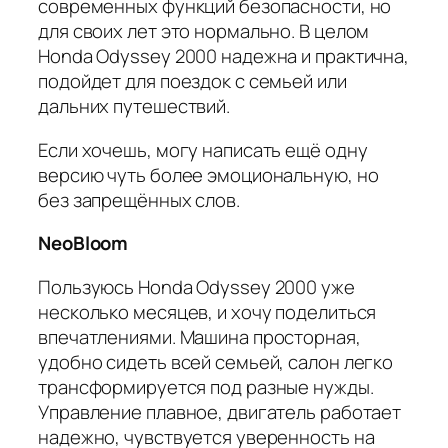
современных функций безопасности, но
для своих лет это нормально. В целом
Honda Odyssey 2000 надежна и практична,
подойдет для поездок с семьей или
дальних путешествий.
Если хочешь, могу написать ещё одну
версию чуть более эмоциональную, но
без запрещённых слов.
NeoBloom
Пользуюсь Honda Odyssey 2000 уже
несколько месяцев, и хочу поделиться
впечатлениями. Машина просторная,
удобно сидеть всей семьей, салон легко
трансформируется под разные нужды.
Управление плавное, двигатель работает
надежно, чувствуется уверенность на