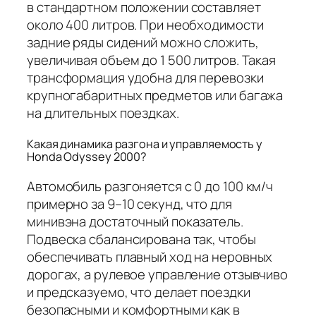
в стандартном положении составляет
около 400 литров. При необходимости
задние ряды сидений можно сложить,
увеличивая объем до 1 500 литров. Такая
трансформация удобна для перевозки
крупногабаритных предметов или багажа
на длительных поездках.
Какая динамика разгона и управляемость у
Honda Odyssey 2000?
Автомобиль разгоняется с 0 до 100 км/ч
примерно за 9–10 секунд, что для
минивэна достаточный показатель.
Подвеска сбалансирована так, чтобы
обеспечивать плавный ход на неровных
дорогах, а рулевое управление отзывчиво
и предсказуемо, что делает поездки
безопасными и комфортными как в