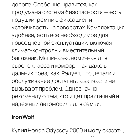
дороге. Особенно нравится, как
продумана система безопасности — есть
подушки, ремни с фиксацией и
устойчивость на поворотах. Комплектация
удобная, есть всё необходимое для
повседневной эксплуатации, включая
климат-контроль и вместительный
багажник. Машина экономичная для
своего класса и комфортная даже в
дальних поездках. Радует, что детали и
обслуживание доступны, а запчасти не
вызывают проблем. Однозначно
рекомендую тем, кто ищет практичный и
надежный автомобиль для семьи.
IronWolf
Купил Honda Odyssey 2000 и могу сказать,