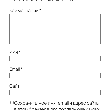
Комментарий
*
Имя
*
Email
*
Сайт
Сохранить моё имя, email и адрес сайта
в этом браузере для последующих моих