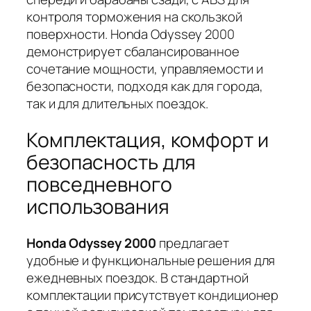
контроля торможения на скользкой
поверхности. Honda Odyssey 2000
демонстрирует сбалансированное
сочетание мощности, управляемости и
безопасности, подходя как для города,
так и для длительных поездок.
Комплектация, комфорт и
безопасность для
повседневного
использования
Honda Odyssey 2000
предлагает
удобные и функциональные решения для
ежедневных поездок. В стандартной
комплектации присутствует кондиционер