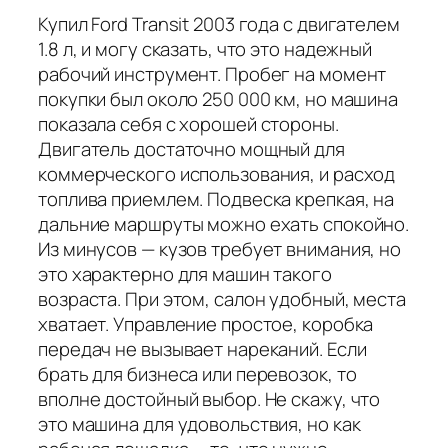
Купил Ford Transit 2003 года с двигателем
1.8 л, и могу сказать, что это надежный
рабочий инструмент. Пробег на момент
покупки был около 250 000 км, но машина
показала себя с хорошей стороны.
Двигатель достаточно мощный для
коммерческого использования, и расход
топлива приемлем. Подвеска крепкая, на
дальние маршруты можно ехать спокойно.
Из минусов — кузов требует внимания, но
это характерно для машин такого
возраста. При этом, салон удобный, места
хватает. Управление простое, коробка
передач не вызывает нареканий. Если
брать для бизнеса или перевозок, то
вполне достойный выбор. Не скажу, что
это машина для удовольствия, но как