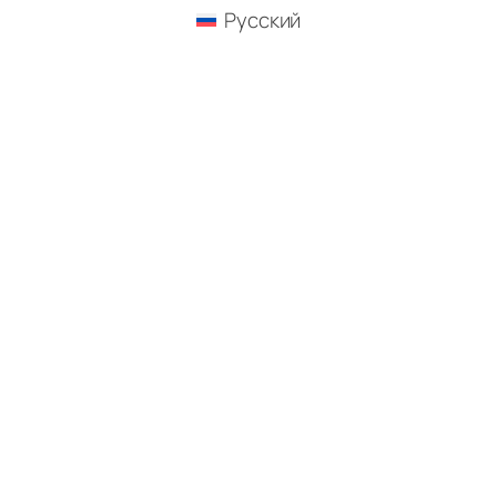
Русский