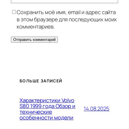
Сохранить моё имя, email и адрес сайта
в этом браузере для последующих моих
комментариев.
БОЛЬШЕ ЗАПИСЕЙ
Характеристики Volvo
S80 1999 года Обзор и
14.08.2025
технические
особенности модели