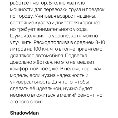
работает мотор. Вполне хватило
мощности для перевозки груза и поездок
по городу. Учитывая возраст машины,
состояние кузова и двигателя хорошее,
но требует внимательного ухода.
Шумоизоляция на уровне, хотя можно
улучшить. Расход топлива в среднем 8-10
литров на 100 км, что вполне приемлемо
для такого автомобиля. Подвеска
довольно жёсткая, но это не мешает
комфортной поездке. В целом, хорошая
модель, если нужна надёжность и
универсальность. Для того, чтобы
сделать её идеальной, нужно будет
немного вложиться в мелкий ремонт, но
это того стоит.
ShadowMan