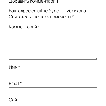
Добавить комментарий
Ваш адрес email не будет опубликован.
Обязательные поля помечены
*
Комментарий
*
Имя
*
Email
*
Сайт