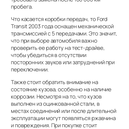
пробега.
Что касается коробки передач, то Ford
Transit 2003 года оснащен механической
трансмиссией с 5 передачами. Это значит,
что при выборе автомобиля важно
проверить ее работу на тест-драйве,
чтобы убедиться в отсутствии
посторонних звуков или затруднений при
переключении.
Также стоит обратить внимание на
состояние кузова, особенно на наличие
коррозии. Несмотря на то, что кузов
выполнен из оцинкованной стали, в
местах соединений или после длительной
эксплуатации могут появляться ржавчина
и повреждения. При покупке стоит