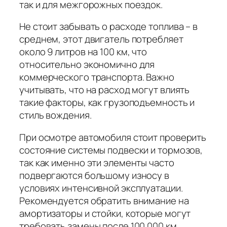
так и для межгорожных поездок.
Не стоит забывать о расходе топлива – в
среднем, этот двигатель потребляет
около 9 литров на 100 км, что
относительно экономично для
коммерческого транспорта. Важно
учитывать, что на расход могут влиять
такие факторы, как грузоподъемность и
стиль вождения.
При осмотре автомобиля стоит проверить
состояние системы подвески и тормозов,
так как именно эти элементы часто
подвергаются большому износу в
условиях интенсивной эксплуатации.
Рекомендуется обратить внимание на
амортизаторы и стойки, которые могут
требовать замены после 100 000 км