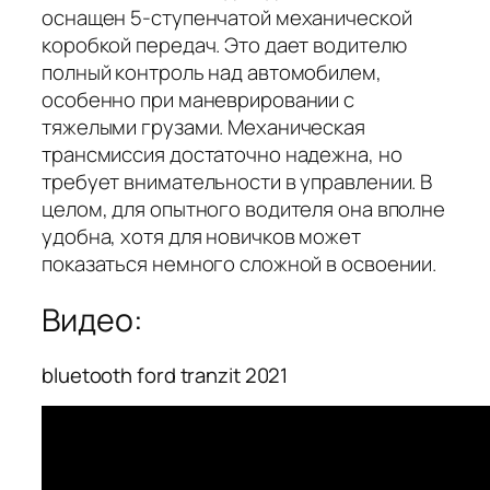
оснащен 5-ступенчатой механической
коробкой передач. Это дает водителю
полный контроль над автомобилем,
особенно при маневрировании с
тяжелыми грузами. Механическая
трансмиссия достаточно надежна, но
требует внимательности в управлении. В
целом, для опытного водителя она вполне
удобна, хотя для новичков может
показаться немного сложной в освоении.
Видео:
bluetooth ford tranzit 2021