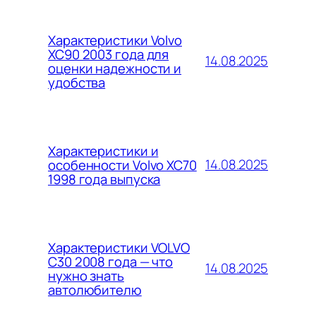
Характеристики Volvo
XC90 2003 года для
14.08.2025
оценки надежности и
удобства
Характеристики и
14.08.2025
особенности Volvo XC70
1998 года выпуска
Характеристики VOLVO
C30 2008 года — что
14.08.2025
нужно знать
автолюбителю