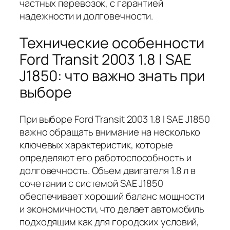
частных перевозок, с гарантией
надежности и долговечности.
Технические особенности
Ford Transit 2003 1.8 l SAE
J1850: что важно знать при
выборе
При выборе Ford Transit 2003 1.8 l SAE J1850
важно обращать внимание на несколько
ключевых характеристик, которые
определяют его работоспособность и
долговечность. Объем двигателя 1.8 л в
сочетании с системой SAE J1850
обеспечивает хороший баланс мощности
и экономичности, что делает автомобиль
подходящим как для городских условий,