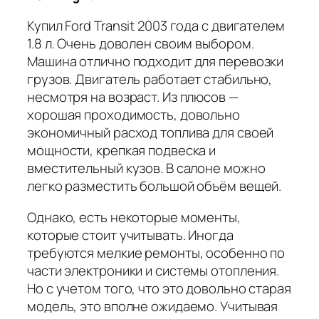
Купил Ford Transit 2003 года с двигателем
1.8 л. Очень доволен своим выбором.
Машина отлично подходит для перевозки
грузов. Двигатель работает стабильно,
несмотря на возраст. Из плюсов —
хорошая проходимость, довольно
экономичный расход топлива для своей
мощности, крепкая подвеска и
вместительный кузов. В салоне можно
легко разместить большой объём вещей.
Однако, есть некоторые моменты,
которые стоит учитывать. Иногда
требуются мелкие ремонты, особенно по
части электроники и системы отопления.
Но с учетом того, что это довольно старая
модель, это вполне ожидаемо. Учитывая