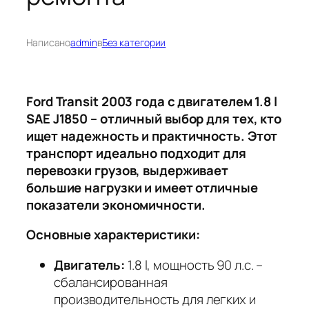
Написано
admin
в
Без категории
Ford Transit 2003 года с двигателем 1.8 l
SAE J1850 – отличный выбор для тех, кто
ищет надежность и практичность. Этот
транспорт идеально подходит для
перевозки грузов, выдерживает
большие нагрузки и имеет отличные
показатели экономичности.
Основные характеристики:
Двигатель:
1.8 l, мощность 90 л.с. –
сбалансированная
производительность для легких и