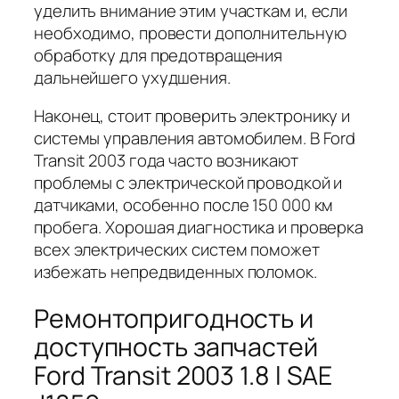
уделить внимание этим участкам и, если
необходимо, провести дополнительную
обработку для предотвращения
дальнейшего ухудшения.
Наконец, стоит проверить электронику и
системы управления автомобилем. В Ford
Transit 2003 года часто возникают
проблемы с электрической проводкой и
датчиками, особенно после 150 000 км
пробега. Хорошая диагностика и проверка
всех электрических систем поможет
избежать непредвиденных поломок.
Ремонтопригодность и
доступность запчастей
Ford Transit 2003 1.8 l SAE