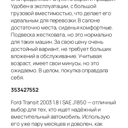
Удобен в эксплуатации, с большой
грузовой вместимостью, что делает его
идеальным для перевозки. В салоне
достаточно места, сиденья комфортные.
Подвеска жестковата, но это нормально
для таких машин. За свою цену очень
достойный вариант, не требует больших
вложений в обслуживание. Учитывая
возраст, имеет свои минусы, но это
ожидаемо. В целом, покупка оправдала
себя.
353427552
Ford Transit 2003 1.8 l SAE J1850 — отличный
выбор для тех, кто ищет надёжный и
вместительный автомобиль. Использую
его уже пару месяцев и доволен, как