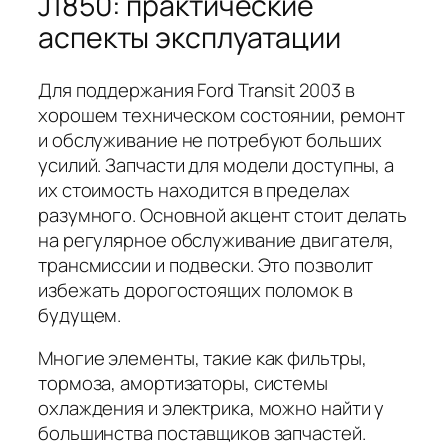
J1850: практические
аспекты эксплуатации
Для поддержания Ford Transit 2003 в
хорошем техническом состоянии, ремонт
и обслуживание не потребуют больших
усилий. Запчасти для модели доступны, а
их стоимость находится в пределах
разумного. Основной акцент стоит делать
на регулярное обслуживание двигателя,
трансмиссии и подвески. Это позволит
избежать дорогостоящих поломок в
будущем.
Многие элементы, такие как фильтры,
тормоза, амортизаторы, системы
охлаждения и электрика, можно найти у
большинства поставщиков запчастей.