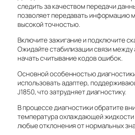
следить за качеством передачи данн
позволяет передавать информацию м
высокой точностью.
Включите зажигание и подключите ск
Ожидайте стабилизации связи между 
начать считывание кодов ошибок.
Основной особенностью диагностики 
использовать адаптер, поддерживаю
J1850, что затрудняет диагностику.
В процессе диагностики обратите вни
температура охлаждающей жидкости и
любые отклонения от нормальных зна