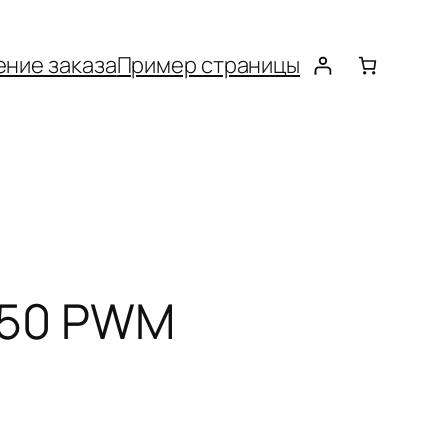
ние заказа
Пример страницы
1850 PWM