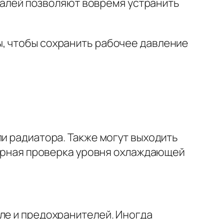
алей позволяют вовремя устранить
ы, чтобы сохранить рабочее давление
ли радиатора. Также могут выходить
улярная проверка уровня охлаждающей
ле и предохранителей. Иногда