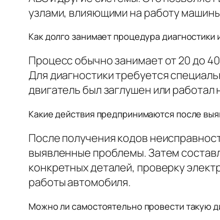
узлами, влияющими на работу машины
Как долго занимает процедура диагностики 
Процесс обычно занимает от 20 до 40
Для диагностики требуется специальн
двигатель был заглушен или работал 
Какие действия предпринимаются после выя
После получения кодов неисправност
выявленные проблемы. Затем составл
конкретных деталей, проверку элект
работы автомобиля.
Можно ли самостоятельно провести такую д