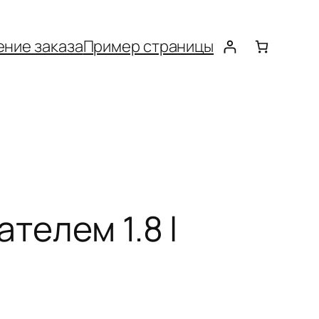
ние заказа
Пример страницы
ателем 1.8 l