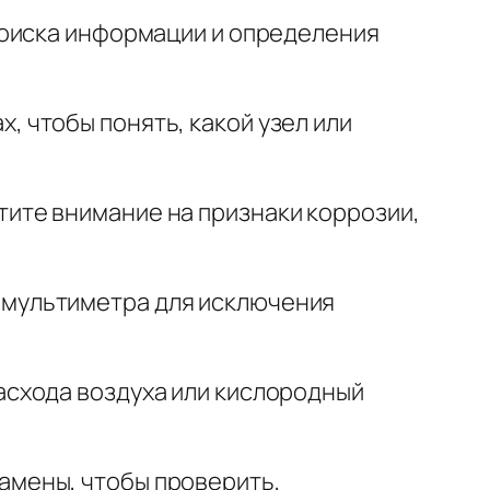
 поиска информации и определения
, чтобы понять, какой узел или
атите внимание на признаки коррозии,
 мультиметра для исключения
расхода воздуха или кислородный
амены, чтобы проверить,