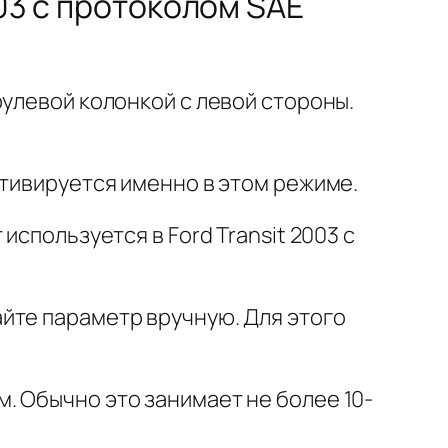
003 с протоколом SAE
рулевой колонкой с левой стороны.
ктивируется именно в этом режиме.
используется в Ford Transit 2003 с
йте параметр вручную. Для этого
. Обычно это занимает не более 10-