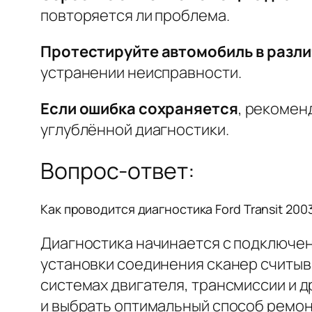
повторяется ли проблема.
Протестируйте автомобиль в разл
устранении неисправности.
Если ошибка сохраняется
, рекомен
углублённой диагностики.
Вопрос-ответ:
Как проводится диагностика Ford Transit 2003
Диагностика начинается с подключен
установки соединения сканер считыв
системах двигателя, трансмиссии и 
и выбрать оптимальный способ ремон