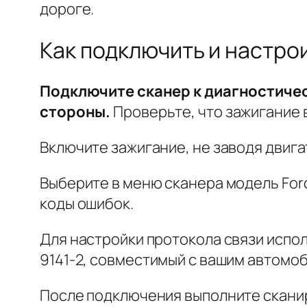
дороге.
Как подключить и настроит
Подключите сканер к диагностичес
стороны.
Проверьте, что зажигание
Включите зажигание, не заводя двига
Выберите в меню сканера модель Ford 
коды ошибок.
Для настройки протокола связи испол
9141-2, совместимый с вашим автомо
После подключения выполните сканир