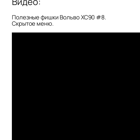
Видео:
Полезные фишки Вольво XC90 #8.
Скрытое меню.