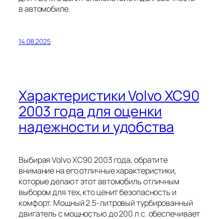
в автомобиле.
14.08.2025
Характеристики Volvo XC90
2003 года для оценки
надежности и удобства
Выбирая Volvo XC90 2003 года, обратите
внимание на его отличные характеристики,
которые делают этот автомобиль отличным
выбором для тех, кто ценит безопасность и
комфорт. Мощный 2.5-литровый турбированный
двигатель с мощностью до 200 л.с. обеспечивает