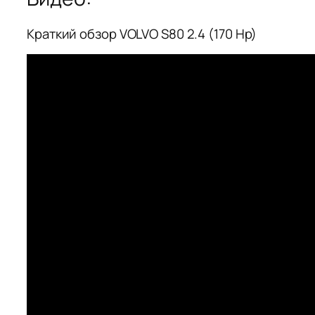
Краткий обзор VOLVO S80 2.4 (170 Hp)