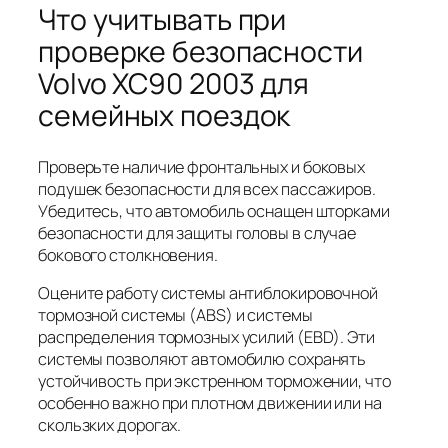
Что учитывать при
проверке безопасности
Volvo XC90 2003 для
семейных поездок
Проверьте наличие фронтальных и боковых
подушек безопасности для всех пассажиров.
Убедитесь, что автомобиль оснащен шторками
безопасности для защиты головы в случае
бокового столкновения.
Оцените работу системы антиблокировочной
тормозной системы (ABS) и системы
распределения тормозных усилий (EBD). Эти
системы позволяют автомобилю сохранять
устойчивость при экстренном торможении, что
особенно важно при плотном движении или на
скользких дорогах.