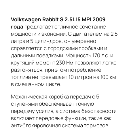
Volkswagen Rabbit S 2.5L I5 MPI 2009
года
предлагает отличное сочетание
мощности и экономии. С двигателем на 2.5
литра и 5 цилиндров, он уверенно
справляется с городскими пробками и
дальними поездками. Мощность 170 л.с. и
крутящий момент 230 Нм позволяют легко
разгоняться, при этом потребление
топлива не превышает 10 литров на 100 км
в смешанном цикле.
Механическая коробка передач с 5
ступенями обеспечивает точную
передачу усилия, а система безопасности
включает передовые функции, такие как
антиблокировочная система тормозов