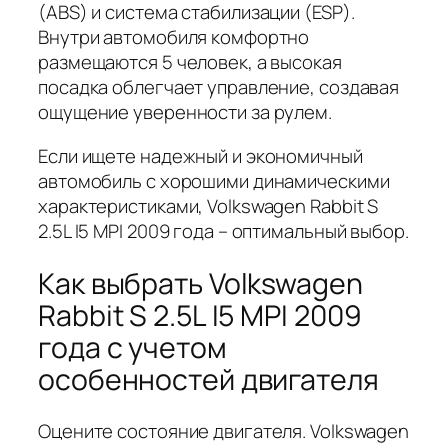
(ABS) и система стабилизации (ESP).
Внутри автомобиля комфортно
размещаются 5 человек, а высокая
посадка облегчает управление, создавая
ощущение уверенности за рулем.
Если ищете надежный и экономичный
автомобиль с хорошими динамическими
характеристиками, Volkswagen Rabbit S
2.5L I5 MPI 2009 года – оптимальный выбор.
Как выбрать Volkswagen
Rabbit S 2.5L I5 MPI 2009
года с учетом
особенностей двигателя
Оцените состояние двигателя. Volkswagen