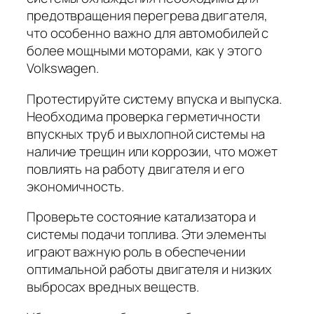
предотвращения перегрева двигателя,
что особенно важно для автомобилей с
более мощными моторами, как у этого
Volkswagen.
Протестируйте систему впуска и выпуска.
Необходима проверка герметичности
впускных труб и выхлопной системы на
наличие трещин или коррозии, что может
повлиять на работу двигателя и его
экономичность.
Проверьте состояние катализатора и
системы подачи топлива. Эти элементы
играют важную роль в обеспечении
оптимальной работы двигателя и низких
выбросах вредных веществ.