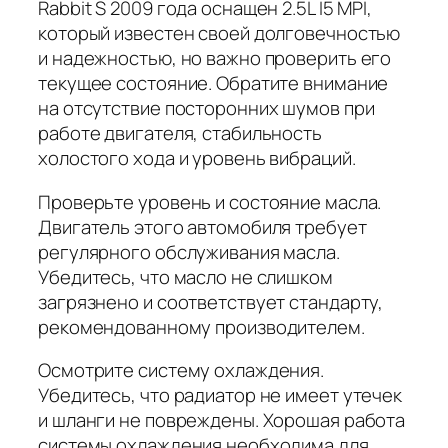
Rabbit S 2009 года оснащен 2.5L I5 MPI,
который известен своей долговечностью
и надежностью, но важно проверить его
текущее состояние. Обратите внимание
на отсутствие посторонних шумов при
работе двигателя, стабильность
холостого хода и уровень вибраций.
Проверьте уровень и состояние масла.
Двигатель этого автомобиля требует
регулярного обслуживания масла.
Убедитесь, что масло не слишком
загрязнено и соответствует стандарту,
рекомендованному производителем.
Осмотрите систему охлаждения.
Убедитесь, что радиатор не имеет утечек
и шланги не повреждены. Хорошая работа
системы охлаждения необходима для