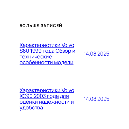
БОЛЬШЕ ЗАПИСЕЙ
Характеристики Volvo
S80 1999 года Обзор и
14.08.2025
технические
особенности модели
Характеристики Volvo
XC90 2003 года для
14.08.2025
оценки надежности и
удобства