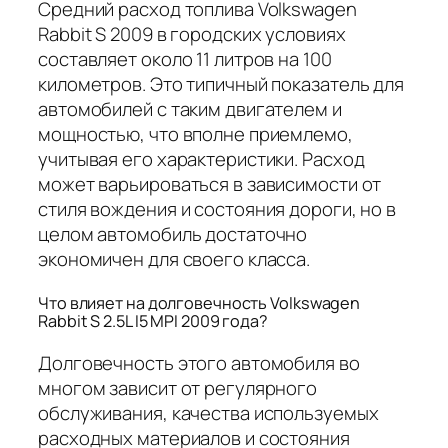
Средний расход топлива Volkswagen
Rabbit S 2009 в городских условиях
составляет около 11 литров на 100
километров. Это типичный показатель для
автомобилей с таким двигателем и
мощностью, что вполне приемлемо,
учитывая его характеристики. Расход
может варьироваться в зависимости от
стиля вождения и состояния дороги, но в
целом автомобиль достаточно
экономичен для своего класса.
Что влияет на долговечность Volkswagen
Rabbit S 2.5L I5 MPI 2009 года?
Долговечность этого автомобиля во
многом зависит от регулярного
обслуживания, качества используемых
расходных материалов и состояния