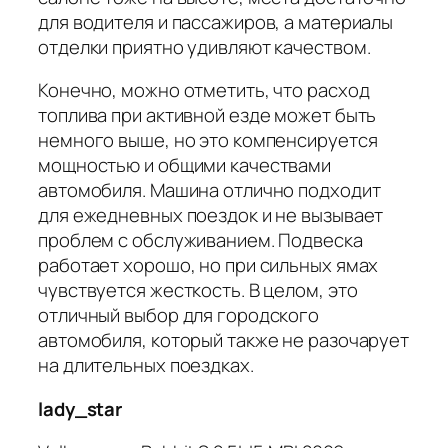
для водителя и пассажиров, а материалы
отделки приятно удивляют качеством.
Конечно, можно отметить, что расход
топлива при активной езде может быть
немного выше, но это компенсируется
мощностью и общими качествами
автомобиля. Машина отлично подходит
для ежедневных поездок и не вызывает
проблем с обслуживанием. Подвеска
работает хорошо, но при сильных ямах
чувствуется жесткость. В целом, это
отличный выбор для городского
автомобиля, который также не разочарует
на длительных поездках.
lady_star