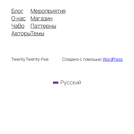
Блог
Мероприятия
О нас
Магазин
ЧаВо
Паттерны
Авторы
Темы
Twenty Twenty-Five
Создано с помощью
WordPress
Русский