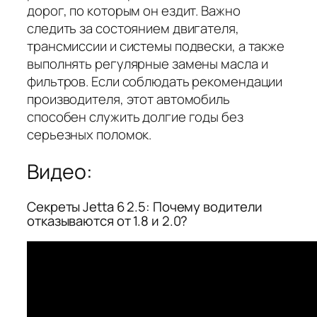
дорог, по которым он ездит. Важно
следить за состоянием двигателя,
трансмиссии и системы подвески, а также
выполнять регулярные замены масла и
фильтров. Если соблюдать рекомендации
производителя, этот автомобиль
способен служить долгие годы без
серьезных поломок.
Видео:
Секреты Jetta 6 2.5: Почему водители
отказываются от 1.8 и 2.0?