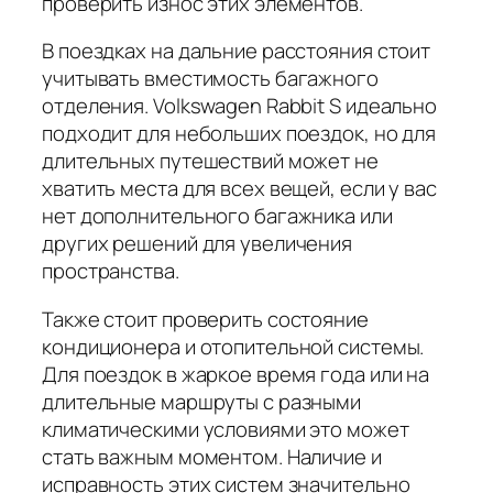
проверить износ этих элементов.
В поездках на дальние расстояния стоит
учитывать вместимость багажного
отделения. Volkswagen Rabbit S идеально
подходит для небольших поездок, но для
длительных путешествий может не
хватить места для всех вещей, если у вас
нет дополнительного багажника или
других решений для увеличения
пространства.
Также стоит проверить состояние
кондиционера и отопительной системы.
Для поездок в жаркое время года или на
длительные маршруты с разными
климатическими условиями это может
стать важным моментом. Наличие и
исправность этих систем значительно