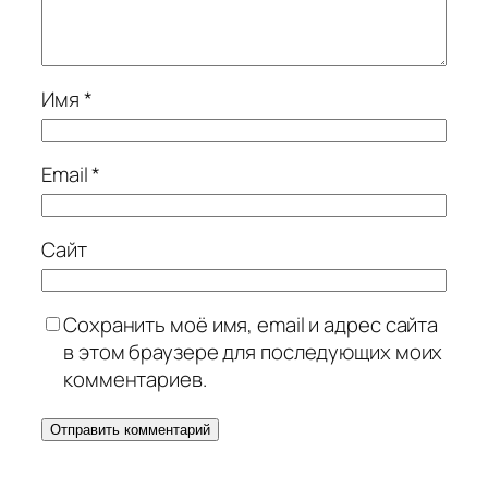
Имя
*
Email
*
Сайт
Сохранить моё имя, email и адрес сайта
в этом браузере для последующих моих
комментариев.