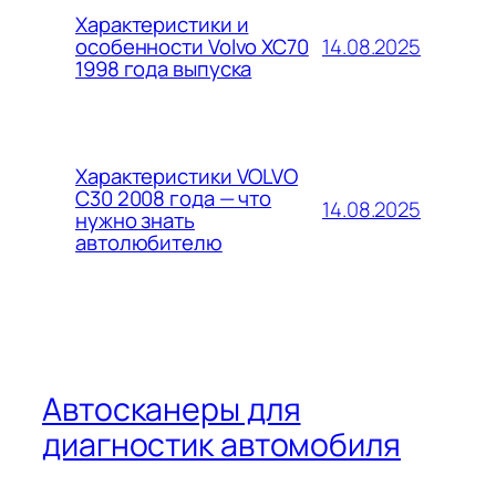
Характеристики и
14.08.2025
особенности Volvo XC70
1998 года выпуска
Характеристики VOLVO
C30 2008 года — что
14.08.2025
нужно знать
автолюбителю
Автосканеры для
диагностик автомобиля