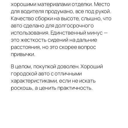
хорошими материалами отделки. Место
для водителя продумано, все под рукой.
Качество сборки на высоте, слышно, что
авто сделано для долгосрочного
использования. Единственный минус —
это жесткость сидений на дальние
расстояния, но это скорее вопрос
привычки.
В целом, покупкой доволен. Хороший
городской авто с отличными
характеристиками, если не искать
роскошь, а ценить практичность.