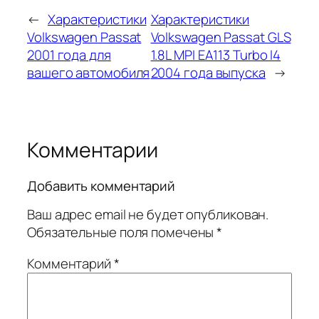
←
Характеристики
Характеристики
Volkswagen Passat
Volkswagen Passat GLS
2001 года для
1.8L MPI EA113 Turbo I4
вашего автомобиля
2004 года выпуска
→
Комментарии
Добавить комментарий
Ваш адрес email не будет опубликован.
Обязательные поля помечены
*
Комментарий
*