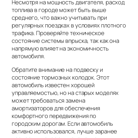
Несмотря на мощность двигателя, расход
топлива в городе может быть выше
среднего, что важно учитывать при
регулярных поездках в условиях плотного
трафика. Проверяйте техническое
состояние системы впрыска, так как она
напрямую влияет на экономичность
автомобиля.
Обратите внимание на подвеску и
состояние тормозных колодок. Этот
автомобиль известен хорошей
управляемостью, но на старых моделях
может требоваться замена
амортизаторов для обеспечения
комфортного передвижения по
городским дорогам. Если автомобиль
активно использовался, лучше заранее