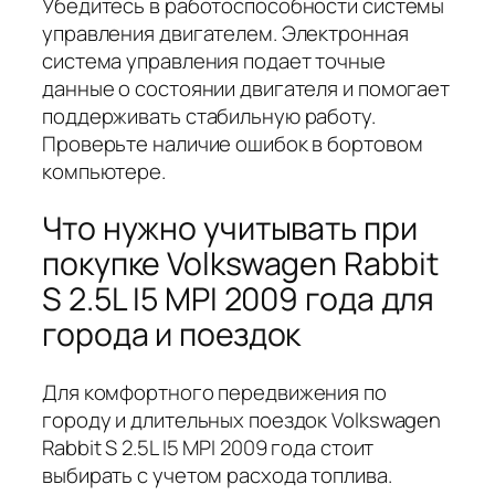
Убедитесь в работоспособности системы
управления двигателем. Электронная
система управления подает точные
данные о состоянии двигателя и помогает
поддерживать стабильную работу.
Проверьте наличие ошибок в бортовом
компьютере.
Что нужно учитывать при
покупке Volkswagen Rabbit
S 2.5L I5 MPI 2009 года для
города и поездок
Для комфортного передвижения по
городу и длительных поездок Volkswagen
Rabbit S 2.5L I5 MPI 2009 года стоит
выбирать с учетом расхода топлива.