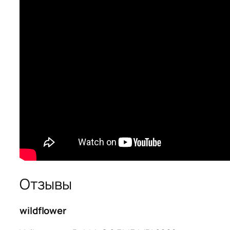
Отзывы
wildflower