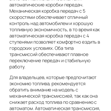
автоматические коробки передач.
Механическая коробка передач с 5
скоростями обеспечивает отличный
контроль над автомобилем и хорошую
топливную экономичность, в то время как
автоматическая коробка передач с 4
ступенями позволяет комфортно ездить в
городских условиях. Оба типа
трансмиссий обеспечивают плавное
переключение передач и стабильную
работу.
Для владельцев, которые предпочитают
экономию топлива, рекомендуется
обратить внимание на модель с
механической трансмиссией, так как она
снижает расход топлива по сравнению с
автоматом. Автоматическая трансмиссия,