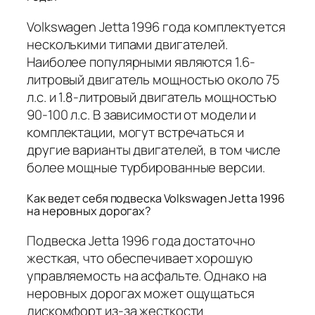
Volkswagen Jetta 1996 года комплектуется
несколькими типами двигателей.
Наиболее популярными являются 1.6-
литровый двигатель мощностью около 75
л.с. и 1.8-литровый двигатель мощностью
90-100 л.с. В зависимости от модели и
комплектации, могут встречаться и
другие варианты двигателей, в том числе
более мощные турбированные версии.
Как ведет себя подвеска Volkswagen Jetta 1996
на неровных дорогах?
Подвеска Jetta 1996 года достаточно
жесткая, что обеспечивает хорошую
управляемость на асфальте. Однако на
неровных дорогах может ощущаться
дискомфорт из-за жесткости