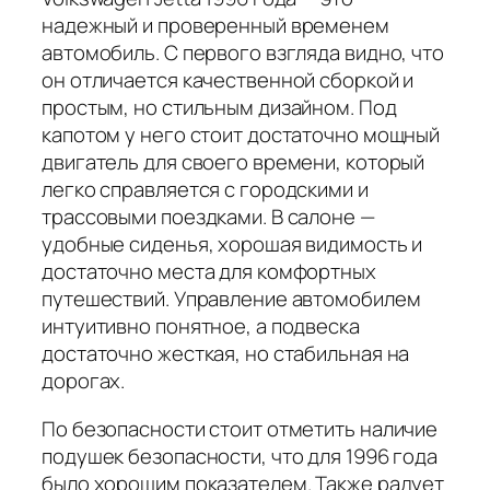
надежный и проверенный временем
автомобиль. С первого взгляда видно, что
он отличается качественной сборкой и
простым, но стильным дизайном. Под
капотом у него стоит достаточно мощный
двигатель для своего времени, который
легко справляется с городскими и
трассовыми поездками. В салоне —
удобные сиденья, хорошая видимость и
достаточно места для комфортных
путешествий. Управление автомобилем
интуитивно понятное, а подвеска
достаточно жесткая, но стабильная на
дорогах.
По безопасности стоит отметить наличие
подушек безопасности, что для 1996 года
было хорошим показателем. Также радует