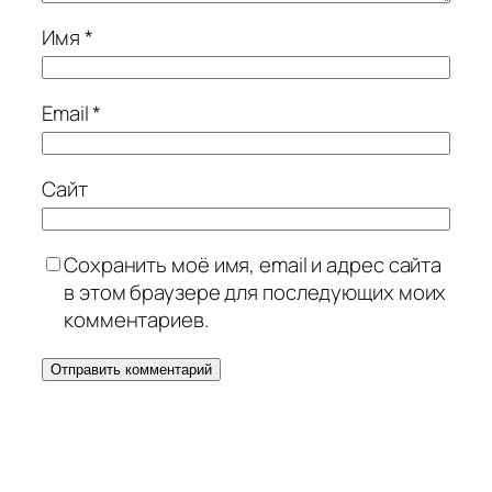
Имя
*
Email
*
Сайт
Сохранить моё имя, email и адрес сайта
в этом браузере для последующих моих
комментариев.