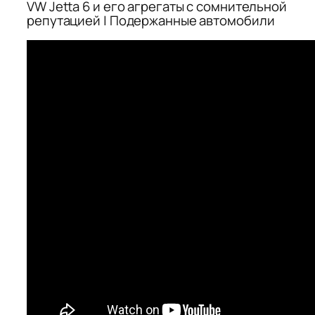
VW Jetta 6 и его агрегаты с сомнительной
репутацией | Подержанные автомобили