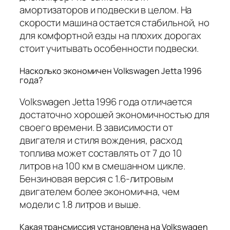
амортизаторов и подвески в целом. На
скорости машина остается стабильной, но
для комфортной езды на плохих дорогах
стоит учитывать особенности подвески.
Насколько экономичен Volkswagen Jetta 1996
года?
Volkswagen Jetta 1996 года отличается
достаточно хорошей экономичностью для
своего времени. В зависимости от
двигателя и стиля вождения, расход
топлива может составлять от 7 до 10
литров на 100 км в смешанном цикле.
Бензиновая версия с 1.6-литровым
двигателем более экономична, чем
модели с 1.8 литров и выше.
Какая трансмиссия установлена на Volkswagen