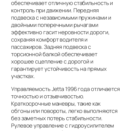
обеспечивает отличную стабильность и
контроль при движении. Передняя
подвеска с независимыми пружинами и
двойными поперечными рычагами
эффективно гасит неровности дороги,
сохраняя комфорт водителя и
пассажиров. Задняя подвеска с
торсионной балкой обеспечивает
хорошее сцепление с дорогой и
гарантирует устойчивость на прямых
участках.
Управляемость Jetta 1996 года отличается
точностью и отзывчивостью.
Краткосрочные маневры, такие как
обгоны или повороты, легко выполняются
без заметных потерь стабильности.
Рулевое управление с гидроусилителем