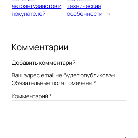
автоэнтузиастов и
технические
покупателей
особенности
→
Комментарии
Добавить комментарий
Ваш адрес email не будет опубликован.
Обязательные поля помечены
*
Комментарий
*