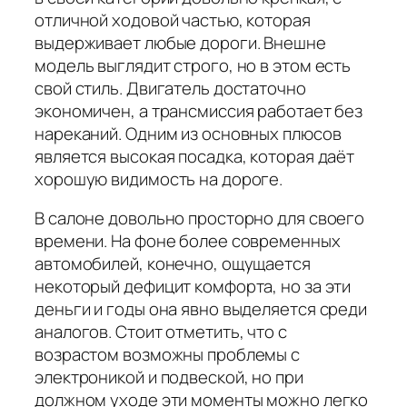
отличной ходовой частью, которая
выдерживает любые дороги. Внешне
модель выглядит строго, но в этом есть
свой стиль. Двигатель достаточно
экономичен, а трансмиссия работает без
нареканий. Одним из основных плюсов
является высокая посадка, которая даёт
хорошую видимость на дороге.
В салоне довольно просторно для своего
времени. На фоне более современных
автомобилей, конечно, ощущается
некоторый дефицит комфорта, но за эти
деньги и годы она явно выделяется среди
аналогов. Стоит отметить, что с
возрастом возможны проблемы с
электроникой и подвеской, но при
должном уходе эти моменты можно легко