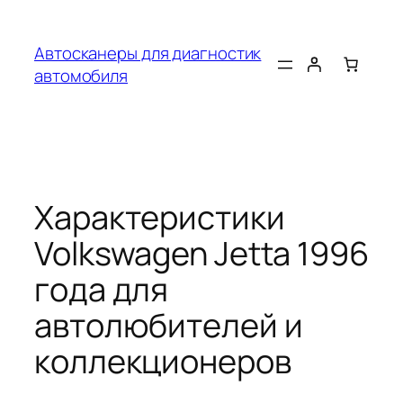
Перейти
к
Автосканеры для диагностик
содержимому
автомобиля
Характеристики
Volkswagen Jetta 1996
года для
автолюбителей и
коллекционеров