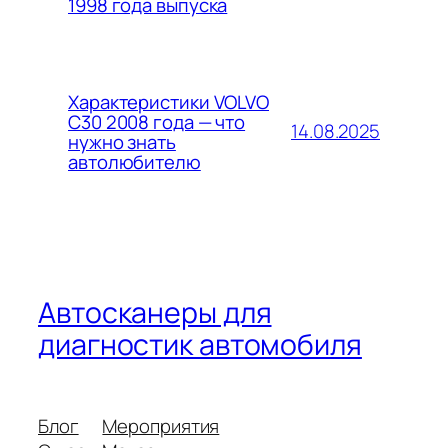
1998 года выпуска
Характеристики VOLVO
C30 2008 года — что
14.08.2025
нужно знать
автолюбителю
Автосканеры для
диагностик автомобиля
Блог
Мероприятия