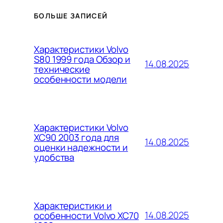
БОЛЬШЕ ЗАПИСЕЙ
Характеристики Volvo
S80 1999 года Обзор и
14.08.2025
технические
особенности модели
Характеристики Volvo
XC90 2003 года для
14.08.2025
оценки надежности и
удобства
Характеристики и
14.08.2025
особенности Volvo XC70