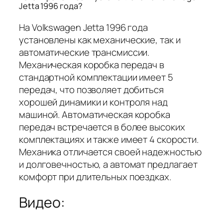
Jetta 1996 года?
На Volkswagen Jetta 1996 года
установлены как механические, так и
автоматические трансмиссии.
Механическая коробка передач в
стандартной комплектации имеет 5
передач, что позволяет добиться
хорошей динамики и контроля над
машиной. Автоматическая коробка
передач встречается в более высоких
комплектациях и также имеет 4 скорости.
Механика отличается своей надежностью
и долговечностью, а автомат предлагает
комфорт при длительных поездках.
Видео: