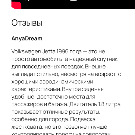
Отзывы
AnyaDream
Volkswagen Jetta 1996 года — это не
просто автомобиль, а надежный спутник
для повседневных поездок. Внешне
выглядит стильно, несмотря на возраст, с
хорошими аэродинамическими
характеристиками. Внутри сиденья
удобные, достаточно места для
пассажиров и багажа. Двигатель 1.8 литра
показывает отличные результаты,
особенно для города. Подвеска
жестковата, но это позволяет лучше
контролировать дорогу на поворотах.