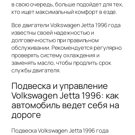
в свою очередь, больше подойдет для тех,
кто ищет максимальный комфорт в езде.
Все двигатели Volkswagen Jetta 1996 года
известны своей надежностью и
долговечностью при правильном
обслуживании. Рекомендуется регулярно
проверять систему охлаждения и
заменять масло, чтобы продлить срок
службы двигателя.
Подвеска и управление
Volkswagen Jetta 1996: как
автомобиль ведет себя на
дороге
Подвеска Volkswagen Jetta 1996 года