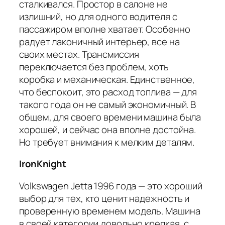
сталкивался. Простор в салоне не
излишний, но для одного водителя с
пассажиром вполне хватает. Особенно
радует лаконичный интерьер, все на
своих местах. Трансмиссия
переключается без проблем, хоть
коробка и механическая. Единственное,
что беспокоит, это расход топлива — для
такого года он не самый экономичный. В
общем, для своего времени машина была
хорошей, и сейчас она вполне достойна.
Но требует внимания к мелким деталям.
IronKnight
Volkswagen Jetta 1996 года — это хороший
выбор для тех, кто ценит надежность и
проверенную временем модель. Машина
в своей категории довольно крепкая, с