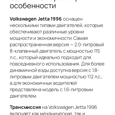
особенности
Volkswagen Jetta 1996
оснащен
несколькими типами двигателей, которые
обеспечивают различные уровни
мощности и экономичности. Самая
распространенная версия — 2.0-литровый
8-клапанный двигатель с мощностью 115
л.с., который идеально подходит для
повседневного использования. Для более
динамичной езды доступна версия с 1.8-
литровым двигателем мощностью 112 л.с.,
а для экономичных водителей
представлена модель с 1.6-литровым
двигателем.
Трансмиссия
на Volkswagen Jetta 1996
включает как механические, так и