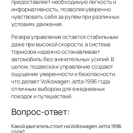
предоставляет необходимую легкость и
информативность, позволяя уверенно
чувствовать себя за рулем при различных
условиях движения.
Резерв управления остается стабильным
даже при высокой скорости, а система
тормозов надежно останавливает
автомобиль без значительных усилий. В
целом, подвеска и управление создают
ощущение уверенности и безопасности,
что делает Volkswagen Jetta 1996 года
отличным выбором для ежедневных
поездок и путешествий.
Вопрос-ответ:
Какой двигатель стоит на Volkswagen Jetta 1996
года?