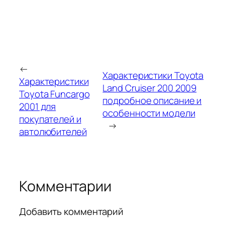
←
Характеристики Toyota
Характеристики
Land Cruiser 200 2009
Toyota Funcargo
подробное описание и
2001 для
особенности модели
покупателей и
→
автолюбителей
Комментарии
Добавить комментарий