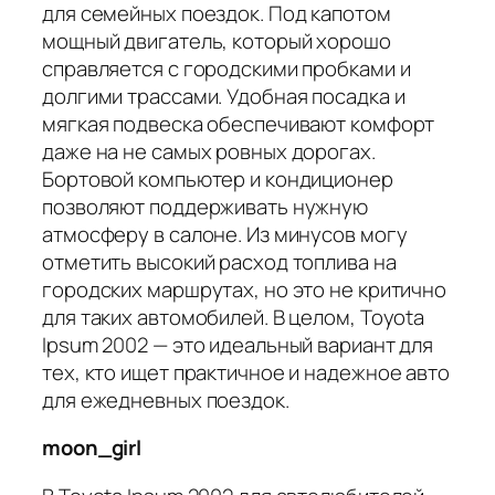
для семейных поездок. Под капотом
мощный двигатель, который хорошо
справляется с городскими пробками и
долгими трассами. Удобная посадка и
мягкая подвеска обеспечивают комфорт
даже на не самых ровных дорогах.
Бортовой компьютер и кондиционер
позволяют поддерживать нужную
атмосферу в салоне. Из минусов могу
отметить высокий расход топлива на
городских маршрутах, но это не критично
для таких автомобилей. В целом, Toyota
Ipsum 2002 — это идеальный вариант для
тех, кто ищет практичное и надежное авто
для ежедневных поездок.
moon_girl