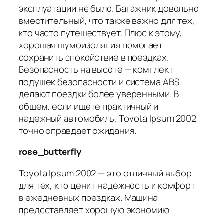
эксплуатации не было. Багажник довольно
вместительный, что также важно для тех,
кто часто путешествует. Плюс к этому,
хорошая шумоизоляция помогает
сохранить спокойствие в поездках.
Безопасность на высоте — комплект
подушек безопасности и система ABS
делают поездки более уверенными. В
общем, если ищете практичный и
надежный автомобиль, Toyota Ipsum 2002
точно оправдает ожидания.
rose_butterfly
Toyota Ipsum 2002 — это отличный выбор
для тех, кто ценит надежность и комфорт
в ежедневных поездках. Машина
предоставляет хорошую экономию