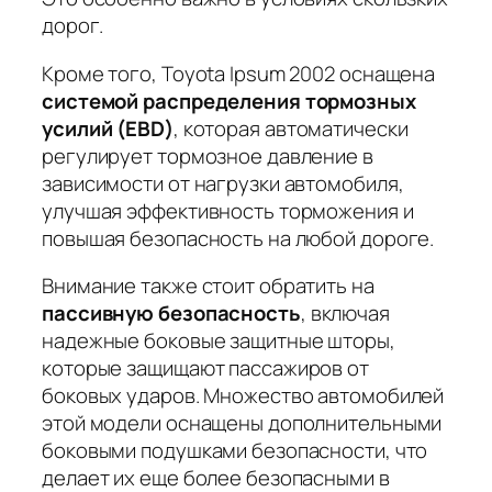
дорог.
Кроме того, Toyota Ipsum 2002 оснащена
системой распределения тормозных
усилий (EBD)
, которая автоматически
регулирует тормозное давление в
зависимости от нагрузки автомобиля,
улучшая эффективность торможения и
повышая безопасность на любой дороге.
Внимание также стоит обратить на
пассивную безопасность
, включая
надежные боковые защитные шторы,
которые защищают пассажиров от
боковых ударов. Множество автомобилей
этой модели оснащены дополнительными
боковыми подушками безопасности, что
делает их еще более безопасными в