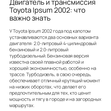
Двигатель и трансмиссия
Toyota Ipsum 2002: что
важно знать
У Toyota Ipsum 2002 года под капотом
устанавливаются два основных варианта
двигателя: 2.0-литровый 4-цилиндровый
бензиновый и 2.0-литровый
турбодизельный. Бензиновая версия
известна своей плавной работой и
хорошей экономичностью, особенно на
трассе. Турбодизель, в свою очередь,
обеспечивает отличный крутящий момент
на низких оборотах, что делает его
предпочтительным для тех, кто ценит
мощность и тягу в городе и на загородных
маршрутах.