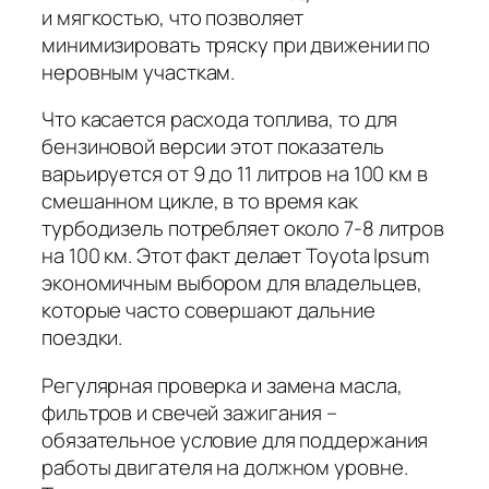
и мягкостью, что позволяет
минимизировать тряску при движении по
неровным участкам.
Что касается расхода топлива, то для
бензиновой версии этот показатель
варьируется от 9 до 11 литров на 100 км в
смешанном цикле, в то время как
турбодизель потребляет около 7-8 литров
на 100 км. Этот факт делает Toyota Ipsum
экономичным выбором для владельцев,
которые часто совершают дальние
поездки.
Регулярная проверка и замена масла,
фильтров и свечей зажигания –
обязательное условие для поддержания
работы двигателя на должном уровне.