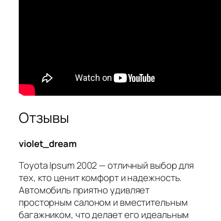
Отзывы
violet_dream
Toyota Ipsum 2002 — отличный выбор для
тех, кто ценит комфорт и надежность.
Автомобиль приятно удивляет
просторным салоном и вместительным
багажником, что делает его идеальным