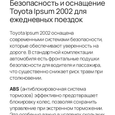
Безопасность и оснащение
Toyota Ipsum 2002 для
ежедневных поездок
Toyota Ipsum 2002 оснащена
современными системами безопасности,
которые обеспечивают уверенность на
дороге. В стандартной комплектации
автомобиля есть фронтальные подушки
безопасности для водителя и пассажира,
что существенно снижает риск травм при
столкновении.
ABS
(антиблокировочная система
тормозов) эффективно предотвращает
блокировку колес, позволяя сохранить
управление при экстренном торможении.
Это особенно важно в условиях скользких