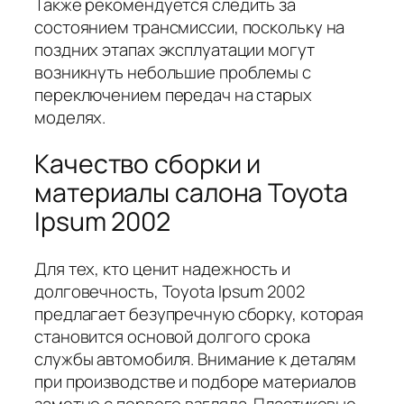
Также рекомендуется следить за
состоянием трансмиссии, поскольку на
поздних этапах эксплуатации могут
возникнуть небольшие проблемы с
переключением передач на старых
моделях.
Качество сборки и
материалы салона Toyota
Ipsum 2002
Для тех, кто ценит надежность и
долговечность, Toyota Ipsum 2002
предлагает безупречную сборку, которая
становится основой долгого срока
службы автомобиля. Внимание к деталям
при производстве и подборе материалов