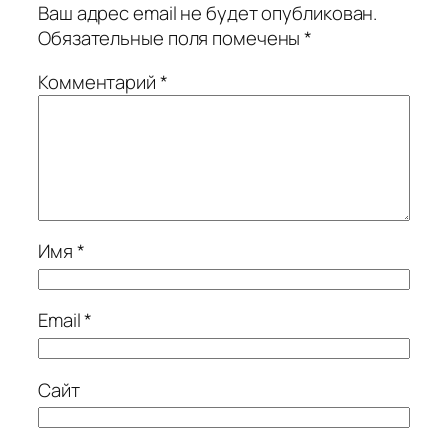
Ваш адрес email не будет опубликован.
Обязательные поля помечены
*
Комментарий
*
Имя
*
Email
*
Сайт