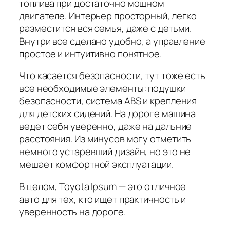
топлива при достаточно мощном
двигателе. Интерьер просторный, легко
разместится вся семья, даже с детьми.
Внутри все сделано удобно, а управление
простое и интуитивно понятное.
Что касается безопасности, тут тоже есть
все необходимые элементы: подушки
безопасности, система ABS и крепления
для детских сидений. На дороге машина
ведет себя уверенно, даже на дальние
расстояния. Из минусов могу отметить
немного устаревший дизайн, но это не
мешает комфортной эксплуатации.
В целом, Toyota Ipsum — это отличное
авто для тех, кто ищет практичность и
уверенность на дороге.