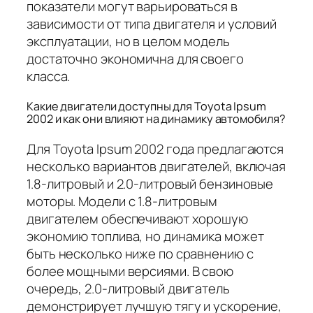
показатели могут варьироваться в
зависимости от типа двигателя и условий
эксплуатации, но в целом модель
достаточно экономична для своего
класса.
Какие двигатели доступны для Toyota Ipsum
2002 и как они влияют на динамику автомобиля?
Для Toyota Ipsum 2002 года предлагаются
несколько вариантов двигателей, включая
1.8-литровый и 2.0-литровый бензиновые
моторы. Модели с 1.8-литровым
двигателем обеспечивают хорошую
экономию топлива, но динамика может
быть несколько ниже по сравнению с
более мощными версиями. В свою
очередь, 2.0-литровый двигатель
демонстрирует лучшую тягу и ускорение,