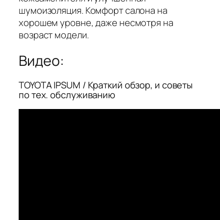
шумоизоляция. Комфорт салона на
хорошем уровне, даже несмотря на
возраст модели.
Видео:
TOYOTA IPSUM / Краткий обзор, и советы
по тех. обслуживанию