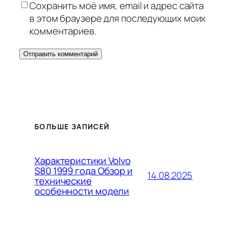
Сохранить моё имя, email и адрес сайта
в этом браузере для последующих моих
комментариев.
БОЛЬШЕ ЗАПИСЕЙ
Характеристики Volvo
S80 1999 года Обзор и
14.08.2025
технические
особенности модели