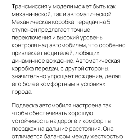
Трансмиссия у модели может быть как
механической, так и автоматической.
Механическая коробка передач на 5
ступеней предлагает точные
переключения и высокий уровень
контроля над автомобилем, что особенно
привлекает водителей, любящих
динамичное вождение. Автоматическая
коробка передач, с другой стороны,
значительно упрощает вождение, делая
его более комфортным в условиях
города.
Подвеска автомобиля настроена так,
чтобы обеспечивать хорошую
устойчивость на дороге и комфорт в
поездках на дальние расстояния. Она
отличается балансом между жесткостью