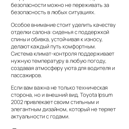
безопасности можно не переживать за
безопасность в любых ситуациях.
Особое внимание стоит уделить качеству
отделки салона:
сиденья с поддержкой
спины и обивка, устойчивая к износу,
делают каждый путь комфортным.
Система климат-контроля поддерживает
нужную температуру в любую погоду,
создавая атмосферу уюта для водителя и
пассажиров.
Если вам важна не только техническая
сторона, но и внешний вид, Toyota Ipsum
2002 привлекает своим стильным и
элегантным дизайном, который не теряет
актуальности с годами.