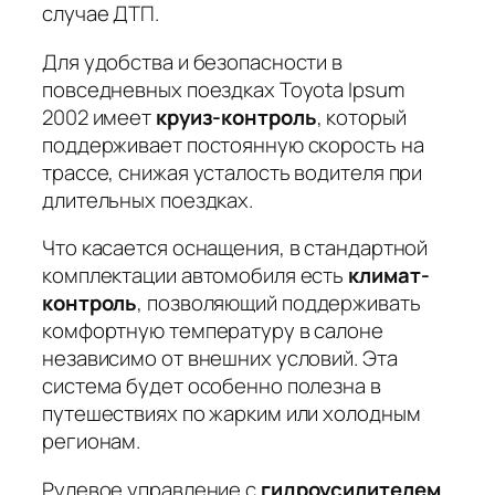
случае ДТП.
Для удобства и безопасности в
повседневных поездках Toyota Ipsum
2002 имеет
круиз-контроль
, который
поддерживает постоянную скорость на
трассе, снижая усталость водителя при
длительных поездках.
Что касается оснащения, в стандартной
комплектации автомобиля есть
климат-
контроль
, позволяющий поддерживать
комфортную температуру в салоне
независимо от внешних условий. Эта
система будет особенно полезна в
путешествиях по жарким или холодным
регионам.
Рулевое управление с
гидроусилителем