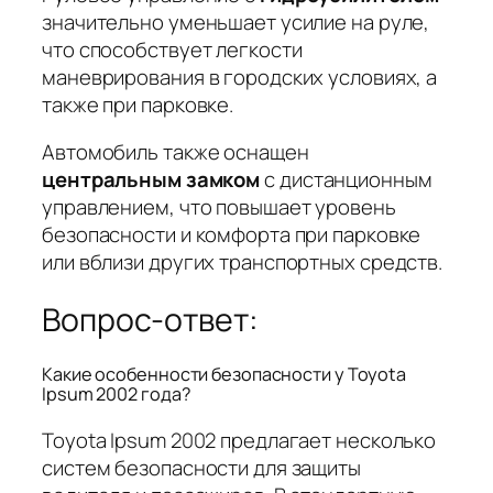
значительно уменьшает усилие на руле,
что способствует легкости
маневрирования в городских условиях, а
также при парковке.
Автомобиль также оснащен
центральным замком
с дистанционным
управлением, что повышает уровень
безопасности и комфорта при парковке
или вблизи других транспортных средств.
Вопрос-ответ:
Какие особенности безопасности у Toyota
Ipsum 2002 года?
Toyota Ipsum 2002 предлагает несколько
систем безопасности для защиты