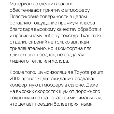
Материалы отделки в салоне
обеспечивают приятную атмосферу.
Пластиковые поверхности в целом
оставляют ощущение премиум-класса
благодаря высокому качеству обработки
и правильному выбору текстур. Тканевая
отделка сидений не только выглядит
привлекательно, но и комфортна для
длительных поездок, не создавая
лишнего тепла или холода.
Кроме того, шумоизоляция в Toyota Ipsum
2002 превосходит ожидания, создавая
комфортную атмосферу в салоне. Даже
на высоких скоростях шум от дорожного
покрытия и ветра остается минимальным,
что делает поездки более приятными.