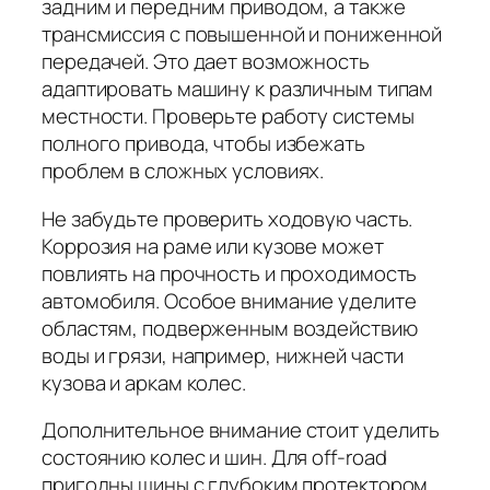
задним и передним приводом, а также
трансмиссия с повышенной и пониженной
передачей. Это дает возможность
адаптировать машину к различным типам
местности. Проверьте работу системы
полного привода, чтобы избежать
проблем в сложных условиях.
Не забудьте проверить ходовую часть.
Коррозия на раме или кузове может
повлиять на прочность и проходимость
автомобиля. Особое внимание уделите
областям, подверженным воздействию
воды и грязи, например, нижней части
кузова и аркам колес.
Дополнительное внимание стоит уделить
состоянию колес и шин. Для off-road
пригодны шины с глубоким протектором,