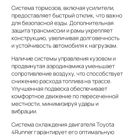
Система тормозов, включая усилители,
предоставляет быстрый отклик, что важно
для безопасной езды. Дополнительная
защита трансмиссии и рамы укрепляет
конструкцию, увеличивая долговечность
и устойчивость автомобиля к нагрузкам.
Наличие системы управления кузовом и
продвинутая аэродинамика уменьшает
сопротивление воздуху, что способствует
снижению расхода топлива на трассе.
Улучшенная подвеска обеспечивает
комфортное движение по пересеченной
местности, минимизируя удары и
вибрации.
Система охлаждения двигателя Toyota
4Runner гарантирует его оптимальную