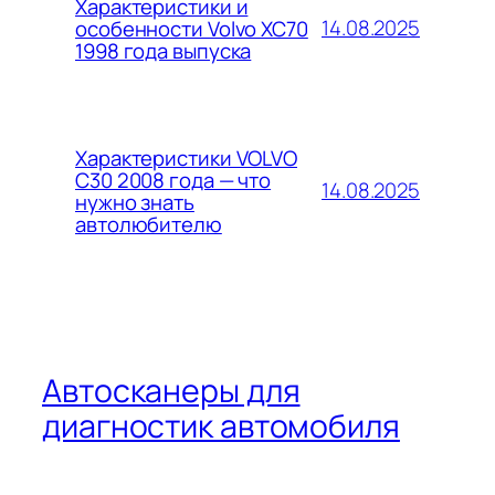
Характеристики и
14.08.2025
особенности Volvo XC70
1998 года выпуска
Характеристики VOLVO
C30 2008 года — что
14.08.2025
нужно знать
автолюбителю
Автосканеры для
диагностик автомобиля