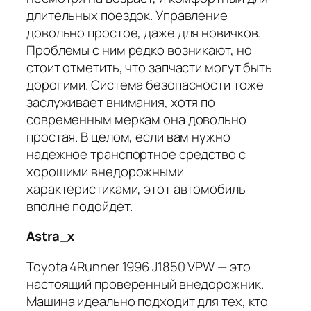
длительных поездок. Управление
довольно простое, даже для новичков.
Проблемы с ним редко возникают, но
стоит отметить, что запчасти могут быть
дорогими. Система безопасности тоже
заслуживает внимания, хотя по
современным меркам она довольно
простая. В целом, если вам нужно
надежное транспортное средство с
хорошими внедорожными
характеристиками, этот автомобиль
вполне подойдет.
Astra_x
Toyota 4Runner 1996 J1850 VPW — это
настоящий проверенный внедорожник.
Машина идеально подходит для тех, кто