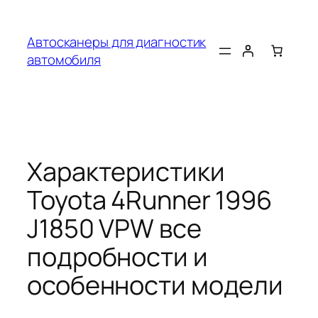
Перейти
к
Автосканеры для диагностик
содержимому
автомобиля
Характеристики
Toyota 4Runner 1996
J1850 VPW все
подробности и
особенности модели