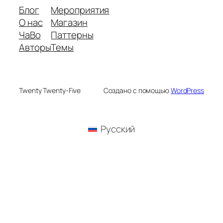
Блог
Мероприятия
О нас
Магазин
ЧаВо
Паттерны
Авторы
Темы
Twenty Twenty-Five
Создано с помощью
WordPress
Русский