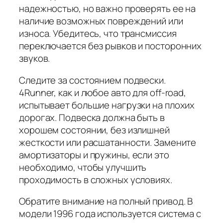
надежностью, но важно проверять ее на
наличие возможных повреждений или
износа. Убедитесь, что трансмиссия
переключается без рывков и посторонних
звуков.
Следите за состоянием подвески.
4Runner, как и любое авто для off-road,
испытывает большие нагрузки на плохих
дорогах. Подвеска должна быть в
хорошем состоянии, без излишней
жесткости или расшатанности. Замените
амортизаторы и пружины, если это
необходимо, чтобы улучшить
проходимость в сложных условиях.
Обратите внимание на полный привод. В
модели 1996 года используется система с