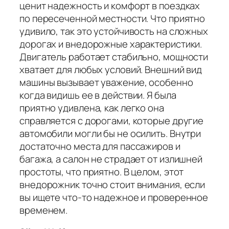
ценит надежность и комфорт в поездках
по пересеченной местности. Что приятно
удивило, так это устойчивость на сложных
дорогах и внедорожные характеристики.
Двигатель работает стабильно, мощности
хватает для любых условий. Внешний вид
машины вызывает уважение, особенно
когда видишь ее в действии. Я была
приятно удивлена, как легко она
справляется с дорогами, которые другие
автомобили могли бы не осилить. Внутри
достаточно места для пассажиров и
багажа, а салон не страдает от излишней
простоты, что приятно. В целом, этот
внедорожник точно стоит внимания, если
вы ищете что-то надежное и проверенное
временем.