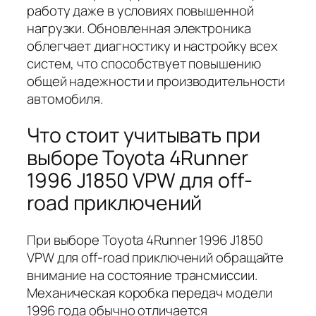
работу даже в условиях повышенной
нагрузки. Обновленная электроника
облегчает диагностику и настройку всех
систем, что способствует повышению
общей надежности и производительности
автомобиля.
Что стоит учитывать при
выборе Toyota 4Runner
1996 J1850 VPW для off-
road приключений
При выборе Toyota 4Runner 1996 J1850
VPW для off-road приключений обращайте
внимание на состояние трансмиссии.
Механическая коробка передач модели
1996 года обычно отличается