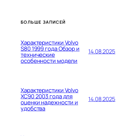
БОЛЬШЕ ЗАПИСЕЙ
Характеристики Volvo
S80 1999 года Обзор и
14.08.2025
технические
особенности модели
Характеристики Volvo
XC90 2003 года для
14.08.2025
оценки надежности и
удобства