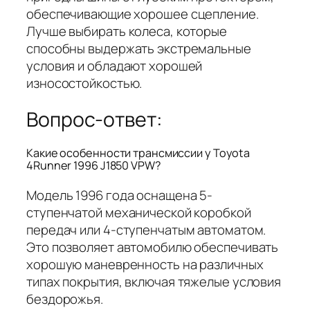
обеспечивающие хорошее сцепление.
Лучше выбирать колеса, которые
способны выдержать экстремальные
условия и обладают хорошей
износостойкостью.
Вопрос-ответ:
Какие особенности трансмиссии у Toyota
4Runner 1996 J1850 VPW?
Модель 1996 года оснащена 5-
ступенчатой механической коробкой
передач или 4-ступенчатым автоматом.
Это позволяет автомобилю обеспечивать
хорошую маневренность на различных
типах покрытия, включая тяжелые условия
бездорожья.