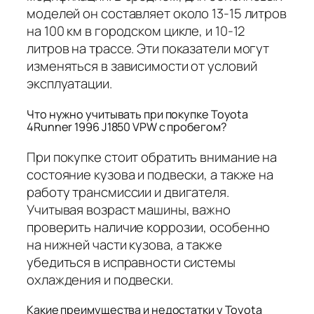
моделей он составляет около 13-15 литров
на 100 км в городском цикле, и 10-12
литров на трассе. Эти показатели могут
изменяться в зависимости от условий
эксплуатации.
Что нужно учитывать при покупке Toyota
4Runner 1996 J1850 VPW с пробегом?
При покупке стоит обратить внимание на
состояние кузова и подвески, а также на
работу трансмиссии и двигателя.
Учитывая возраст машины, важно
проверить наличие коррозии, особенно
на нижней части кузова, а также
убедиться в исправности системы
охлаждения и подвески.
Какие преимущества и недостатки у Toyota