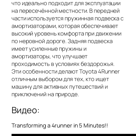
что идеально подходит для эксплуатации
на пересечённой местности. В передней
части используется пружинная подвеска с
амортизаторами, которая обеспечивает
высокий уровень комфорта при движении
по неровной дороге. Задняя подвеска
имеет усиленные пружины и
амортизаторы, что улучшает
проходимость в условиях бездорожья.
Эти особенности делают Toyota 4Runner
отличным выбором для тех, кто ищет
машину для активных путешествий и
приключений на природе.
Видео:
Transforming a 4runner in 5 Minutes!!