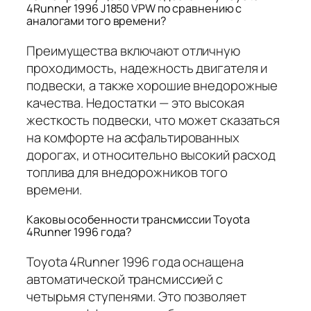
4Runner 1996 J1850 VPW по сравнению с
аналогами того времени?
Преимущества включают отличную
проходимость, надежность двигателя и
подвески, а также хорошие внедорожные
качества. Недостатки — это высокая
жесткость подвески, что может сказаться
на комфорте на асфальтированных
дорогах, и относительно высокий расход
топлива для внедорожников того
времени.
Каковы особенности трансмиссии Toyota
4Runner 1996 года?
Toyota 4Runner 1996 года оснащена
автоматической трансмиссией с
четырьмя ступенями. Это позволяет