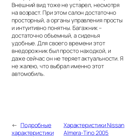
Внешний вид тоже не устарел, несмотря
на возраст. При этом салон достаточно
просторный, а органы управления просты
и интуитивно понятны. Багажник –
достаточно объемный, а сиденья
удобные. Для своего времени этот
внедорожник был просто находкой, и
даже сейчас он не теряет актуальности. Я
не жалею, что выбрал именно этот
автомобиль.
←
Подробные
Характеристики Nissan
характеристики
Almera-Tino 2005