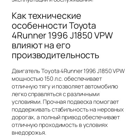
Как технические
особенности Toyota
4Runner 1996 J1850 VPW
влияют на его
производительность
Двигатель Toyota 4Runner 1996 J1850 VPW
мощностью 150 л.с. обеспечивает
отличную тягу и позволяет автомобилю
легко справляться с различными
условиями. Прочная подвеска помогает
поддерживать стабильность на неровных
дорогах, а полный привод обеспечивает
отличную проходимость в условиях
внедорожья.