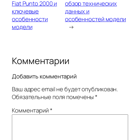
Fiat Punto 2000 и
обзор технических
ключевые
данных и
особенности
особенностей модели
модели
→
Комментарии
Добавить комментарий
Ваш адрес email не будет опубликован.
Обязательные поля помечены
*
Комментарий
*