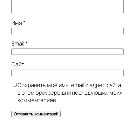
Имя
*
Email
*
Сайт
Сохранить моё имя, email и адрес сайта
в этом браузере для последующих моих
комментариев.