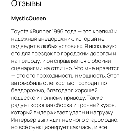
Отзывы
MysticQueen
Toyota 4Runner 1996 года — это крепкий и
надежный внедорожник, который не
подведет в любых условиях. Я использую
его для поездок по городским дорогам и
на природу, и он справляется с обоими
сценариями на отлично. Что мне нравится
— это его проходимость и мощность. Этот
автомобиль с легкостью проходит по
бездорожью, благодаря хорошей
подвеске и полному приводу. Также
радует хорошая сборка и прочный кузов,
который выдерживает удары и нагрузку.
Интерьер выглядит немного старомодно,
но всё функционирует как часы, и все