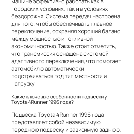
машине эффективно работать как в
городских условиях, так и в условиях
бездорожья. Система передач настроена
для того, чтобы обеспечивать плавное
переключение, сохраняя хороший баланс
между мощностью и топливной
экономичностью. Также стоит отметить,
что трансмиссия оснащена системой
адаптивного переключения, что помогает
автомобилю автоматически
подстраиваться под тип местности и
нагрузку.
Какие ключевые особенности подвески у
Toyota 4Runner 1996 года?
Подвеска Toyota 4Runner 1996 года
представляет собой независимую
переднюю подвеску и зависимую заднюю,