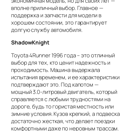
экономичная модель, но для своих лет —
вполне приличный выбор. Главное —
поддержка и запчасти для модели в
хорошем состоянии, это гарантирует
долгую службу автомобиля.
ShadowKnight
Toyota 4Runner 1996 года – это отличный
выбор для тех, кто ценит надежность и
проходимость. Машина выдержала
испытания временем, и ее характеристики
подтверждают это. Под капотом —
мощный 3.0-литровый двигатель, который
справляется с любыми трудностями на
дороге, будь то гористая местность или
зимние условия. Кузов крепкий, а подвеска
достаточно жесткая, что делает поездки
комфортными даже по неровным трассам.