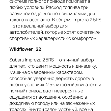
система полного привода помогает в
любых условиях. Расход топлива при
разумной езде вполне приемлемый для
такого класса авто. В общем, Impreza 2.5RS
– это идеальный выбор для
автолюбителей, которые хотят сочетание
спортивных характеристик с комфортом.
Wildflower_22
Subaru Impreza 2.5RS — отличный выбор
для тех, кто ценит мощность и динамику.
Машина с уверенным характером,
способная уверенно держать дорогу в
любых условиях. 2.5-литровый двигатель и
полный привод дают невероятные
ощущения от вождения, особенно в
дождливую погоду или на заснеженных
трассах. Внутри салон удобный, все на