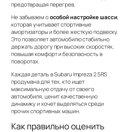
предотвращая перегрев.
Не забываем о
особой настройке шасси
,
которая учитывает спортивные
амортизаторы и более жесткую подвеску.
Это позволяет автомобилю стабильно
держать дорогу при высоких скоростях,
повышая комфорт и безопасность в
поворотах.
Каждая деталь в Subaru Impreza 2.5RS
продумана для тех, кто ищет
максимальную отдачу от своего
автомобиля, ценит качественную
динамику и хочет выделяться среди
прочих спортивных машин.
Как правильно оценить