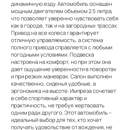
динамичную езду. Автомобиль оснащен
мощным двигателем объемом 2.5 литра,
что позволяет уверенно чувствовать себя
как в городе, так и на загородных трассах.
Привод на все колеса гарантирует
отличную управляемость, а система
полного привода справляется с любыми
погодными условиями. Подвеска
настроена на комфорт, но при этом она
дает ощущение уверенности в поворотах
и при резких маневрах. Салон выполнен
качественно, сиденья удобные, а
эргономика на высоте. Импреза сочетает
в себе спортивный характер и
практичность, не требуя жертвовать
одним ради другого. Этот автомобиль –
идеальный выбор для тех, кто хочет
получать удовольствие от вождения, не