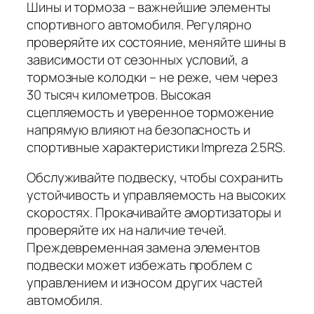
Шины и тормоза – важнейшие элементы
спортивного автомобиля. Регулярно
проверяйте их состояние, меняйте шины в
зависимости от сезонных условий, а
тормозные колодки – не реже, чем через
30 тысяч километров. Высокая
сцепляемость и уверенное торможение
напрямую влияют на безопасность и
спортивные характеристики Impreza 2.5RS.
Обслуживайте подвеску, чтобы сохранить
устойчивость и управляемость на высоких
скоростях. Прокачивайте амортизаторы и
проверяйте их на наличие течей.
Преждевременная замена элементов
подвески может избежать проблем с
управлением и износом других частей
автомобиля.