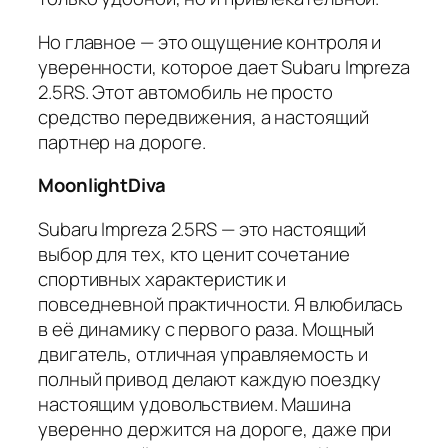
Но главное — это ощущение контроля и
уверенности, которое дает Subaru Impreza
2.5RS. Этот автомобиль не просто
средство передвижения, а настоящий
партнер на дороге.
MoonlightDiva
Subaru Impreza 2.5RS — это настоящий
выбор для тех, кто ценит сочетание
спортивных характеристик и
повседневной практичности. Я влюбилась
в её динамику с первого раза. Мощный
двигатель, отличная управляемость и
полный привод делают каждую поездку
настоящим удовольствием. Машина
уверенно держится на дороге, даже при