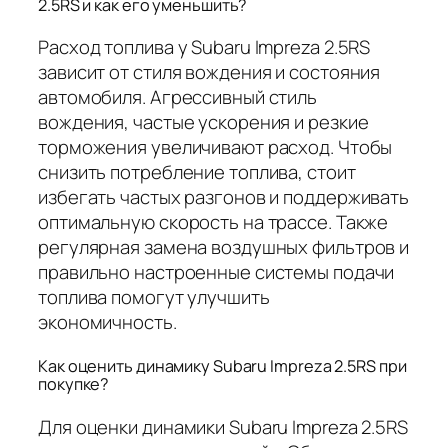
2.5RS и как его уменьшить?
Расход топлива у Subaru Impreza 2.5RS
зависит от стиля вождения и состояния
автомобиля. Агрессивный стиль
вождения, частые ускорения и резкие
торможения увеличивают расход. Чтобы
снизить потребление топлива, стоит
избегать частых разгонов и поддерживать
оптимальную скорость на трассе. Также
регулярная замена воздушных фильтров и
правильно настроенные системы подачи
топлива помогут улучшить
экономичность.
Как оценить динамику Subaru Impreza 2.5RS при
покупке?
Для оценки динамики Subaru Impreza 2.5RS