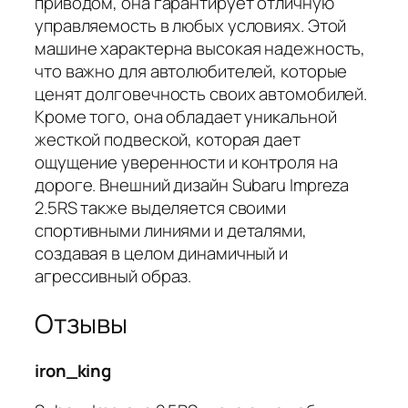
приводом, она гарантирует отличную
управляемость в любых условиях. Этой
машине характерна высокая надежность,
что важно для автолюбителей, которые
ценят долговечность своих автомобилей.
Кроме того, она обладает уникальной
жесткой подвеской, которая дает
ощущение уверенности и контроля на
дороге. Внешний дизайн Subaru Impreza
2.5RS также выделяется своими
спортивными линиями и деталями,
создавая в целом динамичный и
агрессивный образ.
Отзывы
iron_king