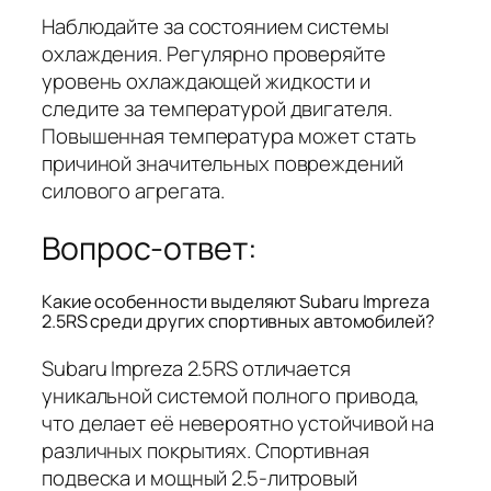
Наблюдайте за состоянием системы
охлаждения. Регулярно проверяйте
уровень охлаждающей жидкости и
следите за температурой двигателя.
Повышенная температура может стать
причиной значительных повреждений
силового агрегата.
Вопрос-ответ:
Какие особенности выделяют Subaru Impreza
2.5RS среди других спортивных автомобилей?
Subaru Impreza 2.5RS отличается
уникальной системой полного привода,
что делает её невероятно устойчивой на
различных покрытиях. Спортивная
подвеска и мощный 2.5-литровый