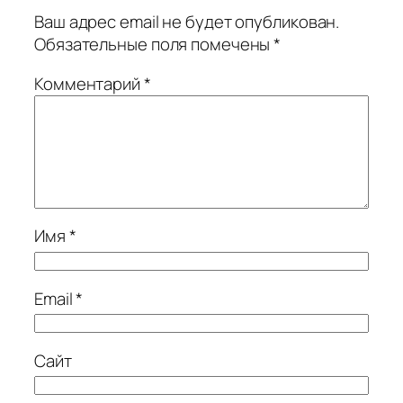
Ваш адрес email не будет опубликован.
Обязательные поля помечены
*
Комментарий
*
Имя
*
Email
*
Сайт