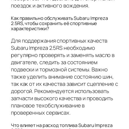
поездок и активного вождения.
Как правильно обслуживать Subaru Impreza
2.5RS, чтобы сохранить её спортивные
характеристики?
Для поддержания спортивных качеств
Subaru Impreza 2.5RS необходимо
регулярно проверять и заменять масло в
двигателе, следить за состоянием
подвески и тормозной системы. Важно
также уделить внимание состоянию шин,
так как от их качества зависит сцепление с
дорогой. Рекомендуется использовать
запчасти высокого качества и проводить
плановое техобслуживание в
проверенных сервисах.
Что влияет на расход топлива Subaru Impreza