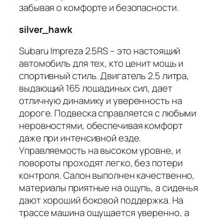
забывая о комфорте и безопасности.
silver_hawk
Subaru Impreza 2.5RS – это настоящий
автомобиль для тех, кто ценит мощь и
спортивный стиль. Двигатель 2.5 литра,
выдающий 165 лошадиных сил, дает
отличную динамику и уверенность на
дороге. Подвеска справляется с любыми
неровностями, обеспечивая комфорт
даже при интенсивной езде.
Управляемость на высоком уровне, и
повороты проходят легко, без потери
контроля. Салон выполнен качественно,
материалы приятные на ощупь, а сиденья
дают хороший боковой поддержка. На
трассе машина ощущается уверенно, а