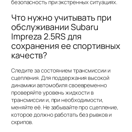
безопасность при экстренных ситуациях.
Что нужно учитывать при
обслуживании Subaru
Impreza 2.5RS для
сохранения ее спортивных
качеств?
Следите за состоянием трансмиссии и
сцепления. Для поддержания высокой
динамики автомобиля своевременно
проверяйте уровень жидкости в
трансмиссии и, при необходимости,
меняйте её. Не забывайте про сцепление,
которое должно работать без рывков и
скрипов.