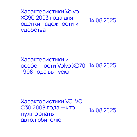
Характеристики Volvo
XC90 2003 года для
14.08.2025
оценки надежности и
удобства
Характеристики и
14.08.2025
особенности Volvo XC70
1998 года выпуска
Характеристики VOLVO
C30 2008 года — что
14.08.2025
нужно знать
автолюбителю