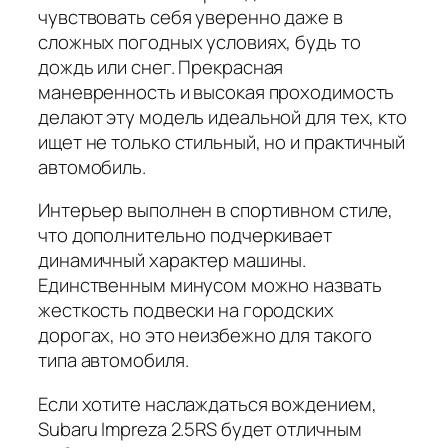
чувствовать себя уверенно даже в
сложных погодных условиях, будь то
дождь или снег. Прекрасная
маневренность и высокая проходимость
делают эту модель идеальной для тех, кто
ищет не только стильный, но и практичный
автомобиль.
Интерьер выполнен в спортивном стиле,
что дополнительно подчеркивает
динамичный характер машины.
Единственным минусом можно назвать
жесткость подвески на городских
дорогах, но это неизбежно для такого
типа автомобиля.
Если хотите наслаждаться вождением,
Subaru Impreza 2.5RS будет отличным