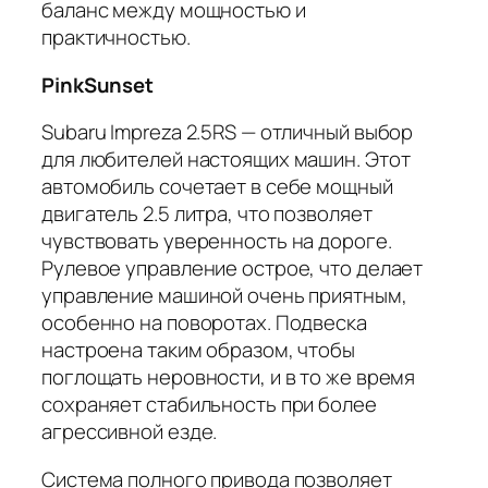
баланс между мощностью и
практичностью.
PinkSunset
Subaru Impreza 2.5RS — отличный выбор
для любителей настоящих машин. Этот
автомобиль сочетает в себе мощный
двигатель 2.5 литра, что позволяет
чувствовать уверенность на дороге.
Рулевое управление острое, что делает
управление машиной очень приятным,
особенно на поворотах. Подвеска
настроена таким образом, чтобы
поглощать неровности, и в то же время
сохраняет стабильность при более
агрессивной езде.
Система полного привода позволяет