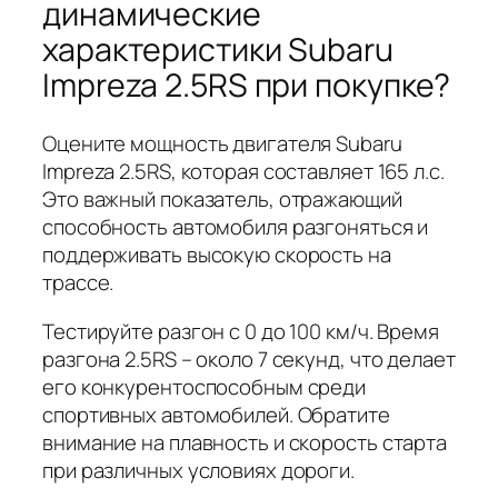
динамические
характеристики Subaru
Impreza 2.5RS при покупке?
Оцените мощность двигателя Subaru
Impreza 2.5RS, которая составляет 165 л.с.
Это важный показатель, отражающий
способность автомобиля разгоняться и
поддерживать высокую скорость на
трассе.
Тестируйте разгон с 0 до 100 км/ч. Время
разгона 2.5RS – около 7 секунд, что делает
его конкурентоспособным среди
спортивных автомобилей. Обратите
внимание на плавность и скорость старта
при различных условиях дороги.