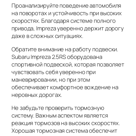
Проанализируйте поведение автомобиля
на поворотах и устойчивость при высоких
скоростях. Благодаря системе полного
привода, Impreza уверенно держит дорогу
даже в сложных ситуациях.
Обратите внимание на работу подвески.
Subaru Impreza 2.5RS оборудована
спортивной подвеской, которая позволяет
чувствовать себя уверенно при
маневрировании, но при этом
обеспечивает комфортное вождение на
неровных дорогах.
Не забудьте проверить тормозную
систему. Важным аспектом является
реакция тормозов на высоких скоростях.
Хорошая тормозная система обеспечит