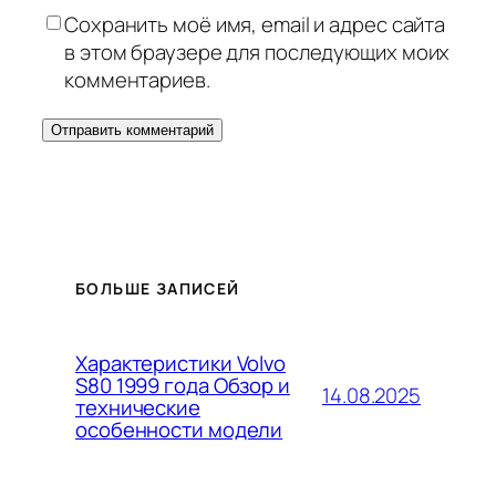
Сохранить моё имя, email и адрес сайта
в этом браузере для последующих моих
комментариев.
БОЛЬШЕ ЗАПИСЕЙ
Характеристики Volvo
S80 1999 года Обзор и
14.08.2025
технические
особенности модели