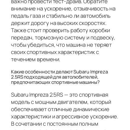
важно провести тест-драйв. Обратите
внимание на ускорение, отзывчивость на
педаль газа и стабильно ли автомобиль
держит дорогу на высоких скоростях.
Также стоит проверить работу коробки
передач, тормозную систему и подвеску,
чтобы убедиться, что машина не теряет
своих спортивных характеристик с
течением времени.
Какие особенности делают Subaru Impreza
2.5RS подходящей для автолюбителей,
предпочитающих спортивные машины?
Subaru Impreza 2.5RS — это спортивная
модель с мощным двигателем, который
обеспечивает отличные динамические
характеристики и агрессивное ускорение.
В сочетании с постоянным полным