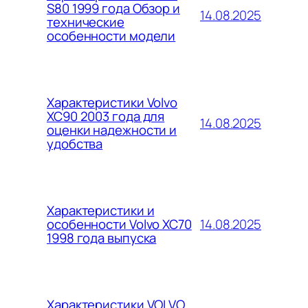
S80 1999 года Обзор и
14.08.2025
технические
особенности модели
Характеристики Volvo
XC90 2003 года для
14.08.2025
оценки надежности и
удобства
Характеристики и
14.08.2025
особенности Volvo XC70
1998 года выпуска
Характеристики VOLVO