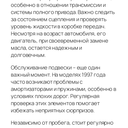
особенно в отношении трансмиссии и
системы полного привода. Важно следить
за состоянием сцепления и проверять
уровень жидкости в коробке передач.
Несмотря на возраст автомобиля, его
двигатель, при своевременной замене
масла, остается надежным и
долговечным.
Обслуживание подвески – еще один
важный момент. На моделях 1997 года
часто возникают проблемы с
амортизаторами и пружинами, особенно в
условиях плохих дорог. Регулярная
проверка этих элементов помогает
избежать неприятных сюрпризов.
Независимо от пробега, стоит регулярно