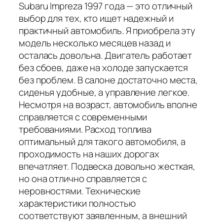
Subaru Impreza 1997 года — это отличный
выбор для тех, кто ищет надежный и
практичный автомобиль. Я приобрела эту
модель несколько месяцев назад и
осталась довольна. Двигатель работает
без сбоев, даже на холоде запускается
без проблем. В салоне достаточно места,
сиденья удобные, а управление легкое.
Несмотря на возраст, автомобиль вполне
справляется с современными
требованиями. Расход топлива
оптимальный для такого автомобиля, а
проходимость на наших дорогах
впечатляет. Подвеска довольно жесткая,
но она отлично справляется с
неровностями. Технические
характеристики полностью
соответствуют заявленным, а внешний