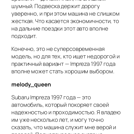
шумный. Подвеска держит дорогу
уверенно, и при этом машина не слишком
жесткая. Что касается экономичности, то
на дальние поездки этот авто вполне
подходит.
Конечно, это не суперсовременная
модель, но для тех, кто ищет недорогой и
практичный вариант — Impreza 1997 года
вполне может стать хорошим выбором.
melody_queen
Subaru Impreza 1997 года — это
автомобиль, который покоряет своей
надежностью и проходимостью. Я владею
им уже несколько лет, и могу точно
сказать, что машина служит мне верой и