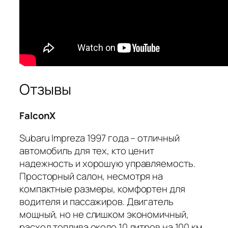
Отзывы
FalconX
Subaru Impreza 1997 года – отличный
автомобиль для тех, кто ценит
надежность и хорошую управляемость.
Просторный салон, несмотря на
компактные размеры, комфортен для
водителя и пассажиров. Двигатель
мощный, но не слишком экономичный,
расход топлива около 10 литров на 100 км