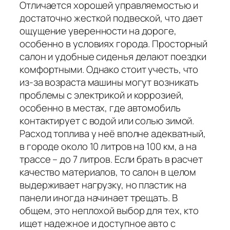
Отличается хорошей управляемостью и
достаточно жесткой подвеской, что дает
ощущение уверенности на дороге,
особенно в условиях города. Просторный
салон и удобные сиденья делают поездки
комфортными. Однако стоит учесть, что
из-за возраста машины могут возникать
проблемы с электрикой и коррозией,
особенно в местах, где автомобиль
контактирует с водой или солью зимой.
Расход топлива у неё вполне адекватный,
в городе около 10 литров на 100 км, а на
трассе – до 7 литров. Если брать в расчет
качество материалов, то салон в целом
выдерживает нагрузку, но пластик на
панели иногда начинает трещать. В
общем, это неплохой выбор для тех, кто
ищет надежное и доступное авто с