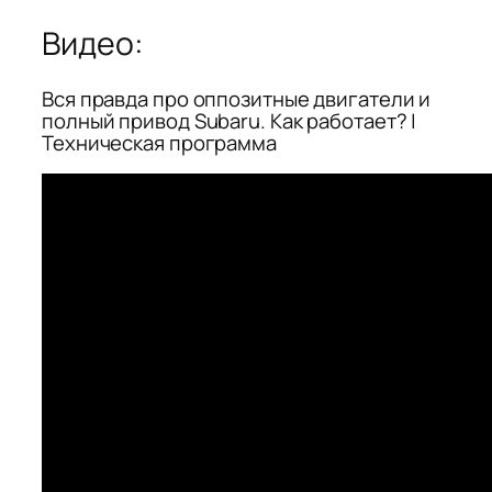
Видео:
Вся правда про оппозитные двигатели и
полный привод Subaru. Как работает? |
Техническая программа