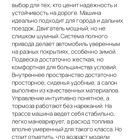
выбор для тех, кто ценит надежность и
устойчивость на дороге. Машина
идеально подходит для города и дальних
поездок. Двигатель мощный, но не
слишком шумный. Система полного
привода делает автомобиль уверенным
на разных покрытиях, особенно зимой.
Подвеска достаточно жесткая, но
комфортная для большинства условий.
Внутреннее пространство достаточно
просторное, сиденья удобные, а салон
выполнен из качественных материалов.
Управление интуитивно понятное, а
тормоза работают без нареканий. На
трассе машина ведет себя стабильно,
легко маневрирует, а расход топлива
вполне умеренный для такого класса. Но
стоит отметить, что возраст модели