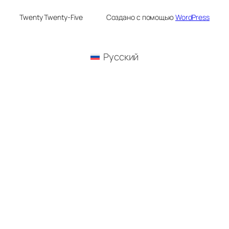
Twenty Twenty-Five
Создано с помощью
WordPress
Русский