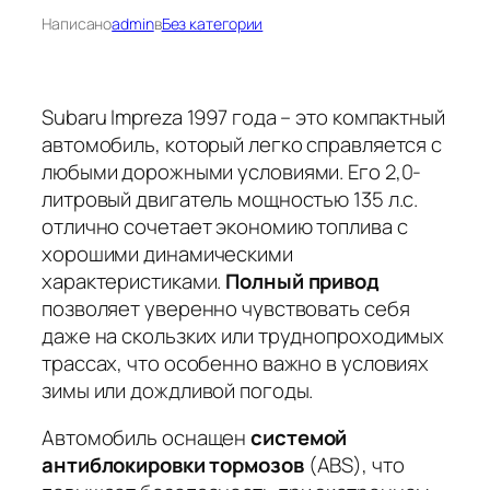
Написано
admin
в
Без категории
Subaru Impreza 1997 года – это компактный
автомобиль, который легко справляется с
любыми дорожными условиями. Его 2,0-
литровый двигатель мощностью 135 л.с.
отлично сочетает экономию топлива с
хорошими динамическими
характеристиками.
Полный привод
позволяет уверенно чувствовать себя
даже на скользких или труднопроходимых
трассах, что особенно важно в условиях
зимы или дождливой погоды.
Автомобиль оснащен
системой
антиблокировки тормозов
(ABS), что