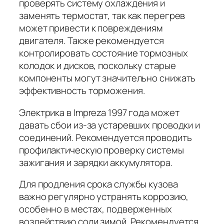
проверять систему охлаждения и
заменять термостат, так как перегрев
может привести к повреждениям
двигателя. Также рекомендуется
контролировать состояние тормозных
колодок и дисков, поскольку старые
компоненты могут значительно снижать
эффективность торможения.
Электрика в Impreza 1997 года может
давать сбои из-за устаревших проводки и
соединений. Рекомендуется проводить
профилактическую проверку системы
зажигания и зарядки аккумулятора.
Для продления срока службы кузова
важно регулярно устранять коррозию,
особенно в местах, подверженных
воздействию соли зимой. Рекомендуется