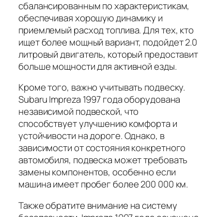
сбалансированным по характеристикам,
обеспечивая хорошую динамику и
приемлемый расход топлива. Для тех, кто
ищет более мощный вариант, подойдет 2.0
литровый двигатель, который предоставит
больше мощности для активной езды.
Кроме того, важно учитывать подвеску.
Subaru Impreza 1997 года оборудована
независимой подвеской, что
способствует улучшению комфорта и
устойчивости на дороге. Однако, в
зависимости от состояния конкретного
автомобиля, подвеска может требовать
замены компонентов, особенно если
машина имеет пробег более 200 000 км.
Также обратите внимание на систему