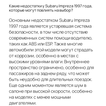
Какие недостатки у Subaru Impreza 1997 года,
которые могут повлиять на выбор?
Основным недостатком Subaru Impreza
1997 года является устаревшая система
безопасности, в том числе отсутствие
современных систем помощи водителю,
таких как ABS или ESP. Также многие
автомобили этой модели могут страдать
от коррозии, особенно в местах с
высокими уровнями влаги. Внутреннее
пространство ограничено, особенно для
пассажиров на заднем ряду, что может
быть неудобно для длительных поездок.
Еще одним моментом является шум в
салоне при высокой скорости, особенно
на моделях с менее мощными
двигателями.