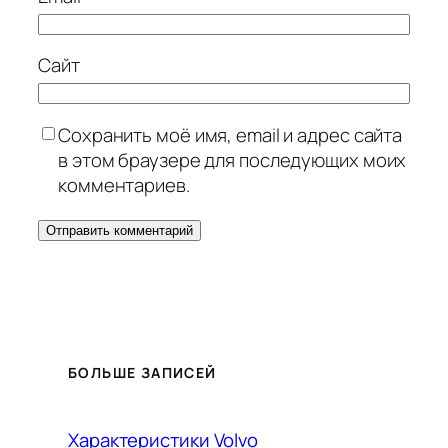
Сайт
Сохранить моё имя, email и адрес сайта
в этом браузере для последующих моих
комментариев.
БОЛЬШЕ ЗАПИСЕЙ
Характеристики Volvo