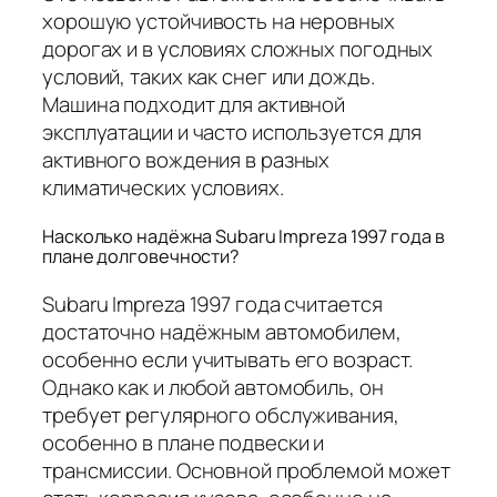
хорошую устойчивость на неровных
дорогах и в условиях сложных погодных
условий, таких как снег или дождь.
Машина подходит для активной
эксплуатации и часто используется для
активного вождения в разных
климатических условиях.
Насколько надёжна Subaru Impreza 1997 года в
плане долговечности?
Subaru Impreza 1997 года считается
достаточно надёжным автомобилем,
особенно если учитывать его возраст.
Однако как и любой автомобиль, он
требует регулярного обслуживания,
особенно в плане подвески и
трансмиссии. Основной проблемой может