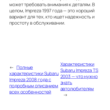
может требовать внимания к деталям. В
целом, Impreza 1997 года — это хороший
вариант для тех, кто ищет надежность и
простоту в обслуживании.
Характеристики
←
Полные
Subaru Impreza TS
характеристики Subaru
2003 — что нужно
Impreza 2008 года с
знать
подробным описанием
автолюбителям
всех особенностей
→