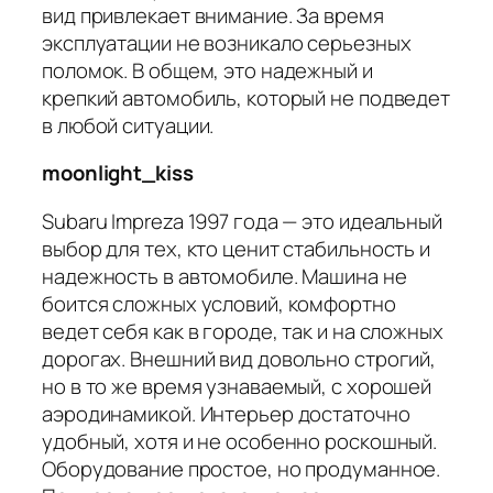
вид привлекает внимание. За время
эксплуатации не возникало серьезных
поломок. В общем, это надежный и
крепкий автомобиль, который не подведет
в любой ситуации.
moonlight_kiss
Subaru Impreza 1997 года — это идеальный
выбор для тех, кто ценит стабильность и
надежность в автомобиле. Машина не
боится сложных условий, комфортно
ведет себя как в городе, так и на сложных
дорогах. Внешний вид довольно строгий,
но в то же время узнаваемый, с хорошей
аэродинамикой. Интерьер достаточно
удобный, хотя и не особенно роскошный.
Оборудование простое, но продуманное.