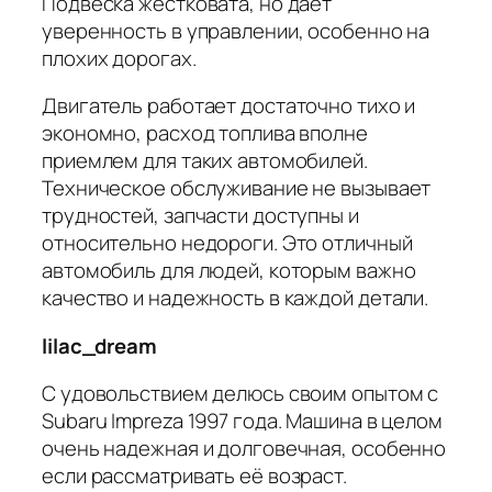
Подвеска жестковата, но дает
уверенность в управлении, особенно на
плохих дорогах.
Двигатель работает достаточно тихо и
экономно, расход топлива вполне
приемлем для таких автомобилей.
Техническое обслуживание не вызывает
трудностей, запчасти доступны и
относительно недороги. Это отличный
автомобиль для людей, которым важно
качество и надежность в каждой детали.
lilac_dream
С удовольствием делюсь своим опытом с
Subaru Impreza 1997 года. Машина в целом
очень надежная и долговечная, особенно
если рассматривать её возраст.