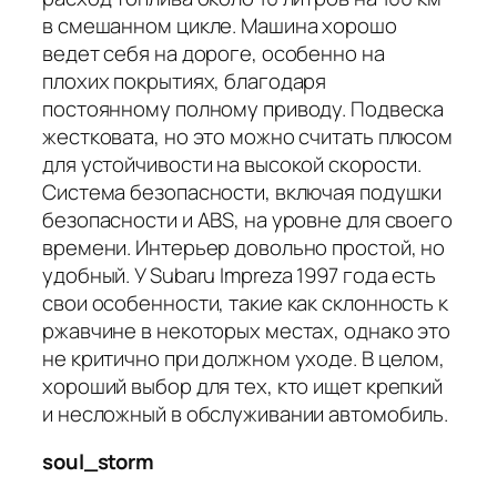
в смешанном цикле. Машина хорошо
ведет себя на дороге, особенно на
плохих покрытиях, благодаря
постоянному полному приводу. Подвеска
жестковата, но это можно считать плюсом
для устойчивости на высокой скорости.
Система безопасности, включая подушки
безопасности и ABS, на уровне для своего
времени. Интерьер довольно простой, но
удобный. У Subaru Impreza 1997 года есть
свои особенности, такие как склонность к
ржавчине в некоторых местах, однако это
не критично при должном уходе. В целом,
хороший выбор для тех, кто ищет крепкий
и несложный в обслуживании автомобиль.
soul_storm