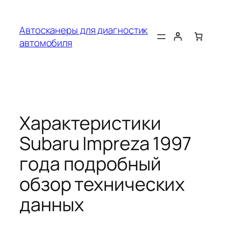
Перейти
к
Автосканеры для диагностик
содержимому
автомобиля
Характеристики
Subaru Impreza 1997
года подробный
обзор технических
данных