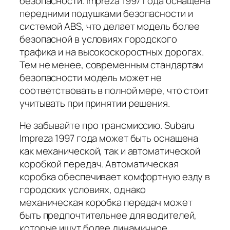
безопасности. Impreza 1997 года оснащена
передними подушками безопасности и
системой ABS, что делает модель более
безопасной в условиях городского
трафика и на высокоскоростных дорогах.
Тем не менее, современным стандартам
безопасности модель может не
соответствовать в полной мере, что стоит
учитывать при принятии решения.
Не забывайте про трансмиссию. Subaru
Impreza 1997 года может быть оснащена
как механической, так и автоматической
коробкой передач. Автоматическая
коробка обеспечивает комфортную езду в
городских условиях, однако
механическая коробка передач может
быть предпочтительнее для водителей,
которые ищут более динамичное