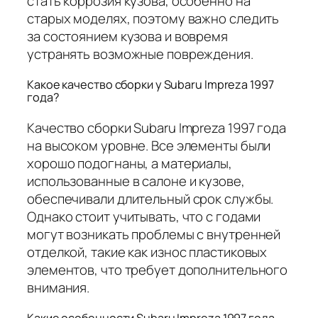
стать коррозия кузова, особенно на
старых моделях, поэтому важно следить
за состоянием кузова и вовремя
устранять возможные повреждения.
Какое качество сборки у Subaru Impreza 1997
года?
Качество сборки Subaru Impreza 1997 года
на высоком уровне. Все элементы были
хорошо подогнаны, а материалы,
использованные в салоне и кузове,
обеспечивали длительный срок службы.
Однако стоит учитывать, что с годами
могут возникать проблемы с внутренней
отделкой, такие как износ пластиковых
элементов, что требует дополнительного
внимания.