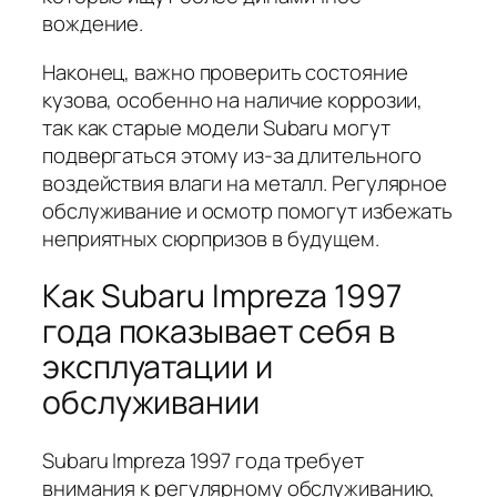
вождение.
Наконец, важно проверить состояние
кузова, особенно на наличие коррозии,
так как старые модели Subaru могут
подвергаться этому из-за длительного
воздействия влаги на металл. Регулярное
обслуживание и осмотр помогут избежать
неприятных сюрпризов в будущем.
Как Subaru Impreza 1997
года показывает себя в
эксплуатации и
обслуживании
Subaru Impreza 1997 года требует
внимания к регулярному обслуживанию,