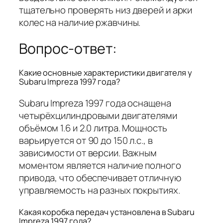
тщательно проверять низ дверей и арки
колес на наличие ржавчины.
Вопрос-ответ:
Какие основные характеристики двигателя у
Subaru Impreza 1997 года?
Subaru Impreza 1997 года оснащена
четырёхцилиндровыми двигателями
объёмом 1.6 и 2.0 литра. Мощность
варьируется от 90 до 150 л.с., в
зависимости от версии. Важным
моментом является наличие полного
привода, что обеспечивает отличную
управляемость на разных покрытиях.
Какая коробка передач установлена в Subaru
Impreza 1997 года?