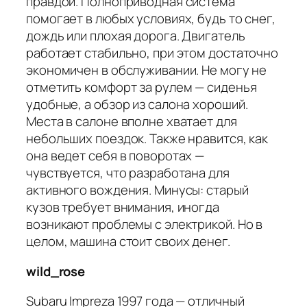
правдой. Полноприводная система
помогает в любых условиях, будь то снег,
дождь или плохая дорога. Двигатель
работает стабильно, при этом достаточно
экономичен в обслуживании. Не могу не
отметить комфорт за рулем — сиденья
удобные, а обзор из салона хороший.
Места в салоне вполне хватает для
небольших поездок. Также нравится, как
она ведет себя в поворотах —
чувствуется, что разработана для
активного вождения. Минусы: старый
кузов требует внимания, иногда
возникают проблемы с электрикой. Но в
целом, машина стоит своих денег.
wild_rose
Subaru Impreza 1997 года — отличный