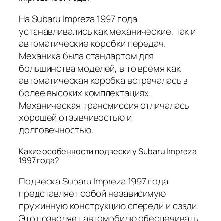
На Subaru Impreza 1997 года
устанавливались как механические, так и
автоматические коробки передач.
Механика была стандартом для
большинства моделей, в то время как
автоматическая коробка встречалась в
более высоких комплектациях.
Механическая трансмиссия отличалась
хорошей отзывчивостью и
долговечностью.
Какие особенности подвески у Subaru Impreza
1997 года?
Подвеска Subaru Impreza 1997 года
представляет собой независимую
пружинную конструкцию спереди и сзади.
Это позволяет автомобилю обеспечивать