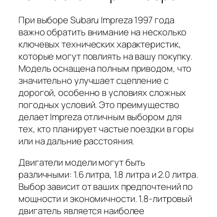
При выборе Subaru Impreza 1997 года
важно обратить внимание на несколько
ключевых технических характеристик,
которые могут повлиять на вашу покупку.
Модель оснащена полным приводом, что
значительно улучшает сцепление с
дорогой, особенно в условиях сложных
погодных условий. Это преимущество
делает Impreza отличным выбором для
тех, кто планирует частые поездки в горы
или на дальние расстояния.
Двигатели модели могут быть
различными: 1.6 литра, 1.8 литра и 2.0 литра.
Выбор зависит от ваших предпочтений по
мощности и экономичности. 1.8-литровый
двигатель является наиболее