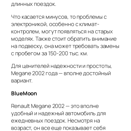
длинных поездок.
Что касается минусов, то проблемы с
электроникой, особенно с климат-
контролем, могут появляться на старых
моделях. Также стоит обратить внимание
на подвеску, она может требовать замены
с пробегом за 150-200 тыс. км.
Для ценителей надежности и простоты,
Megane 2002 года — вполне достойный
вариант.
BlueMoon
Renault Megane 2002 — это вполне
удобный и надежный автомобиль для
ежедневных поездок. Несмотря на
возраст, он все еще показывает себя