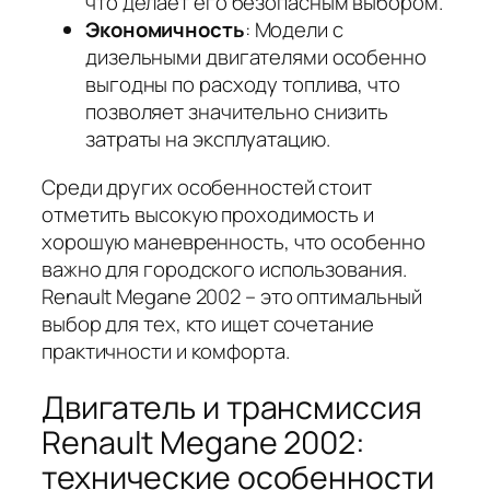
что делает его безопасным выбором.
Экономичность
: Модели с
дизельными двигателями особенно
выгодны по расходу топлива, что
позволяет значительно снизить
затраты на эксплуатацию.
Среди других особенностей стоит
отметить высокую проходимость и
хорошую маневренность, что особенно
важно для городского использования.
Renault Megane 2002 – это оптимальный
выбор для тех, кто ищет сочетание
практичности и комфорта.
Двигатель и трансмиссия
Renault Megane 2002:
технические особенности