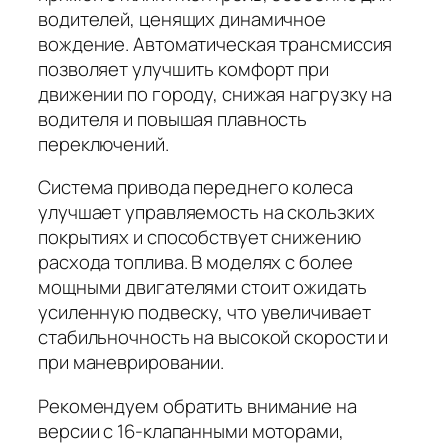
водителей, ценящих динамичное
вождение. Автоматическая трансмиссия
позволяет улучшить комфорт при
движении по городу, снижая нагрузку на
водителя и повышая плавность
переключений.
Система привода переднего колеса
улучшает управляемость на скользких
покрытиях и способствует снижению
расхода топлива. В моделях с более
мощными двигателями стоит ожидать
усиленную подвеску, что увеличивает
стабильночность на высокой скорости и
при маневрировании.
Рекомендуем обратить внимание на
версии с 16-клапанными моторами,