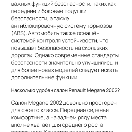
важных функций безопасности, таких как
передние и боковые подушки
безопасности, а также
антиблокировочную систему тормозов
(ABS). Автомобиль также оснащён
системой контроля устойчивости, что
повышает безопасность на скользких
дорогах. Однако современные стандарты
безопасности значительно улучшились, и
для более новых моделей следует искать
дополнительные функции.
Насколько удобен салон Renault Megane 2002?
Салон Megane 2002 довольно просторен
для своего класса. Передние сиденья
комфортные, а на заднем ряду места
вполне хватает для среднего роста