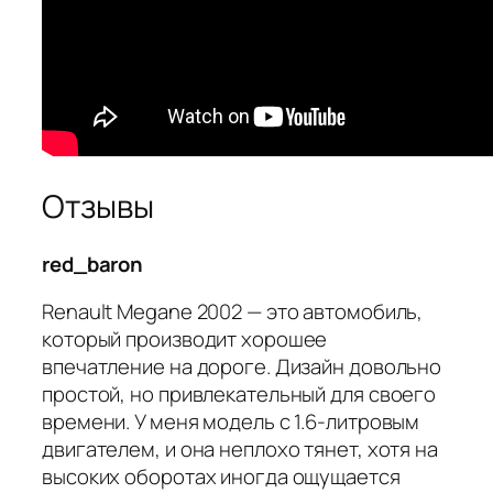
Отзывы
red_baron
Renault Megane 2002 — это автомобиль,
который производит хорошее
впечатление на дороге. Дизайн довольно
простой, но привлекательный для своего
времени. У меня модель с 1.6-литровым
двигателем, и она неплохо тянет, хотя на
высоких оборотах иногда ощущается