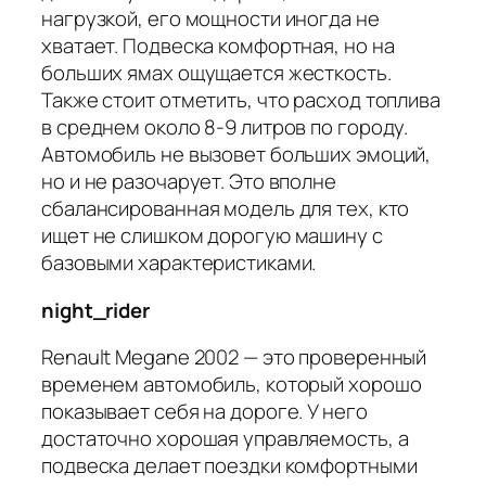
нагрузкой, его мощности иногда не
хватает. Подвеска комфортная, но на
больших ямах ощущается жесткость.
Также стоит отметить, что расход топлива
в среднем около 8-9 литров по городу.
Автомобиль не вызовет больших эмоций,
но и не разочарует. Это вполне
сбалансированная модель для тех, кто
ищет не слишком дорогую машину с
базовыми характеристиками.
night_rider
Renault Megane 2002 — это проверенный
временем автомобиль, который хорошо
показывает себя на дороге. У него
достаточно хорошая управляемость, а
подвеска делает поездки комфортными