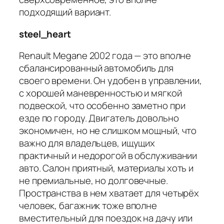
подходящий вариант.
steel_heart
Renault Megane 2002 года — это вполне
сбалансированный автомобиль для
своего времени. Он удобен в управлении,
с хорошей маневренностью и мягкой
подвеской, что особенно заметно при
езде по городу. Двигатель довольно
экономичен, но не слишком мощный, что
важно для владельцев, ищущих
практичный и недорогой в обслуживании
авто. Салон приятный, материалы хоть и
не премиальные, но долговечные.
Пространства в нем хватает для четырёх
человек, багажник тоже вполне
вместительный для поездок на дачу или