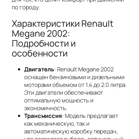
по городу.
Характеристики Renault
Megane 2002:
Подробности и
особенности
Двигатель
: Renault Megane 2002
оснащен бензиновыми и дизельными
моторами объемом от 1.4 до 2.0 литра.
Эти двигатели обеспечивают
оптимальную мощность и
экономичность.
Трансмиссия
: Модель предлагает
как механическую, так и
автоматическую коробку передач,