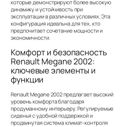
которые демонстрируют более высокую
динамику и устойчивость при
эксплуатации в различных условиях. Эта
конфигурация идеальна для тех, кто
предпочитает сочетание мощности и
экономичности.
Комфорт и безопасность
Renault Megane 2002:
ключевые элементы и
функции
Renault Megane 2002 предлагает высокий
уровень комфорта благодаря
продуманному интерьеру. Регулируемые
сиденья с удобной поддержкой и
продвинутая система климат-контроля