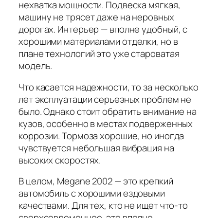
нехватка мощности. Подвеска мягкая,
машину не трясет даже на неровных
дорогах. Интерьер — вполне удобный, с
хорошими материалами отделки, но в
плане технологий это уже староватая
модель.
Что касается надежности, то за несколько
лет эксплуатации серьезных проблем не
было. Однако стоит обратить внимание на
кузов, особенно в местах подверженных
коррозии. Тормоза хорошие, но иногда
чувствуется небольшая вибрация на
высоких скоростях.
В целом, Megane 2002 — это крепкий
автомобиль с хорошими ездовыми
качествами. Для тех, кто не ищет что-то
сверхсовременное, это вполне