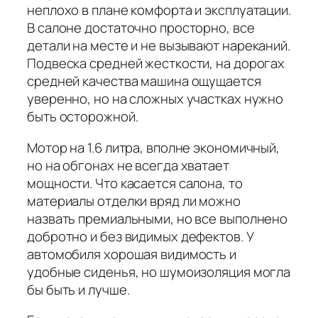
неплохо в плане комфорта и эксплуатации.
В салоне достаточно просторно, все
детали на месте и не вызывают нареканий.
Подвеска средней жесткости, на дорогах
средней качества машина ощущается
уверенно, но на сложных участках нужно
быть осторожной.
Мотор на 1.6 литра, вполне экономичный,
но на обгонах не всегда хватает
мощности. Что касается салона, то
материалы отделки вряд ли можно
назвать премиальными, но все выполнено
добротно и без видимых дефектов. У
автомобиля хорошая видимость и
удобные сиденья, но шумоизоляция могла
бы быть и лучше.