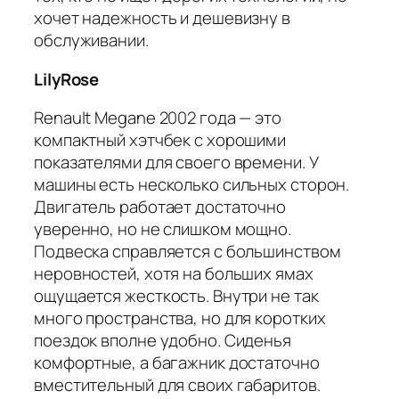
хочет надежность и дешевизну в
обслуживании.
LilyRose
Renault Megane 2002 года — это
компактный хэтчбек с хорошими
показателями для своего времени. У
машины есть несколько сильных сторон.
Двигатель работает достаточно
уверенно, но не слишком мощно.
Подвеска справляется с большинством
неровностей, хотя на больших ямах
ощущается жесткость. Внутри не так
много пространства, но для коротких
поездок вполне удобно. Сиденья
комфортные, а багажник достаточно
вместительный для своих габаритов.