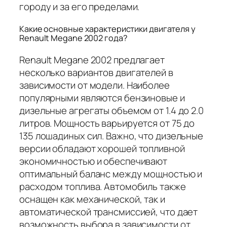
городу и за его пределами.
Какие основные характеристики двигателя у
Renault Megane 2002 года?
Renault Megane 2002 предлагает
несколько вариантов двигателей в
зависимости от модели. Наиболее
популярными являются бензиновые и
дизельные агрегаты объемом от 1.4 до 2.0
литров. Мощность варьируется от 75 до
135 лошадиных сил. Важно, что дизельные
версии обладают хорошей топливной
экономичностью и обеспечивают
оптимальный баланс между мощностью и
расходом топлива. Автомобиль также
оснащен как механической, так и
автоматической трансмиссией, что дает
возможность выбора в зависимости от