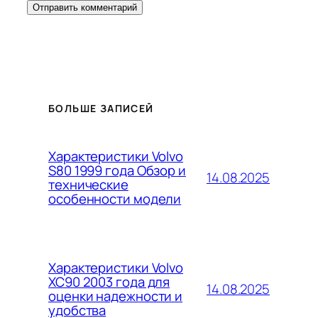
БОЛЬШЕ ЗАПИСЕЙ
Характеристики Volvo
S80 1999 года Обзор и
14.08.2025
технические
особенности модели
Характеристики Volvo
XC90 2003 года для
14.08.2025
оценки надежности и
удобства