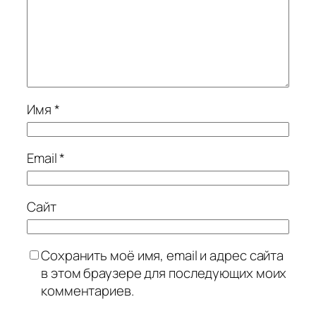
Имя
*
Email
*
Сайт
Сохранить моё имя, email и адрес сайта
в этом браузере для последующих моих
комментариев.