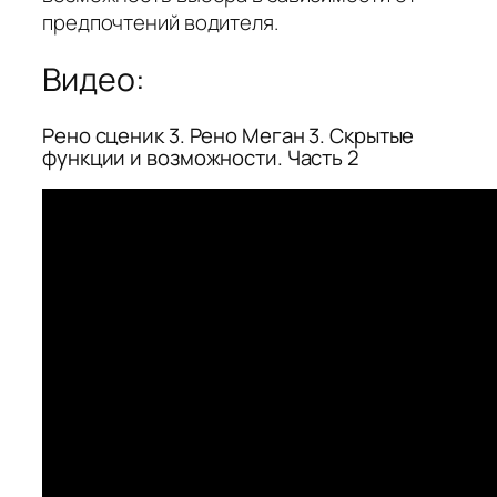
предпочтений водителя.
Видео:
Рено сценик 3. Рено Меган 3. Скрытые
функции и возможности. Часть 2