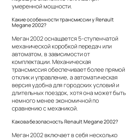
умеренной мощности.
Какие особенности трансмиссии у Renault
Megane 2002?
Меган 2002 оснащается 5-ступенчатой
механической коробкой передач или
автоматом, в зависимости от
комплектации. Механическая
трансмиссия обеспечивает более прямой
отклик и управление, а автоматическая
версия удобна для городских условий и
длительных поездок, хотя она может быть
немного менее экономичной по
сравнению с механикой.
Какова безопасность Renault Megane 2002?
Меган 2002 включает в себя несколько