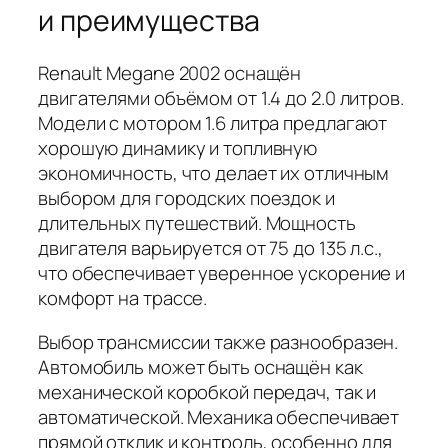
и преимущества
Renault Megane 2002 оснащён
двигателями объёмом от 1.4 до 2.0 литров.
Модели с мотором 1.6 литра предлагают
хорошую динамику и топливную
экономичность, что делает их отличным
выбором для городских поездок и
длительных путешествий. Мощность
двигателя варьируется от 75 до 135 л.с.,
что обеспечивает уверенное ускорение и
комфорт на трассе.
Выбор трансмиссии также разнообразен.
Автомобиль может быть оснащён как
механической коробкой передач, так и
автоматической. Механика обеспечивает
прямой отклик и контроль, особенно для