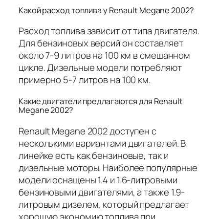
Какой расход топлива у Renault Megane 2002?
Расход топлива зависит от типа двигателя.
Для бензиновых версий он составляет
около 7-9 литров на 100 км в смешанном
цикле. Дизельные модели потребляют
примерно 5-7 литров на 100 км.
Какие двигатели предлагаются для Renault
Megane 2002?
Renault Megane 2002 доступен с
несколькими вариантами двигателей. В
линейке есть как бензиновые, так и
дизельные моторы. Наиболее популярные
модели оснащены 1.4 и 1.6-литровыми
бензиновыми двигателями, а также 1.9-
литровым дизелем, который предлагает
хорошую экономию топлива при