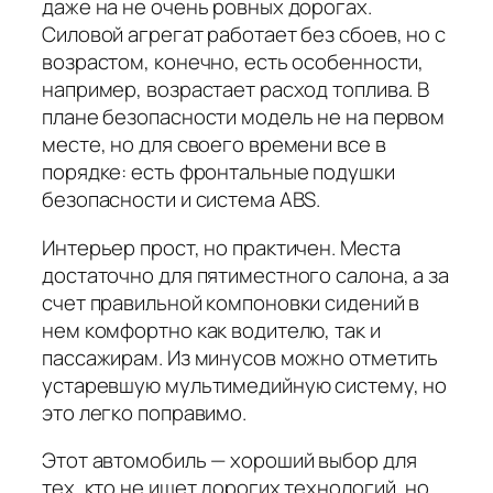
даже на не очень ровных дорогах.
Силовой агрегат работает без сбоев, но с
возрастом, конечно, есть особенности,
например, возрастает расход топлива. В
плане безопасности модель не на первом
месте, но для своего времени все в
порядке: есть фронтальные подушки
безопасности и система ABS.
Интерьер прост, но практичен. Места
достаточно для пятиместного салона, а за
счет правильной компоновки сидений в
нем комфортно как водителю, так и
пассажирам. Из минусов можно отметить
устаревшую мультимедийную систему, но
это легко поправимо.
Этот автомобиль — хороший выбор для
тех, кто не ищет дорогих технологий, но