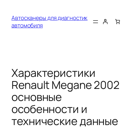
Перейти
к
Автосканеры для диагностик
содержимому
автомобиля
Характеристики
Renault Megane 2002
основные
особенности и
технические данные