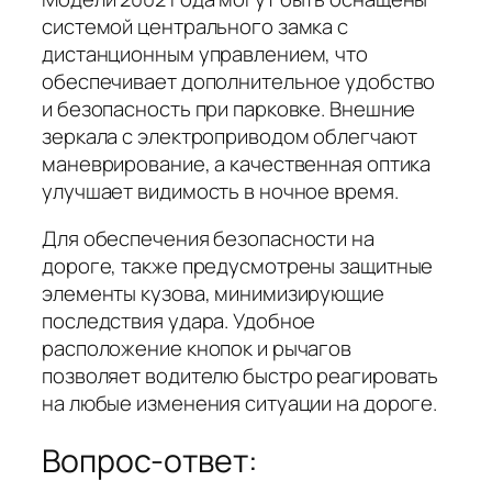
системой центрального замка с
дистанционным управлением, что
обеспечивает дополнительное удобство
и безопасность при парковке. Внешние
зеркала с электроприводом облегчают
маневрирование, а качественная оптика
улучшает видимость в ночное время.
Для обеспечения безопасности на
дороге, также предусмотрены защитные
элементы кузова, минимизирующие
последствия удара. Удобное
расположение кнопок и рычагов
позволяет водителю быстро реагировать
на любые изменения ситуации на дороге.
Вопрос-ответ: