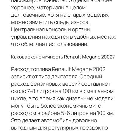
пассажиров. Качество отделки в салоне
хорошее, материалы в целом
долговечные, хотя на старых моделях
можно заметить следы износа.
Центральная консоль и органы
управления находятся в удобных местах,
что облегчает использование.
Какова экономичность Renault Megane 2002?
Расход топлива Renault Megane 2002
зависит от типа двигателя. Средний
расход бензиновых версий составляет
около 7-8 литров на 100 км в смешанном
цикле, в то время как дизельные модели
могут быть более экономичными, с
расходом в районе 5-6 литров на 100 км.
Это делает автомобиль довольно
выгодным для регулярных поездок по