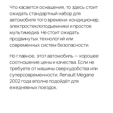
Что касается оснащения, то здесь стоит
ожидать стандартный набор для
автомобиля того времени: кондиционер,
электростеклоподъемники и простое
мультимедиа. Не стоит ожидать
продвинутых технологий или
современных систем безопасности.
Но главное, этот автомобиль — хорошее
соотношение цены и качества. Если не
требуете от машины сверхудобства или
суперсовременности, Renault Megane
2002 года вполне подойдёт для
ежедневных поездок.