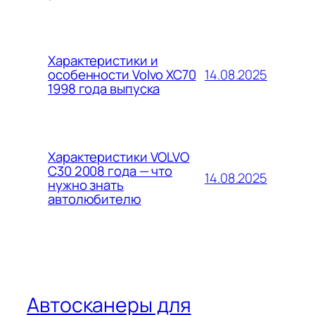
Характеристики и
14.08.2025
особенности Volvo XC70
1998 года выпуска
Характеристики VOLVO
C30 2008 года — что
14.08.2025
нужно знать
автолюбителю
Автосканеры для