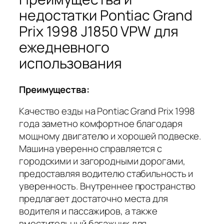
недостатки Pontiac Grand
Prix 1998 J1850 VPW для
ежедневного
использования
Преимущества:
Качество езды на Pontiac Grand Prix 1998
года заметно комфортное благодаря
мощному двигателю и хорошей подвеске.
Машина уверенно справляется с
городскими и загородными дорогами,
предоставляя водителю стабильность и
уверенность. Внутреннее пространство
предлагает достаточно места для
водителя и пассажиров, а также
вместительный багажник для