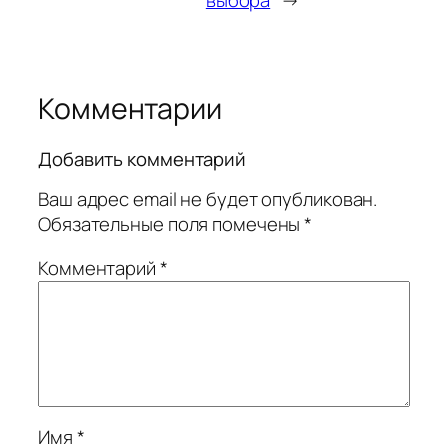
выбора
→
Комментарии
Добавить комментарий
Ваш адрес email не будет опубликован.
Обязательные поля помечены
*
Комментарий
*
Имя
*