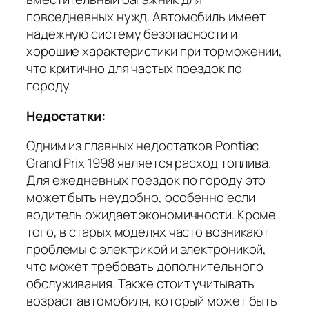
повседневных нужд. Автомобиль имеет
надежную систему безопасности и
хорошие характеристики при торможении,
что критично для частых поездок по
городу.
Недостатки:
Одним из главных недостатков Pontiac
Grand Prix 1998 является расход топлива.
Для ежедневных поездок по городу это
может быть неудобно, особенно если
водитель ожидает экономичности. Кроме
того, в старых моделях часто возникают
проблемы с электрикой и электроникой,
что может требовать дополнительного
обслуживания. Также стоит учитывать
возраст автомобиля, который может быть