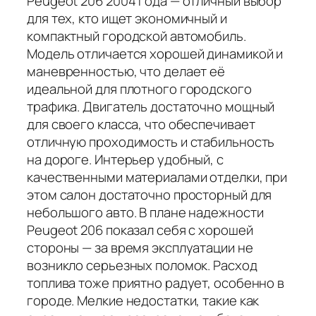
Peugeot 206 2004 года — отличный выбор
для тех, кто ищет экономичный и
компактный городской автомобиль.
Модель отличается хорошей динамикой и
маневренностью, что делает её
идеальной для плотного городского
трафика. Двигатель достаточно мощный
для своего класса, что обеспечивает
отличную проходимость и стабильность
на дороге. Интерьер удобный, с
качественными материалами отделки, при
этом салон достаточно просторный для
небольшого авто. В плане надежности
Peugeot 206 показал себя с хорошей
стороны — за время эксплуатации не
возникло серьезных поломок. Расход
топлива тоже приятно радует, особенно в
городе. Мелкие недостатки, такие как