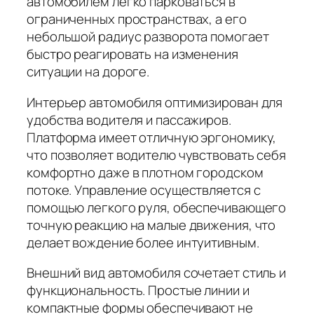
автомобилем легко парковаться в
ограниченных пространствах, а его
небольшой радиус разворота помогает
быстро реагировать на изменения
ситуации на дороге.
Интерьер автомобиля оптимизирован для
удобства водителя и пассажиров.
Платформа имеет отличную эргономику,
что позволяет водителю чувствовать себя
комфортно даже в плотном городском
потоке. Управление осуществляется с
помощью легкого руля, обеспечивающего
точную реакцию на малые движения, что
делает вождение более интуитивным.
Внешний вид автомобиля сочетает стиль и
функциональность. Простые линии и
компактные формы обеспечивают не