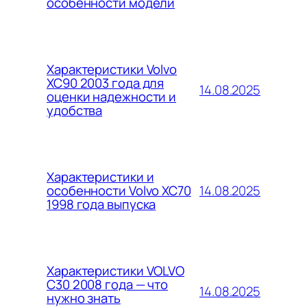
особенности модели
Характеристики Volvo
XC90 2003 года для
14.08.2025
оценки надежности и
удобства
Характеристики и
14.08.2025
особенности Volvo XC70
1998 года выпуска
Характеристики VOLVO
C30 2008 года — что
14.08.2025
нужно знать