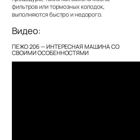
фильтров или тормозных колодок,
выполняются быстро и недорого.
Видео:
ПЕЖО 206 — ИНТЕРЕСНАЯ МАШИНА СО
СВОИМИ ОСОБЕННОСТЯМИ