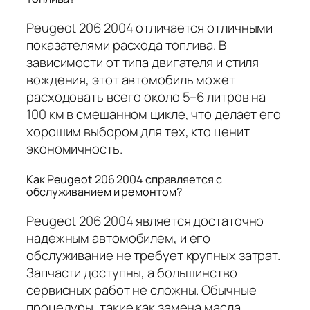
Peugeot 206 2004 отличается отличными
показателями расхода топлива. В
зависимости от типа двигателя и стиля
вождения, этот автомобиль может
расходовать всего около 5–6 литров на
100 км в смешанном цикле, что делает его
хорошим выбором для тех, кто ценит
экономичность.
Как Peugeot 206 2004 справляется с
обслуживанием и ремонтом?
Peugeot 206 2004 является достаточно
надежным автомобилем, и его
обслуживание не требует крупных затрат.
Запчасти доступны, а большинство
сервисных работ не сложны. Обычные
процедуры, такие как замена масла,