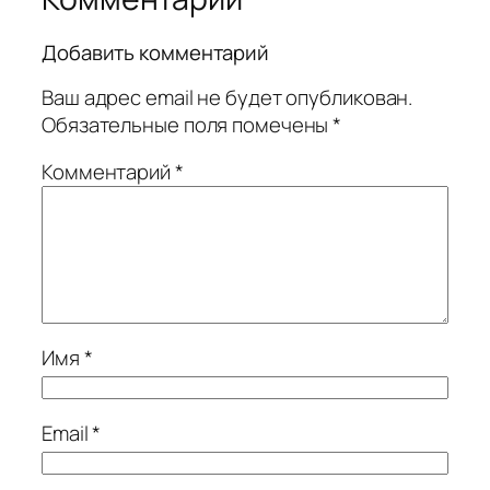
Добавить комментарий
Ваш адрес email не будет опубликован.
Обязательные поля помечены
*
Комментарий
*
Имя
*
Email
*