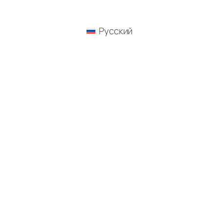
Русский