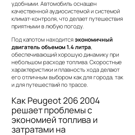
удобными.
Автомобиль оснащен
качественной аудиосистемой и системой
климат-контроля
, что делает путешествия
приятными в любую погоду.
Под капотом находится
экономичный
двигатель объемом 1.4 литра
,
обеспечивающий хорошую динамику при
небольшом расходе топлива.
Скоростные
характеристики и плавность хода делают
его отличным выбором как для города, так
и для путешествий по трассе.
Как Peugeot 206 2004
решает проблемы с
экономией топлива и
затратами на