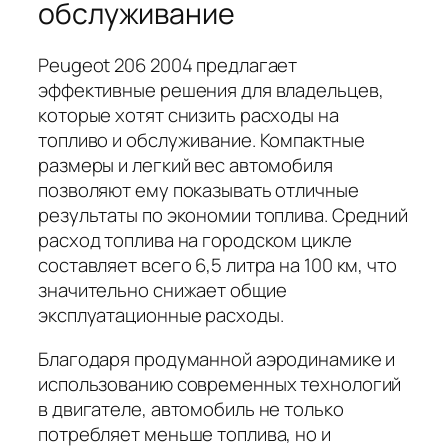
обслуживание
Peugeot 206 2004 предлагает
эффективные решения для владельцев,
которые хотят снизить расходы на
топливо и обслуживание. Компактные
размеры и легкий вес автомобиля
позволяют ему показывать отличные
результаты по экономии топлива. Средний
расход топлива на городском цикле
составляет всего 6,5 литра на 100 км, что
значительно снижает общие
эксплуатационные расходы.
Благодаря продуманной аэродинамике и
использованию современных технологий
в двигателе, автомобиль не только
потребляет меньше топлива, но и