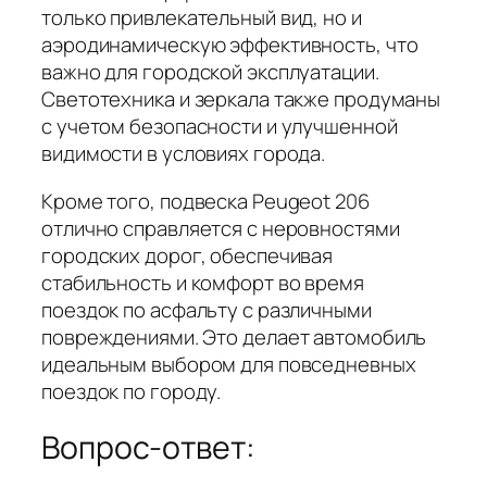
только привлекательный вид, но и
аэродинамическую эффективность, что
важно для городской эксплуатации.
Светотехника и зеркала также продуманы
с учетом безопасности и улучшенной
видимости в условиях города.
Кроме того, подвеска Peugeot 206
отлично справляется с неровностями
городских дорог, обеспечивая
стабильность и комфорт во время
поездок по асфальту с различными
повреждениями. Это делает автомобиль
идеальным выбором для повседневных
поездок по городу.
Вопрос-ответ: