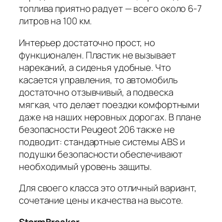
топлива приятно радует — всего около 6-7
литров на 100 км.
Интерьер достаточно прост, но
функционален. Пластик не вызывает
нареканий, а сиденья удобные. Что
касается управления, то автомобиль
достаточно отзывчивый, а подвеска
мягкая, что делает поездки комфортными
даже на наших неровных дорогах. В плане
безопасности Peugeot 206 также не
подводит: стандартные системы ABS и
подушки безопасности обеспечивают
необходимый уровень защиты.
Для своего класса это отличный вариант,
сочетание цены и качества на высоте.
StormBreaker