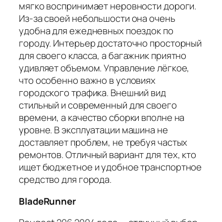
мягко воспринимает неровности дороги.
Из-за своей небольшости она очень
удобна для ежедневных поездок по
городу. Интерьер достаточно просторный
для своего класса, а багажник приятно
удивляет объемом. Управление лёгкое,
что особенно важно в условиях
городского трафика. Внешний вид
стильный и современный для своего
времени, а качество сборки вполне на
уровне. В эксплуатации машина не
доставляет проблем, не требуя частых
ремонтов. Отличный вариант для тех, кто
ищет бюджетное и удобное транспортное
средство для города.
BladeRunner