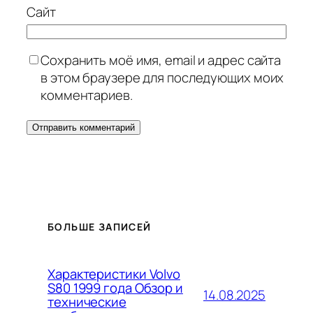
Сайт
Сохранить моё имя, email и адрес сайта
в этом браузере для последующих моих
комментариев.
БОЛЬШЕ ЗАПИСЕЙ
Характеристики Volvo
S80 1999 года Обзор и
14.08.2025
технические