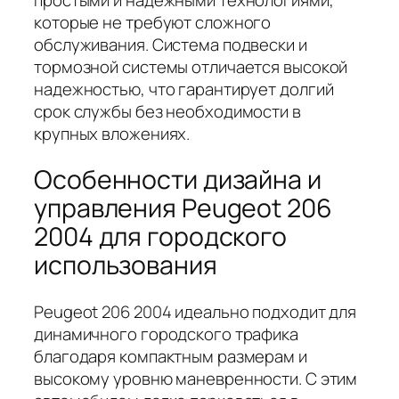
которые не требуют сложного
обслуживания. Система подвески и
тормозной системы отличается высокой
надежностью, что гарантирует долгий
срок службы без необходимости в
крупных вложениях.
Особенности дизайна и
управления Peugeot 206
2004 для городского
использования
Peugeot 206 2004 идеально подходит для
динамичного городского трафика
благодаря компактным размерам и
высокому уровню маневренности. С этим