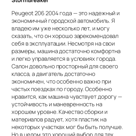
Peugeot 206 2004 года — это надежный и
экономичный городской автомобиль. Я
владею им уже несколько лет, и могу
сказать, что он хорошо зарекомендовал
себя в эксплуатации. Несмотря на свои
размеры, машина достаточно комфортна
и легко управляется в условиях города.
Салон довольно просторный для своего
класса, а двигатель достаточно
экономичен, что особенно важно при
частых поездках по городу. Особенно
нравится, как машина чувствует дорогу —
устойчивость и маневренность на
хорошем уровне. Качество сборки и
материалов радует, хотя пластик на
некоторых участках мог бы быть получше.
Но в целом это хороший выбор для тех,