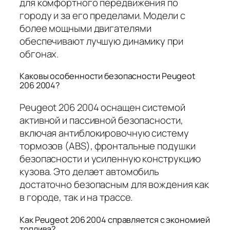
для комфортного передвижения по
городу и за его пределами. Модели с
более мощными двигателями
обеспечивают лучшую динамику при
обгонах.
Каковы особенности безопасности Peugeot
206 2004?
Peugeot 206 2004 оснащен системой
активной и пассивной безопасности,
включая антиблокировочную систему
тормозов (ABS), фронтальные подушки
безопасности и усиленную конструкцию
кузова. Это делает автомобиль
достаточно безопасным для вождения как
в городе, так и на трассе.
Как Peugeot 206 2004 справляется с экономией
топлива?