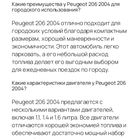
Какие преимущества у Peugeot 206 2004 для
городского использования?
Peugeot 206 2004 отлично подходит для
городских условий благодаря компактным
размерам, хорошей маневренности и
экономичности. Этот автомобиль легко
парковать, а его небольшой расход
топлива делает его выгодным выбором
для ежедневных поездок по городу.
Какие характеристики двигателя у Peugeot 206
2004?
Peugeot 206 2004 предлагается с
несколькими вариантами двигателей,
включая 1.1, 1.4 и 1.6 литра. Все двигатели
отличаются хорошей экономией топлива и
обеспечивают достаточно мощный набор