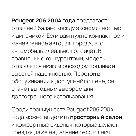
Peugeot 206 2004 года
предлагает
отличный баланс между экономичностью
и динамикой. Если вам нужно компактное и
маневренное авто для города, этот
автомобиль идеально подойдет. В
сравнении с конкурентами, модель
отличается низким расходом топлива и
высокой надежностью.
Простой в
обслуживании и доступный по цене, он
станет выгодным выбором для
долгосрочного использования.
Среди преимуществ Peugeot 206 2004
года можно выделить
просторный салон
и комфортные сиденья, которые делают
поездки даже на дальние расстояния