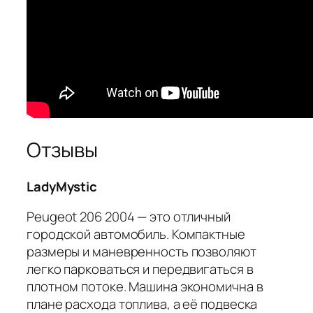
Отзывы
LadyMystic
Peugeot 206 2004 — это отличный
городской автомобиль. Компактные
размеры и маневренность позволяют
легко парковаться и передвигаться в
плотном потоке. Машина экономична в
плане расхода топлива, а её подвеска