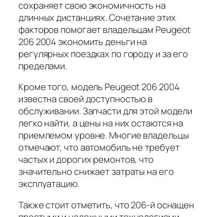
сохраняет свою экономичность на
длинных дистанциях. Сочетание этих
факторов помогает владельцам Peugeot
206 2004 экономить деньги на
регулярных поездках по городу и за его
пределами.
Кроме того, модель Peugeot 206 2004
известна своей доступностью в
обслуживании. Запчасти для этой модели
легко найти, а цены на них остаются на
приемлемом уровне. Многие владельцы
отмечают, что автомобиль не требует
частых и дорогих ремонтов, что
значительно снижает затраты на его
эксплуатацию.
Также стоит отметить, что 206-й оснащен
простыми и надежными технологиями,