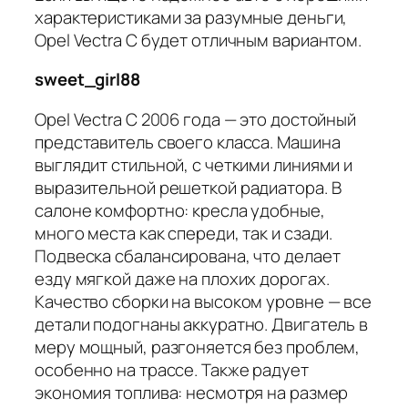
характеристиками за разумные деньги,
Opel Vectra C будет отличным вариантом.
sweet_girl88
Opel Vectra C 2006 года — это достойный
представитель своего класса. Машина
выглядит стильной, с четкими линиями и
выразительной решеткой радиатора. В
салоне комфортно: кресла удобные,
много места как спереди, так и сзади.
Подвеска сбалансирована, что делает
езду мягкой даже на плохих дорогах.
Качество сборки на высоком уровне — все
детали подогнаны аккуратно. Двигатель в
меру мощный, разгоняется без проблем,
особенно на трассе. Также радует
экономия топлива: несмотря на размер