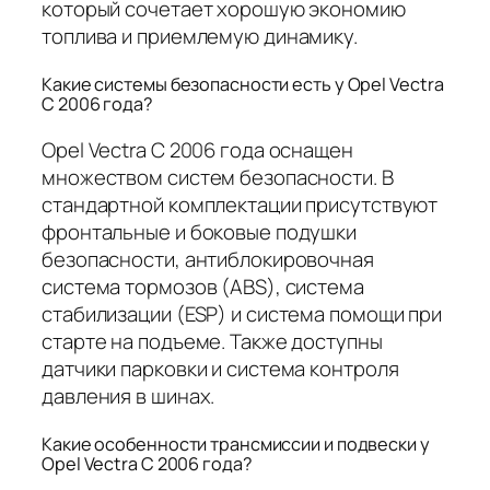
который сочетает хорошую экономию
топлива и приемлемую динамику.
Какие системы безопасности есть у Opel Vectra
C 2006 года?
Opel Vectra C 2006 года оснащен
множеством систем безопасности. В
стандартной комплектации присутствуют
фронтальные и боковые подушки
безопасности, антиблокировочная
система тормозов (ABS), система
стабилизации (ESP) и система помощи при
старте на подъеме. Также доступны
датчики парковки и система контроля
давления в шинах.
Какие особенности трансмиссии и подвески у
Opel Vectra C 2006 года?