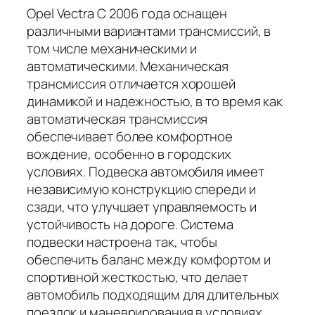
Opel Vectra C 2006 года оснащен
различными вариантами трансмиссий, в
том числе механическими и
автоматическими. Механическая
трансмиссия отличается хорошей
динамикой и надежностью, в то время как
автоматическая трансмиссия
обеспечивает более комфортное
вождение, особенно в городских
условиях. Подвеска автомобиля имеет
независимую конструкцию спереди и
сзади, что улучшает управляемость и
устойчивость на дороге. Система
подвески настроена так, чтобы
обеспечить баланс между комфортом и
спортивной жесткостью, что делает
автомобиль подходящим для длительных
поездок и маневрирования в условиях