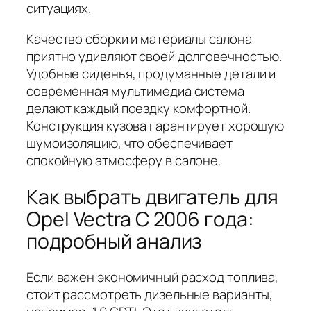
ситуациях.
Качество сборки и материалы салона
приятно удивляют своей долговечностью.
Удобные сиденья, продуманные детали и
современная мультимедиа система
делают каждый поездку комфортной.
Конструкция кузова гарантирует хорошую
шумоизоляцию, что обеспечивает
спокойную атмосферу в салоне.
Как выбрать двигатель для
Opel Vectra C 2006 года:
подробный анализ
Если важен экономичный расход топлива,
стоит рассмотреть дизельные варианты,