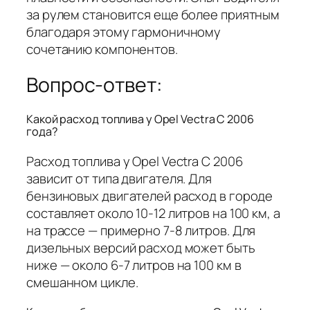
за рулем становится еще более приятным
благодаря этому гармоничному
сочетанию компонентов.
Вопрос-ответ:
Какой расход топлива у Opel Vectra C 2006
года?
Расход топлива у Opel Vectra C 2006
зависит от типа двигателя. Для
бензиновых двигателей расход в городе
составляет около 10-12 литров на 100 км, а
на трассе — примерно 7-8 литров. Для
дизельных версий расход может быть
ниже — около 6-7 литров на 100 км в
смешанном цикле.