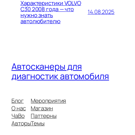
Характеристики VOLVO
C30 2008 года — что
14.08.2025
нужно знать
автолюбителю
Автосканеры для
диагностик автомобиля
Блог
Мероприятия
О нас
Магазин
ЧаВо
Паттерны
Авторы
Темы