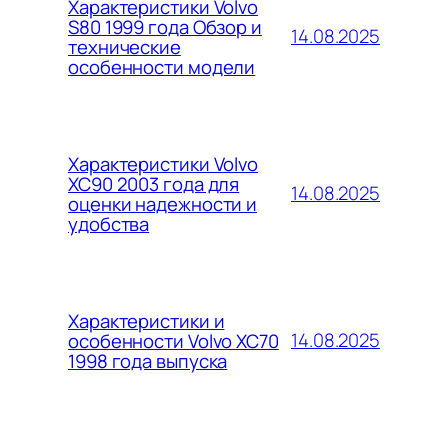
Характеристики Volvo
S80 1999 года Обзор и
14.08.2025
технические
особенности модели
Характеристики Volvo
XC90 2003 года для
14.08.2025
оценки надежности и
удобства
Характеристики и
14.08.2025
особенности Volvo XC70
1998 года выпуска