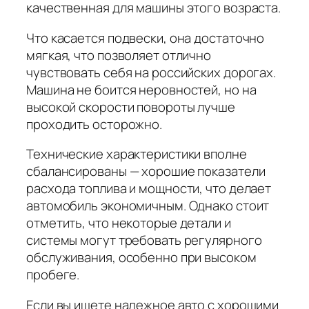
качественная для машины этого возраста.
Что касается подвески, она достаточно
мягкая, что позволяет отлично
чувствовать себя на российских дорогах.
Машина не боится неровностей, но на
высокой скорости повороты лучше
проходить осторожно.
Технические характеристики вполне
сбалансированы — хорошие показатели
расхода топлива и мощности, что делает
автомобиль экономичным. Однако стоит
отметить, что некоторые детали и
системы могут требовать регулярного
обслуживания, особенно при высоком
пробеге.
Если вы ищете надежное авто с хорошими