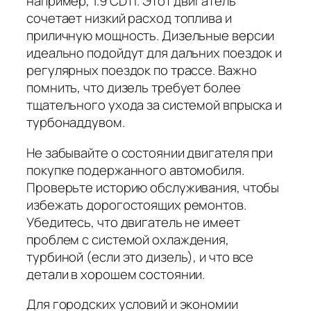
например, 1.9 CDTI. Этот двигатель
сочетает низкий расход топлива и
приличную мощность. Дизельные версии
идеально подойдут для дальних поездок и
регулярных поездок по трассе. Важно
помнить, что дизель требует более
тщательного ухода за системой впрыска и
турбонаддувом.
Не забывайте о состоянии двигателя при
покупке подержанного автомобиля.
Проверьте историю обслуживания, чтобы
избежать дорогостоящих ремонтов.
Убедитесь, что двигатель не имеет
проблем с системой охлаждения,
турбиной (если это дизель), и что все
детали в хорошем состоянии.
Для городских условий и экономии