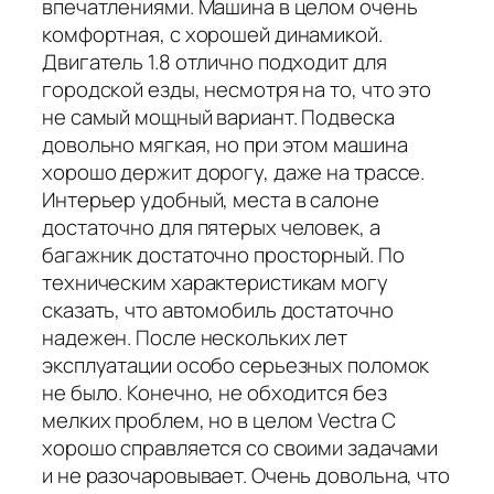
впечатлениями. Машина в целом очень
комфортная, с хорошей динамикой.
Двигатель 1.8 отлично подходит для
городской езды, несмотря на то, что это
не самый мощный вариант. Подвеска
довольно мягкая, но при этом машина
хорошо держит дорогу, даже на трассе.
Интерьер удобный, места в салоне
достаточно для пятерых человек, а
багажник достаточно просторный. По
техническим характеристикам могу
сказать, что автомобиль достаточно
надежен. После нескольких лет
эксплуатации особо серьезных поломок
не было. Конечно, не обходится без
мелких проблем, но в целом Vectra C
хорошо справляется со своими задачами
и не разочаровывает. Очень довольна, что