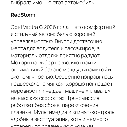
выбрала именно этот автомобиль.
RedStorm
Opel Vectra C 2006 года — это комфортный
и стильный автомобиль с хорошей
управляемостью. Внутри достаточно
места для водителя и пассажиров, а
материалы отделки приятно радуют.
Моторы на выбор позволяют найти
оптимальный баланс между динамикой и
экономичностью. Особенно понравилась
подвеска: она мягкая, хорошо поглощает
неровности и не дает машине «плавать»
на высоких скоростях. Трансмиссия
работает без сбоев, переключения
плавные. Мультимедиа и климат-контроль
удобны в эксплуатации, хоть и немного
устарели по сравнению с новыми