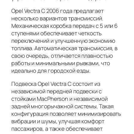
Opel Vectra C 2006 года предлагает
несколько вариантов трансмиссий.
Механическая коробка передач с 5 или 6
ступенями обеспечивает четкость
переключений и улучшенную экономию
топлива. Автоматическая трансмиссия, в
свою очередь, отличается плавностью
работы и минимальными рывками, что
идеально для городской езды.
Подвеска Opel Vectra C состоит из
независимой передней подвески с
стойками MacPherson и независимой
задней многорычажной системы. Такая
конфигурация позволяет минимизировать
вибрации и шумы, улучшая комфорт
пассажиров, а также обеспечивает