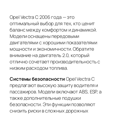
Opel Vectra C 2006 года — это
оптимальный выбор для тех, кто ценит
баланс между комфортом и динамикой.
Модели оснащены передовыми
двигателями с хорошими показателями
мощности и экономичности. Обратите
внимание на двигатель 2.0, который
отлично сочетает производительность с
низким расходом топлива.
Системы безопасности
Opel Vectra C
предлагают высокую защиту водителя и
пассажиров. Модели включают ABS, ESP, а
также дополнительные подушки
безопасности. Эти функции позволяют
снизить риски в сложных дорожных