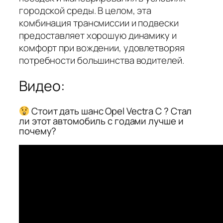
городской среды. В целом, эта
комбинация трансмиссии и подвески
предоставляет хорошую динамику и
комфорт при вождении, удовлетворяя
потребности большинства водителей.
Видео:
Стоит дать шанс Opel Vectra C ? Стал
ли этот автомобиль с годами лучше и
почему?