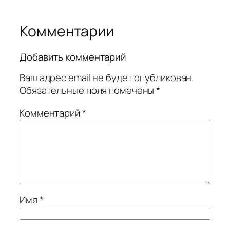
Комментарии
Добавить комментарий
Ваш адрес email не будет опубликован.
Обязательные поля помечены
*
Комментарий
*
Имя
*