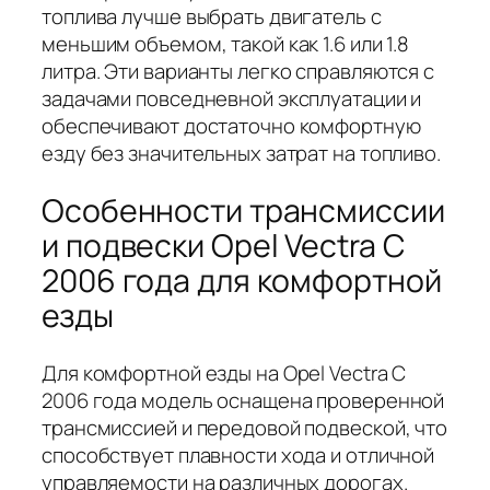
топлива лучше выбрать двигатель с
меньшим объемом, такой как 1.6 или 1.8
литра. Эти варианты легко справляются с
задачами повседневной эксплуатации и
обеспечивают достаточно комфортную
езду без значительных затрат на топливо.
Особенности трансмиссии
и подвески Opel Vectra C
2006 года для комфортной
езды
Для комфортной езды на Opel Vectra C
2006 года модель оснащена проверенной
трансмиссией и передовой подвеской, что
способствует плавности хода и отличной
управляемости на различных дорогах.