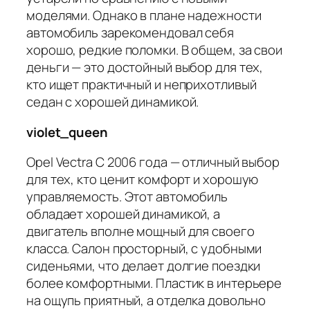
моделями. Однако в плане надежности
автомобиль зарекомендовал себя
хорошо, редкие поломки. В общем, за свои
деньги — это достойный выбор для тех,
кто ищет практичный и неприхотливый
седан с хорошей динамикой.
violet_queen
Opel Vectra C 2006 года — отличный выбор
для тех, кто ценит комфорт и хорошую
управляемость. Этот автомобиль
обладает хорошей динамикой, а
двигатель вполне мощный для своего
класса. Салон просторный, с удобными
сиденьями, что делает долгие поездки
более комфортными. Пластик в интерьере
на ощупь приятный, а отделка довольно