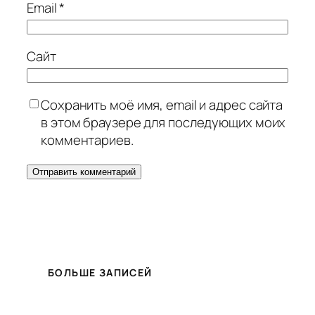
Email
*
Сайт
Сохранить моё имя, email и адрес сайта
в этом браузере для последующих моих
комментариев.
БОЛЬШЕ ЗАПИСЕЙ