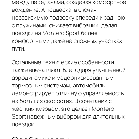
между передачами, создавая комфортное
вождение. А подвеска, включая
независимую подвеску спереди и заднюю
с пружинами, снижает вибрации, делая
поездки на Montero Sport более
комфортными даже на сложных участках
пути.
Остальные технические особенности
также впечатляют. Благодаря улучшенной
аэродинамике и модернизированным
тормозным системам, автомобиль
демонстрирует отличную управляемость
на больших скоростях. В сочетании с
жестким кузовом, это делает Montero
Sport надежным выбором для длительных
поездок.