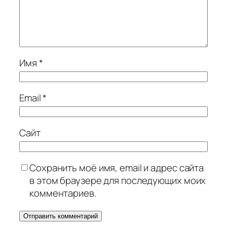
Имя
*
Email
*
Сайт
Сохранить моё имя, email и адрес сайта
в этом браузере для последующих моих
комментариев.