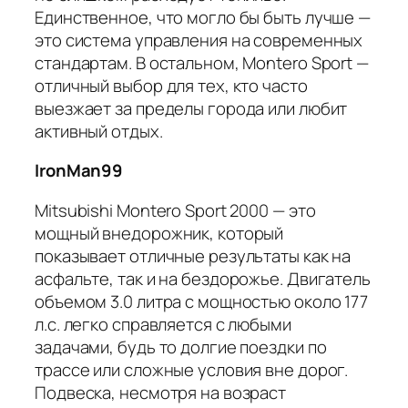
Единственное, что могло бы быть лучше —
это система управления на современных
стандартам. В остальном, Montero Sport —
отличный выбор для тех, кто часто
выезжает за пределы города или любит
активный отдых.
IronMan99
Mitsubishi Montero Sport 2000 — это
мощный внедорожник, который
показывает отличные результаты как на
асфальте, так и на бездорожье. Двигатель
объемом 3.0 литра с мощностью около 177
л.с. легко справляется с любыми
задачами, будь то долгие поездки по
трассе или сложные условия вне дорог.
Подвеска, несмотря на возраст