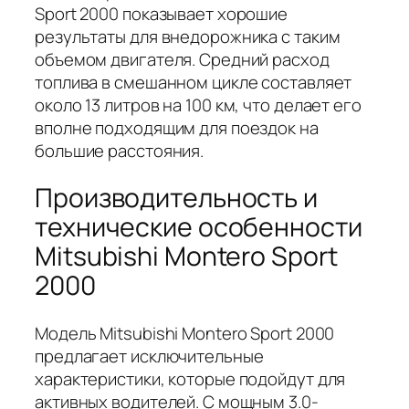
Sport 2000 показывает хорошие
результаты для внедорожника с таким
объемом двигателя. Средний расход
топлива в смешанном цикле составляет
около 13 литров на 100 км, что делает его
вполне подходящим для поездок на
большие расстояния.
Производительность и
технические особенности
Mitsubishi Montero Sport
2000
Модель Mitsubishi Montero Sport 2000
предлагает исключительные
характеристики, которые подойдут для
активных водителей. С мощным 3.0-