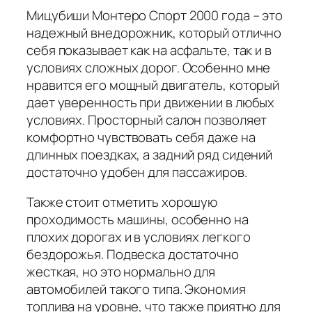
Мицубиши Монтеро Спорт 2000 года – это
надежный внедорожник, который отлично
себя показывает как на асфальте, так и в
условиях сложных дорог. Особенно мне
нравится его мощный двигатель, который
дает уверенность при движении в любых
условиях. Просторный салон позволяет
комфортно чувствовать себя даже на
длинных поездках, а задний ряд сидений
достаточно удобен для пассажиров.
Также стоит отметить хорошую
проходимость машины, особенно на
плохих дорогах и в условиях легкого
бездорожья. Подвеска достаточно
жесткая, но это нормально для
автомобилей такого типа. Экономия
топлива на уровне, что также приятно для