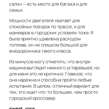
салон — есть место для багажа и для
семьи.
Мощности двигателя хватает для
спокойных поездок по трассе, и для
маневров в городских условиях тоже. Я
была приятно удивлена расходом
топлива, он не слишком большой для
внедорожника такого класса.
Из минусов могу отметить, что внутри
машина выглядит немного устаревшей, но
для меня это не критично. Главное, что
она надежна и способна пройти любые
испытания. В целом, отличный вариант для
тех, кто ищет что-то большее, чем просто
городской кроссовер.
sweet_rose