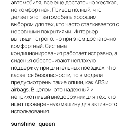
автомобиля, все еще достаточно жесткая,
но комфортная. Привод полный, что
делает этот автомобиль хорошим
выбором для тех, кто часто сталкивается с
неровными покрытиями. Интерьер
выглядит строго, но при этом достаточно
комфортный. Система
кондиционирования работает исправно, а
сиденья обеспечивают неплохую
поддержку при длительных поездках. Что
касается безопасности, то в модели
предусмотрены такие опции, как ABS и
airbags. В целом, это надежный и
неприхотливый внедорожник для тех, кто
ищет проверенную машину для активного
использования.
sunshine_queen