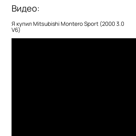
Видео:
Я купил Mitsubishi Montero Sport (2000 3.0
V6)