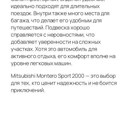
идеально подходят для длительных
поездок. Внутри также много места для
багажа, что делает его удобным для
путешествий. Подвеска хорошо
справляется с неровностями, что
добавляет уверенности на сложных
участках. Хотя это автомобиль для
активного отдыха, его комфорт вполне на
уровне легковых машин.
Mitsubishi Montero Sport 2000 — это выбор
для тех, кто ценит надежность и не боится
приключений.