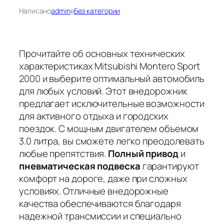
Написано
admin
в
Без категории
Прочитайте об основных технических
характеристиках Mitsubishi Montero Sport
2000 и выберите оптимальный автомобиль
для любых условий. Этот внедорожник
предлагает исключительные возможности
для активного отдыха и городских
поездок. С мощным двигателем объемом
3.0 литра, вы сможете легко преодолевать
любые препятствия.
Полный привод
и
пневматическая подвеска
гарантируют
комфорт на дороге, даже при сложных
условиях. Отличные внедорожные
качества обеспечиваются благодаря
надежной трансмиссии и специально