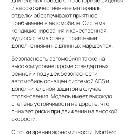
длительных поездок. Просторные сиденья
и высококачественные материалы
отделки обеспечивают приятное
пребывание в автомобиле. Система
кондиционирования и качественная
аудиосистема станут приятными
дополнениями на длинных маршрутах.
Безопасность автомобиля также на
высоком уровне: кроме стандартных
ремней и подушек безопасности,
автомобиль оснащен системой ABS и
дополнительной защитой в случае
столкновения. Модель имеет высокую
степень устойчивости на дороге, что
снижает риски при движении на высокой
скорости.
С точки зрения экономичности, Montero