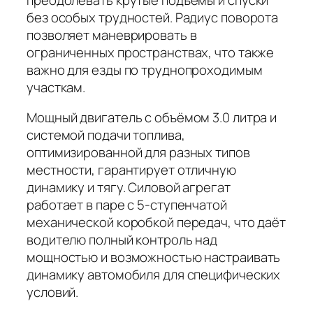
без особых трудностей. Радиус поворота
позволяет маневрировать в
ограниченных пространствах, что также
важно для езды по труднопроходимым
участкам.
Мощный двигатель с объёмом 3.0 литра и
системой подачи топлива,
оптимизированной для разных типов
местности, гарантирует отличную
динамику и тягу. Силовой агрегат
работает в паре с 5-ступенчатой
механической коробкой передач, что даёт
водителю полный контроль над
мощностью и возможностью настраивать
динамику автомобиля для специфических
условий.