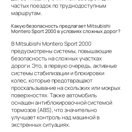
частых поездок по труднодоступным
маршрутам.
Какую безопасность предлагает Mitsubishi
Montero Sport 2000 в условиях сложных дорог?
В Mitsubishi Montero Sport 2000
предусмотрены системы, повышающие
безопасность на сложных участках
дороги. Это, в первую очередь, активные
системы стабилизации и блокировки
колес, которые предотвращают
проскальзывание на скользких или мокрых
поверхностях. Также автомобиль
оснащен антиблокировочной системой
тормозов (ABS), что значительно
улучшает контроль над машиной в
экстренных ситуациях.