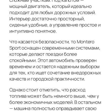
мощный двигатель, который идеально
подходит для любых дорожных условий.
Интерьер достаточно просторный,
сиденья удобные, а управление простое и
интуитивно понятное.
Что касается безопасности, то Montero
Sport оснащен современными системами,
которые делают поездки более
спокойными. Этот автомобиль проверен
временем и остается надежным выбором
для тех, кто ищет сочетание внедорожных
качеств и городской практичности.
Однако стоит отметить, что расход
топлива может быть немного выше, чем у
более экономичных моделей. В остальном
— машина полностью оправдывает свою