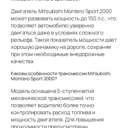
Двигатель Mitsubishi Montero Sport 2000
может развивать мощность до 150 л.с., что
позволяет автомобилю уверенно
двигаться даже в условиях сложного
рельефа. Такой показатель мощности дает
хорошую динамику на дороге, сохраняя
при этом необходимые внедорожные
качества.
Каковы особенности трансмиссии Mitsubishi
Montero Sport 2000?
Модель оснащена 5-ступенчатой
механической трансмиссией, что
позволяет водителю более точно
контролировать расход топлива и
мощность двигателя. Для повышения
проходимости предусмотрены