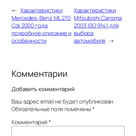
←
Характеристики
Характеристики
Mercedes-Benz ML 270
Mitsubishi Carisma
Cdi 2000 года
2003 ISO 9141 для
подробное описание и
выбора
особенности
автомобиля
→
Комментарии
Добавить комментарий
Ваш адрес email не будет опубликован.
Обязательные поля помечены
*
Комментарий
*