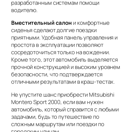
разработанным системам помощи
водителю.
Вместительный салон
и комфортные
сиденья сделают долгие поездки
приятными. Удобная панель управления и
простота в эксплуатации позволяют
сосредоточиться только на вождении.
Кроме того, этот автомобиль выделяется
прочной конструкцией и высоким уровнем
безопасности, что подтверждается
отличными результатами в краш-тестах.
Не упустите шанс приобрести Mitsubishi
Montero Sport 2000, если вам нужен
автомобиль, который справится с любыми
задачами, будь то путешествие по
сложным маршрутам или поездки по
городским улицам.