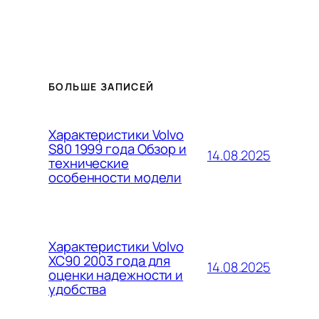
БОЛЬШЕ ЗАПИСЕЙ
Характеристики Volvo
S80 1999 года Обзор и
14.08.2025
технические
особенности модели
Характеристики Volvo
XC90 2003 года для
14.08.2025
оценки надежности и
удобства