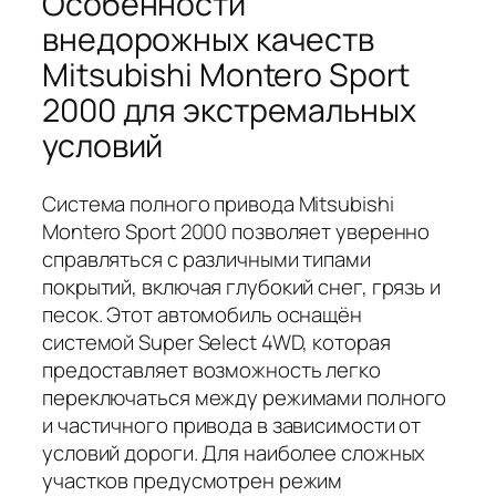
Особенности
внедорожных качеств
Mitsubishi Montero Sport
2000 для экстремальных
условий
Система полного привода Mitsubishi
Montero Sport 2000 позволяет уверенно
справляться с различными типами
покрытий, включая глубокий снег, грязь и
песок. Этот автомобиль оснащён
системой Super Select 4WD, которая
предоставляет возможность легко
переключаться между режимами полного
и частичного привода в зависимости от
условий дороги. Для наиболее сложных
участков предусмотрен режим