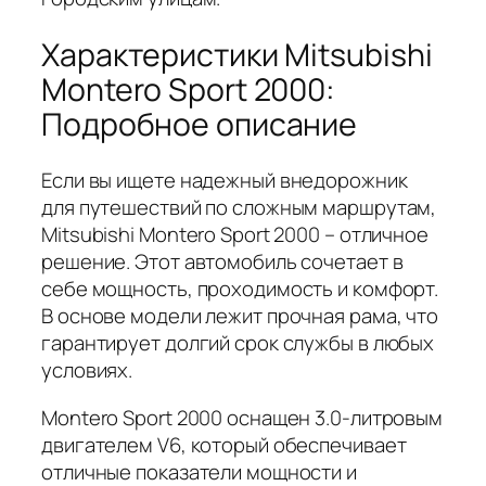
Характеристики Mitsubishi
Montero Sport 2000:
Подробное описание
Если вы ищете надежный внедорожник
для путешествий по сложным маршрутам,
Mitsubishi Montero Sport 2000 – отличное
решение. Этот автомобиль сочетает в
себе мощность, проходимость и комфорт.
В основе модели лежит прочная рама, что
гарантирует долгий срок службы в любых
условиях.
Montero Sport 2000 оснащен 3.0-литровым
двигателем V6, который обеспечивает
отличные показатели мощности и