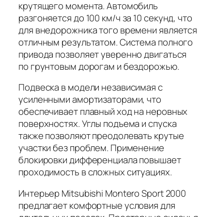
крутящего момента. Автомобиль
разгоняется до 100 км/ч за 10 секунд, что
для внедорожника того времени является
отличным результатом. Система полного
привода позволяет уверенно двигаться
по грунтовым дорогам и бездорожью.
Подвеска в модели независимая с
усиленными амортизаторами, что
обеспечивает плавный ход на неровных
поверхностях. Углы подъема и спуска
также позволяют преодолевать крутые
участки без проблем. Применение
блокировки дифференциала повышает
проходимость в сложных ситуациях.
Интерьер Mitsubishi Montero Sport 2000
предлагает комфортные условия для