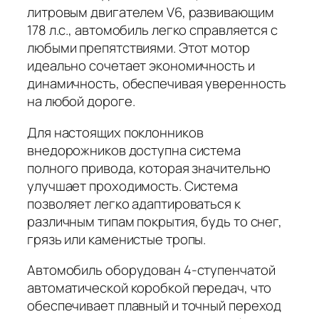
литровым двигателем V6, развивающим
178 л.с., автомобиль легко справляется с
любыми препятствиями. Этот мотор
идеально сочетает экономичность и
динамичность, обеспечивая уверенность
на любой дороге.
Для настоящих поклонников
внедорожников доступна система
полного привода, которая значительно
улучшает проходимость. Система
позволяет легко адаптироваться к
различным типам покрытия, будь то снег,
грязь или каменистые тропы.
Автомобиль оборудован 4-ступенчатой
автоматической коробкой передач, что
обеспечивает плавный и точный переход