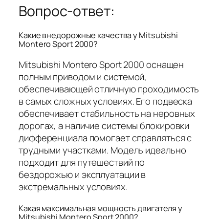
Вопрос-ответ:
Какие внедорожные качества у Mitsubishi
Montero Sport 2000?
Mitsubishi Montero Sport 2000 оснащен
полным приводом и системой,
обеспечивающей отличную проходимость
в самых сложных условиях. Его подвеска
обеспечивает стабильность на неровных
дорогах, а наличие системы блокировки
дифференциала помогает справляться с
трудными участками. Модель идеально
подходит для путешествий по
бездорожью и эксплуатации в
экстремальных условиях.
Какая максимальная мощность двигателя у
Mitsubishi Montero Sport 2000?