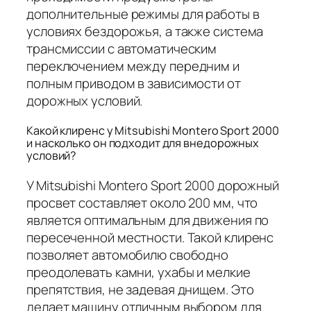
дополнительные режимы для работы в
условиях бездорожья, а также система
трансмиссии с автоматическим
переключением между передним и
полным приводом в зависимости от
дорожных условий.
Какой клиренс у Mitsubishi Montero Sport 2000
и насколько он подходит для внедорожных
условий?
У Mitsubishi Montero Sport 2000 дорожный
просвет составляет около 200 мм, что
является оптимальным для движения по
пересеченной местности. Такой клиренс
позволяет автомобилю свободно
преодолевать камни, ухабы и мелкие
препятствия, не задевая днищем. Это
делает машину отличным выбором для