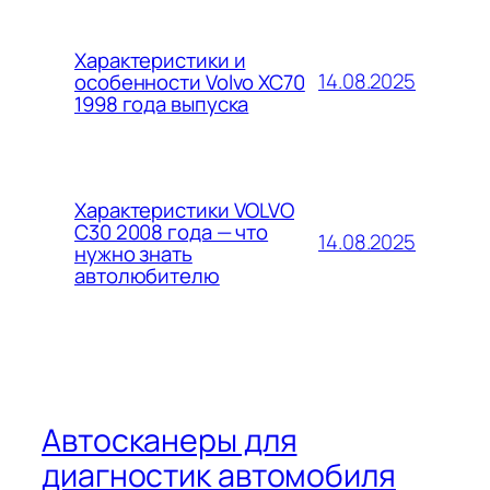
Характеристики и
14.08.2025
особенности Volvo XC70
1998 года выпуска
Характеристики VOLVO
C30 2008 года — что
14.08.2025
нужно знать
автолюбителю
Автосканеры для
диагностик автомобиля