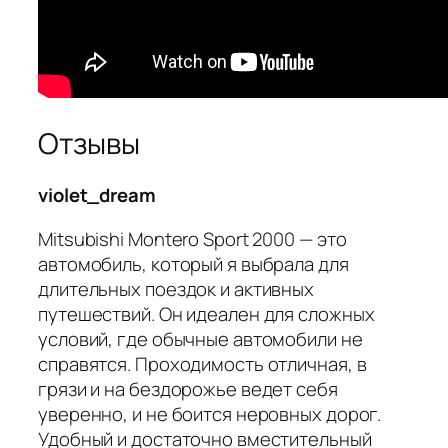
Отзывы
violet_dream
Mitsubishi Montero Sport 2000 — это
автомобиль, который я выбрала для
длительных поездок и активных
путешествий. Он идеален для сложных
условий, где обычные автомобили не
справятся. Проходимость отличная, в
грязи и на бездорожье ведет себя
уверенно, и не боится неровных дорог.
Удобный и достаточно вместительный