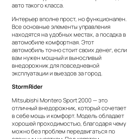
авто такого класса.
Интерьер вполне прост, но функционален.
Все основные элементы управления
находятся на удобных местах, а посадка в
автомобиле комфортная. Этот
автомобиль точно стоит своих денег, если
вам нужен мощный и выносливый
внедорожник для повседневной
эксплуатации и выездов за город.
StormRider
Mitsubishi Montero Sport 2000 — это
отличный внедорожник, который сочетает
в себе мощь и комфорт. Модель обладает
хорошей проходимостью, благодаря чему
можно без проблем передвигаться по
сложным участкам. Под капотом —