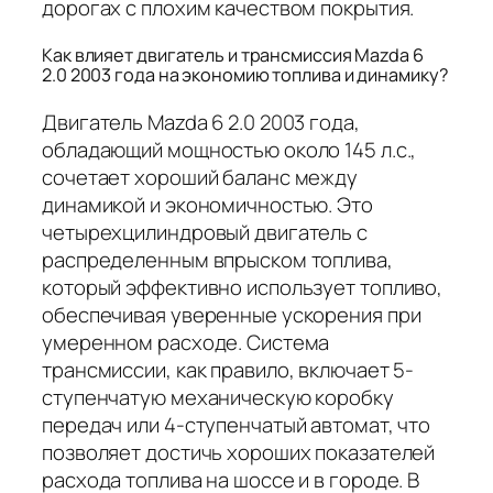
дорогах с плохим качеством покрытия.
Как влияет двигатель и трансмиссия Mazda 6
2.0 2003 года на экономию топлива и динамику?
Двигатель Mazda 6 2.0 2003 года,
обладающий мощностью около 145 л.с.,
сочетает хороший баланс между
динамикой и экономичностью. Это
четырехцилиндровый двигатель с
распределенным впрыском топлива,
который эффективно использует топливо,
обеспечивая уверенные ускорения при
умеренном расходе. Система
трансмиссии, как правило, включает 5-
ступенчатую механическую коробку
передач или 4-ступенчатый автомат, что
позволяет достичь хороших показателей
расхода топлива на шоссе и в городе. В