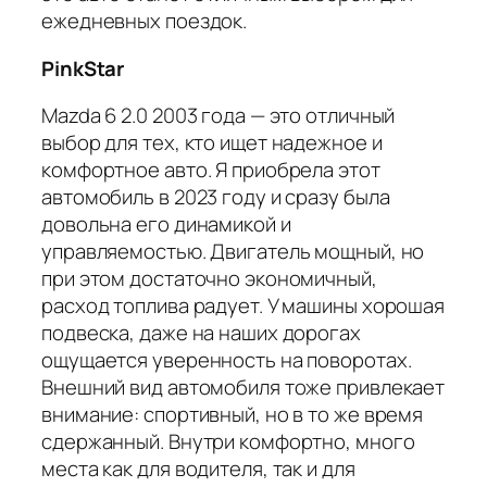
ежедневных поездок.
PinkStar
Mazda 6 2.0 2003 года — это отличный
выбор для тех, кто ищет надежное и
комфортное авто. Я приобрела этот
автомобиль в 2023 году и сразу была
довольна его динамикой и
управляемостью. Двигатель мощный, но
при этом достаточно экономичный,
расход топлива радует. У машины хорошая
подвеска, даже на наших дорогах
ощущается уверенность на поворотах.
Внешний вид автомобиля тоже привлекает
внимание: спортивный, но в то же время
сдержанный. Внутри комфортно, много
места как для водителя, так и для