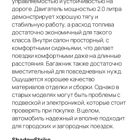
управляемостью и устойчивостью на
дороге. Двигатель мощностью 2.0 литра
демонстрирует хорошую тягу и
стабильную работу, а расход топлива
достаточно экономичный для такого
класса. Внутри салон просторный, с
комфортными сиденьями, что делает
поездки комфортными даже на длинные
расстояния. Багажник также достаточно
вместительный для повседневных нужд.
Ощущается хорошее качество
материалов отделки и сборки. Однако в
старых моделях могут быть проблемы с
подвеской и электроникой, которые стоит
проверять при покупке. В целом,
автомобиль надежный и вполне подходит
для городских и загородных поездок.
ShadowStrike