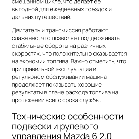
смешанном цикле, что делает её
выгодной для ежедневных поездок и
дальних путешествий.
Двигатель и трансмиссия работают
слаженно, что позволяет поддерживать
стабильные обороты на различных
скоростях, что положительно сказывается
на экономии топлива. Важно отметить, что
при правильной эксплуатации и
регулярном обслуживании машина
продолжает показывать хорошие
результаты в плане расхода топлива на
протяжении всего срока службы.
Технические особенности
подвески и рулевого
управления Mazda 6 2.0