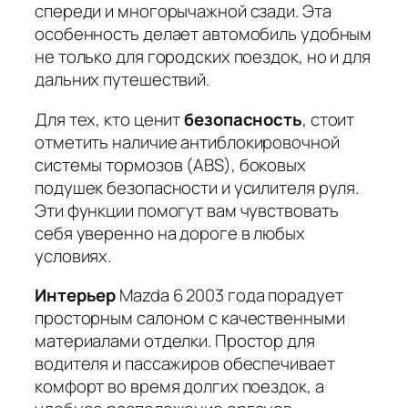
спереди и многорычажной сзади. Эта
особенность делает автомобиль удобным
не только для городских поездок, но и для
дальних путешествий.
Для тех, кто ценит
безопасность
, стоит
отметить наличие
антиблокировочной
системы тормозов (ABS)
, боковых
подушек безопасности и усилителя руля.
Эти функции помогут вам чувствовать
себя уверенно на дороге в любых
условиях.
Интерьер
Mazda 6 2003 года порадует
просторным салоном с качественными
материалами отделки. Простор для
водителя и пассажиров обеспечивает
комфорт во время долгих поездок, а