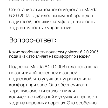
Сочетание этих технологий делает Mazda
6 2.0 2003 года идеальным выбором для
водителей, ценящих комфорт, плавность
хода и точность в управлении.
Вопрос-ответ:
Какие особенности подвески у Mazda 6 2.0 2003
года и как это влияет на комфорт при езде?
Подвеска Mazda 6 2.0 2003 года оснащена
независимой передней и задней
подвеской, что улучшает управление и
комфорт при езде. Она обеспечивает
хорошую амортизацию, снижая
количество вибраций и улучшая плавность
хода на неровных дорогах. Это особенно