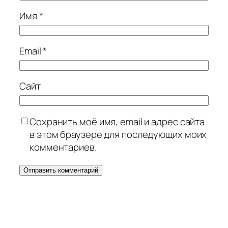
Имя
*
Email
*
Сайт
Сохранить моё имя, email и адрес сайта
в этом браузере для последующих моих
комментариев.