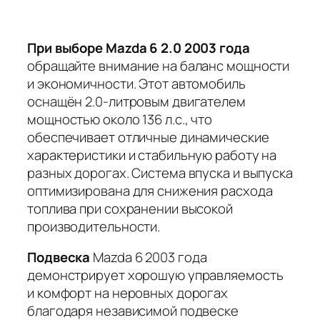
При выборе Mazda 6 2.0 2003 года
обращайте внимание на баланс мощности
и экономичности. Этот автомобиль
оснащён 2.0-литровым двигателем
мощностью около 136 л.с., что
обеспечивает отличные динамические
характеристики и стабильную работу на
разных дорогах. Система впуска и выпуска
оптимизирована для снижения расхода
топлива при сохранении высокой
производительности.
Подвеска
Mazda 6 2003 года
демонстрирует хорошую управляемость
и комфорт на неровных дорогах
благодаря независимой подвеске