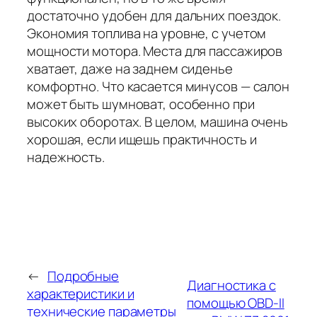
достаточно удобен для дальних поездок.
Экономия топлива на уровне, с учетом
мощности мотора. Места для пассажиров
хватает, даже на заднем сиденье
комфортно. Что касается минусов — салон
может быть шумноват, особенно при
высоких оборотах. В целом, машина очень
хорошая, если ищешь практичность и
надежность.
←
Подробные
Диагностика с
характеристики и
помощью OBD-II
технические параметры