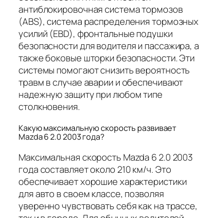
антиблокировочная система тормозов
(ABS), система распределения тормозных
усилий (EBD), фронтальные подушки
безопасности для водителя и пассажира, а
также боковые шторки безопасности. Эти
системы помогают снизить вероятность
травм в случае аварии и обеспечивают
надежную защиту при любом типе
столкновения.
Какую максимальную скорость развивает
Mazda 6 2.0 2003 года?
Максимальная скорость Mazda 6 2.0 2003
года составляет около 210 км/ч. Это
обеспечивает хорошие характеристики
для авто в своем классе, позволяя
уверенно чувствовать себя как на трассе,