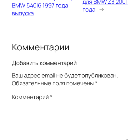
для BMW Z3 2001
BMW 540I6 1997 года
года
→
выпуска
Комментарии
Добавить комментарий
Ваш адрес email не будет опубликован.
Обязательные поля помечены
*
Комментарий
*