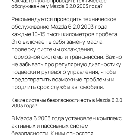
Как часто нужно проводить техническое
обслуживание у Mazda 6 2.0 2003 года?
Рекомендуется проводить техническое
обслуживание Mazda 6 2.0 2003 года
каждые 10-15 тысяч километров пробега.
Это включает в себя замену масла,
проверку системы охлаждения,
тормозной системы и трансмиссии. Важно
не забывать про регулярную диагностику
подвески и рулевого управления, чтобы
предотвратить возможные проблемы и
продлить срок службы автомобиля.
Какие системы безопасности есть в Mazda 6 2.0
2003 года?
В Mazda 6 2003 года установлен комплекс
активных и пассивных систем
безопасности. К ним относятся