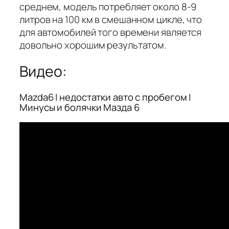
среднем, модель потребляет около 8-9
литров на 100 км в смешанном цикле, что
для автомобилей того времени является
довольно хорошим результатом.
Видео:
Mazda6 I недостатки авто с пробегом |
Минусы и болячки Мазда 6