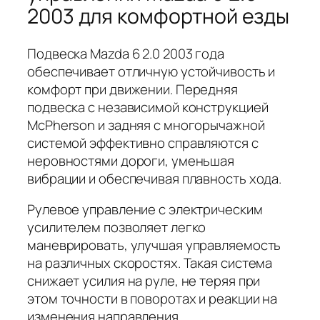
2003 для комфортной езды
Подвеска Mazda 6 2.0 2003 года
обеспечивает отличную устойчивость и
комфорт при движении. Передняя
подвеска с независимой конструкцией
McPherson и задняя с многорычажной
системой эффективно справляются с
неровностями дороги, уменьшая
вибрации и обеспечивая плавность хода.
Рулевое управление с электрическим
усилителем позволяет легко
маневрировать, улучшая управляемость
на различных скоростях. Такая система
снижает усилия на руле, не теряя при
этом точности в поворотах и реакции на
изменения направления.