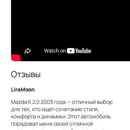
Отзывы
LiraMoon
Mazda 6 2.0 2003 года — отличный выбор
для тех, кто ищет сочетание стиля,
комфорта и динамики. Этот автомобиль
порадовал меня своей отличной