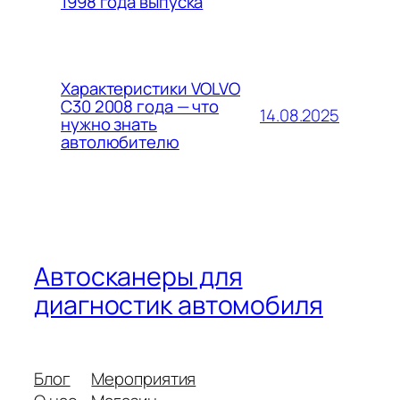
1998 года выпуска
Характеристики VOLVO
C30 2008 года — что
14.08.2025
нужно знать
автолюбителю
Автосканеры для
диагностик автомобиля
Блог
Мероприятия