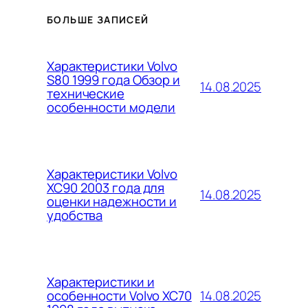
БОЛЬШЕ ЗАПИСЕЙ
Характеристики Volvo
S80 1999 года Обзор и
14.08.2025
технические
особенности модели
Характеристики Volvo
XC90 2003 года для
14.08.2025
оценки надежности и
удобства
Характеристики и
14.08.2025
особенности Volvo XC70