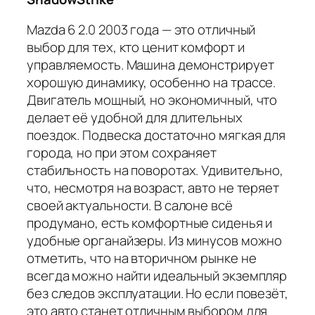
Mazda 6 2.0 2003 года — это отличный
выбор для тех, кто ценит комфорт и
управляемость. Машина демонстрирует
хорошую динамику, особенно на трассе.
Двигатель мощный, но экономичный, что
делает её удобной для длительных
поездок. Подвеска достаточно мягкая для
города, но при этом сохраняет
стабильность на поворотах. Удивительно,
что, несмотря на возраст, авто не теряет
своей актуальности. В салоне всё
продумано, есть комфортные сиденья и
удобные органайзеры. Из минусов можно
отметить, что на вторичном рынке не
всегда можно найти идеальный экземпляр
без следов эксплуатации. Но если повезёт,
это авто станет отличным выбором для