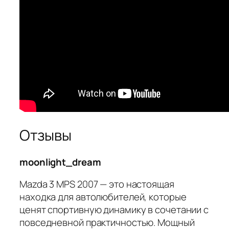
Отзывы
moonlight_dream
Mazda 3 MPS 2007 — это настоящая
находка для автолюбителей, которые
ценят спортивную динамику в сочетании с
повседневной практичностью. Мощный