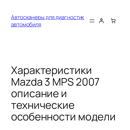
Перейти
к
Автосканеры для диагностик
содержимому
автомобиля
Характеристики
Mazda 3 MPS 2007
описание и
технические
особенности модели