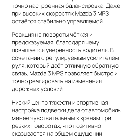
точно настроенная балансировка. Даже
при высоких скоростях Mazda 3 MPS
остаётся стабильно управляемой.
Реакция на повороты чёткая и
предсказуемая, благодаря чему
повышается уверенность водителя. В
сочетании с регулируемым усилителем
руля, который даёт отличную обратную
связь, Mazda 3 MPS позволяет быстро и
точно реагировать на изменения
дорожных условий.
Низкий центр тяжести и спортивная
настройка подвески делают автомобиль
менее чувствительным к кренам при
резких поворотах, что позитивно
сказывается на общем ощущении