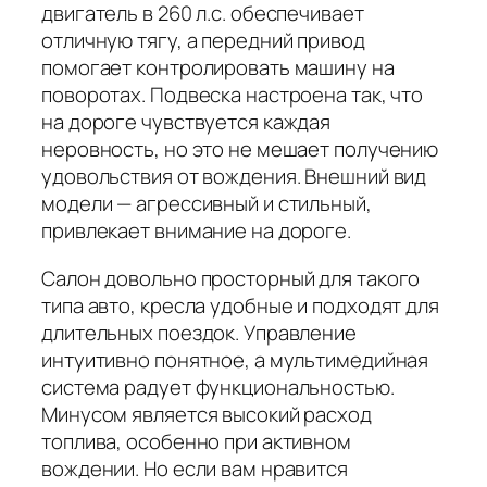
двигатель в 260 л.с. обеспечивает
отличную тягу, а передний привод
помогает контролировать машину на
поворотах. Подвеска настроена так, что
на дороге чувствуется каждая
неровность, но это не мешает получению
удовольствия от вождения. Внешний вид
модели — агрессивный и стильный,
привлекает внимание на дороге.
Салон довольно просторный для такого
типа авто, кресла удобные и подходят для
длительных поездок. Управление
интуитивно понятное, а мультимедийная
система радует функциональностью.
Минусом является высокий расход
топлива, особенно при активном
вождении. Но если вам нравится