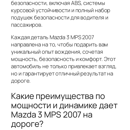
безопасности, включая ABS, системы
курсовой устойчивости и полный набор
подушек безопасности для водителя и
пассажиров.
Каждая деталь Mazda 3 MPS 2007
направлена на то, чтобы подарить вам
уникальный опыт вождения, сочетая
мощность, безопасность и комфорт. Этот
автомобиль не только привлекает взгляд,
но и гарантирует отличный результат на
дороге.
Какие преимущества по
мощности и динамике дает
Mazda 3 MPS 2007 на
дороге?