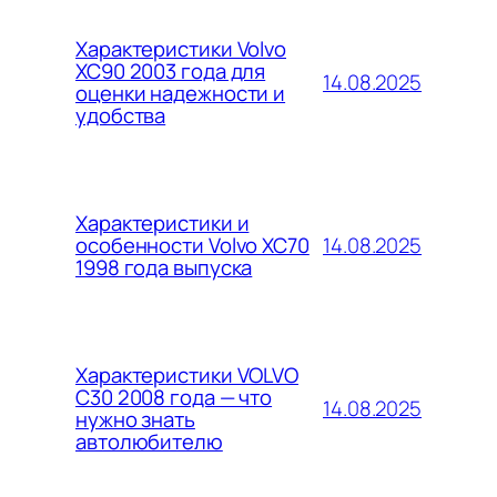
Характеристики Volvo
XC90 2003 года для
14.08.2025
оценки надежности и
удобства
Характеристики и
14.08.2025
особенности Volvo XC70
1998 года выпуска
Характеристики VOLVO
C30 2008 года — что
14.08.2025
нужно знать
автолюбителю