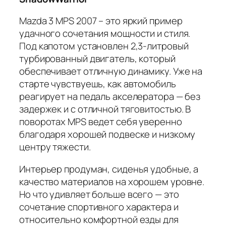
Mazda 3 MPS 2007 – это яркий пример
удачного сочетания мощности и стиля.
Под капотом установлен 2,3-литровый
турбированный двигатель, который
обеспечивает отличную динамику. Уже на
старте чувствуешь, как автомобиль
реагирует на педаль акселератора — без
задержек и с отличной тяговитостью. В
поворотах MPS ведет себя уверенно
благодаря хорошей подвеске и низкому
центру тяжести.
Интерьер продуман, сиденья удобные, а
качество материалов на хорошем уровне.
Но что удивляет больше всего — это
сочетание спортивного характера и
относительно комфортной езды для