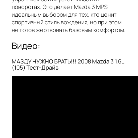
поворотах. Это делает Mazda 3 MPS
идеальным выбором для тех, кто ценит
спортивный стиль вождения, но при этом
не готов жертвовать базовым комфортом.
Видео:
МАЗДУ НУЖНО БРАТЬ!!! 2008 Mazda 3 1.6L
(105) Тест-Драйв