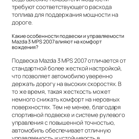
требуют соответствующего расхода
топлива для поддержания мощности на
дороге.
Какие особенности подвески и управляемости
Mazda 3 MPS 2007 влияют на комфорт
вождения?
Подвеска Mazda 3 MPS 2007 отличается от
стандартной более жесткой настройкой,
что позволяет автомобилю уверенно
держать дорогу на высоких скоростях. В
то же время, такая жесткость может
немного снижать комфорт на неровных
поверхностях. Тем не менее, благодаря
спортивной подвеске и системе рулевого
управления с повышенной точностью,
автомобиль обеспечивает отличную
управляемость и устойчивость в