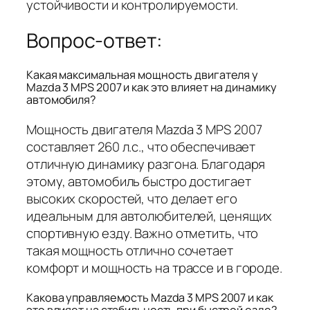
устойчивости и контролируемости.
Вопрос-ответ:
Какая максимальная мощность двигателя у
Mazda 3 MPS 2007 и как это влияет на динамику
автомобиля?
Мощность двигателя Mazda 3 MPS 2007
составляет 260 л.с., что обеспечивает
отличную динамику разгона. Благодаря
этому, автомобиль быстро достигает
высоких скоростей, что делает его
идеальным для автолюбителей, ценящих
спортивную езду. Важно отметить, что
такая мощность отлично сочетает
комфорт и мощность на трассе и в городе.
Какова управляемость Mazda 3 MPS 2007 и как