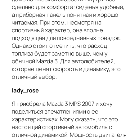
сделано для комфорта: сиденья удобные,
а приборная панель понятная и хорошо
читаемая. При этом, несмотря на
спортивный характер, она вполне
подходящая для повседневных поездок.
Однако стоит отметить, что расход
топлива будет заметно выше, чем у
обычной Mazda 3. Для автолюбителей,
которые ценят скорость и динамику, это
отличный выбор.
lady_rose
Я приобрела Mazda 3 MPS 2007 и хочу
поделиться впечатлениями о ее
характеристиках. Могу сказать, что это
настоящий спортивный автомобиль с
отличной динамикой. Мощность двигателя