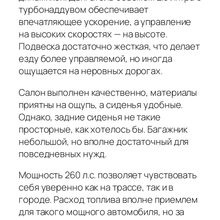
турбонаддувом обеспечивает
впечатляющее ускорение, а управление
на высоких скоростях — на высоте.
Подвеска достаточно жесткая, что делает
езду более управляемой, но иногда
ощущается на неровных дорогах.
Салон выполнен качественно, материалы
приятны на ощупь, а сиденья удобные.
Однако, задние сиденья не такие
просторные, как хотелось бы. Багажник
небольшой, но вполне достаточный для
повседневных нужд.
Мощность 260 л.с. позволяет чувствовать
себя уверенно как на трассе, так и в
городе. Расход топлива вполне приемлем
для такого мощного автомобиля, но за