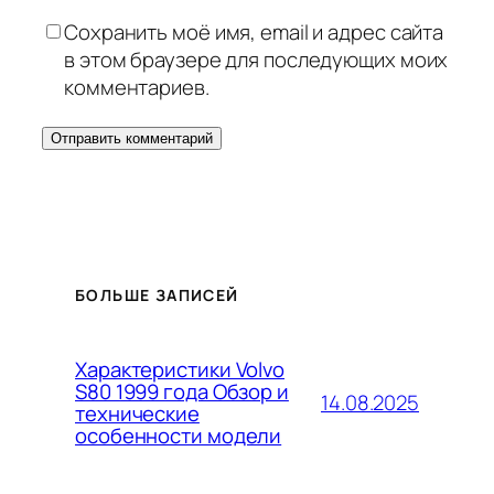
Сохранить моё имя, email и адрес сайта
в этом браузере для последующих моих
комментариев.
БОЛЬШЕ ЗАПИСЕЙ
Характеристики Volvo
S80 1999 года Обзор и
14.08.2025
технические
особенности модели