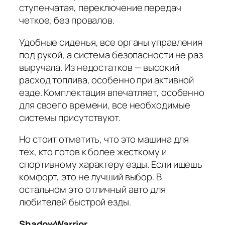
ступенчатая, переключение передач
четкое, без провалов.
Удобные сиденья, все органы управления
под рукой, а система безопасности не раз
выручала. Из недостатков — высокий
расход топлива, особенно при активной
езде. Комплектация впечатляет, особенно
для своего времени, все необходимые
системы присутствуют.
Но стоит отметить, что это машина для
тех, кто готов к более жесткому и
спортивному характеру езды. Если ищешь
комфорт, это не лучший выбор. В
остальном это отличный авто для
любителей быстрой езды.
ShadowWarrior