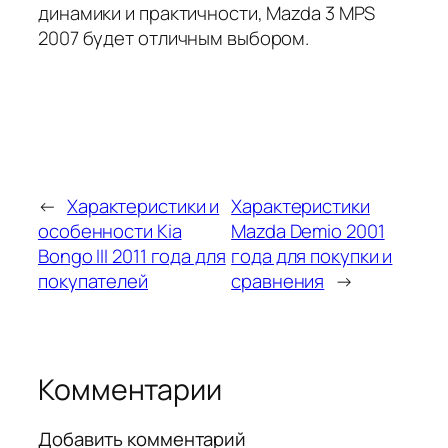
динамики и практичности, Mazda 3 MPS
2007 будет отличным выбором.
←
Характеристики и
Характеристики
особенности Kia
Mazda Demio 2001
Bongo III 2011 года для
года для покупки и
покупателей
сравнения
→
Комментарии
Добавить комментарий