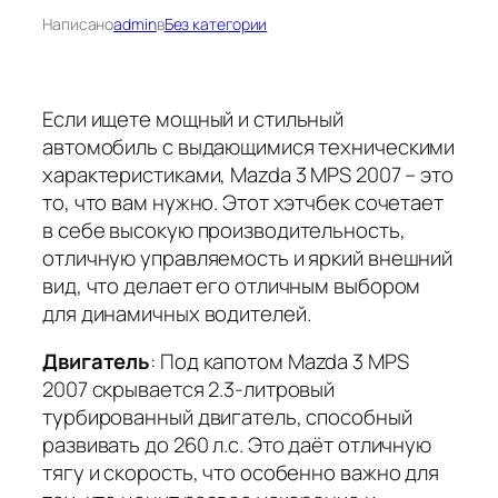
Написано
admin
в
Без категории
Если ищете мощный и стильный
автомобиль с выдающимися техническими
характеристиками, Mazda 3 MPS 2007 – это
то, что вам нужно. Этот хэтчбек сочетает
в себе высокую производительность,
отличную управляемость и яркий внешний
вид, что делает его отличным выбором
для динамичных водителей.
Двигатель
: Под капотом Mazda 3 MPS
2007 скрывается 2.3-литровый
турбированный двигатель, способный
развивать до 260 л.с. Это даёт отличную
тягу и скорость, что особенно важно для