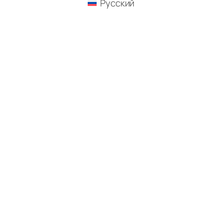
Русский