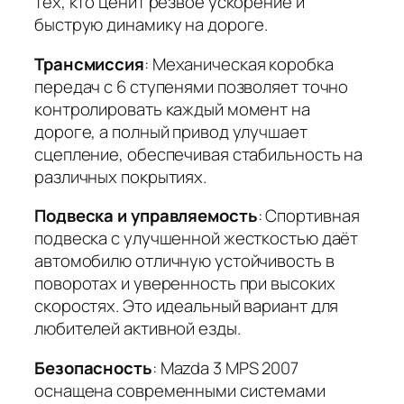
тех, кто ценит резвое ускорение и
быструю динамику на дороге.
Трансмиссия
: Механическая коробка
передач с 6 ступенями позволяет точно
контролировать каждый момент на
дороге, а полный привод улучшает
сцепление, обеспечивая стабильность на
различных покрытиях.
Подвеска и управляемость
: Спортивная
подвеска с улучшенной жесткостью даёт
автомобилю отличную устойчивость в
поворотах и уверенность при высоких
скоростях. Это идеальный вариант для
любителей активной езды.
Безопасность
: Mazda 3 MPS 2007
оснащена современными системами