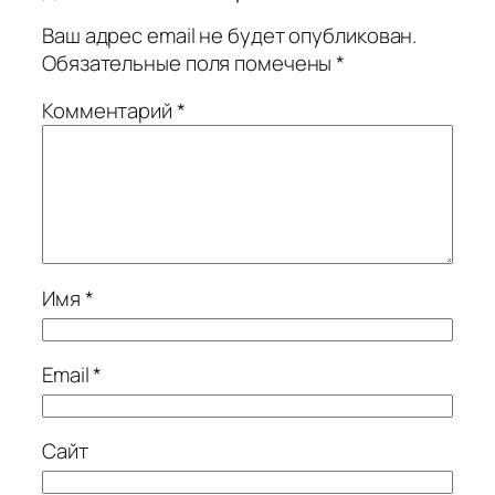
Ваш адрес email не будет опубликован.
Обязательные поля помечены
*
Комментарий
*
Имя
*
Email
*
Сайт