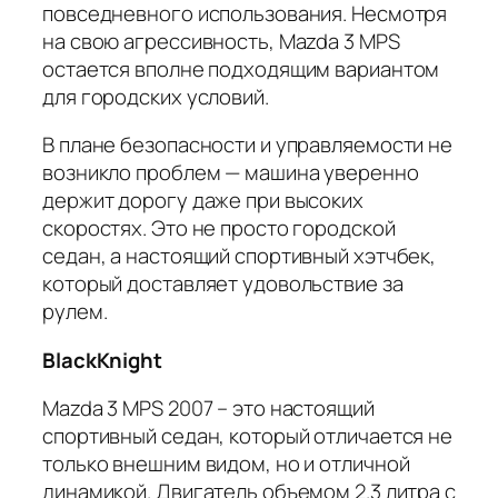
повседневного использования. Несмотря
на свою агрессивность, Mazda 3 MPS
остается вполне подходящим вариантом
для городских условий.
В плане безопасности и управляемости не
возникло проблем — машина уверенно
держит дорогу даже при высоких
скоростях. Это не просто городской
седан, а настоящий спортивный хэтчбек,
который доставляет удовольствие за
рулем.
BlackKnight
Mazda 3 MPS 2007 – это настоящий
спортивный седан, который отличается не
только внешним видом, но и отличной
динамикой. Двигатель объемом 2.3 литра с