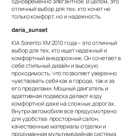
одновременно элегантное. В целом, это
отличный выбор для тех, кто хочет не
только комфорт, но и надежность.
daria_sunset
KIA Sorento XM 2010 года – это отличный
выбор для тех, кто ищет надежный и
комфортный внедорожник. Он сочетает в
себе стильный дизайн и высокую
проходимость, что позволяет уверенно
чувствовать себя как в городе, так и за
его пределами. Мощный двигатель и
адаптивная подвеска делают езду
комфортной даже на сложных дорогах.
Внутри автомобиля все предусмотрено
для удобства: просторный салон,
качественные материалы отделки и
продуманная мультимедийная система.