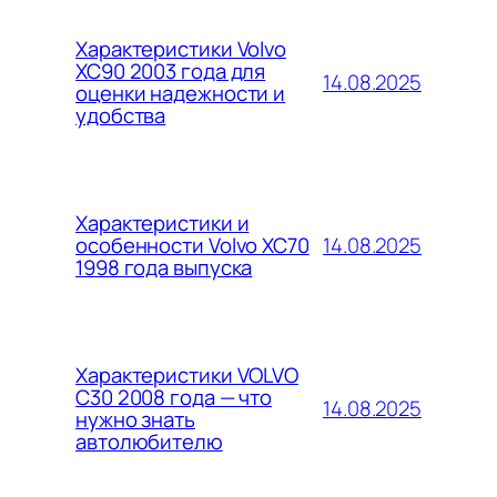
Характеристики Volvo
XC90 2003 года для
14.08.2025
оценки надежности и
удобства
Характеристики и
14.08.2025
особенности Volvo XC70
1998 года выпуска
Характеристики VOLVO
C30 2008 года — что
14.08.2025
нужно знать
автолюбителю