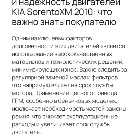
и надежность двигателей
KIA SorentoXM 2010: что
важно знать покупателю
Одним из ключевых факторов
долговечности этих двигателей является
использование высококачественных
материалов и технологических решений,
минимизирующих износ. Важно следить за
регулярной заменой масла и фильтров,
что напрямую влияет на срок службы
мотора. Применение цепного привода
ГРМ, особенно в бензиновых моделях,
исключает необходимость частой замены
ремня, что снижает эксплуатационные
расходы и увеличивает срок службы
двигателя.