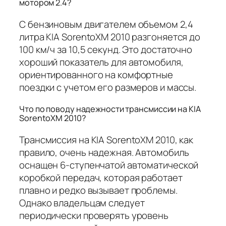
мотором 2.4?
С бензиновым двигателем объемом 2,4
литра KIA SorentoXM 2010 разгоняется до
100 км/ч за 10,5 секунд. Это достаточно
хороший показатель для автомобиля,
ориентированного на комфортные
поездки с учетом его размеров и массы.
Что по поводу надежности трансмиссии на KIA
SorentoXM 2010?
Трансмиссия на KIA SorentoXM 2010, как
правило, очень надежная. Автомобиль
оснащен 6-ступенчатой автоматической
коробкой передач, которая работает
плавно и редко вызывает проблемы.
Однако владельцам следует
периодически проверять уровень