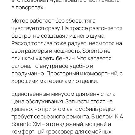
в поворотах.
Мотор работает без сбоев, тяга
чувствуется сразу. На трассе разгоняется
быстро, не создавая лишнего шума.
Расход топлива тоже радует: несмотря на
свои размеры и мощность, Sorento не
слишком «жрет» бензин. Что касается
салона, то внутри все удобно и
продуманно. Просторный и комфортный, с
хорошими материалами отделки.
Единственным минусом для меня стала
цена обслуживания. Запчасти стоят не
дешево, но при этом автомобиль редко
требует серьезного ремонта. В целом, KIA
Sorento XM – это надежный, мощный и
комфортный кроссовер для семейных