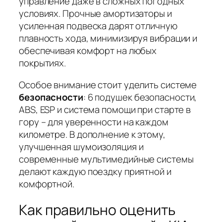
управление даже в сложных погодных
условиях. Прочные амортизаторы и
усиленная подвеска дарят отличную
плавность хода, минимизируя вибрации и
обеспечивая комфорт на любых
покрытиях.
Особое внимание стоит уделить системе
безопасности
: 6 подушек безопасности,
ABS, ESP и система помощи при старте в
гору – для уверенности на каждом
километре. В дополнение к этому,
улучшенная шумоизоляция и
современные мультимедийные системы
делают каждую поездку приятной и
комфортной.
Как правильно оценить