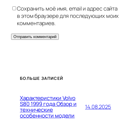
Сохранить моё имя, email и адрес сайта
в этом браузере для последующих моих
комментариев.
БОЛЬШЕ ЗАПИСЕЙ
Характеристики Volvo
S80 1999 года Обзор и
14.08.2025
технические
особенности модели