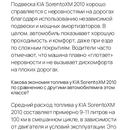
Подвеска KIA SorentoXM 2010 хорошо
справляется с неровностями на дорогах
благодаря использованию независимой
подвески и мощных амортизаторов. В
целом, автомобиль показывает хорошую
проходимость и комфорт, даже при езде
по сложным покрытиям. Водители часто
отмечают, что машина плавно «глотает»
неровности и не вызывает дискомфорта
на плохих дорогах.
Какова экономия топлива у KIA SorentoXM 2010
по сравнению с другими автомобилями в этом
классе?
Средний расход топлива у KIA SorentoXM
2010 составляет примерно 9-11 литров на
100 км в смешанном цикле, в зависимости
от двигателя и условий эксплуатации. Это