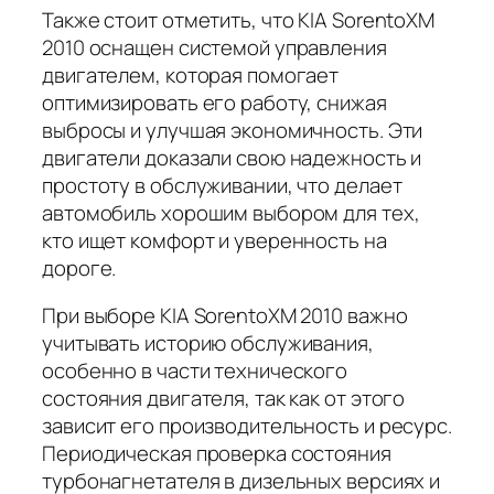
Также стоит отметить, что KIA SorentoXM
2010 оснащен системой управления
двигателем, которая помогает
оптимизировать его работу, снижая
выбросы и улучшая экономичность. Эти
двигатели доказали свою надежность и
простоту в обслуживании, что делает
автомобиль хорошим выбором для тех,
кто ищет комфорт и уверенность на
дороге.
При выборе KIA SorentoXM 2010 важно
учитывать историю обслуживания,
особенно в части технического
состояния двигателя, так как от этого
зависит его производительность и ресурс.
Периодическая проверка состояния
турбонагнетателя в дизельных версиях и