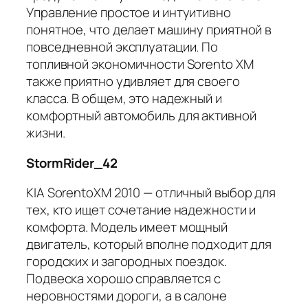
Управление простое и интуитивно
понятное, что делает машину приятной в
повседневной эксплуатации. По
топливной экономичности Sorento XM
также приятно удивляет для своего
класса. В общем, это надежный и
комфортный автомобиль для активной
жизни.
StormRider_42
KIA SorentoXM 2010 — отличный выбор для
тех, кто ищет сочетание надежности и
комфорта. Модель имеет мощный
двигатель, который вполне подходит для
городских и загородных поездок.
Подвеска хорошо справляется с
неровностями дороги, а в салоне