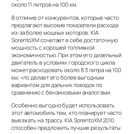
около 11 литров на 100 км.
В отличие от конкурентов, которые часто
предлагают высокие показатели расхода
из-за более мощных моторов, KIA
SorentoXM сочетает в себе достаточную
мощность с хорошей топливной
экономичностью. При этом его дизельный
двигатель в условиях городского цикла
может расходовать около 8.3 литра на 100
км, что делает его более выгодным
вариантом для дальних поездок по
сравнению с бензиновыми аналогами.
Особенно выгодно будет использовать
этот автомобиль тем, кто планирует часто
выезжать на трассу. KIA SorentoXM 2010
способен предложить лучшие результаты