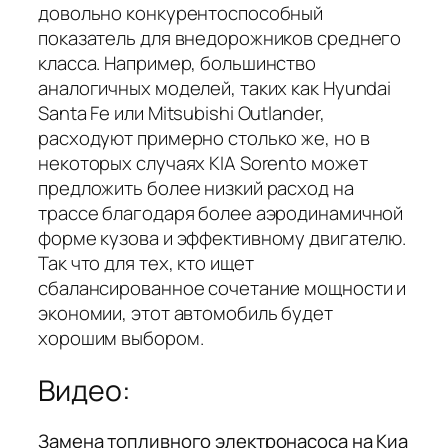
довольно конкурентоспособный
показатель для внедорожников среднего
класса. Например, большинство
аналогичных моделей, таких как Hyundai
Santa Fe или Mitsubishi Outlander,
расходуют примерно столько же, но в
некоторых случаях KIA Sorento может
предложить более низкий расход на
трассе благодаря более аэродинамичной
форме кузова и эффективному двигателю.
Так что для тех, кто ищет
сбалансированное сочетание мощности и
экономии, этот автомобиль будет
хорошим выбором.
Видео:
Замена топливного электронасоса на Киа