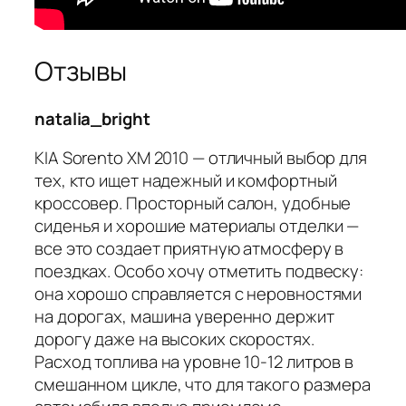
Отзывы
natalia_bright
KIA Sorento XM 2010 — отличный выбор для
тех, кто ищет надежный и комфортный
кроссовер. Просторный салон, удобные
сиденья и хорошие материалы отделки —
все это создает приятную атмосферу в
поездках. Особо хочу отметить подвеску:
она хорошо справляется с неровностями
на дорогах, машина уверенно держит
дорогу даже на высоких скоростях.
Расход топлива на уровне 10-12 литров в
смешанном цикле, что для такого размера