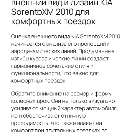
внешний вид и дизайн KIA
SorentoXM 2010 для
комфортных поездок
Оценка внешнего вида KIA SorentoXM 2010
начинается с анализа его пропорций и
аэродинамических линий. Продуманные
изгибы кузова и четкие линии создают
гармоничное сочетание стиля и
функциональности, что важно для
комфортных поездок.
Обратите внимание на размер и форму
колесных арок. Они не только визуально
усиливают мощный характер автомобиля,
но и обеспечивают отличную
проходимость, что также влияет на
комфорт при длительных поездках по