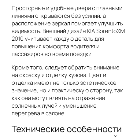
Просторные и удобные двери с плавными
линиями открываются без усилий, а
расположение зеркал помогает улучшить
видимость. Внешний дизайн KIA SorentoXM
2010 учитывает каждую деталь для
повышения комфорта водителя и
пассажиров во время поездки.
Кроме того, следует обратить внимание
на окраску и отделку кузова. Цвет и
отделка имеют не только эстетическое
значение, но и практическую сторону, так
как они могут влиять на отражение
солнечных лучей и уменьшение
перегрева в салоне.
Технические особенности