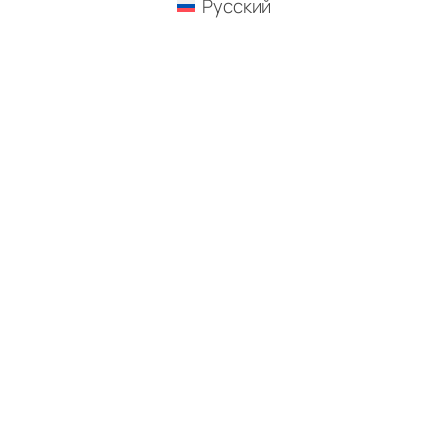
Русский