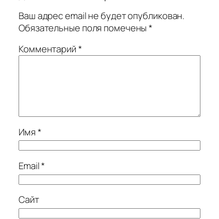
Ваш адрес email не будет опубликован.
Обязательные поля помечены
*
Комментарий
*
Имя
*
Email
*
Сайт