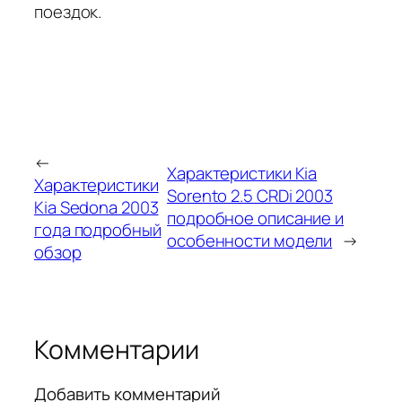
поездок.
←
Характеристики Kia
Характеристики
Sorento 2.5 CRDi 2003
Kia Sedona 2003
подробное описание и
года подробный
особенности модели
→
обзор
Комментарии
Добавить комментарий