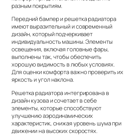
разным покрытиям.
Передний бампер и решетка радиатора
имеют выразительный и современный
дизайн, который подчеркивает
индивидуальность машины. Элементы
освещения, включая головные фары,
выполнены так, чтобы обеспечить
хорошую видимость в любых условиях.
Для оценки комфорта важно проверить их
яркость и угол наклона.
Решетка радиатора интегрирована в
дизайн кузова и сочетает в себе
элементы, которые способствуют
улучшению аэродинамических
характеристик, снижая уровень шума при
движении на высоких скоростях.