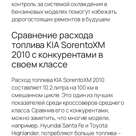
контроль за системой охлаждения в
бензиновых моделях помогут избежать
дорогостоящих ремонтов в будущем.
Сравнение расхода
топлива KIA SorentoXM
2010 с конкурентами в
своем классе
Расход топлива KIA SorentoXM 2010
составляет 10.2 литра на 100 км в
смешанном цикле. Это один из лучших
показателей среди кроссоверов среднего
класса. Сравнив его с конкурентами,
можно заметить, что многие модели,
например, Hyundai Santa Fe и Toyota
Highlander, потребляют больше топлива –