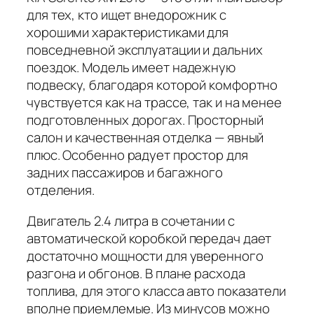
для тех, кто ищет внедорожник с
хорошими характеристиками для
повседневной эксплуатации и дальних
поездок. Модель имеет надежную
подвеску, благодаря которой комфортно
чувствуется как на трассе, так и на менее
подготовленных дорогах. Просторный
салон и качественная отделка — явный
плюс. Особенно радует простор для
задних пассажиров и багажного
отделения.
Двигатель 2.4 литра в сочетании с
автоматической коробкой передач дает
достаточно мощности для уверенного
разгона и обгонов. В плане расхода
топлива, для этого класса авто показатели
вполне приемлемые. Из минусов можно