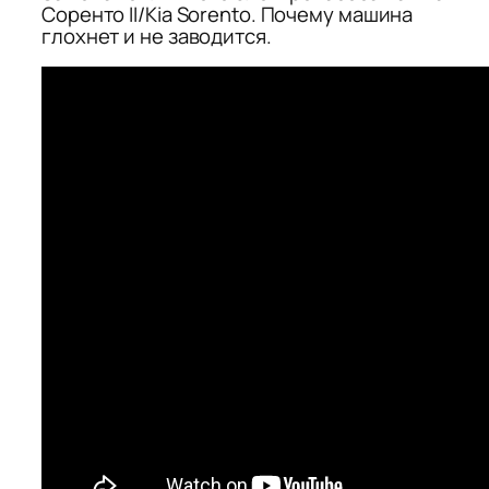
Соренто II/Kia Sorento. Почему машина
глохнет и не заводится.