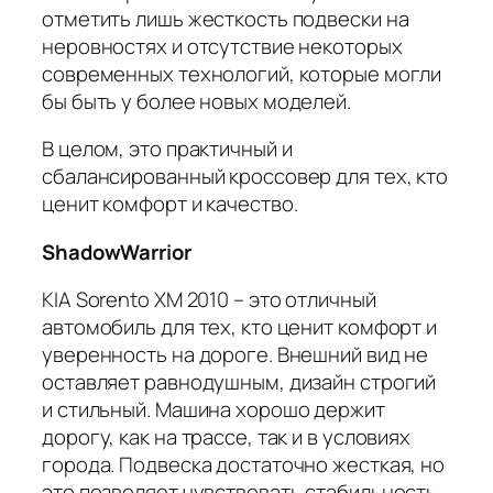
отметить лишь жесткость подвески на
неровностях и отсутствие некоторых
современных технологий, которые могли
бы быть у более новых моделей.
В целом, это практичный и
сбалансированный кроссовер для тех, кто
ценит комфорт и качество.
ShadowWarrior
KIA Sorento XM 2010 – это отличный
автомобиль для тех, кто ценит комфорт и
уверенность на дороге. Внешний вид не
оставляет равнодушным, дизайн строгий
и стильный. Машина хорошо держит
дорогу, как на трассе, так и в условиях
города. Подвеска достаточно жесткая, но
это позволяет чувствовать стабильность