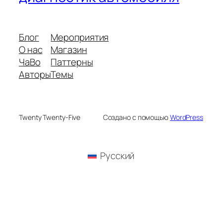
Блог
Мероприятия
О нас
Магазин
ЧаВо
Паттерны
Авторы
Темы
Twenty Twenty-Five
Создано с помощью
WordPress
Русский