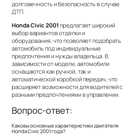
долговечность и безопасность в случае
ДТП.
Honda Civic 2001
предлагает широкий
выбор вариантов отделки и
оборудования, что позволяет подобрать
автомобиль под индивидуальные
предпочтения и нужды владельца. В
зависимости от модели, автомобили
оснащаются как ручной, так и
автоматической коробкой передач, что
расширяет возможности для водителей с
разными предпочтениями в управлении.
Вопрос-ответ:
Каковы основные характеристики двигателя
Honda Civic 2001 года?