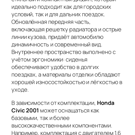
идеально подходит как для городских
условий, так и для дальних поездок.
Обновлённая передняя часть,
включающая решетку радиатора и острые
линии кузова, придаёт автомобилю
динамичность и современный вид.
Внутреннее пространство выполнено с
учётом эргономики: сиденья
обеспечивают удобство в долгих
поездках, а материалы отделки обладают
хорошей износостойкостью и лёгкостью в
уходе.
В зависимости от комплектации,
Honda
Civic 2001
может оснащаться как
базовыми, так и более
высококачественными компонентами.
Например, комплектация с двигателем 1.6