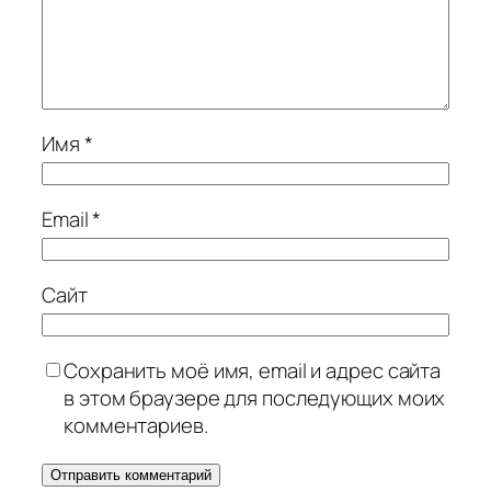
Имя
*
Email
*
Сайт
Сохранить моё имя, email и адрес сайта
в этом браузере для последующих моих
комментариев.