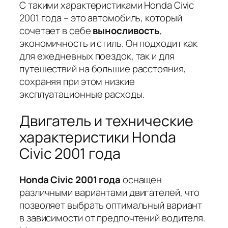
С такими характеристиками Honda Civic
2001 года – это автомобиль, который
сочетает в себе
выносливость
,
экономичность и стиль. Он подходит как
для ежедневных поездок, так и для
путешествий на большие расстояния,
сохраняя при этом низкие
эксплуатационные расходы.
Двигатель и технические
характеристики Honda
Civic 2001 года
Honda Civic 2001 года
оснащен
различными вариантами двигателей, что
позволяет выбрать оптимальный вариант
в зависимости от предпочтений водителя.