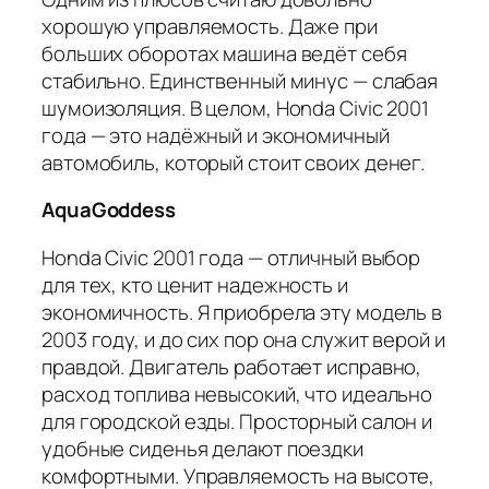
хорошую управляемость. Даже при
больших оборотах машина ведёт себя
стабильно. Единственный минус — слабая
шумоизоляция. В целом, Honda Civic 2001
года — это надёжный и экономичный
автомобиль, который стоит своих денег.
AquaGoddess
Honda Civic 2001 года — отличный выбор
для тех, кто ценит надежность и
экономичность. Я приобрела эту модель в
2003 году, и до сих пор она служит верой и
правдой. Двигатель работает исправно,
расход топлива невысокий, что идеально
для городской езды. Просторный салон и
удобные сиденья делают поездки
комфортными. Управляемость на высоте,