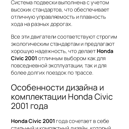
Система подвески выполнена с учетом
высоких стандартов, что обеспечивает
отличную управляемость и плавность
хода на разных дорогах.
Все эти двигатели соответствуют строгим
экологическим стандартам и предлагают
хорошую надежность, что делает
Honda
Civic 2001
отличным выбором как для
повседневной эксплуатации, так и для
более долгих поездок по трассе.
Особенности дизайна и
комплектации Honda Civic
2001 года
Honda Civic 2001
года сочетает в себе
стильный и компактный дизайн, который