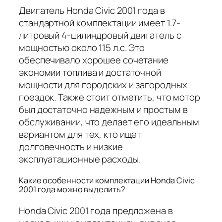
Двигатель Honda Civic 2001 года в
стандартной комплектации имеет 1.7-
литровый 4-цилиндровый двигатель с
мощностью около 115 л.с. Это
обеспечивало хорошее сочетание
экономии топлива и достаточной
мощности для городских и загородных
поездок. Также стоит отметить, что мотор
был достаточно надежным и простым в
обслуживании, что делает его идеальным
вариантом для тех, кто ищет
долговечность и низкие
эксплуатационные расходы.
Какие особенности комплектации Honda Civic
2001 года можно выделить?
Honda Civic 2001 года предложена в