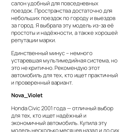
салон удобный для повседневных
поездок. Пространства достаточно для
небольших поездок по городу и выездов
за город. Я выбрала эту модель из-за её
простоты и надёжности, а также хорошей
репутации марки.
Единственный минус – немного
устаревшая мультимедийная система, но
это не критично. Рекомендую этот
автомобиль для тех, кто ищет практичный
и проверенный вариант.
Nova_Violet
Honda Civic 2001 года — отличный выбор
для тех, кто ищет надёжный и
экономичный автомобиль. Купила эту
модель несколько месяцев назад и до сих