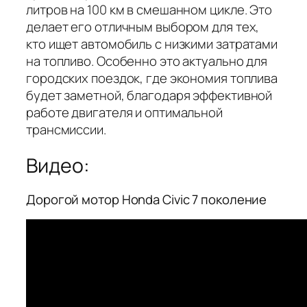
литров на 100 км в смешанном цикле. Это
делает его отличным выбором для тех,
кто ищет автомобиль с низкими затратами
на топливо. Особенно это актуально для
городских поездок, где экономия топлива
будет заметной, благодаря эффективной
работе двигателя и оптимальной
трансмиссии.
Видео:
Дорогой мотор Honda Civic 7 поколение