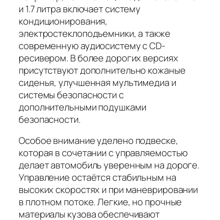
и 1.7 литра включает систему
кондиционирования,
электростеклоподъемники, а также
современную аудиосистему с CD-
ресивером. В более дорогих версиях
присутствуют дополнительно кожаные
сиденья, улучшенная мультимедиа и
системы безопасности с
дополнительными подушками
безопасности.
Особое внимание уделено подвеске,
которая в сочетании с управляемостью
делает автомобиль уверенным на дороге.
Управление остаётся стабильным на
высоких скоростях и при маневрировании
в плотном потоке. Легкие, но прочные
материалы кузова обеспечивают