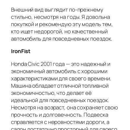
Внешний вид выглядит по-прежнему
стильно, несмотря на годы. Я довольна
покупкой и рекомендую эту модель тем,
кто ищет недорогой, но качественный
автомобиль для повседневных поездок.
IronFist
Honda Civic 2001 года — это надежный и
экономичный автомобиль с хорошими
характеристиками для своего времени.
Машина обладает отличной топливной
экономичностью, что делает её
идеальной для повседневных поездок.
Несмотря на возраст, она сохраняет свою
прочность и долговечность. Подвеска
справляется с неровностями дороги, а
салон достаточно просторный для своего