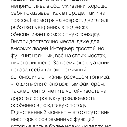
неприхотлива в обслуживании, хорошо
себя показывает как в городе, так и на
трассе. Несмотря на возраст, двигатель
работает уверенно, а подвеска
обеспечивает комфортную поездку.
Внутри достаточно места, даже для
высоких людей. Интерьер простой, но
функциональный, всё на своих местах,
ничего лишнего. За время эксплуатации
показал себя как экономичный
автомобиль с низким расходом топлива,
что для меня стало важным фактором.
Также стоит отметить устойчивость на
дороге и хорошую управляемость,
особенно в дождливую погоду.
Единственный момент — это отсутствие
некоторых современных функций,
которые есть в более новых моделях, но