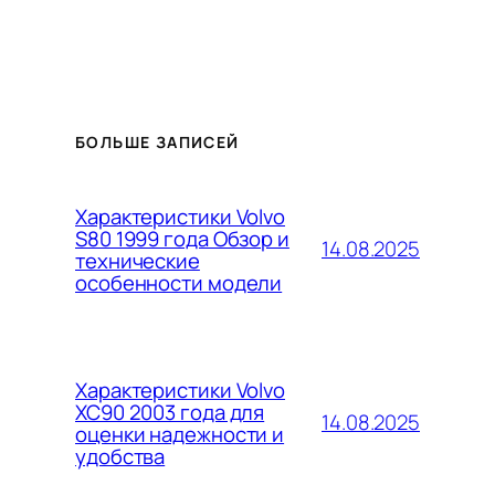
БОЛЬШЕ ЗАПИСЕЙ
Характеристики Volvo
S80 1999 года Обзор и
14.08.2025
технические
особенности модели
Характеристики Volvo
XC90 2003 года для
14.08.2025
оценки надежности и
удобства