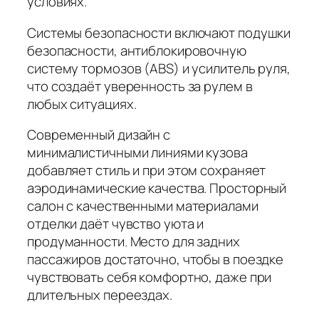
условиях.
Системы безопасности включают подушки
безопасности, антиблокировочную
систему тормозов (ABS) и усилитель руля,
что создаёт уверенность за рулем в
любых ситуациях.
Современный дизайн
с
минималистичными линиями кузова
добавляет стиль и при этом сохраняет
аэродинамические качества. Просторный
салон с качественными материалами
отделки даёт чувство уюта и
продуманности. Место для задних
пассажиров достаточно, чтобы в поездке
чувствовать себя комфортно, даже при
длительных переездах.