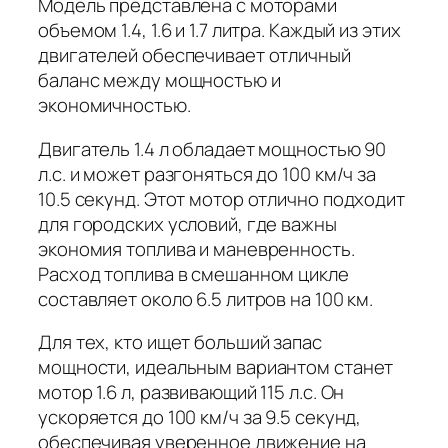
Модель представлена с моторами
объемом 1.4, 1.6 и 1.7 литра. Каждый из этих
двигателей обеспечивает отличный
баланс между мощностью и
экономичностью.
Двигатель 1.4 л обладает мощностью 90
л.с. и может разгоняться до 100 км/ч за
10.5 секунд. Этот мотор отлично подходит
для городских условий, где важны
экономия топлива и маневренность.
Расход топлива в смешанном цикле
составляет около 6.5 литров на 100 км.
Для тех, кто ищет больший запас
мощности, идеальным вариантом станет
мотор 1.6 л, развивающий 115 л.с. Он
ускоряется до 100 км/ч за 9.5 секунд,
обеспечивая уверенное движение на