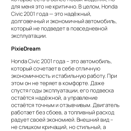
для меня это не критично. В целом, Honda
Civic 2001 года — это надёжный,
долговечный и экономичный автомобиль,
который не подведет в повседневной
эксплуатации.
PixieDream
Honda Civic 2001 года – это автомобиль,
который сочетает в себе отличную
экономичность и стабильную работу. При
этом он не теряет в комфорте. Даже
спустя годы эксплуатации, его подвеска
остаётся надёжной, а управление
остаётся точным и отзывчивым. Двигатель
работает без сбоев, а топливный расход
радует своей экономией. Внешний вид –
не слишком кричащий, но стильный, а