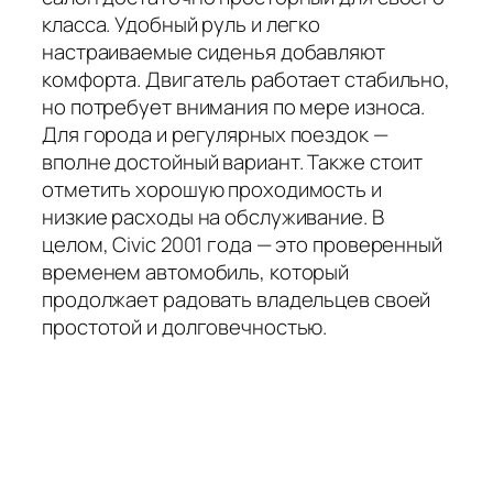
класса. Удобный руль и легко
настраиваемые сиденья добавляют
комфорта. Двигатель работает стабильно,
но потребует внимания по мере износа.
Для города и регулярных поездок —
вполне достойный вариант. Также стоит
отметить хорошую проходимость и
низкие расходы на обслуживание. В
целом, Civic 2001 года — это проверенный
временем автомобиль, который
продолжает радовать владельцев своей
простотой и долговечностью.