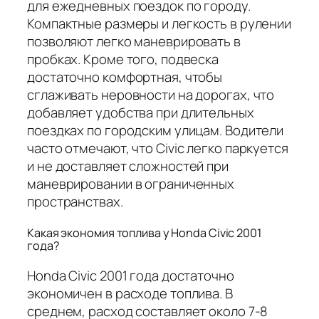
для ежедневных поездок по городу.
Компактные размеры и легкость в рулении
позволяют легко маневрировать в
пробках. Кроме того, подвеска
достаточно комфортная, чтобы
сглаживать неровности на дорогах, что
добавляет удобства при длительных
поездках по городским улицам. Водители
часто отмечают, что Civic легко паркуется
и не доставляет сложностей при
маневрировании в ограниченных
пространствах.
Какая экономия топлива у Honda Civic 2001
года?
Honda Civic 2001 года достаточно
экономичен в расходе топлива. В
среднем, расход составляет около 7-8