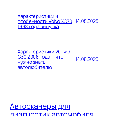
Характеристики и
14.08.2025
особенности Volvo XC70
1998 года выпуска
Характеристики VOLVO
C30 2008 года — что
14.08.2025
нужно знать
автолюбителю
Автосканеры для
диагностик автомобиля