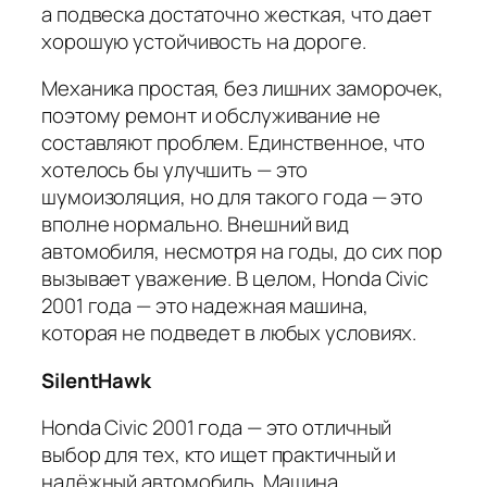
а подвеска достаточно жесткая, что дает
хорошую устойчивость на дороге.
Механика простая, без лишних заморочек,
поэтому ремонт и обслуживание не
составляют проблем. Единственное, что
хотелось бы улучшить — это
шумоизоляция, но для такого года — это
вполне нормально. Внешний вид
автомобиля, несмотря на годы, до сих пор
вызывает уважение. В целом, Honda Civic
2001 года — это надежная машина,
которая не подведет в любых условиях.
SilentHawk
Honda Civic 2001 года — это отличный
выбор для тех, кто ищет практичный и
надёжный автомобиль. Машина