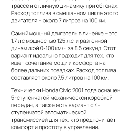
трассе и отличную динамику при обгонах.
Расход топлива в смешанном цикле этого
двигателя – около 7 литров на 100 км.
Самый мощный двигатель в линейке – это
1.7 л с мощностью 125 л.с. и разгонной
динамикой 0-100 км/ч за 8.5 секунд. Этот
вариант идеально подходит для тех, кто
ищет сочетание мощи и комфорта на
более дальних поездках. Расход топлива
составляет около 7.5 литров на 100 км.
Технически Honda Civic 2001 года оснащен
5-ступенчатой механической коробкой
передач, а также есть вариант с 4-
ступенчатой автоматической
трансмиссией для тех, кто предпочитает
комфорт и простоту в управлении.