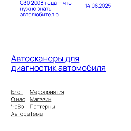
C30 2008 года — что
14.08.2025
нужно знать
автолюбителю
Автосканеры для
диагностик автомобиля
Блог
Мероприятия
О нас
Магазин
ЧаВо
Паттерны
Авторы
Темы