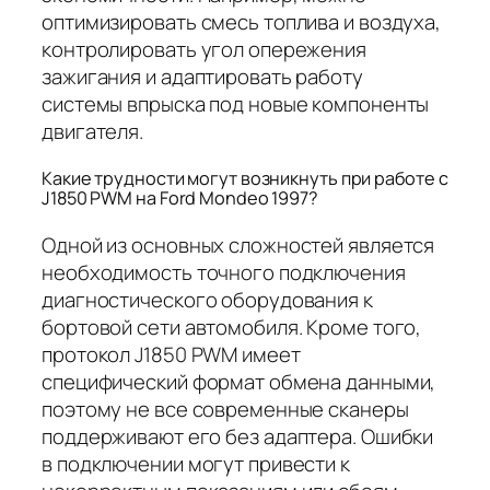
оптимизировать смесь топлива и воздуха,
контролировать угол опережения
зажигания и адаптировать работу
системы впрыска под новые компоненты
двигателя.
Какие трудности могут возникнуть при работе с
J1850 PWM на Ford Mondeo 1997?
Одной из основных сложностей является
необходимость точного подключения
диагностического оборудования к
бортовой сети автомобиля. Кроме того,
протокол J1850 PWM имеет
специфический формат обмена данными,
поэтому не все современные сканеры
поддерживают его без адаптера. Ошибки
в подключении могут привести к