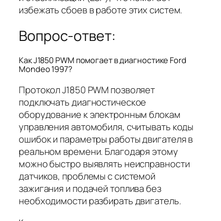
избежать сбоев в работе этих систем.
Вопрос-ответ:
Как J1850 PWM помогает в диагностике Ford
Mondeo 1997?
Протокол J1850 PWM позволяет
подключать диагностическое
оборудование к электронным блокам
управления автомобиля, считывать коды
ошибок и параметры работы двигателя в
реальном времени. Благодаря этому
можно быстро выявлять неисправности
датчиков, проблемы с системой
зажигания и подачей топлива без
необходимости разбирать двигатель.