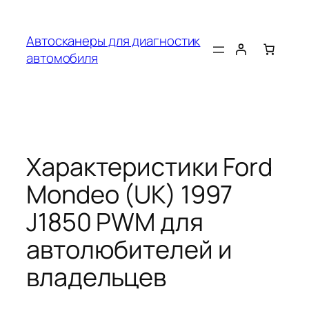
Перейти
к
Автосканеры для диагностик
содержимому
автомобиля
Характеристики Ford
Mondeo (UK) 1997
J1850 PWM для
автолюбителей и
владельцев