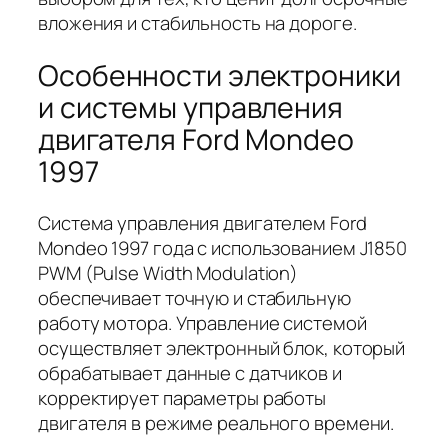
вложения и стабильность на дороге.
Особенности электроники
и системы управления
двигателя Ford Mondeo
1997
Система управления двигателем Ford
Mondeo 1997 года с использованием J1850
PWM (Pulse Width Modulation)
обеспечивает точную и стабильную
работу мотора. Управление системой
осуществляет электронный блок, который
обрабатывает данные с датчиков и
корректирует параметры работы
двигателя в режиме реального времени.