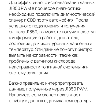
Для эффективного использования данных
J1850 PWM в процессе диагностики
необходимо подключить диагностический
сканер к OBD порту автомобиля. После
успешного подключения и получения
сигнала J1850, вы можете получить доступ
к информации о работе двигателя,
состояния датчиков, уровнях давления и
температур. Эти данные помогут быстро
выявить неисправности, такие как
проблемы с датчиком кислорода,
неисправности топливной системы или
систему зажигания.
Важно правильно интерпретировать
данные, полученные через J1850 PWM.
Например, если сканер показывает
ошибку в данных с датчика температуры