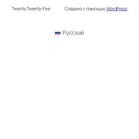
Twenty Twenty-Five
Создано с помощью
WordPress
Русский