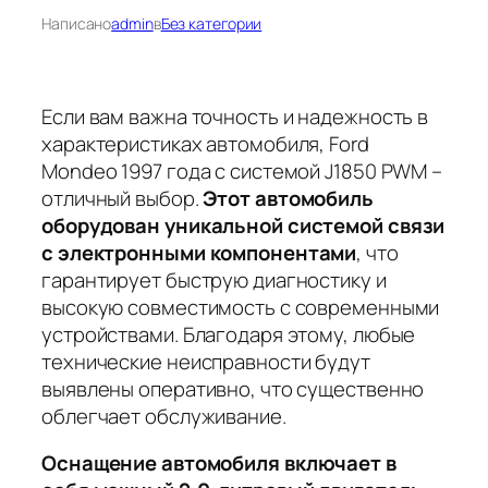
Написано
admin
в
Без категории
Если вам важна точность и надежность в
характеристиках автомобиля, Ford
Mondeo 1997 года с системой J1850 PWM –
отличный выбор.
Этот автомобиль
оборудован уникальной системой связи
с электронными компонентами
, что
гарантирует быструю диагностику и
высокую совместимость с современными
устройствами. Благодаря этому, любые
технические неисправности будут
выявлены оперативно, что существенно
облегчает обслуживание.
Оснащение автомобиля включает в