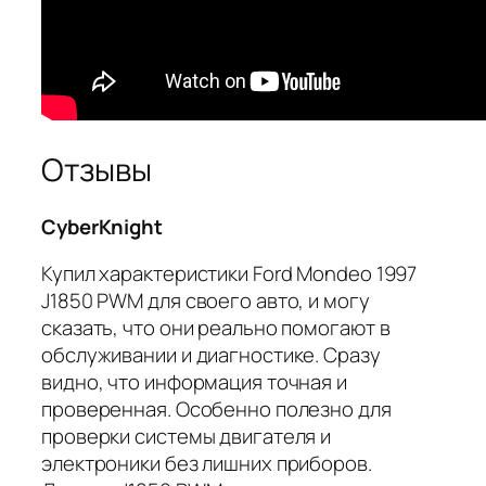
Отзывы
CyberKnight
Купил характеристики Ford Mondeo 1997
J1850 PWM для своего авто, и могу
сказать, что они реально помогают в
обслуживании и диагностике. Сразу
видно, что информация точная и
проверенная. Особенно полезно для
проверки системы двигателя и
электроники без лишних приборов.