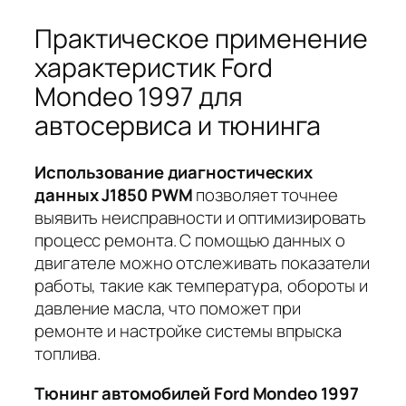
Практическое применение
характеристик Ford
Mondeo 1997 для
автосервиса и тюнинга
Использование диагностических
данных J1850 PWM
позволяет точнее
выявить неисправности и оптимизировать
процесс ремонта. С помощью данных о
двигателе можно отслеживать показатели
работы, такие как температура, обороты и
давление масла, что поможет при
ремонте и настройке системы впрыска
топлива.
Тюнинг автомобилей Ford Mondeo 1997