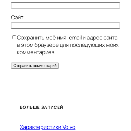
Сайт
Сохранить моё имя, email и адрес сайта
в этом браузере для последующих моих
комментариев.
БОЛЬШЕ ЗАПИСЕЙ
Характеристики Volvo