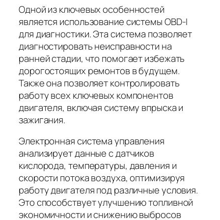
Одной из ключевых особенностей
является использование системы OBD-I
для диагностики. Эта система позволяет
диагностировать неисправности на
ранней стадии, что помогает избежать
дорогостоящих ремонтов в будущем.
Также она позволяет контролировать
работу всех ключевых компонентов
двигателя, включая систему впрыска и
зажигания.
Электронная система управления
анализирует данные с датчиков
кислорода, температуры, давления и
скорости потока воздуха, оптимизируя
работу двигателя под различные условия.
Это способствует улучшению топливной
экономичности и снижению выбросов