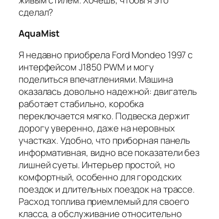
сделал?
AquaMist
Я недавно приобрела Ford Mondeo 1997 с
интерфейсом J1850 PWM и могу
поделиться впечатлениями. Машина
оказалась довольно надежной: двигатель
работает стабильно, коробка
переключается мягко. Подвеска держит
дорогу уверенно, даже на неровных
участках. Удобно, что приборная панель
информативная, видно все показатели без
лишней суеты. Интерьер простой, но
комфортный, особенно для городских
поездок и длительных поездок на трассе.
Расход топлива приемлемый для своего
класса, а обслуживание относительно