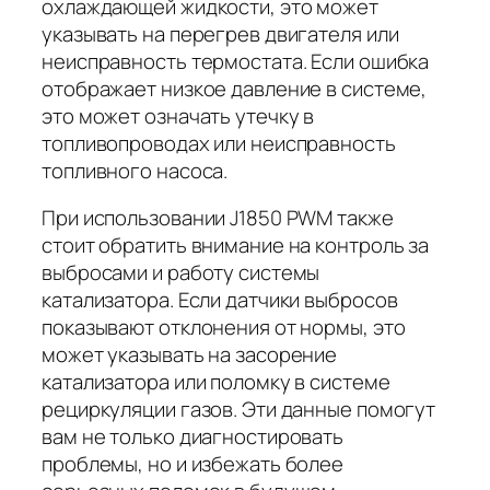
охлаждающей жидкости, это может
указывать на перегрев двигателя или
неисправность термостата. Если ошибка
отображает низкое давление в системе,
это может означать утечку в
топливопроводах или неисправность
топливного насоса.
При использовании J1850 PWM также
стоит обратить внимание на контроль за
выбросами и работу системы
катализатора. Если датчики выбросов
показывают отклонения от нормы, это
может указывать на засорение
катализатора или поломку в системе
рециркуляции газов. Эти данные помогут
вам не только диагностировать
проблемы, но и избежать более