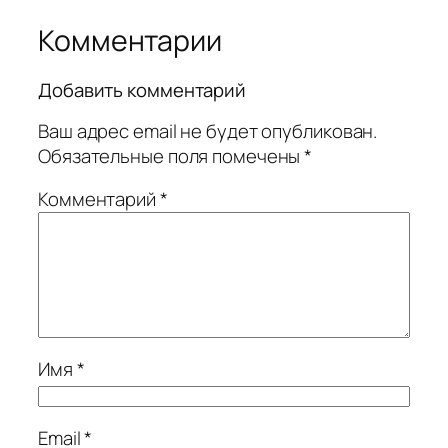
Комментарии
Добавить комментарий
Ваш адрес email не будет опубликован.
Обязательные поля помечены
*
Комментарий
*
Имя
*
Email
*