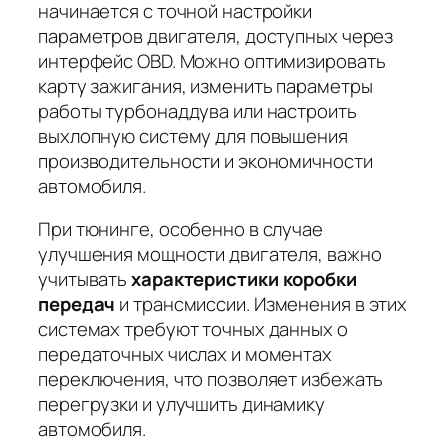
начинается с точной настройки
параметров двигателя, доступных через
интерфейс OBD. Можно оптимизировать
карту зажигания, изменить параметры
работы турбонаддува или настроить
выхлопную систему для повышения
производительности и экономичности
автомобиля.
При тюнинге, особенно в случае
улучшения мощности двигателя, важно
учитывать
характеристики коробки
передач
и трансмиссии. Изменения в этих
системах требуют точных данных о
передаточных числах и моментах
переключения, что позволяет избежать
перегрузки и улучшить динамику
автомобиля.