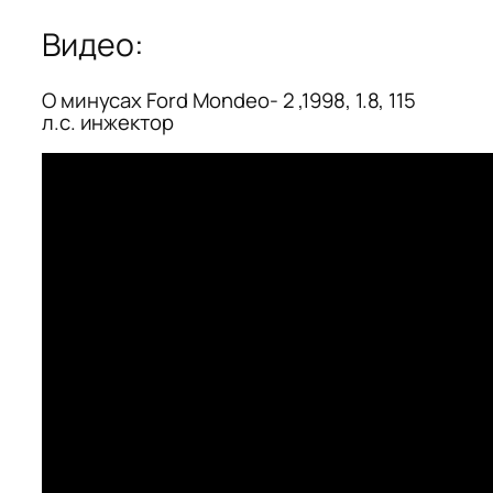
Видео:
О минусах Ford Mondeo- 2 ,1998, 1.8, 115
л.с. инжектор