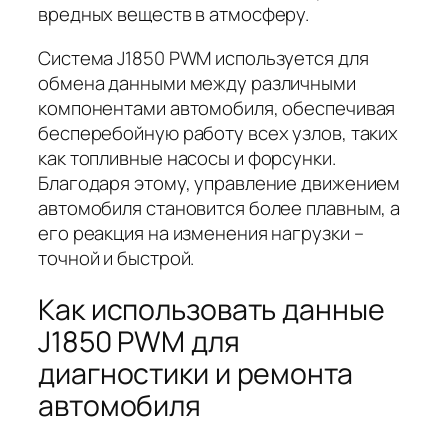
вредных веществ в атмосферу.
Система J1850 PWM используется для
обмена данными между различными
компонентами автомобиля, обеспечивая
бесперебойную работу всех узлов, таких
как топливные насосы и форсунки.
Благодаря этому, управление движением
автомобиля становится более плавным, а
его реакция на изменения нагрузки –
точной и быстрой.
Как использовать данные
J1850 PWM для
диагностики и ремонта
автомобиля