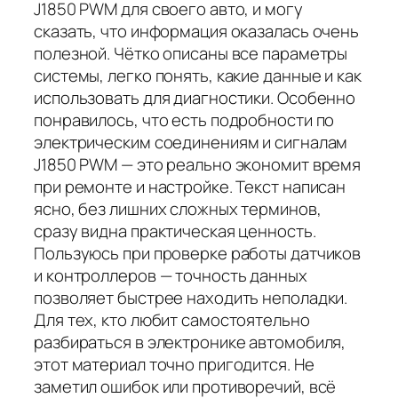
J1850 PWM для своего авто, и могу
сказать, что информация оказалась очень
полезной. Чётко описаны все параметры
системы, легко понять, какие данные и как
использовать для диагностики. Особенно
понравилось, что есть подробности по
электрическим соединениям и сигналам
J1850 PWM — это реально экономит время
при ремонте и настройке. Текст написан
ясно, без лишних сложных терминов,
сразу видна практическая ценность.
Пользуюсь при проверке работы датчиков
и контроллеров — точность данных
позволяет быстрее находить неполадки.
Для тех, кто любит самостоятельно
разбираться в электронике автомобиля,
этот материал точно пригодится. Не
заметил ошибок или противоречий, всё