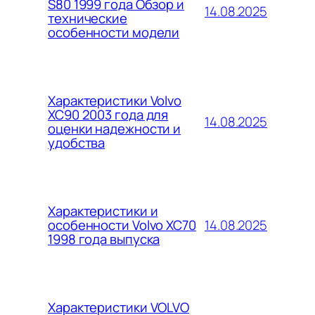
S80 1999 года Обзор и
14.08.2025
технические
особенности модели
Характеристики Volvo
XC90 2003 года для
14.08.2025
оценки надежности и
удобства
Характеристики и
14.08.2025
особенности Volvo XC70
1998 года выпуска
Характеристики VOLVO