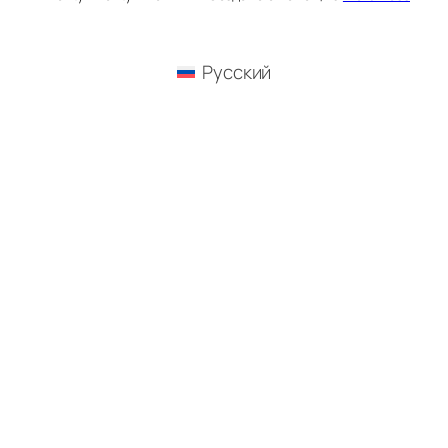
Русский