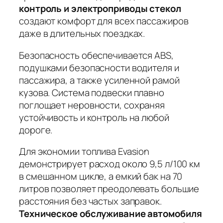
контроль и электроприводы стекол
создают комфорт для всех пассажиров
даже в длительных поездках.
Безопасность обеспечивается ABS,
подушками безопасности водителя и
пассажира, а также усиленной рамой
кузова.
Система подвески плавно
поглощает неровности
, сохраняя
устойчивость и контроль на любой
дороге.
Для экономии топлива Evasion
демонстрирует расход около 9,5 л/100 км
в смешанном цикле, а емкий бак на 70
литров позволяет преодолевать большие
расстояния без частых заправок.
Техническое обслуживание автомобиля