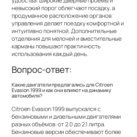
удобства: широкие дверные проемы и
невысокий порог облегчают посадку, а
продуманное расположение органов
управления делает поездку комфортной и
интуитивно понятной. Дополнительные
отделения для мелочей и вместительные
карманы повышают практичность
использования каждый день.
Вопрос-ответ:
Какие двигатели предлагались для Citroen
Evasion 1999 и как они влияют на динамику
автомобиля?
Citroen Evasion 1999 выпускался с
бензиновыми и дизельными двигателями
разных объёмов: от 2.0 до 2.1 литра.
Бензиновые версии обеспечивают более