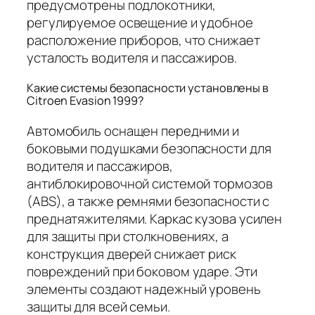
предусмотрены подлокотники,
регулируемое освещение и удобное
расположение приборов, что снижает
усталость водителя и пассажиров.
Какие системы безопасности установлены в
Citroen Evasion 1999?
Автомобиль оснащен передними и
боковыми подушками безопасности для
водителя и пассажиров,
антиблокировочной системой тормозов
(ABS), а также ремнями безопасности с
преднатяжителями. Каркас кузова усилен
для защиты при столкновениях, а
конструкция дверей снижает риск
повреждений при боковом ударе. Эти
элементы создают надежный уровень
защиты для всей семьи.