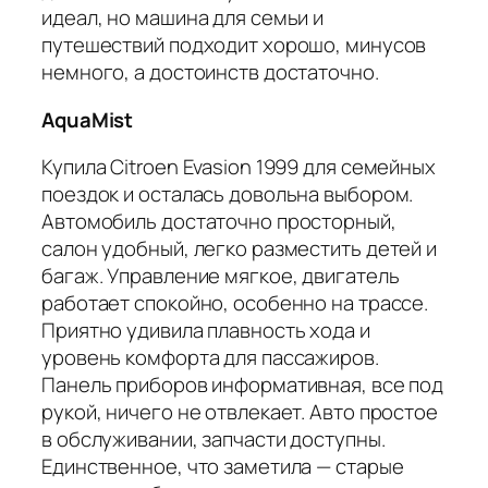
идеал, но машина для семьи и
путешествий подходит хорошо, минусов
немного, а достоинств достаточно.
AquaMist
Купила Citroen Evasion 1999 для семейных
поездок и осталась довольна выбором.
Автомобиль достаточно просторный,
салон удобный, легко разместить детей и
багаж. Управление мягкое, двигатель
работает спокойно, особенно на трассе.
Приятно удивила плавность хода и
уровень комфорта для пассажиров.
Панель приборов информативная, все под
рукой, ничего не отвлекает. Авто простое
в обслуживании, запчасти доступны.
Единственное, что заметила — старые