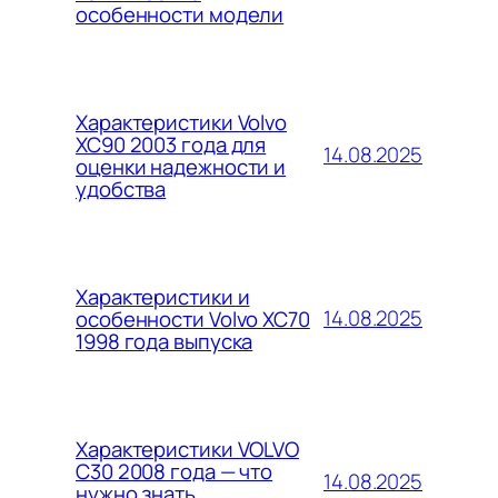
особенности модели
Характеристики Volvo
XC90 2003 года для
14.08.2025
оценки надежности и
удобства
Характеристики и
14.08.2025
особенности Volvo XC70
1998 года выпуска
Характеристики VOLVO
C30 2008 года — что
14.08.2025
нужно знать