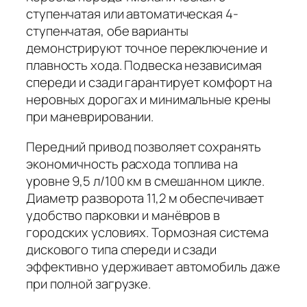
ступенчатая или автоматическая 4-
ступенчатая, обе варианты
демонстрируют точное переключение и
плавность хода. Подвеска независимая
спереди и сзади гарантирует комфорт на
неровных дорогах и минимальные крены
при маневрировании.
Передний привод позволяет сохранять
экономичность расхода топлива на
уровне 9,5 л/100 км в смешанном цикле.
Диаметр разворота 11,2 м обеспечивает
удобство парковки и манёвров в
городских условиях. Тормозная система
дискового типа спереди и сзади
эффективно удерживает автомобиль даже
при полной загрузке.