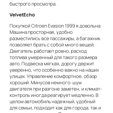
быстрого просмотра.
VelvetEcho
Покупкой Citroen Evasion 1999 я довольна.
Машина просторная, удобно
разместились все пассажиры, а багажник
позволяет брать с собой много вещей.
Двигатель работает ровно, расход
топлива умеренный для такого размера
авто. Подвеска мягкая, дорогу держит
уверенно, что особенно важно на наших
улицах. Управление комфортное, обзор
хороший. Минусов немного: шум
двигателя при разгоне заметен, и климат-
контроль иногда реагирует медленно. В
целом автомобиль надежный, удобный
для семьи, подходит как для города, так и