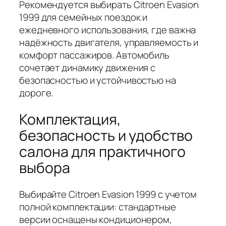
Рекомендуется выбирать Citroen Evasion
1999 для семейных поездок и
ежедневного использования, где важна
надёжность двигателя, управляемость и
комфорт пассажиров. Автомобиль
сочетает динамику движения с
безопасностью и устойчивостью на
дороге.
Комплектация,
безопасность и удобство
салона для практичного
выбора
Выбирайте Citroen Evasion 1999 с учетом
полной комплектации: стандартные
версии оснащены кондиционером,