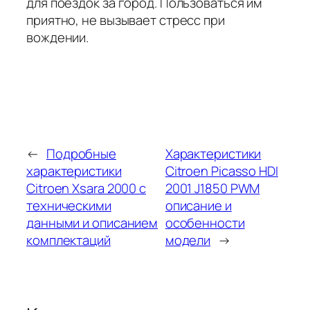
для поездок за город. Пользоваться им
приятно, не вызывает стресс при
вождении.
←
Подробные
Характеристики
характеристики
Citroen Picasso HDI
Citroen Xsara 2000 с
2001 J1850 PWM
техническими
описание и
данными и описанием
особенности
комплектаций
модели
→