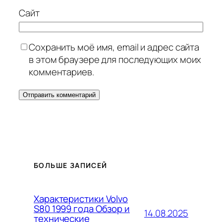
Сайт
Сохранить моё имя, email и адрес сайта
в этом браузере для последующих моих
комментариев.
БОЛЬШЕ ЗАПИСЕЙ
Характеристики Volvo
S80 1999 года Обзор и
14.08.2025
технические