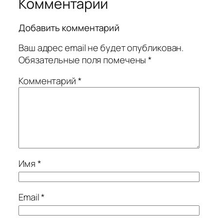
Комментарии
Добавить комментарий
Ваш адрес email не будет опубликован.
Обязательные поля помечены
*
Комментарий
*
Имя
*
Email
*