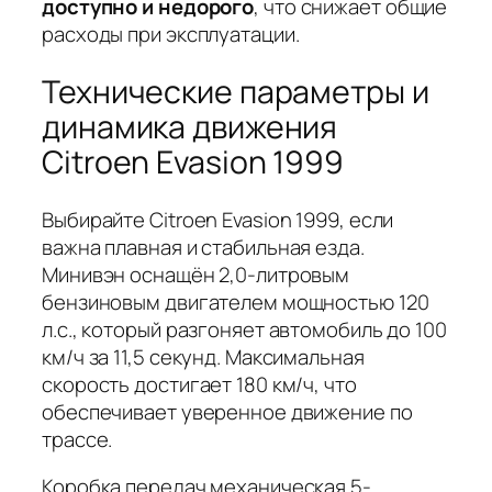
доступно и недорого
, что снижает общие
расходы при эксплуатации.
Технические параметры и
динамика движения
Citroen Evasion 1999
Выбирайте Citroen Evasion 1999, если
важна плавная и стабильная езда.
Минивэн оснащён 2,0-литровым
бензиновым двигателем мощностью 120
л.с., который разгоняет автомобиль до 100
км/ч за 11,5 секунд. Максимальная
скорость достигает 180 км/ч, что
обеспечивает уверенное движение по
трассе.
Коробка передач механическая 5-