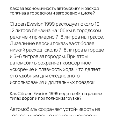
Какова экономичность автомобиля и расход
топлива в городском и загородном цикле?
Citroen Evasion 1999 расходует около 10–
12 литров бензина на 100 км в городском
режиме и примерно 7–8 литров на трассе.
Дизельные версии показывают более
низкий расход: около 7–8 литров в городе
и 5–6 литров за городом. При этом
автомобиль сохраняет комфортное
ускорение и плавность хода, что делает
его удобным для ежедневного
использования и длительных поездок.
Как Citroen Evasion 1999 ведет себя на разных
типах дорог и при полной загрузке?
Автомобиль сохраняет устойчивость на
трассе и уверенно проходит повороты