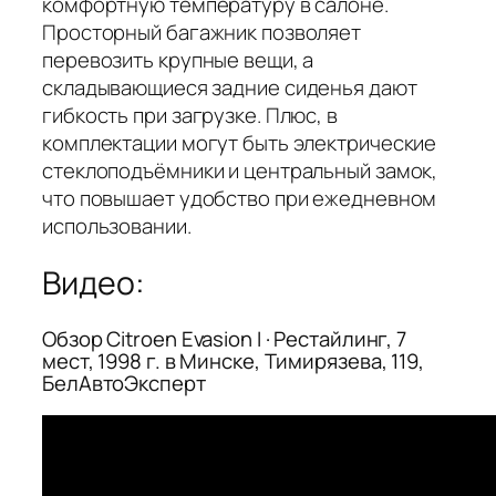
комфортную температуру в салоне.
Просторный багажник позволяет
перевозить крупные вещи, а
складывающиеся задние сиденья дают
гибкость при загрузке. Плюс, в
комплектации могут быть электрические
стеклоподъёмники и центральный замок,
что повышает удобство при ежедневном
использовании.
Видео:
Обзор Citroen Evasion I · Рестайлинг, 7
мест, 1998 г. в Минске, Тимирязева, 119,
БелАвтоЭксперт