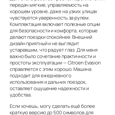
передач мягкие, управляемость на
хорошем уровне, даже на узких улицах
чувствуется уверенность за рулем.
Комплектация включает полезные опции
для безопасности и комфорта, которые
делают поездки спокойнее. Внешний
дизайн приятный и не выглядит
устаревшим, что радует глаз. Для меня
важно было сочетание практичности и
простоты эксплуатации — Citroen Evasion
справляется с этим хорошо. Машина
подходит для ежедневного
использования и дальних поездок,
оставляет ощущение надежности и
удобства.
Если хочешь, могу сделать ещё более
краткую версию до 500 символов для