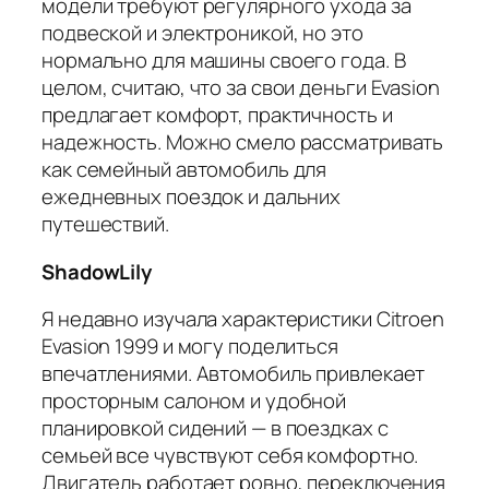
модели требуют регулярного ухода за
подвеской и электроникой, но это
нормально для машины своего года. В
целом, считаю, что за свои деньги Evasion
предлагает комфорт, практичность и
надежность. Можно смело рассматривать
как семейный автомобиль для
ежедневных поездок и дальних
путешествий.
ShadowLily
Я недавно изучала характеристики Citroen
Evasion 1999 и могу поделиться
впечатлениями. Автомобиль привлекает
просторным салоном и удобной
планировкой сидений — в поездках с
семьей все чувствуют себя комфортно.
Двигатель работает ровно, переключения