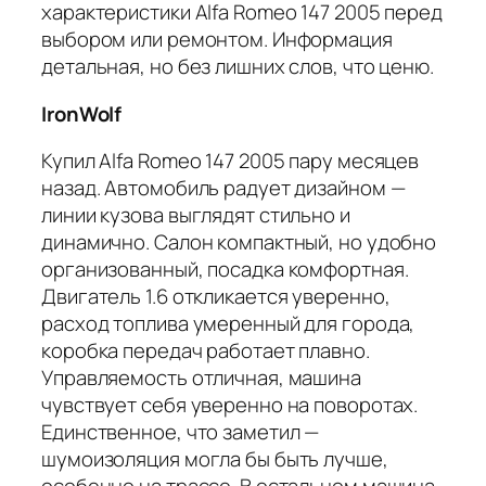
характеристики Alfa Romeo 147 2005 перед
выбором или ремонтом. Информация
детальная, но без лишних слов, что ценю.
IronWolf
Купил Alfa Romeo 147 2005 пару месяцев
назад. Автомобиль радует дизайном —
линии кузова выглядят стильно и
динамично. Салон компактный, но удобно
организованный, посадка комфортная.
Двигатель 1.6 откликается уверенно,
расход топлива умеренный для города,
коробка передач работает плавно.
Управляемость отличная, машина
чувствует себя уверенно на поворотах.
Единственное, что заметил —
шумоизоляция могла бы быть лучше,