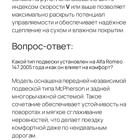
индексом скорости
V
или выше позволяет
максимально раскрыть потенциал
управляемости и обеспечивает надёжное
сцепление на сухом и влажном покрытии.
Вопрос-ответ:
Какой тип подвески установлен на Alfa Romeo
147 2005 года и как он влияет на комфорт?
Модель оснащена передней независимой
подвеской типа McPherson и задней
многорычажной системой. Такое
сочетание обеспечивает устойчивость на
поворотах и мягкое сглаживание
неровностей, что делает поездку
комфортной даже по неидеальным
дорогам.