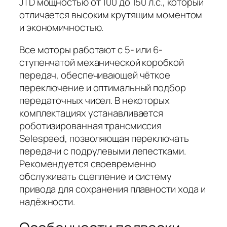
JTD мощностью от 100 до 150 л.с., который
отличается высоким крутящим моментом
и экономичностью.
Все моторы работают с 5- или 6-
ступенчатой механической коробкой
передач, обеспечивающей чёткое
переключение и оптимальный подбор
передаточных чисел. В некоторых
комплектациях устанавливается
роботизированная трансмиссия
Selespeed, позволяющая переключать
передачи с подрулевыми лепестками.
Рекомендуется своевременно
обслуживать сцепление и систему
привода для сохранения плавности хода и
надёжности.