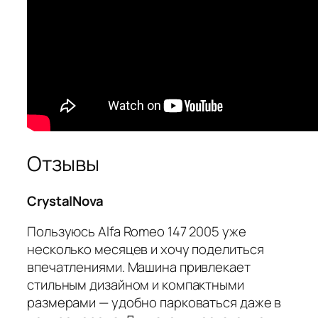
Отзывы
CrystalNova
Пользуюсь Alfa Romeo 147 2005 уже
несколько месяцев и хочу поделиться
впечатлениями. Машина привлекает
стильным дизайном и компактными
размерами — удобно парковаться даже в