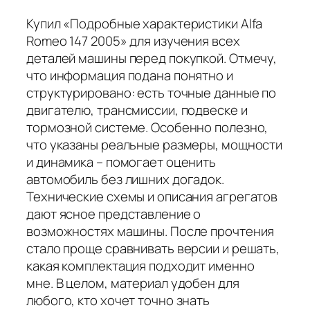
Купил «Подробные характеристики Alfa
Romeo 147 2005» для изучения всех
деталей машины перед покупкой. Отмечу,
что информация подана понятно и
структурировано: есть точные данные по
двигателю, трансмиссии, подвеске и
тормозной системе. Особенно полезно,
что указаны реальные размеры, мощности
и динамика – помогает оценить
автомобиль без лишних догадок.
Технические схемы и описания агрегатов
дают ясное представление о
возможностях машины. После прочтения
стало проще сравнивать версии и решать,
какая комплектация подходит именно
мне. В целом, материал удобен для
любого, кто хочет точно знать