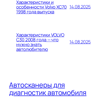
Характеристики и
14.08.2025
особенности Volvo XC70
1998 года выпуска
Характеристики VOLVO
C30 2008 года — что
14.08.2025
нужно знать
автолюбителю
Автосканеры для
диагностик автомобиля