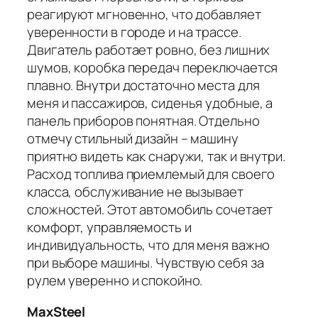
реагируют мгновенно, что добавляет
уверенности в городе и на трассе.
Двигатель работает ровно, без лишних
шумов, коробка передач переключается
плавно. Внутри достаточно места для
меня и пассажиров, сиденья удобные, а
панель приборов понятная. Отдельно
отмечу стильный дизайн – машину
приятно видеть как снаружи, так и внутри.
Расход топлива приемлемый для своего
класса, обслуживание не вызывает
сложностей. Этот автомобиль сочетает
комфорт, управляемость и
индивидуальность, что для меня важно
при выборе машины. Чувствую себя за
рулем уверенно и спокойно.
MaxSteel