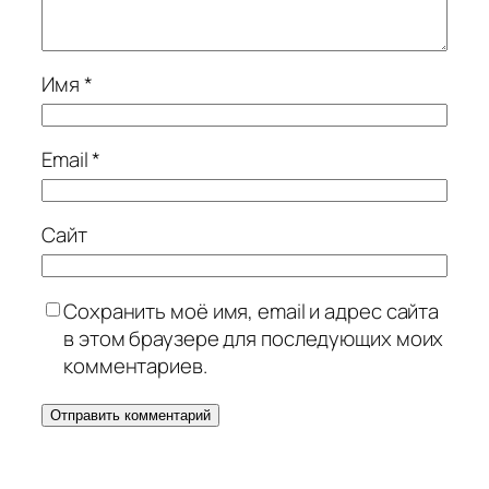
Имя
*
Email
*
Сайт
Сохранить моё имя, email и адрес сайта
в этом браузере для последующих моих
комментариев.