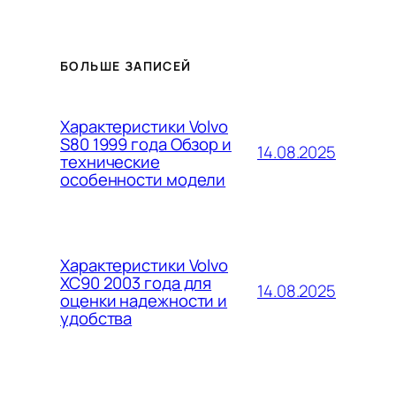
БОЛЬШЕ ЗАПИСЕЙ
Характеристики Volvo
S80 1999 года Обзор и
14.08.2025
технические
особенности модели
Характеристики Volvo
XC90 2003 года для
14.08.2025
оценки надежности и
удобства