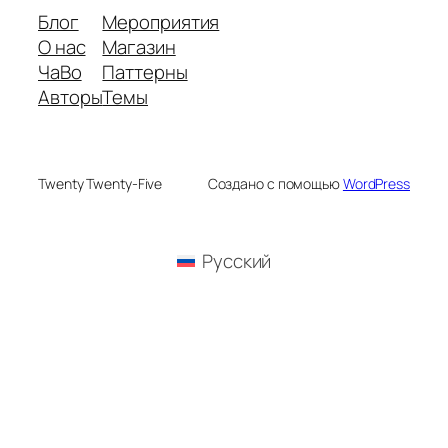
Блог
Мероприятия
О нас
Магазин
ЧаВо
Паттерны
Авторы
Темы
Twenty Twenty-Five
Создано с помощью
WordPress
Русский