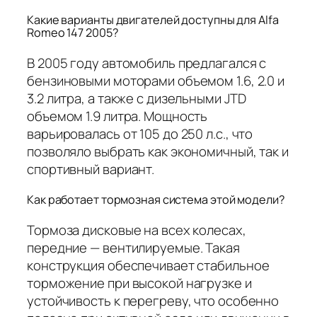
Какие варианты двигателей доступны для Alfa
Romeo 147 2005?
В 2005 году автомобиль предлагался с
бензиновыми моторами объемом 1.6, 2.0 и
3.2 литра, а также с дизельными JTD
объемом 1.9 литра. Мощность
варьировалась от 105 до 250 л.с., что
позволяло выбрать как экономичный, так и
спортивный вариант.
Как работает тормозная система этой модели?
Тормоза дисковые на всех колесах,
передние — вентилируемые. Такая
конструкция обеспечивает стабильное
торможение при высокой нагрузке и
устойчивость к перегреву, что особенно