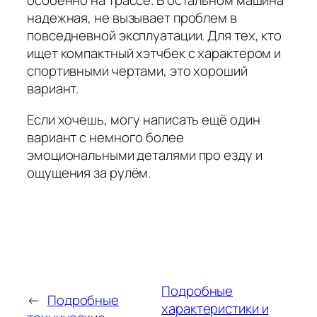
особенно на трассе. В остальном машина
надежная, не вызывает проблем в
повседневной эксплуатации. Для тех, кто
ищет компактный хэтчбек с характером и
спортивными чертами, это хороший
вариант.
Если хочешь, могу написать ещё один
вариант с немного более
эмоциональными деталями про езду и
ощущения за рулём.
Подробные
←
Подробные
характеристики и