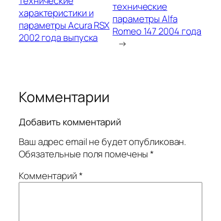
технические
технические
характеристики и
параметры Alfa
параметры Acura RSX
Romeo 147 2004 года
2002 года выпуска
→
Комментарии
Добавить комментарий
Ваш адрес email не будет опубликован.
Обязательные поля помечены
*
Комментарий
*