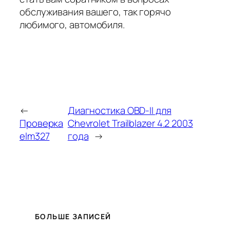
обслуживания вашего, так горячо
любимого, автомобиля.
←
Диагностика OBD-II для
Проверка
Chevrolet Trailblazer 4.2 2003
elm327
года
→
БОЛЬШЕ ЗАПИСЕЙ