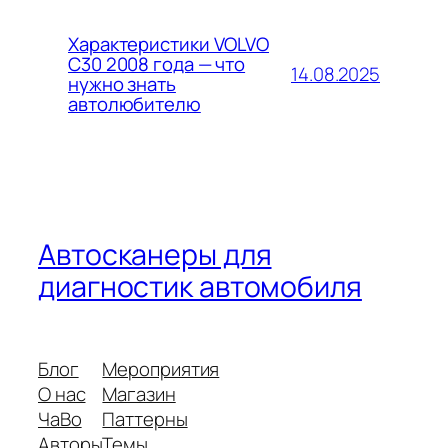
Характеристики VOLVO
C30 2008 года — что
14.08.2025
нужно знать
автолюбителю
Автосканеры для
диагностик автомобиля
Блог
Мероприятия
О нас
Магазин
ЧаВо
Паттерны
Авторы
Темы