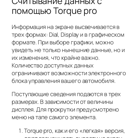
Считывание данных с
помощью Torque pro
Информация на экране высвечивается в
трех формах: Dial, Display и в графическом
формате. При выборе графики, можно
увидеть не только нынешние данные, но и
их изменения, что крайне важно.
Количество доступных данных
ограничивают возможности электронного
блока управления вашего автомобиля.
Поступающие сведения подаются в трех
размерах. В зависимости от величины
дисплея. Для прокрутки предусмотрено
меню на тапе самого элемента.
Torque pro, как и его «легкая» версия,