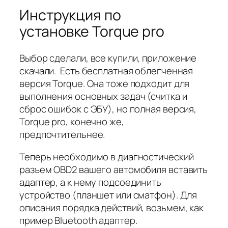
Инструкция по
установке Torque pro
Выбор сделали, все купили, приложение
скачали. Есть бесплатная облегченная
версия Torque. Она тоже подходит для
выполнения основных задач (считка и
сброс ошибок с ЭБУ), но полная версия,
Torque pro, конечно же,
предпочтительнее.
Теперь необходимо в диагностический
разъем OBD2 вашего автомобиля вставить
адаптер, а к нему подсоединить
устройство (планшет или сматфон). Для
описания порядка действий, возьмем, как
пример Bluetooth адаптер.