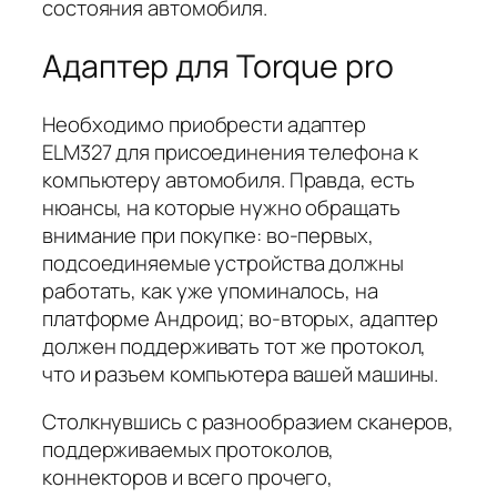
состояния автомобиля.
Адаптер для Torque pro
Необходимо приобрести адаптер
ELM327 для присоединения телефона к
компьютеру автомобиля. Правда, есть
нюансы, на которые нужно обращать
внимание при покупке: во-первых,
подсоединяемые устройства должны
работать, как уже упоминалось, на
платформе Андроид; во-вторых, адаптер
должен поддерживать тот же протокол,
что и разъем компьютера вашей машины.
Столкнувшись с разнообразием сканеров,
поддерживаемых протоколов,
коннекторов и всего прочего,