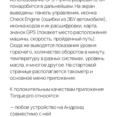
понадобится в дальнейшем. На экран
выведены: панель управления, иконка
Check Engine (ошибки из ЭБУ автомобиля),
иконка кодов и их расшифровки, карта,
значок GPS (покажет место расположения
машины, скорость, пройденный путь).
Сюда же выводятся показания уровня
горючего, количество оборотов в минуту,
температуру в разных системах, уровень
масла, и многое другое. На стартовой
странице располагается тахометр и
основное меню приложения.
К положительным качествам приложения
Torque pro относятся:
— любое устройство на Андроид
совместимо с ней