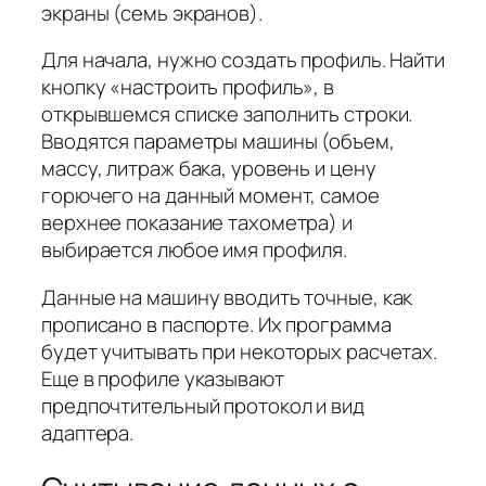
экраны (семь экранов).
Для начала, нужно создать профиль. Найти
кнопку «настроить профиль», в
открывшемся списке заполнить строки.
Вводятся параметры машины (объем,
массу, литраж бака, уровень и цену
горючего на данный момент, самое
верхнее показание тахометра) и
выбирается любое имя профиля.
Данные на машину вводить точные, как
прописано в паспорте. Их программа
будет учитывать при некоторых расчетах.
Еще в профиле указывают
предпочтительный протокол и вид
адаптера.