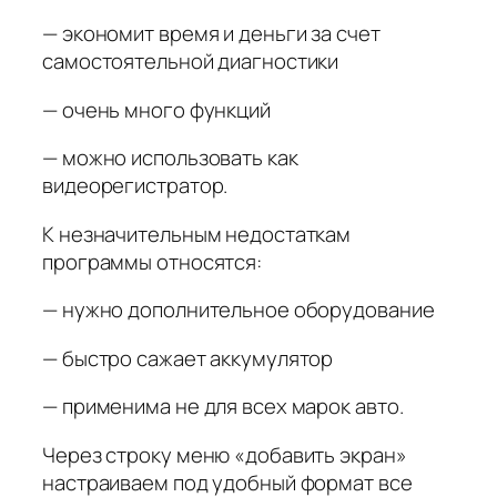
— экономит время и деньги за счет
самостоятельной диагностики
— очень много функций
— можно использовать как
видеорегистратор.
К незначительным недостаткам
программы относятся:
— нужно дополнительное оборудование
— быстро сажает аккумулятор
— применима не для всех марок авто.
Через строку меню «добавить экран»
настраиваем под удобный формат все