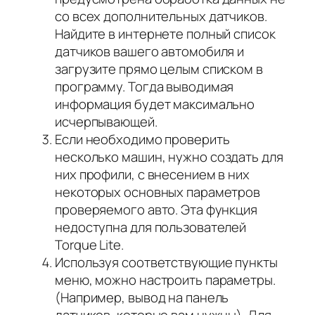
со всех дополнительных датчиков.
Найдите в интернете полный список
датчиков вашего автомобиля и
загрузите прямо целым списком в
программу. Тогда выводимая
информация будет максимально
исчерпывающей.
Если необходимо проверить
несколько машин
, нужно создать для
них профили, с внесением в них
некоторых основных параметров
проверяемого авто. Эта функция
недоступна для пользователей
Torque Lite.
Используя соответствующие пункты
меню, можно настроить параметры.
(Например, вывод на панель