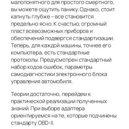
малопонятного для простого смертного,
вы можете ощутить панику. Однако, стоит
капнуть глубже – все становится
предельно ясно. К счастью, огромный
пласт всевозможных приборов и
обеспечений подвергся стандартизации.
Теперь, для каждой машины, точнее его
компьютера, есть стандартные
протоколы. Предусмотрен стандартный
набор кодов ошибок, параметры
самодиагностики электронного блока
управления автомобиля.
Теории достаточно, перейдем к
практической реализации полученных
знаний. При выборе адаптера
ориентируемся на те, которые подчинены
стандарту OBD-II.