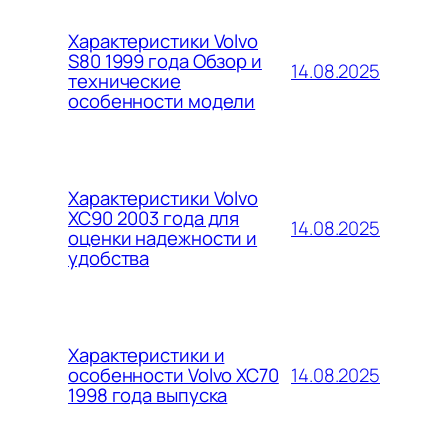
Характеристики Volvo
S80 1999 года Обзор и
14.08.2025
технические
особенности модели
Характеристики Volvo
XC90 2003 года для
14.08.2025
оценки надежности и
удобства
Характеристики и
14.08.2025
особенности Volvo XC70
1998 года выпуска