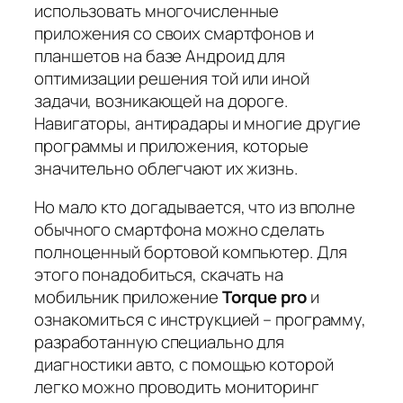
использовать многочисленные
приложения со своих смартфонов и
планшетов на базе Андроид для
оптимизации решения той или иной
задачи, возникающей на дороге.
Навигаторы, антирадары и многие другие
программы и приложения, которые
значительно облегчают их жизнь.
Но мало кто догадывается, что из вполне
обычного смартфона можно сделать
полноценный бортовой компьютер. Для
этого понадобиться, скачать на
мобильник приложение
Torque pro
и
ознакомиться с инструкцией – программу,
разработанную специально для
диагностики авто, с помощью которой
легко можно проводить мониторинг