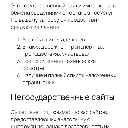
Это государственный сайт и имеет каналы
обмена сведениями с порталом ГосУслуг.
По вашему запросу он предоставит
следующие данные:
Всех бывших владельцев
В каких дорожно – транспортных
происшествиях участвовал
Все пройденные технические
осмотры
Наличие и полный список наложенных
ограничений
Негосударственные сайты
Существует ряд коммерческих сайтов,
предоставляющих аналогичную
информацию, однако достоверность их