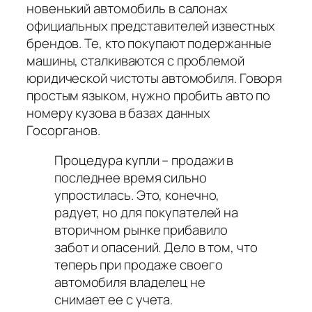
новенький автомобиль в салонах
официальных представителей известных
брендов. Те, кто покупают подержанные
машины, сталкиваются с проблемой
юридической чистоты автомобиля. Говоря
простым языком, нужно пробить авто по
номеру кузова в базах данных
Госорганов.
Процедура купли – продажи в
последнее время сильно
упростилась. Это, конечно,
радует, но для покупателей на
вторичном рынке прибавило
забот и опасений. Дело в том, что
теперь при продаже своего
автомобиля владелец не
снимает ее с учета.