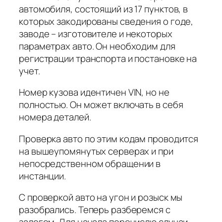
автомобиля, состоящий из 17 пунктов, в
которых закодированы сведения о годе,
заводе – изготовителе и некоторых
параметрах авто. Он необходим для
регистрации транспорта и постановке на
учет.
Номер кузова идентичен VIN, но не
полностью. Он может включать в себя
номера деталей.
Проверка авто по этим кодам проводится
на вышеупомянутых серверах и при
непосредственном обращении в
инстанции.
С проверкой авто на угон и розыск мы
разобрались. Теперь разберемся с