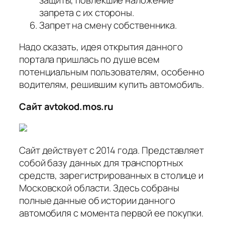
запрета с их стороны.
Запрет на смену собственника.
Надо сказать, идея открытия данного
портала пришлась по душе всем
потенциальным пользователям, особенно
водителям, решившим купить автомобиль.
Cайт avtokod.mos.ru
Сайт действует с 2014 года. Представляет
собой базу данных для транспортных
средств, зарегистрированных в столице и
Московской области. Здесь собраны
полные данные об истории данного
автомобиля с момента первой ее покупки.