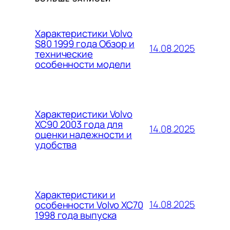
Характеристики Volvo
S80 1999 года Обзор и
14.08.2025
технические
особенности модели
Характеристики Volvo
XC90 2003 года для
14.08.2025
оценки надежности и
удобства
Характеристики и
14.08.2025
особенности Volvo XC70
1998 года выпуска