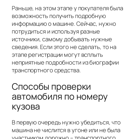
Раньше, на этом этапе у покупателя была
возможность получить подробную
информацию о машине. Сейчас, нужно
потрудиться и используя разные
источники, самому добывать нужные
сведения. Если этого не сделать, то на
этапе регистрации могут всплыть
неприятные подробности из биографии
транспортного средства.
Способы проверки
автомобиля по номеру
кузова
В первую очередь нужно убедиться, что
машина не числится в угоне или не была
участником дорожно – транспортного