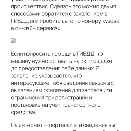
происшествия. Сделать это можно двумя
способами: обратится с заявлением в
ГИБДД или пробить авто по номеру кузова
в он-лайн сервисах.
Если попросить помощи в ГИБДД, то
машину нужно оставить на их площадке
до предоставления тебе данных. В
заявление указывается, что
интересующие тебя сведения связаны с
выявлением оснований для запрета или
ограничения при регистрации и
постановке на учет транспортного
средства.
На интернет — порталах эти сведения вы