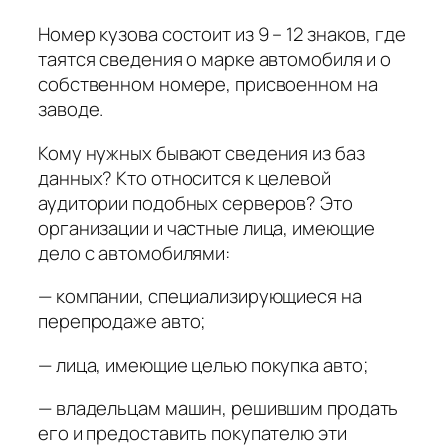
Номер кузова состоит из 9 – 12 знаков, где
таятся сведения о марке автомобиля и о
собственном номере, присвоенном на
заводе.
Кому нужных бывают сведения из баз
данных? Кто относится к целевой
аудитории подобных серверов? Это
организации и частные лица, имеющие
дело с автомобилями:
— компании, специализирующиеся на
перепродаже авто;
— лица, имеющие целью покупка авто;
— владельцам машин, решившим продать
его и предоставить покупателю эти