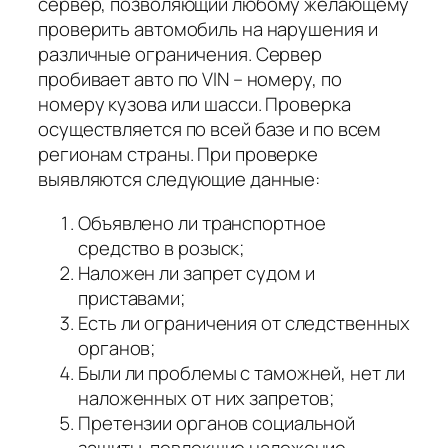
сервер, позволяющий любому желающему
проверить автомобиль на нарушения и
различные ограничения. Сервер
пробивает авто по VIN – номеру, по
номеру кузова или шасси. Проверка
осуществляется по всей базе и по всем
регионам страны. При проверке
выявляются следующие данные:
Объявлено ли транспортное
средство в розыск;
Наложен ли запрет судом и
приставами;
Есть ли ограничения от следственных
органов;
Были ли проблемы с таможней, нет ли
наложенных от них запретов;
Претензии органов социальной
защиты, повлекшие наложение