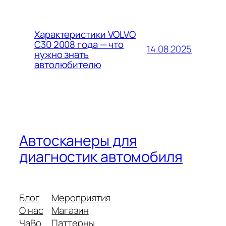
Характеристики VOLVO
C30 2008 года — что
14.08.2025
нужно знать
автолюбителю
Автосканеры для
диагностик автомобиля
Блог
Мероприятия
О нас
Магазин
ЧаВо
Паттерны