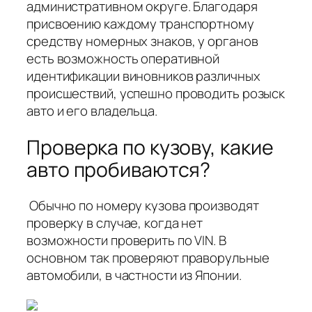
административном округе. Благодаря
присвоению каждому транспортному
средству номерных знаков, у органов
есть возможность оперативной
идентификации виновников различных
происшествий, успешно проводить розыск
авто и его владельца.
Проверка по кузову, какие
авто пробиваются?
Обычно по номеру кузова производят
проверку в случае, когда нет
возможности проверить по VIN. В
основном так проверяют праворульные
автомобили, в частности из Японии.