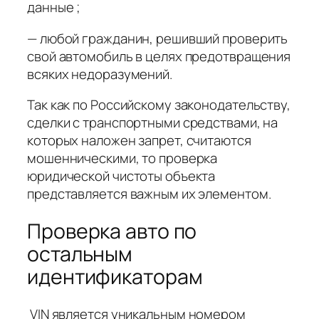
данные ;
— любой гражданин, решивший проверить
свой автомобиль в целях предотвращения
всяких недоразумений.
Так как по Российскому законодательству,
сделки с транспортными средствами, на
которых наложен запрет, считаются
мошенническими, то проверка
юридической чистоты объекта
представляется важным их элементом.
Проверка авто по
остальным
идентификаторам
VIN является уникальным номером