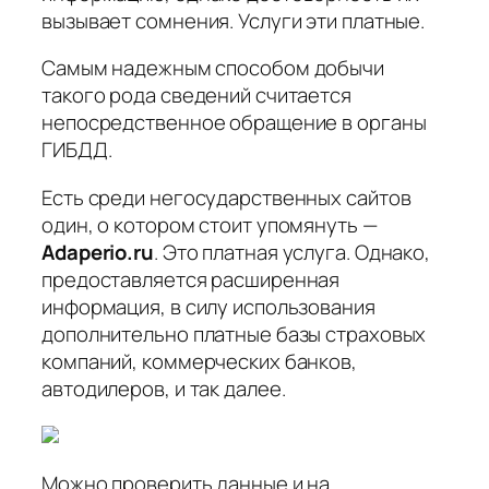
вызывает сомнения. Услуги эти платные.
Самым надежным способом добычи
такого рода сведений считается
непосредственное обращение в органы
ГИБДД.
Есть среди негосударственных сайтов
один, о котором стоит упомянуть —
Adaperio.ru
. Это платная услуга. Однако,
предоставляется расширенная
информация, в силу использования
дополнительно платные базы страховых
компаний, коммерческих банков,
автодилеров, и так далее.
Можно проверить данные и на