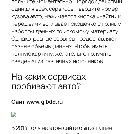
получите моментально. Порядок действий
один для всех сервисов – вводите номер
кузова авто, нажимается кнопка «найти» и
перед вами всплывает окошечко с полным
набором данных по искомому материалу.
Однако, разные сервисы предоставляют
разные объемы данных. Чтобы иметь
полную картину, желательно получить
сведения из различных источников.
На каких сервисах
пробивают авто?
Сайт www.gibdd.r
u
В 2014 году на этом сайте был запущен