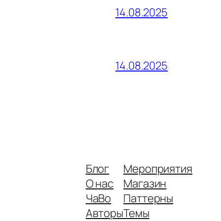
14.08.2025
14.08.2025
Блог
Мероприятия
О нас
Магазин
ЧаВо
Паттерны
Авторы
Темы