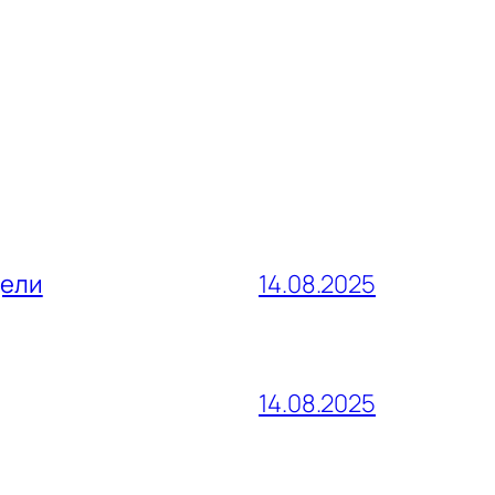
дели
14.08.2025
14.08.2025