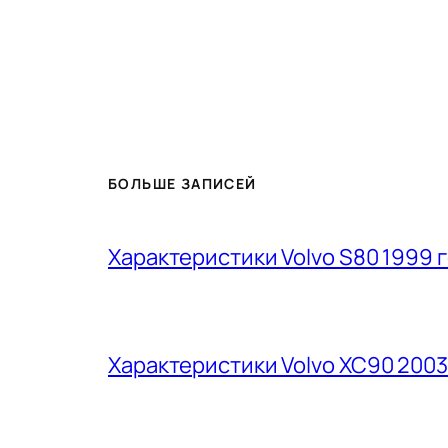
БОЛЬШЕ ЗАПИСЕЙ
Характеристики Volvo S80 1999 
Характеристики Volvo XC90 2003