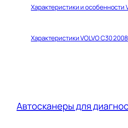
Характеристики и особенности V
Характеристики VOLVO C30 2008
Автосканеры для диагно