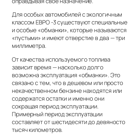
оправдывая свое назначение.
Для особых автомобилей с экологичным
классом ЕВРО -3 существуют специальные
и особые «обманки», которые называются
«пустыми» и имеют отверстие в два — три
миллиметра.
От качества используемого топлива
зависит время — насколько долго
возможна эксплуатация «обманки». Это
связано с тем, что в дешевом или просто
некачественном бензине находятся или
содержатся остатки и именно они
сокращая период эксплуатации.
Примерный период эксплуатации
составляет от шестидесяти до девяносто
тысяч километров.