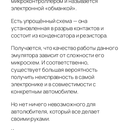
микроконтроллером и называется
электронной «обманкой».
Есть упрощённый схема — она
установленная в разрыв контактов и
состоит из конденсатора и резистора.
Получается, что качество работы данного
эмулятора зависит от сложности его
микросхем. И соответственно,
существует большая вероятность
получить неисправность в самой
электронике и в совместимости с
конкретным автомобилем.
Но нет ничего невозможного для
автолюбителя, который все делает
своими руками.