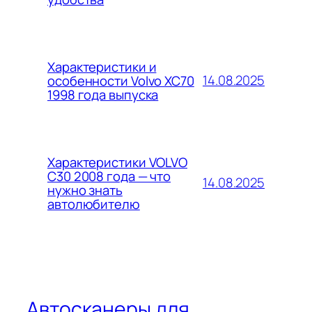
Характеристики и
14.08.2025
особенности Volvo XC70
1998 года выпуска
Характеристики VOLVO
C30 2008 года — что
14.08.2025
нужно знать
автолюбителю
Автосканеры для