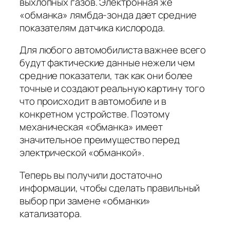
выхлопных газов. Электронная же
«обманка» лямбда-зонда дает средние
показателям датчика кислорода.
Для любого автомобилиста важнее всего
будут фактические данные нежели чем
средние показатели, так как они более
точные и создают реальную картину того
что происходит в автомобиле и в
конкретном устройстве. Поэтому
механическая «обманка» имеет
значительное преимущество перед
электрической «обманкой».
Теперь вы получили достаточно
информации, чтобы сделать правильный
выбор при замене «обманки»
катализатора.