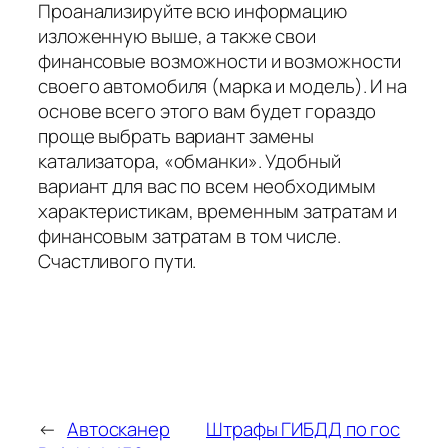
Проанализируйте всю информацию
изложенную выше, а также свои
финансовые возможности и возможности
своего автомобиля (марка и модель). И на
основе всего этого вам будет гораздо
проще выбрать вариант замены
катализатора, «обманки». Удобный
вариант для вас по всем необходимым
характеристикам, временным затратам и
финансовым затратам в том числе.
Счастливого пути.
←
Автосканер
Штрафы ГИБДД по гос