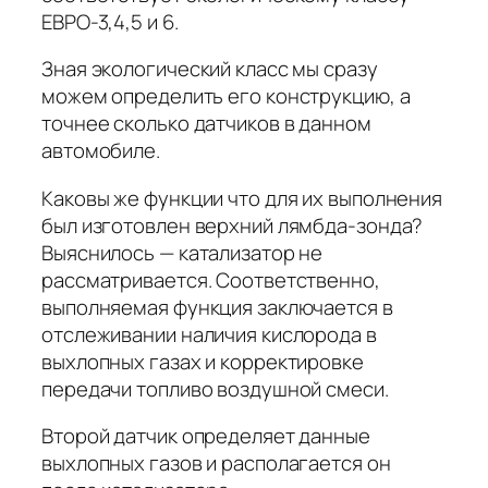
ЕВРО-3,4,5 и 6.
Зная экологический класс мы сразу
можем определить его конструкцию, а
точнее сколько датчиков в данном
автомобиле.
Каковы же функции что для их выполнения
был изготовлен верхний лямбда-зонда?
Выяснилось — катализатор не
рассматривается. Соответственно,
выполняемая функция заключается в
отслеживании наличия кислорода в
выхлопных газах и корректировке
передачи топливо воздушной смеси.
Второй датчик определяет данные
выхлопных газов и располагается он