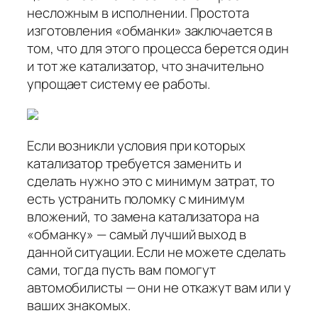
несложным в исполнении. Простота
изготовления «обманки» заключается в
том, что для этого процесса берется один
и тот же катализатор, что значительно
упрощает систему ее работы.
Если возникли условия при которых
катализатор требуется заменить и
сделать нужно это с минимум затрат, то
есть устранить поломку с минимум
вложений, то замена катализатора на
«обманку» — самый лучший выход в
данной ситуации. Если не можете сделать
сами, тогда пусть вам помогут
автомобилисты — они не откажут вам или у
ваших знакомых.