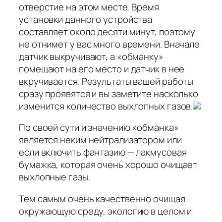
отверстие на этом месте. Время
установки данного устройства
составляет около десяти минут, поэтому
не отнимет у вас много времени. Вначале
датчик выкручивают, а «обманку»
помещают на его место и датчик в нее
вкручивается. Результаты вашей работы
сразу проявятся и вы заметите насколько
изменится количество выхлопных газов.
По своей сути и значению «обманка»
является неким нейтрализатором или
если включить фантазию — лакмусовая
бумажка, которая очень хорошо очищает
выхлопные газы.
Тем самым очень качественно очищая
окружающую среду, экологию в целом и