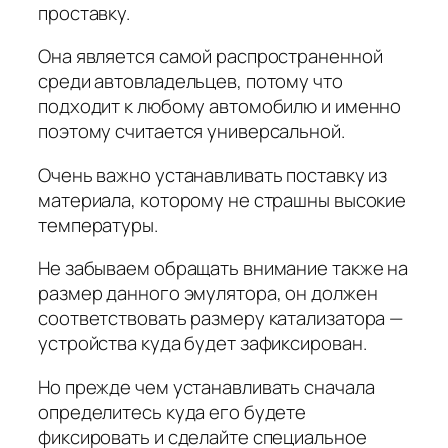
проставку.
Она является самой распространенной
среди автовладельцев, потому что
подходит к любому автомобилю и именно
поэтому считается универсальной.
Очень важно устанавливать поставку из
материала, которому не страшны высокие
температуры.
Не забываем обращать внимание также на
размер данного эмулятора, он должен
соответствовать размеру катализатора —
устройства куда будет зафиксирован.
Но прежде чем устанавливать сначала
определитесь куда его будете
фиксировать и сделайте специальное