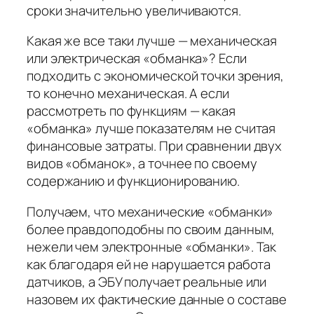
сроки значительно увеличиваются.
Какая же все таки лучше — механическая
или электрическая «обманка»? Если
подходить с экономической точки зрения,
то конечно механическая. А если
рассмотреть по функциям — какая
«обманка» лучше показателям не считая
финансовые затраты. При сравнении двух
видов «обманок», а точнее по своему
содержанию и функционированию.
Получаем, что механические «обманки»
более правдоподобны по своим данным,
нежели чем электронные «обманки». Так
как благодаря ей не нарушается работа
датчиков, а ЭБУ получает реальные или
назовем их фактические данные о составе