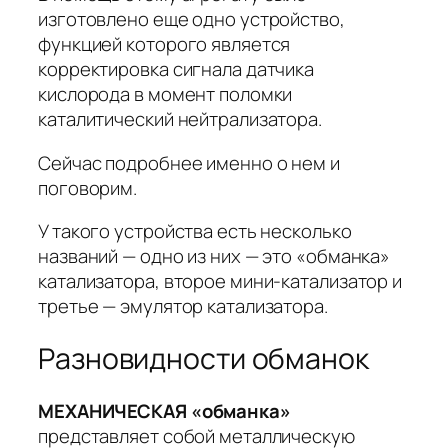
изготовлено еще одно устройство,
функцией которого является
корректировка сигнала датчика
кислорода в момент поломки
каталитический нейтрализатора.
Сейчас подробнее именно о нем и
поговорим.
У такого устройства есть несколько
названий — одно из них — это «обманка»
катализатора, второе мини-катализатор и
третье — эмулятор катализатора.
Разновидности обманок
МЕХАНИЧЕСКАЯ
«обманка»
представляет собой металлическую