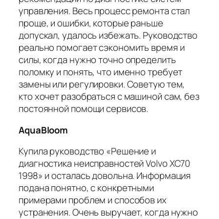
управления. Весь процесс ремонта стал
проще, и ошибки, которые раньше
допускал, удалось избежать. Руководство
реально помогает сэкономить время и
силы, когда нужно точно определить
поломку и понять, что именно требует
замены или регулировки. Советую тем,
кто хочет разобраться с машиной сам, без
постоянной помощи сервисов.
AquaBloom
Купила руководство «Решение и
диагностика неисправностей Volvo XC70
1998» и осталась довольна. Информация
подана понятно, с конкретными
примерами проблем и способов их
устранения. Очень выручает, когда нужно