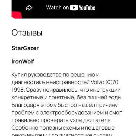
Отзывы
StarGazer
IronWolf
Купил руководство по решению и
диагностике неисправностей Volvo XC70
1998. Сразу понравилось, что инструкции
конкретные и понятные, без лишней воды.
Благодаря этому быстро нашёл причину
проблем с электрооборудованием и смог
правильно проверить узлы двигателя.
Особенно полезны схемы и пошаговые
рекомендации по диагностике систем