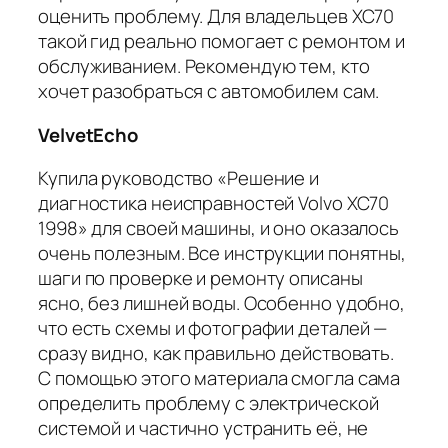
оценить проблему. Для владельцев XC70
такой гид реально помогает с ремонтом и
обслуживанием. Рекомендую тем, кто
хочет разобраться с автомобилем сам.
VelvetEcho
Купила руководство «Решение и
диагностика неисправностей Volvo XC70
1998» для своей машины, и оно оказалось
очень полезным. Все инструкции понятны,
шаги по проверке и ремонту описаны
ясно, без лишней воды. Особенно удобно,
что есть схемы и фотографии деталей —
сразу видно, как правильно действовать.
С помощью этого материала смогла сама
определить проблему с электрической
системой и частично устранить её, не