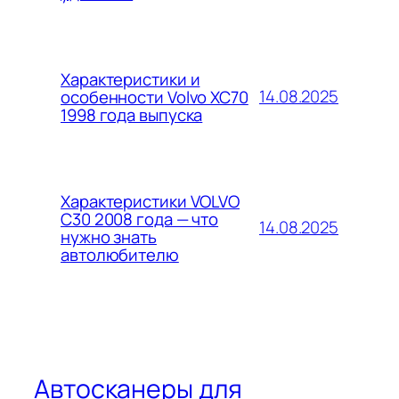
Характеристики и
14.08.2025
особенности Volvo XC70
1998 года выпуска
Характеристики VOLVO
C30 2008 года — что
14.08.2025
нужно знать
автолюбителю
Автосканеры для