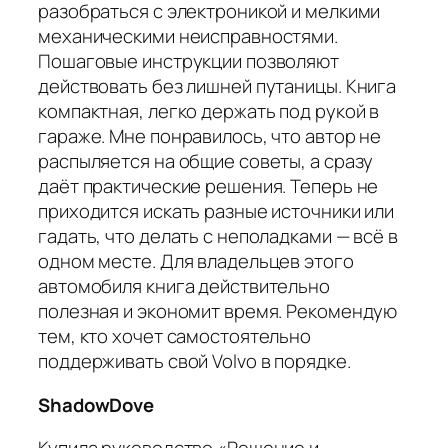
разобраться с электроникой и мелкими
механическими неисправностями.
Пошаговые инструкции позволяют
действовать без лишней путаницы. Книга
компактная, легко держать под рукой в
гараже. Мне понравилось, что автор не
распыляется на общие советы, а сразу
даёт практические решения. Теперь не
приходится искать разные источники или
гадать, что делать с неполадками — всё в
одном месте. Для владельцев этого
автомобиля книга действительно
полезная и экономит время. Рекомендую
тем, кто хочет самостоятельно
поддерживать свой Volvo в порядке.
ShadowDove