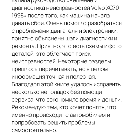
Купила руководство «Решение и
диагностика неисправностей Volvo XC70
1998» после того, как машина начала
давать сбои. Очень помогло разобраться
с проблемами двигателя и электроники,
понятно объяснены шаги диагностики и
ремонта. Приятно, что есть схемы и фото
деталей, это облегчает поиск
неисправностей. Некоторые разделы
пришлось перечитывать, но в целом
информация точная и полезная.
Благодаря этой книге удалось исправить
несколько неполадок без помощи
сервиса, что сэкономило время и деньги.
Рекомендую тем, кто хочет понять, что
именно происходит с автомобилем и
попробовать решить проблемы
самостоятельно.