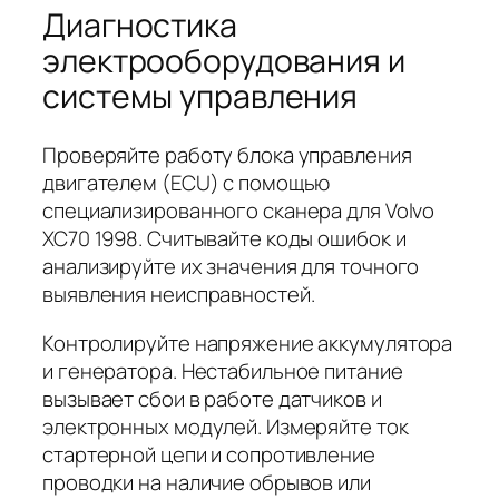
Диагностика
электрооборудования и
системы управления
Проверяйте работу блока управления
двигателем (ECU) с помощью
специализированного сканера для Volvo
XC70 1998. Считывайте коды ошибок и
анализируйте их значения для точного
выявления неисправностей.
Контролируйте напряжение аккумулятора
и генератора. Нестабильное питание
вызывает сбои в работе датчиков и
электронных модулей. Измеряйте ток
стартерной цепи и сопротивление
проводки на наличие обрывов или