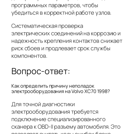
программных параметров, чтобы
убедиться в корректной работе узлов.
Систематическая проверка
электрических соединений на коррозию и
надежность крепления контактов снижает
риск сбоев и продлевает срок службы
компонентов.
Вопрос-ответ:
Как определить причину неполадок
электрооборудования на Volvo XC70 1998?
Для точной диагностики
электрооборудования требуется
подключение специализированного
сканера к OBD-II разъему автомобиля. Это
позволяет считать коды ошибок блока