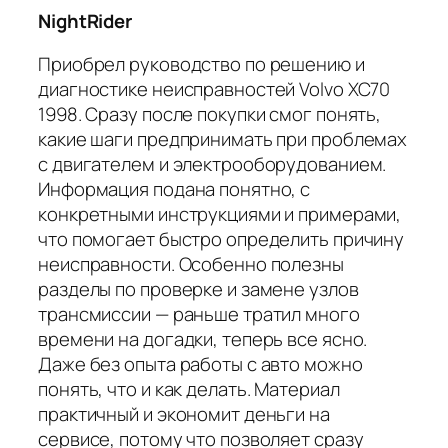
NightRider
Приобрел руководство по решению и
диагностике неисправностей Volvo XC70
1998. Сразу после покупки смог понять,
какие шаги предпринимать при проблемах
с двигателем и электрооборудованием.
Информация подана понятно, с
конкретными инструкциями и примерами,
что помогает быстро определить причину
неисправности. Особенно полезны
разделы по проверке и замене узлов
трансмиссии — раньше тратил много
времени на догадки, теперь все ясно.
Даже без опыта работы с авто можно
понять, что и как делать. Материал
практичный и экономит деньги на
сервисе, потому что позволяет сразу