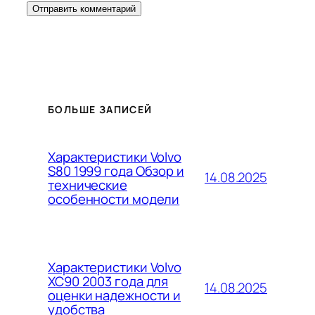
БОЛЬШЕ ЗАПИСЕЙ
Характеристики Volvo
S80 1999 года Обзор и
14.08.2025
технические
особенности модели
Характеристики Volvo
XC90 2003 года для
14.08.2025
оценки надежности и
удобства