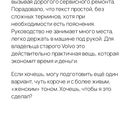
вызывая дорогого сервисного ремонта.
Порадовало, что текст простой, без
сложных терминов, хотя при
необходимости есть пояснения.
Руководство не занимает много места,
легко держать в машине под рукой. Для
владельца старого Volvo это
действительно практичная вещь, которая
экономит время и деньги.
Если хочешь, могу подготовить ещё один
вариант, чуть короче и с более живым,
«женским» тоном. Хочешь, чтобы я это
сделал?