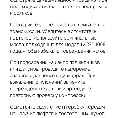
необходимости замените комплект ремня
и роликов.
Проверяйте уровень масла в двигателе и
трансмиссии, убедитесь в отсутствии
подтеков. Используйте оригинальные
масла, подходящие для модели XC70 1998
года, чтобы избежать повреждений узлов.
При подозрении на износ подшипников
или шатунов проводите измерение
зазоров и давление в цилиндрах. При
выявлении отклонений замените
повреждённые детали и проведите
повторную проверку компрессии.
Осмотрите сцепление и коробку передач
на наличие люфтов и посторонних шумов.