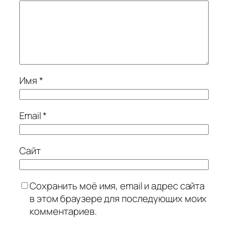
Имя
*
Email
*
Сайт
Сохранить моё имя, email и адрес сайта
в этом браузере для последующих моих
комментариев.