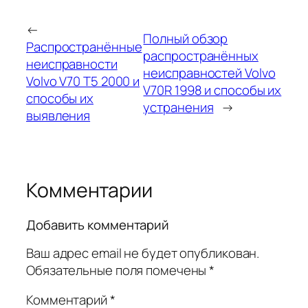
←
Полный обзор
Распространённые
распространённых
неисправности
неисправностей Volvo
Volvo V70 T5 2000 и
V70R 1998 и способы их
способы их
устранения
→
выявления
Комментарии
Добавить комментарий
Ваш адрес email не будет опубликован.
Обязательные поля помечены
*
Комментарий
*