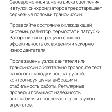
Своевременная замена диска сцепления
и втулок синхронизаторов предотвращает
серьёзные поломки трансмиссии.
Проверяйте состояние охлаждающей
системы: радиатор, термостат и патрубки.
Засорение или трещины снижают
эффективность охлаждения и ускоряют
износ двигателя.
После замены узлов двигателя или
трансмиссии обязательно проводите тест
на холостом ходу и под нагрузкой,
контролируя шумы, вибрации и
стабильность работы. Регулярные
проверки повышают надёжность
автомобиля и продлевают срок службы
агрегатов.