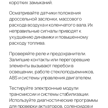
коротких замыканий.
Осматривайте датчики положения
дроссельной заслонки, массового
расхода воздуха и коленчатого вала. Их
неправильные сигналы приводят к
ухудшению динамики и повышенному
расходу топлива.
Проверяйте реле и предохранители.
Залипшие контакты или перегоревшие
элементы вызывают перебои в
освещении, работе стеклоподъемников,
ABS и системы управления двигателем.
Тестируйте электронные модули
трансмиссии и системы стабилизации.
Используйте диагностические программы
для проверки актуаторов, соленоидов и