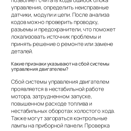
управления, определить неисправные
датчики, модули и цепи. После анализа
кодов можно проверить проводку,
разъемы и предохранители, что поможет
локализовать источник проблемы и
принять решение о ремонте или замене
деталей.
Какие признаки указывают на сбой системы
управления двигателем?
Сбой системы управления двигателем
проявляется в нестабильной работе
мотора, затрудненном запуске,
повышенном расходе топлива и
нестабильных оборотах холостого хода.
Также могут загораться контрольные
лампы на приборной панели. Проверка