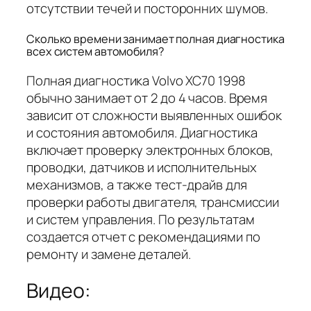
отсутствии течей и посторонних шумов.
Сколько времени занимает полная диагностика
всех систем автомобиля?
Полная диагностика Volvo XC70 1998
обычно занимает от 2 до 4 часов. Время
зависит от сложности выявленных ошибок
и состояния автомобиля. Диагностика
включает проверку электронных блоков,
проводки, датчиков и исполнительных
механизмов, а также тест-драйв для
проверки работы двигателя, трансмиссии
и систем управления. По результатам
создается отчет с рекомендациями по
ремонту и замене деталей.
Видео: