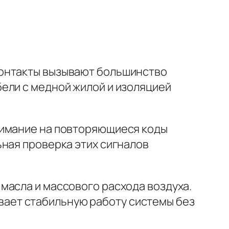
контакты вызывают большинство
бели с медной жилой и изоляцией
нимание на повторяющиеся коды
ная проверка этих сигналов
масла и массового расхода воздуха.
ает стабильную работу системы без