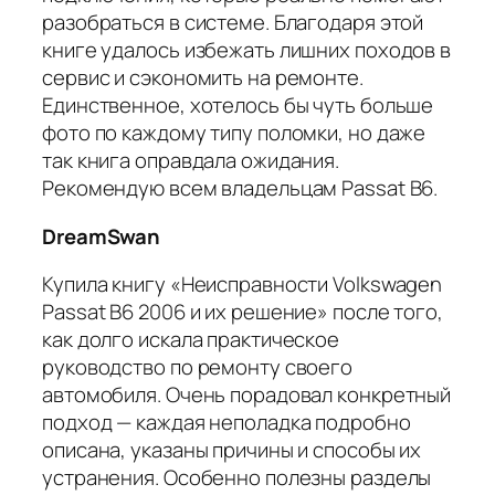
разобраться в системе. Благодаря этой
книге удалось избежать лишних походов в
сервис и сэкономить на ремонте.
Единственное, хотелось бы чуть больше
фото по каждому типу поломки, но даже
так книга оправдала ожидания.
Рекомендую всем владельцам Passat B6.
DreamSwan
Купила книгу «Неисправности Volkswagen
Passat B6 2006 и их решение» после того,
как долго искала практическое
руководство по ремонту своего
автомобиля. Очень порадовал конкретный
подход — каждая неполадка подробно
описана, указаны причины и способы их
устранения. Особенно полезны разделы