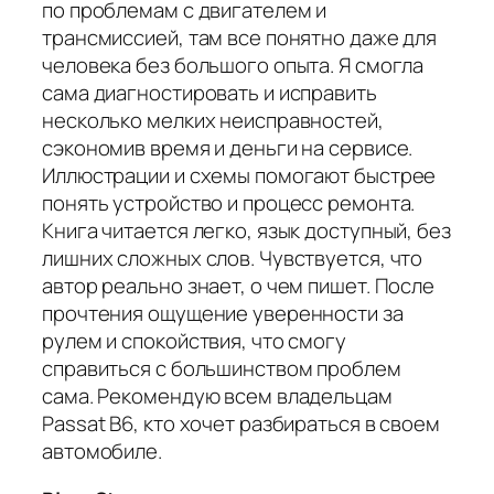
по проблемам с двигателем и
трансмиссией, там все понятно даже для
человека без большого опыта. Я смогла
сама диагностировать и исправить
несколько мелких неисправностей,
сэкономив время и деньги на сервисе.
Иллюстрации и схемы помогают быстрее
понять устройство и процесс ремонта.
Книга читается легко, язык доступный, без
лишних сложных слов. Чувствуется, что
автор реально знает, о чем пишет. После
прочтения ощущение уверенности за
рулем и спокойствия, что смогу
справиться с большинством проблем
сама. Рекомендую всем владельцам
Passat B6, кто хочет разбираться в своем
автомобиле.