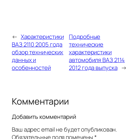
←
Характеристики
Подробные
ВАЗ 2110 2005 года
технические
обзор технических
характеристики
данных и
автомобиля ВАЗ 2114
особенностей
2012 года выпуска
→
Комментарии
Добавить комментарий
Ваш адрес email не будет опубликован.
Обязательные поля помечены
*