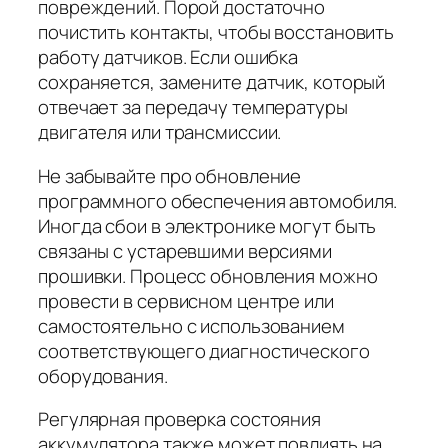
повреждений. Порой достаточно
почистить контакты, чтобы восстановить
работу датчиков. Если ошибка
сохраняется, замените датчик, который
отвечает за передачу температуры
двигателя или трансмиссии.
Не забывайте про обновление
программного обеспечения автомобиля.
Иногда сбои в электронике могут быть
связаны с устаревшими версиями
прошивки. Процесс обновления можно
провести в сервисном центре или
самостоятельно с использованием
соответствующего диагностического
оборудования.
Регулярная проверка состояния
аккумулятора также может повлиять на