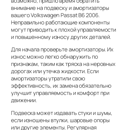
возможно, пришло время обратить
внимание на подвеску и амортизаторы
вашего Volkswagen Passat B6 2006.
Неправильно работающие компоненты
могут приводить к плохой управляемости
и повышенному износу других деталей.
Для начала проверьте амортизаторы. Их
износ можно легко обнаружить по
признакам, таким как тряска на неровных
дорогах или утечка жидкости. Если
амортизаторы утратили свою
эффективность, их замена обязательно
улучшит управляемость и комфорт при
движении.
Подвеска может издавать стуки и шумы,
если изношены втулки, шаровые опоры
или другие элементы. Регулярная