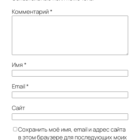
Комментарий
*
Имя
*
Email
*
Сайт
Сохранить моё имя, email и адрес сайта
в этом браузере для последующих моих