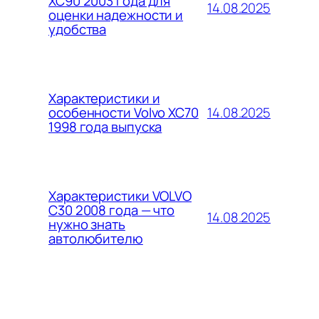
XC90 2003 года для
14.08.2025
оценки надежности и
удобства
Характеристики и
14.08.2025
особенности Volvo XC70
1998 года выпуска
Характеристики VOLVO
C30 2008 года — что
14.08.2025
нужно знать
автолюбителю