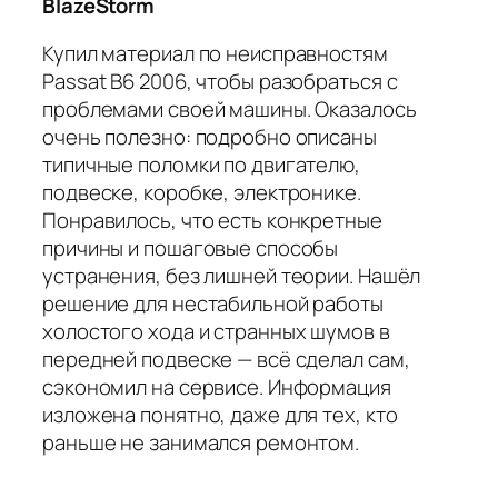
BlazeStorm
Купил материал по неисправностям
Passat B6 2006, чтобы разобраться с
проблемами своей машины. Оказалось
очень полезно: подробно описаны
типичные поломки по двигателю,
подвеске, коробке, электронике.
Понравилось, что есть конкретные
причины и пошаговые способы
устранения, без лишней теории. Нашёл
решение для нестабильной работы
холостого хода и странных шумов в
передней подвеске — всё сделал сам,
сэкономил на сервисе. Информация
изложена понятно, даже для тех, кто
раньше не занимался ремонтом.