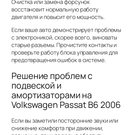
Очистка или замена форсунок
восстановит нормальную работу
двигателя и повысит его мощность.
Если ваше авто демонстрирует проблемы
с электроникой, скорее всего, виноваты
старые разъемы. Прочистите контакты и
проверьте работу блока управления для
предотвращения ошибок в системе.
Решение проблем с
подвеской и
амортизаторами на
Volkswagen Passat B6 2006
Если вы заметили посторонние звуки или
снижение комфорта при движении,