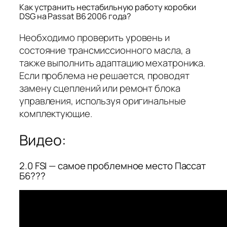
Как устранить нестабильную работу коробки
DSG на Passat B6 2006 года?
Необходимо проверить уровень и
состояние трансмиссионного масла, а
также выполнить адаптацию мехатроника.
Если проблема не решается, проводят
замену сцеплений или ремонт блока
управления, используя оригинальные
комплектующие.
Видео:
2.0 FSI — самое проблемное место Пассат
Б6???