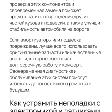
проверка этих компонентов и
своевременная замена поможет
предотвратить повреждения других
частей кузова и подвески, а также улучшит
стабильность автомобиля на дороге.
Если амортизаторы или подвеска
повреждены, лучше всего использовать
оригинальные запчасти или качественные
аналоги, которые обеспечат
долгосрочную работу и комфорт.
Своевременная диагностика и
обслуживание этих систем помогут
избежать дорогостоящего ремонта в
будущем.
Как устранить неполадки с
электроникой и датчиками