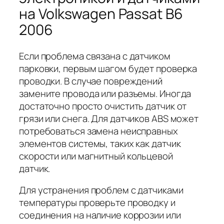
на Volkswagen Passat B6
2006
Если проблема связана с датчиком
парковки, первым шагом будет проверка
проводки. В случае повреждений
замените провода или разъемы. Иногда
достаточно просто очистить датчик от
грязи или снега. Для датчиков ABS может
потребоваться замена неисправных
элементов системы, таких как датчик
скорости или магнитный кольцевой
датчик.
Для устранения проблем с датчиками
температуры проверьте проводку и
соединения на наличие коррозии или