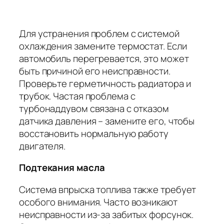
Для устранения проблем с системой
охлаждения замените термостат. Если
автомобиль перегревается, это может
быть причиной его неисправности.
Проверьте герметичность радиатора и
трубок. Частая проблема с
турбонаддувом связана с отказом
датчика давления – замените его, чтобы
восстановить нормальную работу
двигателя.
Подтекания масла
Система впрыска топлива
также требует
особого внимания. Часто возникают
неисправности из-за забитых форсунок.