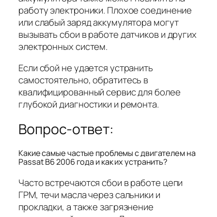
работу электроники. Плохое соединение
или слабый заряд аккумулятора могут
вызывать сбои в работе датчиков и других
электронных систем.
Если сбой не удается устранить
самостоятельно, обратитесь в
квалифицированный сервис для более
глубокой диагностики и ремонта.
Вопрос-ответ:
Какие самые частые проблемы с двигателем на
Passat B6 2006 года и как их устранить?
Часто встречаются сбои в работе цепи
ГРМ, течи масла через сальники и
прокладки, а также загрязнение