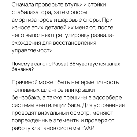
Сначала проверьте втулки и стойки
стабилизатора, затем опоры
амортизаторов и шаровые опоры. При
износе этих деталей их меняют, после
чего выполняют регулировку развала-
схождения для восстановления
управляемости.
Почему в салоне Passat B6 чувствуется запах
бензина?
Причиной может быть негерметичность
топливных шлангов или крышки
бензобака, а также трещины в адсорбере
системы вентиляции бака. Для устранения
проводят визуальный осмотр, меняют
поврежденные элементы и проверяют
работу клапанов системы EVAP.