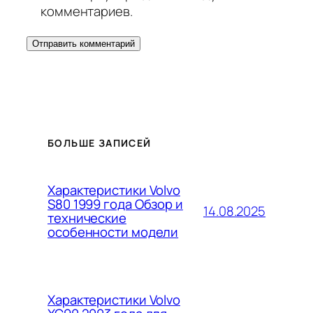
комментариев.
БОЛЬШЕ ЗАПИСЕЙ
Характеристики Volvo
S80 1999 года Обзор и
14.08.2025
технические
особенности модели
Характеристики Volvo