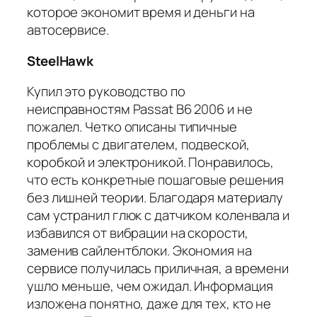
которое экономит время и деньги на
автосервисе.
SteelHawk
Купил это руководство по
неисправностям Passat B6 2006 и не
пожалел. Четко описаны типичные
проблемы с двигателем, подвеской,
коробкой и электроникой. Понравилось,
что есть конкретные пошаговые решения
без лишней теории. Благодаря материалу
сам устранил глюк с датчиком коленвала и
избавился от вибрации на скорости,
заменив сайлентблоки. Экономия на
сервисе получилась приличная, а времени
ушло меньше, чем ожидал. Информация
изложена понятно, даже для тех, кто не