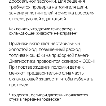
дроссельной заслонки. Для решения
требуется проверка натяжителя цепи,
замена уплотнителей и очистка дросселя
с последующей адаптацией.
Как понять, что датчик температуры
охлаждающей жидкости неисправен?
Признаки включают нестабильный
холостой ход, повышенный расход
топлива и ошибки на приборной панели.
Диагностика проводится сканером OBD-II.
При подтверждении поломки датчик
меняют, предварительно слив часть
охлаждающей жидкости, чтобы избежать
протечек.
Что делать, если при движении появляются
стуки в передней подвеске?