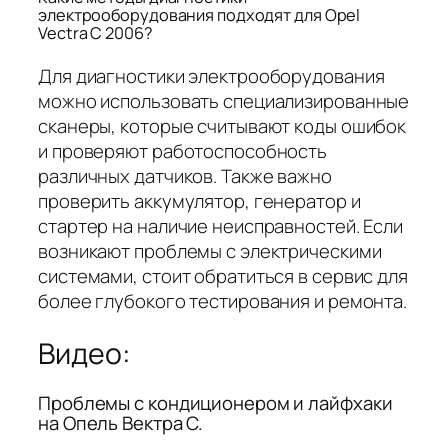
электрооборудования подходят для Opel
Vectra C 2006?
Для диагностики электрооборудования
можно использовать специализированные
сканеры, которые считывают коды ошибок
и проверяют работоспособность
различных датчиков. Также важно
проверить аккумулятор, генератор и
стартер на наличие неисправностей. Если
возникают проблемы с электрическими
системами, стоит обратиться в сервис для
более глубокого тестирования и ремонта.
Видео:
Проблемы с кондиционером и лайфхаки
на Опель Вектра С.