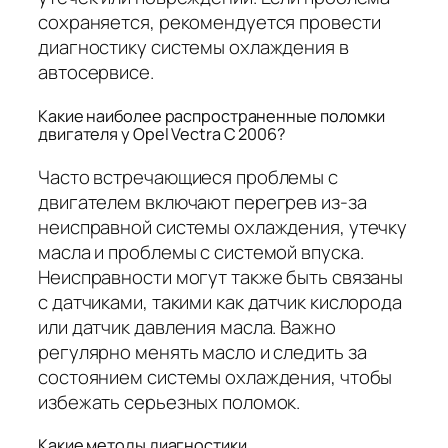
сохраняется, рекомендуется провести
диагностику системы охлаждения в
автосервисе.
Какие наиболее распространенные поломки
двигателя у Opel Vectra C 2006?
Часто встречающиеся проблемы с
двигателем включают перегрев из-за
неисправной системы охлаждения, утечку
масла и проблемы с системой впуска.
Неисправности могут также быть связаны
с датчиками, такими как датчик кислорода
или датчик давления масла. Важно
регулярно менять масло и следить за
состоянием системы охлаждения, чтобы
избежать серьезных поломок.
Какие методы диагностики