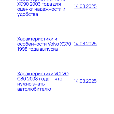
XC90 2003 года для
14.08.2025
оценки надежности и
удобства
Характеристики и
14.08.2025
особенности Volvo XC70
1998 года выпуска
Характеристики VOLVO
C30 2008 года — что
14.08.2025
нужно знать
автолюбителю