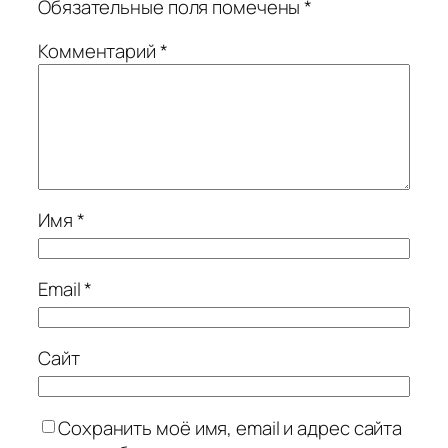
Обязательные поля помечены
*
Комментарий
*
Имя
*
Email
*
Сайт
Сохранить моё имя, email и адрес сайта