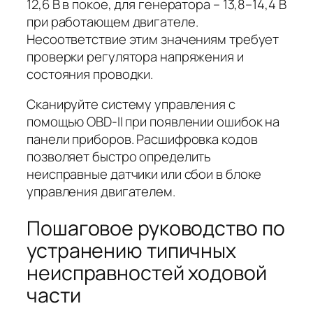
12,6 В в покое, для генератора – 13,8–14,4 В
при работающем двигателе.
Несоответствие этим значениям требует
проверки регулятора напряжения и
состояния проводки.
Сканируйте систему управления с
помощью OBD-II при появлении ошибок на
панели приборов. Расшифровка кодов
позволяет быстро определить
неисправные датчики или сбои в блоке
управления двигателем.
Пошаговое руководство по
устранению типичных
неисправностей ходовой
части