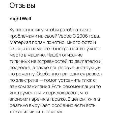
Отзывы
nightWolf
Купил эту книгу, чтобы разобраться с
проблемами на своей Vectra C 2006 года.
Материал подан понятно, много фото и
схем, что помогает быстро найти нужное
место в машине. Нашёл описание
типичных неисправностей по двигателю и
подвеске, а также пошаговые инструкции
по ремонту. Особенно пригодился раздел
по электрике — помог устранить глюк с
замком зажигания. Есть рекомендации по
инструментам и порядок работ, что
экономит время в гараже. В целом, книга
реально выручает, особенно если есть
желание чинить самому.