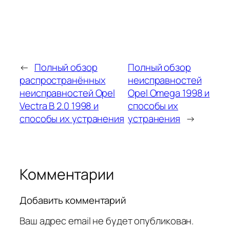
←
Полный обзор
Полный обзор
распространённых
неисправностей
неисправностей Opel
Opel Omega 1998 и
Vectra B 2.0 1998 и
способы их
способы их устранения
устранения
→
Комментарии
Добавить комментарий
Ваш адрес email не будет опубликован.