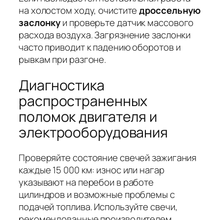
на холостом ходу, очистите
дроссельную
заслонку
и проверьте датчик массового
расхода воздуха. Загрязнение заслонки
часто приводит к падению оборотов и
рывкам при разгоне.
Диагностика
распространенных
поломок двигателя и
электрооборудования
Проверяйте состояние свечей зажигания
каждые 15 000 км: износ или нагар
указывают на перебои в работе
цилиндров и возможные проблемы с
подачей топлива. Используйте свечи,
рекомендованные производителем,