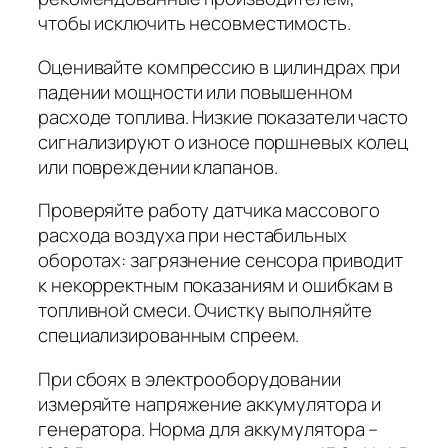
чтобы исключить несовместимость.
Оценивайте компрессию в цилиндрах при
падении мощности или повышенном
расходе топлива. Низкие показатели часто
сигнализируют о износе поршневых колец
или повреждении клапанов.
Проверяйте работу датчика массового
расхода воздуха при нестабильных
оборотах: загрязнение сенсора приводит
к некорректным показаниям и ошибкам в
топливной смеси. Очистку выполняйте
специализированным спреем.
При сбоях в электрооборудовании
измеряйте напряжение аккумулятора и
генератора. Норма для аккумулятора –