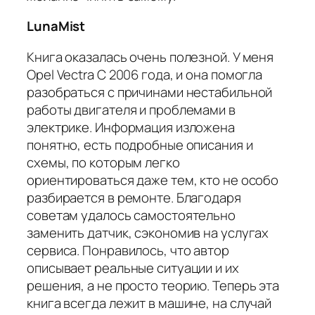
LunaMist
Книга оказалась очень полезной. У меня
Opel Vectra C 2006 года, и она помогла
разобраться с причинами нестабильной
работы двигателя и проблемами в
электрике. Информация изложена
понятно, есть подробные описания и
схемы, по которым легко
ориентироваться даже тем, кто не особо
разбирается в ремонте. Благодаря
советам удалось самостоятельно
заменить датчик, сэкономив на услугах
сервиса. Понравилось, что автор
описывает реальные ситуации и их
решения, а не просто теорию. Теперь эта
книга всегда лежит в машине, на случай