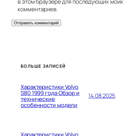
в этом браузере для последующих моих
комментариев.
БОЛЬШЕ ЗАПИСЕЙ
Характеристики Volvo
S80 1999 года Обзор и
14.08.2025
технические
особенности модели
Характеристики Volvo