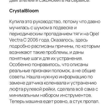
CrystalBloom
Купила это руководство, потому что давно
мучилась с шумом в подвеске и
периодическим пропаданием тяги на Opel
Vectra C 2006 года. Оказалось, здесь
подробно расписаны причины, по которым
возникают такие проблемы, и даны
понятные шаги для их устранения.
Особенно понравилось, что описаны
реальные признаки поломок, а не общие
советы. Нашла нужную информацию по
замене датчика коленвала и устранению
люфта рулевой рейки, сделала всё сама с
минимальным набором инструментов.
Теперь машина едет ровно, а стук пропал.