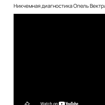
Никчемная диагностика Опель Вектра