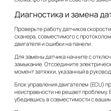
Диагностика и замена да
Проверьте работу датчиков скорости
сканера, совместимого с протоколом
двигателя и ошибки на панели.
Для замены датчика начните с отклю
замыкание. Отсоедините электрическ
момент затяжки, указанный в руково
Блок управления двигателем (ECU) п
неисправности не решает проблему. 
убедившись в совместимости с ваши