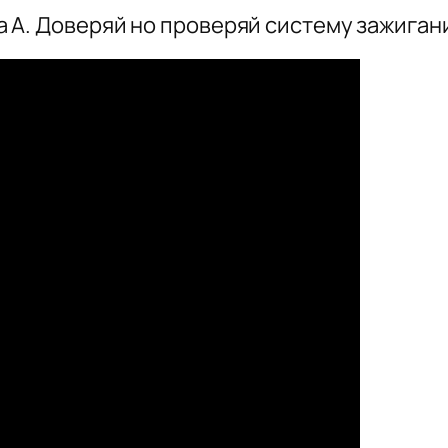
 А. Доверяй но проверяй систему зажиган