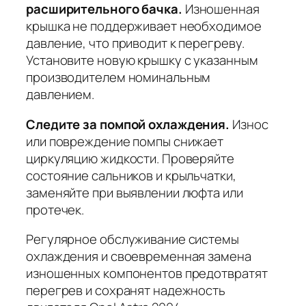
расширительного бачка.
Изношенная
крышка не поддерживает необходимое
давление, что приводит к перегреву.
Установите новую крышку с указанным
производителем номинальным
давлением.
Следите за помпой охлаждения.
Износ
или повреждение помпы снижает
циркуляцию жидкости. Проверяйте
состояние сальников и крыльчатки,
заменяйте при выявлении люфта или
протечек.
Регулярное обслуживание системы
охлаждения и своевременная замена
изношенных компонентов предотвратят
перегрев и сохранят надежность