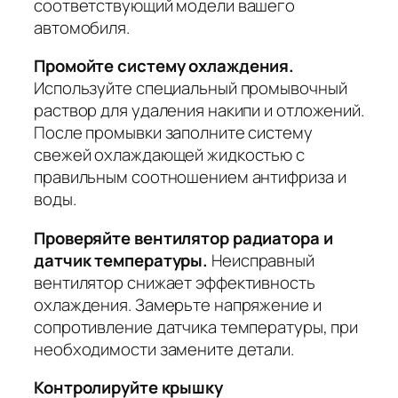
соответствующий модели вашего
автомобиля.
Промойте систему охлаждения.
Используйте специальный промывочный
раствор для удаления накипи и отложений.
После промывки заполните систему
свежей охлаждающей жидкостью с
правильным соотношением антифриза и
воды.
Проверяйте вентилятор радиатора и
датчик температуры.
Неисправный
вентилятор снижает эффективность
охлаждения. Замерьте напряжение и
сопротивление датчика температуры, при
необходимости замените детали.
Контролируйте крышку