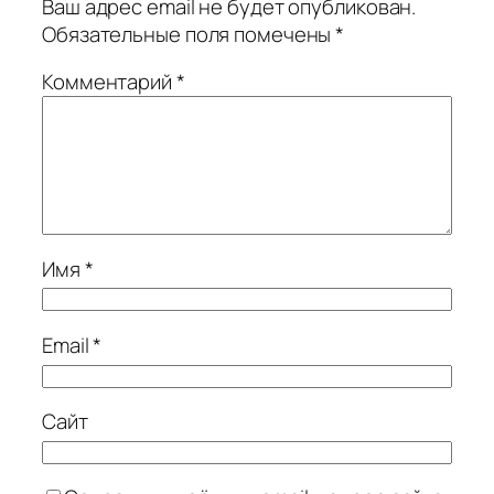
Ваш адрес email не будет опубликован.
Обязательные поля помечены
*
Комментарий
*
Имя
*
Email
*
Сайт