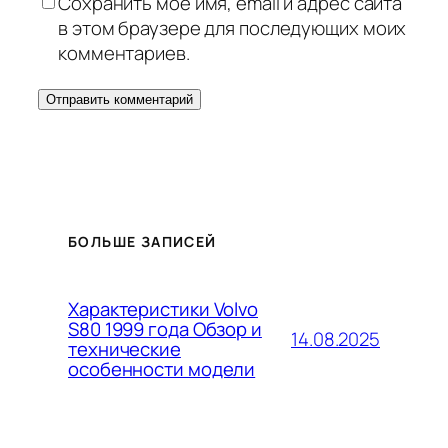
Сохранить моё имя, email и адрес сайта
в этом браузере для последующих моих
комментариев.
БОЛЬШЕ ЗАПИСЕЙ
Характеристики Volvo
S80 1999 года Обзор и
14.08.2025
технические
особенности модели