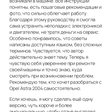
возникали в машине. Все инструкции
понятны, есть пошаговые рекомендации и
фото, что сильно облегчает работу.
Благодаря этому руководству я смогла
сама устранить неполадки с электроникой
и двигателем, не тратя деньги на сервис.
Особенно понравилось, что советы
написаны доступным языком, без сложных
терминов. Чувствуется, что автор
действительно знает тему. Теперь я
чувствую себя увереннее при ремонте
своей машины и точно знаю, куда
смотреть при возникновении проблем.
Рекомендую тем, кто хочет разобраться с
Opel Astra 2004 самостоятельно.
Если хочешь, я могу сделать ещё одну
версию, чуть короче и более
эмоциональную, чтобы отзыв выглядел