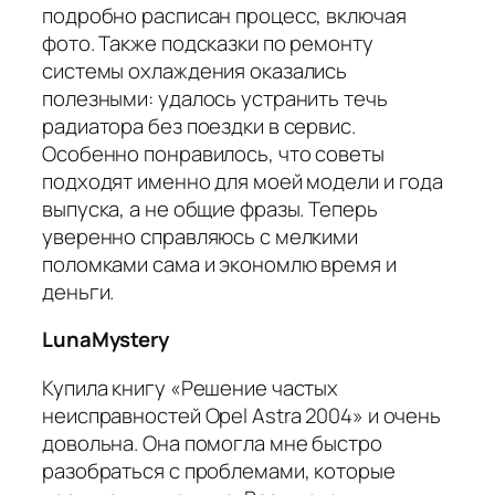
подробно расписан процесс, включая
фото. Также подсказки по ремонту
системы охлаждения оказались
полезными: удалось устранить течь
радиатора без поездки в сервис.
Особенно понравилось, что советы
подходят именно для моей модели и года
выпуска, а не общие фразы. Теперь
уверенно справляюсь с мелкими
поломками сама и экономлю время и
деньги.
LunaMystery
Купила книгу «Решение частых
неисправностей Opel Astra 2004» и очень
довольна. Она помогла мне быстро
разобраться с проблемами, которые