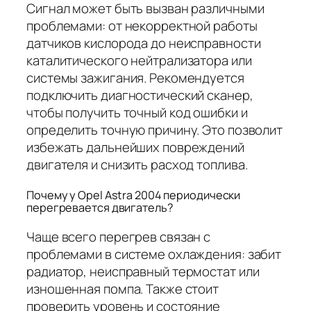
Сигнал может быть вызван различными
проблемами: от некорректной работы
датчиков кислорода до неисправности
каталитического нейтрализатора или
системы зажигания. Рекомендуется
подключить диагностический сканер,
чтобы получить точный код ошибки и
определить точную причину. Это позволит
избежать дальнейших повреждений
двигателя и снизить расход топлива.
Почему у Opel Astra 2004 периодически
перегревается двигатель?
Чаще всего перегрев связан с
проблемами в системе охлаждения: забит
радиатор, неисправный термостат или
изношенная помпа. Также стоит
проверить уровень и состояние