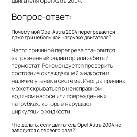
двигателя Opel Astra 2004.
Вопрос-ответ:
Почему мой Opel Astra 2004 перегревается
даже при небольшой нагрузке двигателя?
Часто причиной перегрева становится
загрязнённый радиатор или забитый
термостат. Рекомендуется проверить
состояние охлаждающей жидкости и
наличие утечек в системе. Иногда причина
может скрываться в неисправном
водяном насосе или повреждённых
патрубках, которые нарушают
циркуляцию жидкости.
Что делать, если двигатель Opel Astra 2004 не
заводится с первого раза?