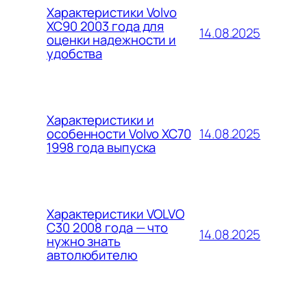
Характеристики Volvo
XC90 2003 года для
14.08.2025
оценки надежности и
удобства
Характеристики и
14.08.2025
особенности Volvo XC70
1998 года выпуска
Характеристики VOLVO
C30 2008 года — что
14.08.2025
нужно знать
автолюбителю