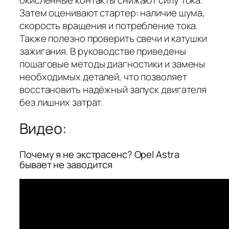
Затем оценивают стартер: наличие шума,
скорость вращения и потребление тока.
Также полезно проверить свечи и катушки
зажигания. В руководстве приведены
пошаговые методы диагностики и замены
необходимых деталей, что позволяет
восстановить надёжный запуск двигателя
без лишних затрат.
Видео:
Почему я не экстрасенс? Opel Astra
бывает не заводится