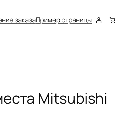
ние заказа
Пример страницы
еста Mitsubishi