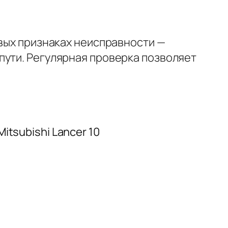
рвых признаках неисправности —
пути. Регулярная проверка позволяет
tsubishi Lancer 10