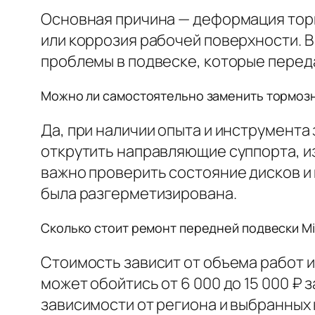
Основная причина — деформация торм
или коррозия рабочей поверхности. 
проблемы в подвеске, которые перед
Можно ли самостоятельно заменить тормозн
Да, при наличии опыта и инструмента
открутить направляющие суппорта, из
важно проверить состояние дисков и 
была разгерметизирована.
Сколько стоит ремонт передней подвески Mit
Стоимость зависит от объема работ и
может обойтись от 6 000 до 15 000 ₽ 
зависимости от региона и выбранных