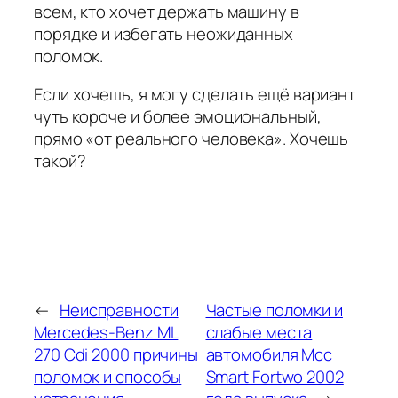
всем, кто хочет держать машину в
порядке и избегать неожиданных
поломок.
Если хочешь, я могу сделать ещё вариант
чуть короче и более эмоциональный,
прямо «от реального человека». Хочешь
такой?
←
Неисправности
Частые поломки и
Mercedes-Benz ML
слабые места
270 Cdi 2000 причины
автомобиля Mcc
поломок и способы
Smart Fortwo 2002