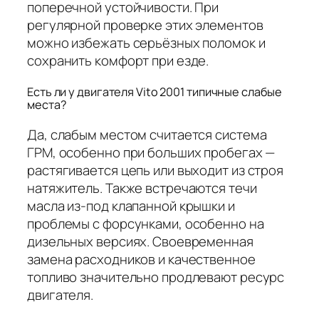
поперечной устойчивости. При
регулярной проверке этих элементов
можно избежать серьёзных поломок и
сохранить комфорт при езде.
Есть ли у двигателя Vito 2001 типичные слабые
места?
Да, слабым местом считается система
ГРМ, особенно при больших пробегах —
растягивается цепь или выходит из строя
натяжитель. Также встречаются течи
масла из-под клапанной крышки и
проблемы с форсунками, особенно на
дизельных версиях. Своевременная
замена расходников и качественное
топливо значительно продлевают ресурс
двигателя.