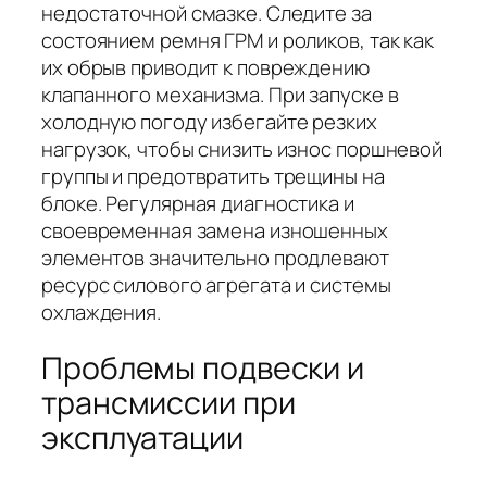
недостаточной смазке. Следите за
состоянием ремня ГРМ и роликов, так как
их обрыв приводит к повреждению
клапанного механизма. При запуске в
холодную погоду избегайте резких
нагрузок, чтобы снизить износ поршневой
группы и предотвратить трещины на
блоке. Регулярная диагностика и
своевременная замена изношенных
элементов значительно продлевают
ресурс силового агрегата и системы
охлаждения.
Проблемы подвески и
трансмиссии при
эксплуатации