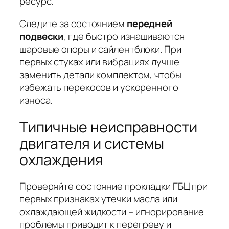
ресурс.
Следите за состоянием
передней
подвески
, где быстро изнашиваются
шаровые опоры и сайлентблоки. При
первых стуках или вибрациях лучше
заменить детали комплектом, чтобы
избежать перекосов и ускоренного
износа.
Типичные неисправности
двигателя и системы
охлаждения
Проверяйте состояние прокладки ГБЦ при
первых признаках утечки масла или
охлаждающей жидкости – игнорирование
проблемы приводит к перегреву и