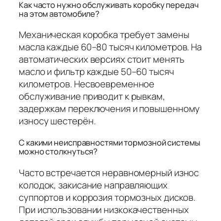
Как часто нужно обслуживать коробку передач
на этом автомобиле?
Механическая коробка требует замены
масла каждые 60–80 тысяч километров. На
автоматических версиях стоит менять
масло и фильтр каждые 50–60 тысяч
километров. Несвоевременное
обслуживание приводит к рывкам,
задержкам переключения и повышенному
износу шестерён.
С какими неисправностями тормозной системы
можно столкнуться?
Часто встречается неравномерный износ
колодок, закисание направляющих
суппортов и коррозия тормозных дисков.
При использовании низкокачественных