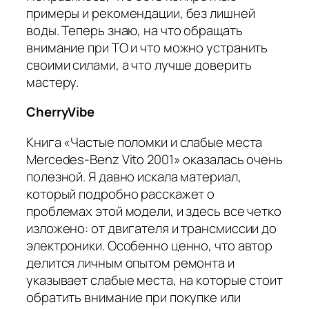
примеры и рекомендации, без лишней
воды. Теперь знаю, на что обращать
внимание при ТО и что можно устранить
своими силами, а что лучше доверить
мастеру.
CherryVibe
Книга «Частые поломки и слабые места
Mercedes-Benz Vito 2001» оказалась очень
полезной. Я давно искала материал,
который подробно расскажет о
проблемах этой модели, и здесь все четко
изложено: от двигателя и трансмиссии до
электроники. Особенно ценно, что автор
делится личным опытом ремонта и
указывает слабые места, на которые стоит
обратить внимание при покупке или