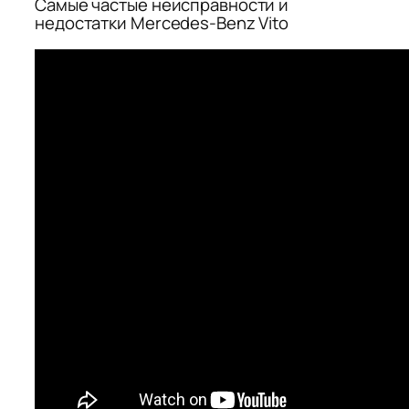
Самые частые неисправности и
недостатки Mercedes-Benz Vito