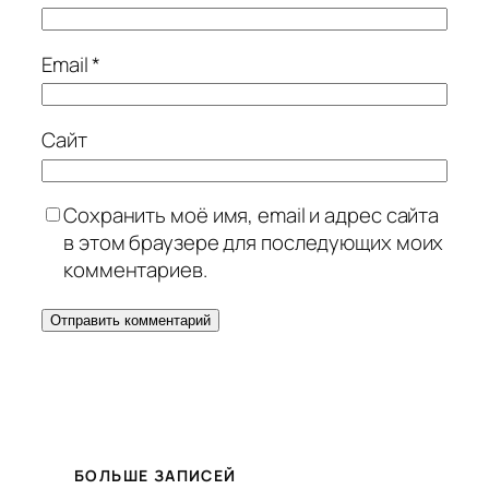
Email
*
Сайт
Сохранить моё имя, email и адрес сайта
в этом браузере для последующих моих
комментариев.
БОЛЬШЕ ЗАПИСЕЙ