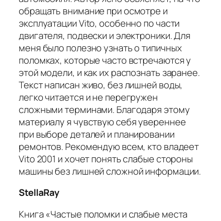
обращать внимание при осмотре и
эксплуатации Vito, особенно по части
двигателя, подвески и электроники. Для
меня было полезно узнать о типичных
поломках, которые часто встречаются у
этой модели, и как их распознать заранее.
Текст написан живо, без лишней воды,
легко читается и не перегружен
сложными терминами. Благодаря этому
материалу я чувствую себя увереннее
при выборе деталей и планировании
ремонтов. Рекомендую всем, кто владеет
Vito 2001 и хочет понять слабые стороны
машины без лишней сложной информации.
StellaRay
Книга «Частые поломки и слабые места