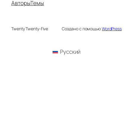
Авторы
Темы
Twenty Twenty-Five
Создано с помощью
WordPress
Русский