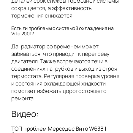
деталей срок службы тормозной системы
сокращается, а эффективность
торможения снижается.
Есть ли проблемы с системой охлаждения на
Vito 2001?
Да, радиатор со временем может
забиваться, что приводит к перегреву
двигателя. Также встречаются течи в
соединениях патрубков и выход из строя
термостата. Регулярная проверка уровня
и состояния охлаждающей жидкости
помогает избежать дорогостоящего
ремонта.
Видео:
ТОП проблем Мерседес Вито W638 |