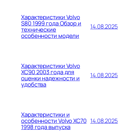
Характеристики Volvo
S80 1999 года Обзор и
14.08.2025
технические
особенности модели
Характеристики Volvo
XC90 2003 года для
14.08.2025
оценки надежности и
удобства
Характеристики и
14.08.2025
особенности Volvo XC70
1998 года выпуска