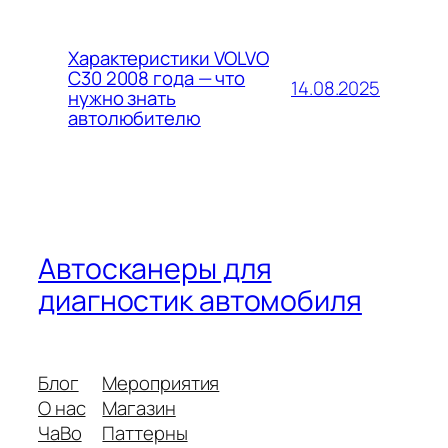
Характеристики VOLVO
C30 2008 года — что
14.08.2025
нужно знать
автолюбителю
Автосканеры для
диагностик автомобиля
Блог
Мероприятия
О нас
Магазин
ЧаВо
Паттерны