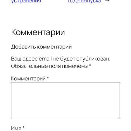
устранения
года выпуска
→
Комментарии
Добавить комментарий
Ваш адрес email не будет опубликован.
Обязательные поля помечены
*
Комментарий
*
Имя
*