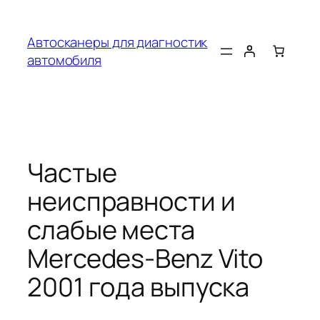
Перейти
к
Автосканеры для диагностик
содержимому
автомобиля
Частые
неисправности и
слабые места
Mercedes-Benz Vito
2001 года выпуска