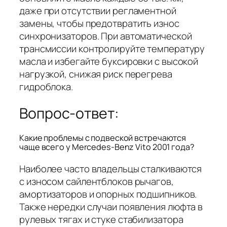
даже при отсутствии регламентной
замены, чтобы предотвратить износ
синхронизаторов. При автоматической
трансмиссии контролируйте температуру
масла и избегайте буксировки с высокой
нагрузкой, снижая риск перегрева
гидроблока.
Вопрос-ответ:
Какие проблемы с подвеской встречаются
чаще всего у Mercedes-Benz Vito 2001 года?
Наиболее часто владельцы сталкиваются
с износом сайлентблоков рычагов,
амортизаторов и опорных подшипников.
Также нередки случаи появления люфта в
рулевых тягах и стуке стабилизатора