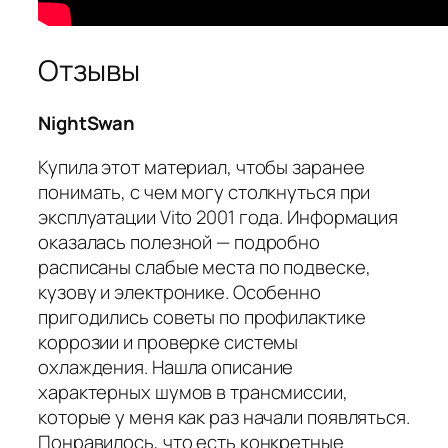
Отзывы
NightSwan
Купила этот материал, чтобы заранее
понимать, с чем могу столкнуться при
эксплуатации Vito 2001 года. Информация
оказалась полезной — подробно
расписаны слабые места по подвеске,
кузову и электронике. Особенно
пригодились советы по профилактике
коррозии и проверке системы
охлаждения. Нашла описание
характерных шумов в трансмиссии,
которые у меня как раз начали появляться.
Понравилось, что есть конкретные