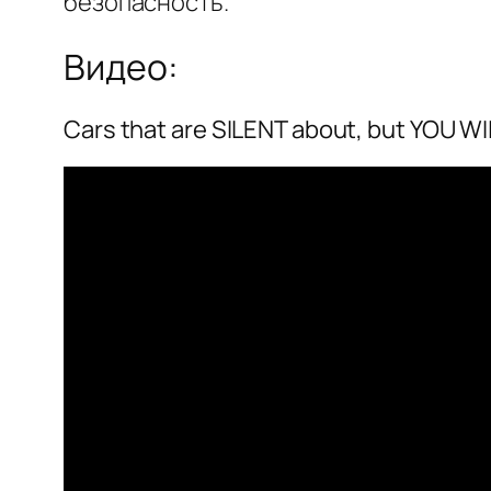
безопасность.
Видео:
Cars that are SILENT about, but YOU WI