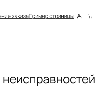
ние заказа
Пример страницы
я неисправностей