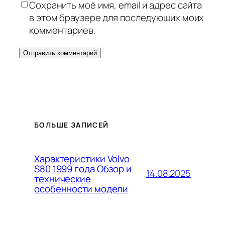
Сохранить моё имя, email и адрес сайта
в этом браузере для последующих моих
комментариев.
БОЛЬШЕ ЗАПИСЕЙ
Характеристики Volvo
S80 1999 года Обзор и
14.08.2025
технические
особенности модели