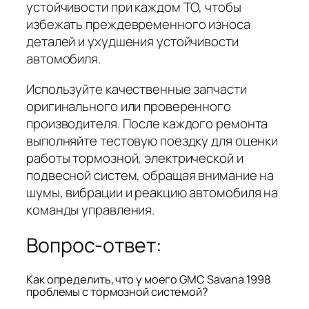
устойчивости при каждом ТО, чтобы
избежать преждевременного износа
деталей и ухудшения устойчивости
автомобиля.
Используйте качественные запчасти
оригинального или проверенного
производителя. После каждого ремонта
выполняйте тестовую поездку для оценки
работы тормозной, электрической и
подвесной систем, обращая внимание на
шумы, вибрации и реакцию автомобиля на
команды управления.
Вопрос-ответ:
Как определить, что у моего GMC Savana 1998
проблемы с тормозной системой?