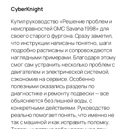
CyberKnight
Купил руководство «Решение проблем и
неисправностей GMC Savana 1998» для
своего старого фургона. Сразу заметил,
что инструкции написаны понятно, шаги
подробно расписаны и сопровождаются
наглядными примерами. Благодаря этому
смог сам устранить несколько проблем с
двигателем и электрической системой,
сэкономив на сервисе. Особенно
полезными оказались разделы по
диагностике и ремонту подвески — все
объясняется без лишней воды, с
конкретными действиями. Руководство
реально помогает понять, что именно не
так с машиной и как исправить поломку.