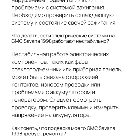
проблемами с системой зажигания.
Необходимо проверить охлаждающую
систему и состояние свечей зажигания.
Что делать, если электрические системы на
GMC Savana 1998 работают нестабильно?
Нестабильная работа электрических
компонентов, таких как фары,
стеклоподъемники или приборная панель,
может быть связана с коррозией
контактов, износом проводки или
проблемами с аккумулятором и
генератором. Следует осмотреть
проводку, проверить клеммы и измерить
напряжение на аккумуляторе.
Как понять, что подвеска моего GMC Savana
1998 требует ремонта?