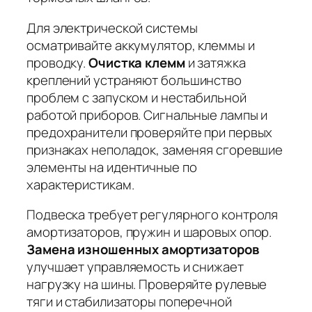
Для электрической системы
осматривайте аккумулятор, клеммы и
проводку.
Очистка клемм
и
затяжка
креплений
устраняют большинство
проблем с запуском и нестабильной
работой приборов. Сигнальные лампы и
предохранители проверяйте при первых
признаках неполадок, заменяя сгоревшие
элементы на идентичные по
характеристикам.
Подвеска требует регулярного контроля
амортизаторов, пружин и шаровых опор.
Замена изношенных амортизаторов
улучшает управляемость и снижает
нагрузку на шины. Проверяйте рулевые
тяги и стабилизаторы поперечной