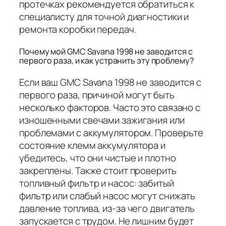
протечках рекомендуется обратиться к
специалисту для точной диагностики и
ремонта коробки передач.
Почему мой GMC Savana 1998 не заводится с
первого раза, и как устранить эту проблему?
Если ваш GMC Savana 1998 не заводится с
первого раза, причиной могут быть
несколько факторов. Часто это связано с
изношенными свечами зажигания или
проблемами с аккумулятором. Проверьте
состояние клемм аккумулятора и
убедитесь, что они чистые и плотно
закреплены. Также стоит проверить
топливный фильтр и насос: забитый
фильтр или слабый насос могут снижать
давление топлива, из-за чего двигатель
запускается с трудом. Не лишним будет