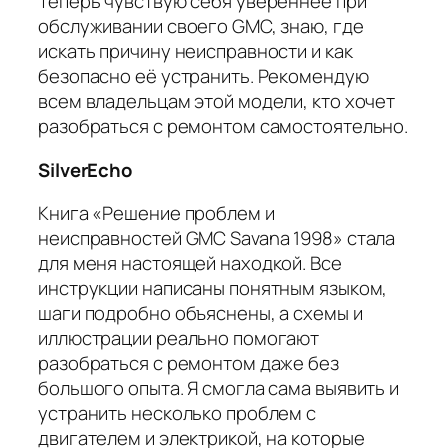
Теперь чувствую себя увереннее при
обслуживании своего GMC, знаю, где
искать причину неисправности и как
безопасно её устранить. Рекомендую
всем владельцам этой модели, кто хочет
разобраться с ремонтом самостоятельно.
SilverEcho
Книга «Решение проблем и
неисправностей GMC Savana 1998» стала
для меня настоящей находкой. Все
инструкции написаны понятным языком,
шаги подробно объяснены, а схемы и
иллюстрации реально помогают
разобраться с ремонтом даже без
большого опыта. Я смогла сама выявить и
устранить несколько проблем с
двигателем и электрикой, на которые