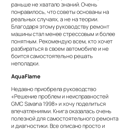
раньше не хватало знаний. Очень
понравилось, что советы основаны на
реальных случаях, а не на теории.
Благодаря этому руководству ремонт
машины стал менее стрессовым и более
понятным. Рекомендую всем, кто хочет
разбираться в своем автомобиле и не
боится самостоятельно решать
неполадки.
AquaFlame
Недавно приобрела руководство
«Решение проблем и неисправностей
GMC Savana 1998» и хочу поделиться
впечатлениями. Книга оказалась очень
полезной для самостоятельного ремонта
и диагностики. Все описано просто и