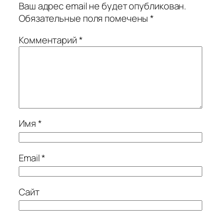
Ваш адрес email не будет опубликован.
Обязательные поля помечены
*
Комментарий
*
Имя
*
Email
*
Сайт