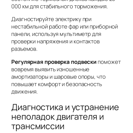
000 км для стабильного торможения.
Диагностируйте электрику
при
нестабильной работе фар или приборной
панели, используя мультиметр для
проверки напряжения и контактов
разъемов.
Регулярная проверка подвески
поможет
вовремя выявить изношенные
амортизаторы и шаровые опоры, что
повышает комфорт и безопасность
движения.
Диагностика и устранение
неполадок двигателя и
трансмиссии