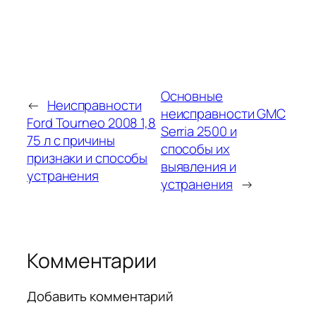
Основные
←
Неисправности
неисправности GMC
Ford Tourneo 2008 1,8
Serria 2500 и
75 л с причины
способы их
признаки и способы
выявления и
устранения
устранения
→
Комментарии
Добавить комментарий