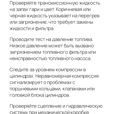
Проверяйте трансмиссионную жидкость
на запах гари и цвет. Коричневая или
черная жидкость указывает на перегрев
или загрязнение, что требует замены
жидкости и фильтра.
Проводите тест на давление топлива.
Низкое давление может быть вызвано
загрязнением топливного фильтра или
неисправностью топливного насоса.
Следите за уровнем компрессии в
цилиндрах. Неравномерная компрессия
сигнализирует о проблемах с
поршневыми кольцами, клапанами или
головкой блока цилиндров.
Проверяйте сцепление и гидравлическую
систему при механической коробке