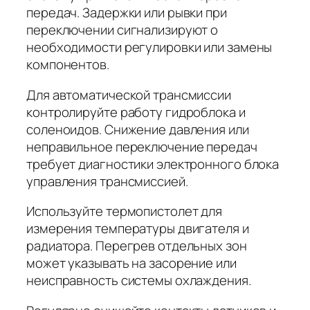
передач. Задержки или рывки при
переключении сигнализируют о
необходимости регулировки или замены
компонентов.
Для автоматической трансмиссии
контролируйте работу гидроблока и
соленоидов. Снижение давления или
неправильное переключение передач
требует диагностики электронного блока
управления трансмиссией.
Используйте термопистолет для
измерения температуры двигателя и
радиатора. Перегрев отдельных зон
может указывать на засорение или
неисправность системы охлаждения.