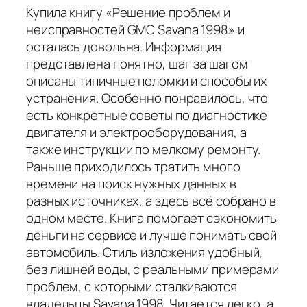
Купила книгу «Решение проблем и
неисправностей GMC Savana 1998» и
осталась довольна. Информация
представлена понятно, шаг за шагом
описаны типичные поломки и способы их
устранения. Особенно понравилось, что
есть конкретные советы по диагностике
двигателя и электрооборудования, а
также инструкции по мелкому ремонту.
Раньше приходилось тратить много
времени на поиск нужных данных в
разных источниках, а здесь всё собрано в
одном месте. Книга помогает сэкономить
деньги на сервисе и лучше понимать свой
автомобиль. Стиль изложения удобный,
без лишней воды, с реальными примерами
проблем, с которыми сталкиваются
владельцы Savana 1998. Читается легко, а