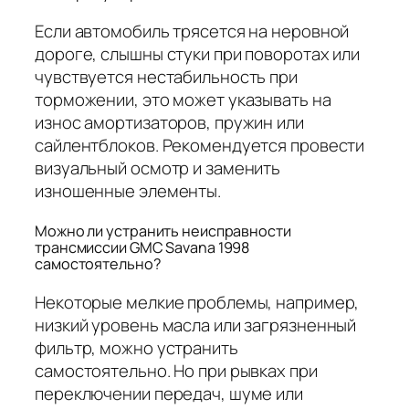
Если автомобиль трясется на неровной
дороге, слышны стуки при поворотах или
чувствуется нестабильность при
торможении, это может указывать на
износ амортизаторов, пружин или
сайлентблоков. Рекомендуется провести
визуальный осмотр и заменить
изношенные элементы.
Можно ли устранить неисправности
трансмиссии GMC Savana 1998
самостоятельно?
Некоторые мелкие проблемы, например,
низкий уровень масла или загрязненный
фильтр, можно устранить
самостоятельно. Но при рывках при
переключении передач, шуме или