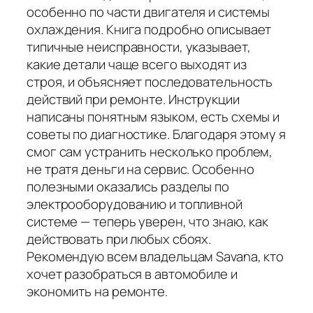
особенно по части двигателя и системы
охлаждения. Книга подробно описывает
типичные неисправности, указывает,
какие детали чаще всего выходят из
строя, и объясняет последовательность
действий при ремонте. Инструкции
написаны понятным языком, есть схемы и
советы по диагностике. Благодаря этому я
смог сам устранить несколько проблем,
не тратя деньги на сервис. Особенно
полезными оказались разделы по
электрооборудованию и топливной
системе — теперь уверен, что знаю, как
действовать при любых сбоях.
Рекомендую всем владельцам Savana, кто
хочет разобраться в автомобиле и
экономить на ремонте.