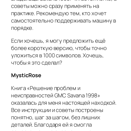
советы можно сразу применять на
практике. Рекомендую тем, кто хочет
самостоятельно поддерживать машину в
порядке.
Если хочешь, я могу предложить ещё
более короткую версию, чтобы точно
уложиться в 1000 символов. Хочешь,
чтобы я это сделал?
MysticRose
Книга «Решение проблем и
неисправностей GMC Savana 1998»
оказалась для меня настоящей находкой.
Все инструкции и советы построены
понятно, шаг за шагом, без лишних
деталей. Благодаря ей я смогла