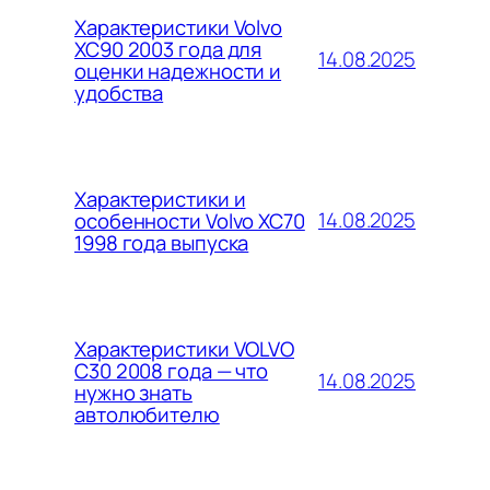
Характеристики Volvo
XC90 2003 года для
14.08.2025
оценки надежности и
удобства
Характеристики и
14.08.2025
особенности Volvo XC70
1998 года выпуска
Характеристики VOLVO
C30 2008 года — что
14.08.2025
нужно знать
автолюбителю