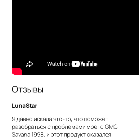
Отзывы
LunaStar
Я давно искала что-то, что поможет
разобраться с проблемами моего GMC
Savana 1998, и этот продукт оказался