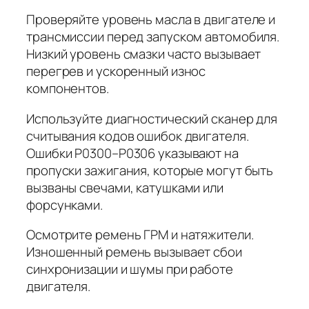
Проверяйте уровень масла в двигателе и
трансмиссии перед запуском автомобиля.
Низкий уровень смазки часто вызывает
перегрев и ускоренный износ
компонентов.
Используйте диагностический сканер для
считывания кодов ошибок двигателя.
Ошибки P0300–P0306 указывают на
пропуски зажигания, которые могут быть
вызваны свечами, катушками или
форсунками.
Осмотрите ремень ГРМ и натяжители.
Изношенный ремень вызывает сбои
синхронизации и шумы при работе
двигателя.