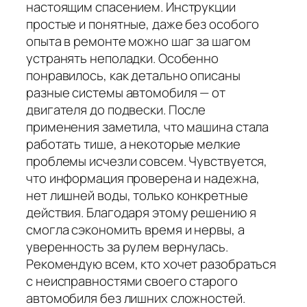
настоящим спасением. Инструкции
простые и понятные, даже без особого
опыта в ремонте можно шаг за шагом
устранять неполадки. Особенно
понравилось, как детально описаны
разные системы автомобиля — от
двигателя до подвески. После
применения заметила, что машина стала
работать тише, а некоторые мелкие
проблемы исчезли совсем. Чувствуется,
что информация проверена и надежна,
нет лишней воды, только конкретные
действия. Благодаря этому решению я
смогла сэкономить время и нервы, а
уверенность за рулем вернулась.
Рекомендую всем, кто хочет разобраться
с неисправностями своего старого
автомобиля без лишних сложностей.