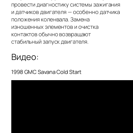
провести диагностику системы зажигания
и датчиков двигателя — особенно датчика
положения коленвала. Замена
изношенных элементов и очистка
контактов обычно возвращают
стабильный запуск двигателя.
Видео:
1998 GMC Savana Cold Start