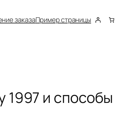
ние заказа
Пример страницы
 1997 и способы