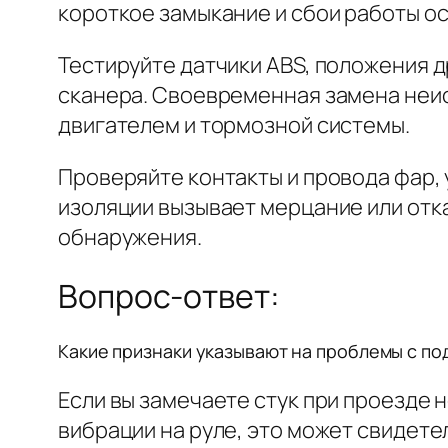
короткое замыкание и сбои работы о
Тестируйте датчики ABS, положения
сканера. Своевременная замена неи
двигателем и тормозной системы.
Проверяйте контакты и провода фар, 
изоляции вызывает мерцание или отк
обнаружения.
Вопрос-ответ:
Какие признаки указывают на проблемы с по
Если вы замечаете стук при проезде 
вибрации на руле, это может свидете