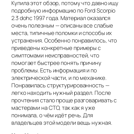
Купила этот обзор, потому что давно ищу
подробную информацию по Ford Scorpio
2.3 dohc 1997 года. Материал оказался
очень полезным — описаны все слабые
места, типичные поломки и способы их
устранения. Особенно понравилось, что
приведены конкретные примеры с
симптомами неисправностей, что
помогает быстрее понять причину
проблемы. Есть информация и по
электрической части, и по механике.
Понравилась структурированность —
легко находить нужный раздел. После
прочтения стало проще разговаривать с
мастерами на СТО, так как я уже
понимала, о чём идёт речь. Для
владельцев этой модели вещь нужная.