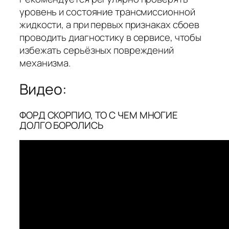
уровень и состояние трансмиссионной
жидкости, а при первых признаках сбоев
проводить диагностику в сервисе, чтобы
избежать серьёзных повреждений
механизма.
Видео:
ФОРД СКОРПИО, ТО С ЧЕМ МНОГИЕ
ДОЛГО БОРОЛИСЬ