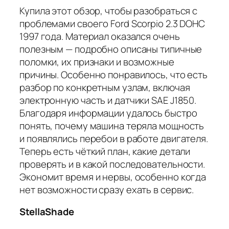
Купила этот обзор, чтобы разобраться с
проблемами своего Ford Scorpio 2.3 DOHC
1997 года. Материал оказался очень
полезным — подробно описаны типичные
поломки, их признаки и возможные
причины. Особенно понравилось, что есть
разбор по конкретным узлам, включая
электронную часть и датчики SAE J1850.
Благодаря информации удалось быстро
понять, почему машина теряла мощность
и появлялись перебои в работе двигателя.
Теперь есть чёткий план, какие детали
проверять и в какой последовательности.
Экономит время и нервы, особенно когда
нет возможности сразу ехать в сервис.
StellaShade