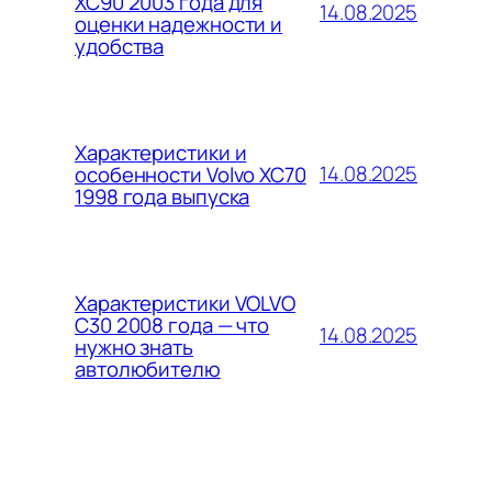
XC90 2003 года для
14.08.2025
оценки надежности и
удобства
Характеристики и
14.08.2025
особенности Volvo XC70
1998 года выпуска
Характеристики VOLVO
C30 2008 года — что
14.08.2025
нужно знать
автолюбителю