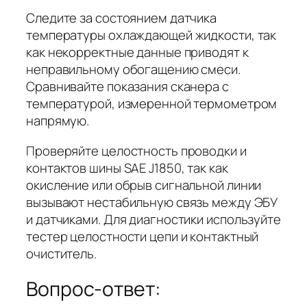
Следите за состоянием датчика
температуры охлаждающей жидкости, так
как некорректные данные приводят к
неправильному обогащению смеси.
Сравнивайте показания сканера с
температурой, измеренной термометром
напрямую.
Проверяйте целостность проводки и
контактов шины SAE J1850, так как
окисление или обрыв сигнальной линии
вызывают нестабильную связь между ЭБУ
и датчиками. Для диагностики используйте
тестер целостности цепи и контактный
очиститель.
Вопрос-ответ: