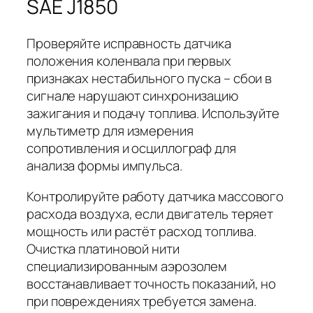
SAE J1850
Проверяйте исправность датчика
положения коленвала при первых
признаках нестабильного пуска – сбои в
сигнале нарушают синхронизацию
зажигания и подачу топлива. Используйте
мультиметр для измерения
сопротивления и осциллограф для
анализа формы импульса.
Контролируйте работу датчика массового
расхода воздуха, если двигатель теряет
мощность или растёт расход топлива.
Очистка платиновой нити
специализированным аэрозолем
восстанавливает точность показаний, но
при повреждениях требуется замена.