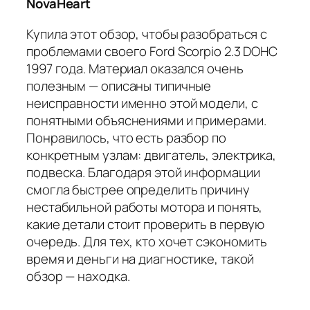
NovaHeart
Купила этот обзор, чтобы разобраться с
проблемами своего Ford Scorpio 2.3 DOHC
1997 года. Материал оказался очень
полезным — описаны типичные
неисправности именно этой модели, с
понятными объяснениями и примерами.
Понравилось, что есть разбор по
конкретным узлам: двигатель, электрика,
подвеска. Благодаря этой информации
смогла быстрее определить причину
нестабильной работы мотора и понять,
какие детали стоит проверить в первую
очередь. Для тех, кто хочет сэкономить
время и деньги на диагностике, такой
обзор — находка.