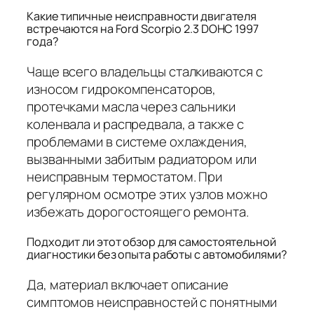
Какие типичные неисправности двигателя
встречаются на Ford Scorpio 2.3 DOHC 1997
года?
Чаще всего владельцы сталкиваются с
износом гидрокомпенсаторов,
протечками масла через сальники
коленвала и распредвала, а также с
проблемами в системе охлаждения,
вызванными забитым радиатором или
неисправным термостатом. При
регулярном осмотре этих узлов можно
избежать дорогостоящего ремонта.
Подходит ли этот обзор для самостоятельной
диагностики без опыта работы с автомобилями?
Да, материал включает описание
симптомов неисправностей с понятными