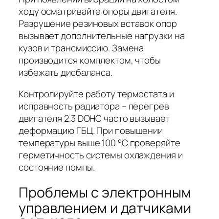
ходу осматривайте опоры двигателя.
Разрушение резиновых вставок опор
вызывает дополнительные нагрузки на
кузов и трансмиссию. Замена
производится комплектом, чтобы
избежать дисбаланса.
Контролируйте работу термостата и
исправность радиатора – перегрев
двигателя 2.3 DOHC часто вызывает
деформацию ГБЦ. При повышении
температуры выше 100 °C проверяйте
герметичность системы охлаждения и
состояние помпы.
Проблемы с электронным
управлением и датчиками