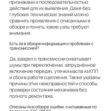
признаками и последовательностью
действий для их выявления. Даже без
глубоких технических знаний можно
сравнить проявления с описанными в
обзоре и понять, какие узлы требуют
внимания.
Есть ли в обзоре информация о проблемах с
трансмиссией?
Да, раздел о трансмиссии охватывает
шумы при переключении, затруднённое
включение передач, утечки масла из КПП
и сбои в работе сцепления. Также указаны
причины этих неисправностей и способы
проверки состояния механизма без
полного демонтажа.
Описаны ли в обзоре ошибки, считываемые по