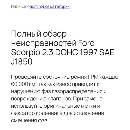
Написано
admin
в
Без категории
Полный обзор
неисправностей Ford
Scorpio 2.3 DOHC 1997 SAE
J1850
Проверяйте состояние ремня ГРМ каждые
60 000 км, так как износ приводит к
нарушению фаз газораспределения и
повреждению клапанов. При замене
используйте оригинальные метки и
фиксатор коленвала для исключения
смещения фаз.