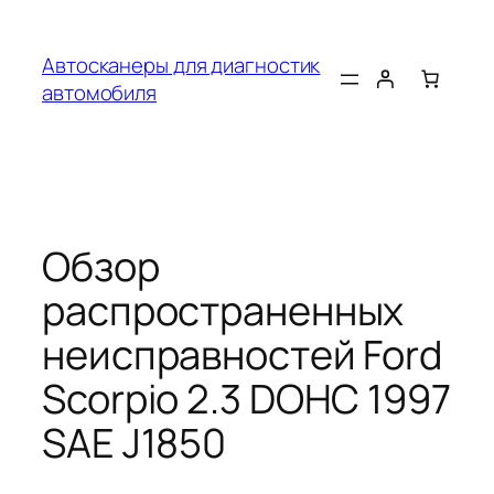
Перейти
к
Автосканеры для диагностик
содержимому
автомобиля
Обзор
распространенных
неисправностей Ford
Scorpio 2.3 DOHC 1997
SAE J1850