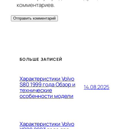
комментариев.
БОЛЬШЕ ЗАПИСЕЙ
Характеристики Volvo
S80 1999 года Обзор и
14.08.2025
технические
особенности модели
Характеристики Volvo