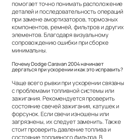
помогает точно понимать расположение
деталей и последовательность операций
при замене амортизаторов, тормозных
компонентов, ремней, фильтров и других
элементов. Благодаря визуальному
сопровождению ошибки при сборке
минимальны.
Почему Dodge Caravan 2004 начинает
дергаться при ускорении и как это исправить?
Чаще всего рывки при ускорении связаны
с проблемами топливной системы или
зажигания. Рекомендуется проверить
состояние свечей зажигания, катушек и
форсунок. Если свечи изношены или
загрязнены, их следует заменить. Также
стоит проверить давление топлива и
состояние топливного фильтра. В