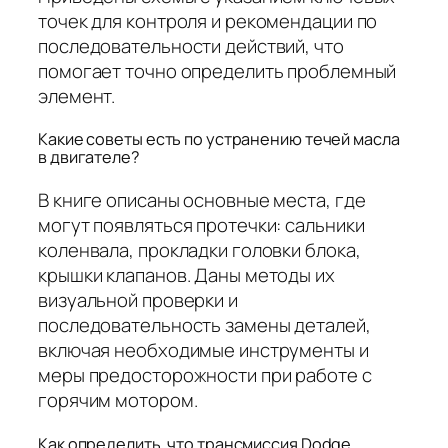
точек для контроля и рекомендации по
последовательности действий, что
помогает точно определить проблемный
элемент.
Какие советы есть по устранению течей масла
в двигателе?
В книге описаны основные места, где
могут появляться протечки: сальники
коленвала, прокладки головки блока,
крышки клапанов. Даны методы их
визуальной проверки и
последовательность замены деталей,
включая необходимые инструменты и
меры предосторожности при работе с
горячим мотором.
Как определить, что трансмиссия Dodge