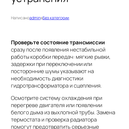
Написано
admin
в
Без категории
Проверьте состояние трансмиссии
сразу после появления нестабильной
работы коробки передач: мягкие рывки,
задержки при переключении или
посторонние шумы указывают на
необходимость диагностики
гидротрансформатора и сцепления.
Осмотрите систему охлаждения
при
перегреве двигателя или появлении
белого дыма из выхлопной трубы. Замена
термостата и проверка радиатора
помогут предотвратить серьезные