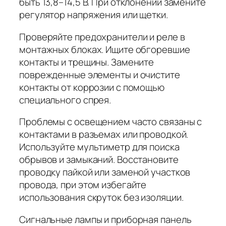
быть 13,8–14,5 В. При отклонении замените
регулятор напряжения или щетки.
Проверяйте предохранители и реле в
монтажных блоках. Ищите обгоревшие
контакты и трещины. Замените
поврежденные элементы и очистите
контакты от коррозии с помощью
специального спрея.
Проблемы с освещением часто связаны с
контактами в разъемах или проводкой.
Используйте мультиметр для поиска
обрывов и замыканий. Восстановите
проводку пайкой или заменой участков
провода, при этом избегайте
использования скруток без изоляции.
Сигнальные лампы и приборная панель