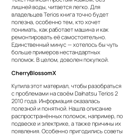
лишней воды, читается легко. Для
владельцев Terios книга точно будет
полезна, особенно тем, кто хочет
понимать, как работает машина и как
ремонтировать её самостоятельно.
Единственный минус — хотелось бы чуть
больше примеров нестандартных
поломок. В целом, доволен покупкой.
CherryBlossomX
Купила этот материал, чтобы разобраться
с проблемами на своём Daihatsu Terios 2
2010 года. Информация оказалась
полезной и понятной. Нашла описание
распространённых поломок, например, по
подвеске и электрике, а также причины их
появления. Особенно пригодились советы