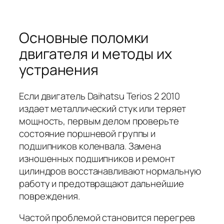
Основные поломки
двигателя и методы их
устранения
Если двигатель Daihatsu Terios 2 2010
издает металлический стук или теряет
мощность, первым делом проверьте
состояние поршневой группы и
подшипников коленвала. Замена
изношенных подшипников и ремонт
цилиндров восстанавливают нормальную
работу и предотвращают дальнейшие
повреждения.
Частой проблемой становится перегрев