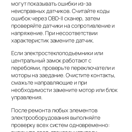
могут показывать ошибки из-за
неисправных датчиков. Считайте коды
ошибок через OBD-II сканер, затем
проверяйте датчики на сопротивление и
напряжение. При несоответствии
характеристик замените датчик.
Если электростеклоподъемники или
центральный замок работают с
перебоями, проверьте переключатели и
моторы на заедание. Очистите контакты,
смажьте направляющие и при
необходимости замените мотор или блок
управления.
После ремонта любых элементов
электрооборудования выполняйте
проверку всех систем одновременно: