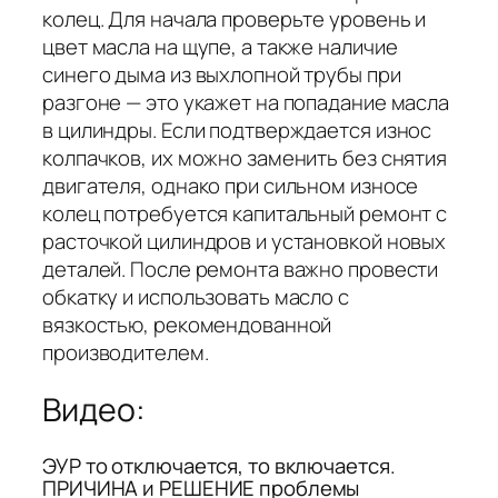
колец. Для начала проверьте уровень и
цвет масла на щупе, а также наличие
синего дыма из выхлопной трубы при
разгоне — это укажет на попадание масла
в цилиндры. Если подтверждается износ
колпачков, их можно заменить без снятия
двигателя, однако при сильном износе
колец потребуется капитальный ремонт с
расточкой цилиндров и установкой новых
деталей. После ремонта важно провести
обкатку и использовать масло с
вязкостью, рекомендованной
производителем.
Видео:
ЭУР то отключается, то включается.
ПРИЧИНА и РЕШЕНИЕ проблемы