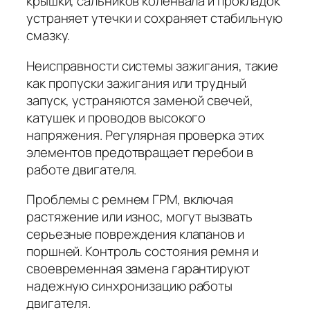
крышки, сальников коленвала и прокладок
устраняет утечки и сохраняет стабильную
смазку.
Неисправности системы зажигания, такие
как пропуски зажигания или трудный
запуск, устраняются заменой свечей,
катушек и проводов высокого
напряжения. Регулярная проверка этих
элементов предотвращает перебои в
работе двигателя.
Проблемы с ремнем ГРМ, включая
растяжение или износ, могут вызвать
серьезные повреждения клапанов и
поршней. Контроль состояния ремня и
своевременная замена гарантируют
надежную синхронизацию работы
двигателя.