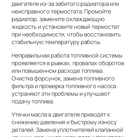
двигателя из-за забитого радиатора или
неисправного термостата. Промойте
радиатор, замените охлаждающую
жидкость и установите новый термостат
при необходимости, чтобы восстановить
стабильную температуру работы.
Неправильная работа топливной системы
проявляется в рывках, провалах оборотов
или повышенном расходе топлива.
Очистка форсунок, замена топливного
фильтра и проверка топливного насоса
устраняют эти проблемы и улучшают
подачу топлива.
Утечки масла в двигателе приводят к
снижению давления и быстрому износу
деталей. Замена уплотнителей клапанной