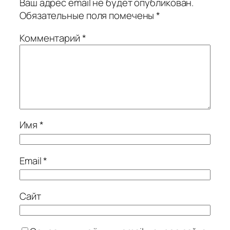
Ваш адрес email не будет опубликован.
Обязательные поля помечены
*
Комментарий
*
Имя
*
Email
*
Сайт