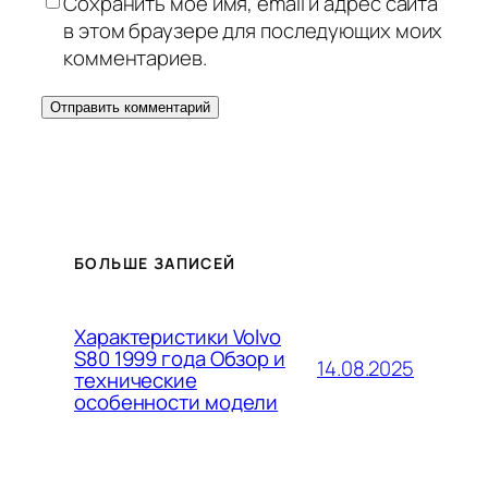
Сохранить моё имя, email и адрес сайта
в этом браузере для последующих моих
комментариев.
БОЛЬШЕ ЗАПИСЕЙ
Характеристики Volvo
S80 1999 года Обзор и
14.08.2025
технические
особенности модели