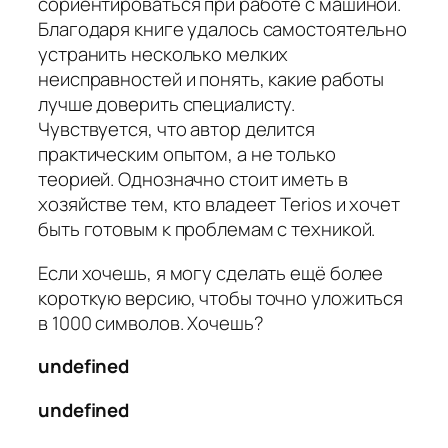
сориентироваться при работе с машиной.
Благодаря книге удалось самостоятельно
устранить несколько мелких
неисправностей и понять, какие работы
лучше доверить специалисту.
Чувствуется, что автор делится
практическим опытом, а не только
теорией. Однозначно стоит иметь в
хозяйстве тем, кто владеет Terios и хочет
быть готовым к проблемам с техникой.
Если хочешь, я могу сделать ещё более
короткую версию, чтобы точно уложиться
в 1000 символов. Хочешь?
undefined
undefined