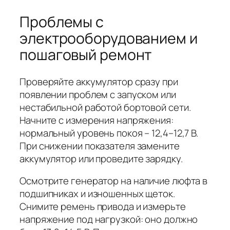
Проблемы с
электрооборудованием и
пошаговый ремонт
Проверяйте аккумулятор сразу при
появлении проблем с запуском или
нестабильной работой бортовой сети.
Начните с измерения напряжения:
нормальный уровень покоя – 12,4–12,7 В.
При снижении показателя замените
аккумулятор или проведите зарядку.
Осмотрите генератор на наличие люфта в
подшипниках и изношенных щеток.
Снимите ремень привода и измерьте
напряжение под нагрузкой: оно должно