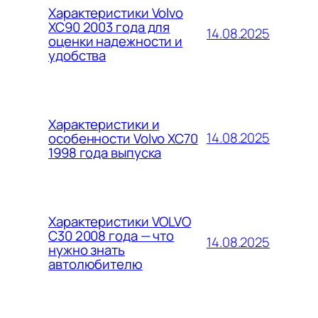
Характеристики Volvo
XC90 2003 года для
14.08.2025
оценки надежности и
удобства
Характеристики и
14.08.2025
особенности Volvo XC70
1998 года выпуска
Характеристики VOLVO
C30 2008 года — что
14.08.2025
нужно знать
автолюбителю