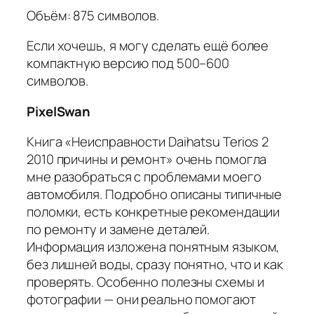
Объём: 875 символов.
Если хочешь, я могу сделать ещё более
компактную версию под 500–600
символов.
PixelSwan
Книга «Неисправности Daihatsu Terios 2
2010 причины и ремонт» очень помогла
мне разобраться с проблемами моего
автомобиля. Подробно описаны типичные
поломки, есть конкретные рекомендации
по ремонту и замене деталей.
Информация изложена понятным языком,
без лишней воды, сразу понятно, что и как
проверять. Особенно полезны схемы и
фотографии — они реально помогают