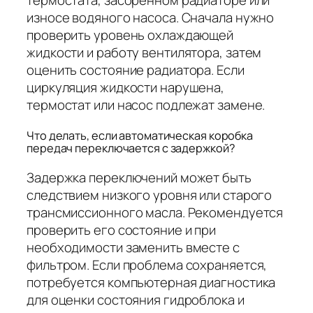
износе водяного насоса. Сначала нужно
проверить уровень охлаждающей
жидкости и работу вентилятора, затем
оценить состояние радиатора. Если
циркуляция жидкости нарушена,
термостат или насос подлежат замене.
Что делать, если автоматическая коробка
передач переключается с задержкой?
Задержка переключений может быть
следствием низкого уровня или старого
трансмиссионного масла. Рекомендуется
проверить его состояние и при
необходимости заменить вместе с
фильтром. Если проблема сохраняется,
потребуется компьютерная диагностика
для оценки состояния гидроблока и