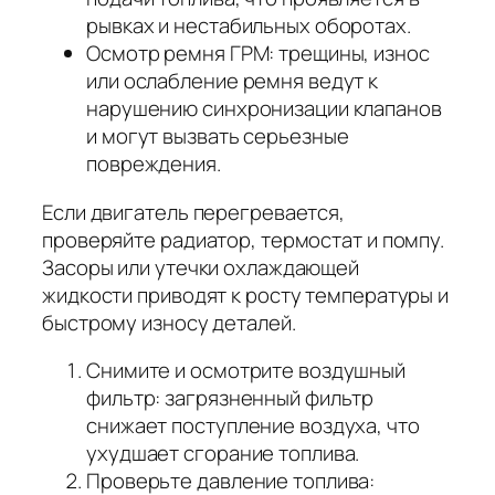
рывках и нестабильных оборотах.
Осмотр ремня ГРМ: трещины, износ
или ослабление ремня ведут к
нарушению синхронизации клапанов
и могут вызвать серьезные
повреждения.
Если двигатель перегревается,
проверяйте радиатор, термостат и помпу.
Засоры или утечки охлаждающей
жидкости приводят к росту температуры и
быстрому износу деталей.
Снимите и осмотрите воздушный
фильтр: загрязненный фильтр
снижает поступление воздуха, что
ухудшает сгорание топлива.
Проверьте давление топлива: