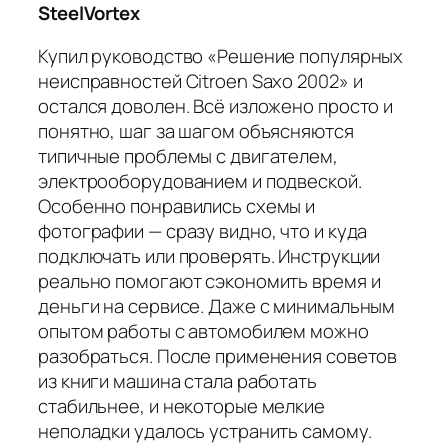
SteelVortex
Купил руководство «Решение популярных
неисправностей Citroen Saxo 2002» и
остался доволен. Всё изложено просто и
понятно, шаг за шагом объясняются
типичные проблемы с двигателем,
электрооборудованием и подвеской.
Особенно понравились схемы и
фотографии — сразу видно, что и куда
подключать или проверять. Инструкции
реально помогают сэкономить время и
деньги на сервисе. Даже с минимальным
опытом работы с автомобилем можно
разобраться. После применения советов
из книги машина стала работать
стабильнее, и некоторые мелкие
неполадки удалось устранить самому.