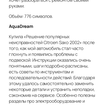
хочет разобраться с ремонтом своими
руками.
Объём: 776 символов.
AquaDream
Купила «Решение популярных
неисправностей Citroen Saxo 2002» после
того, как мой автомобиль стал часто
глохнуть и появились проблемы с
подвеской. Инструкции оказались очень
понятными, шаги подробно расписаны,
есть советы по инструментам и
последовательности действий. Благодаря
этому удалось самостоятельно заменить
некоторые детали и устранить неполадки,
сэкономив на сервисе. Особенно полезны
разделы про электрооборудование и