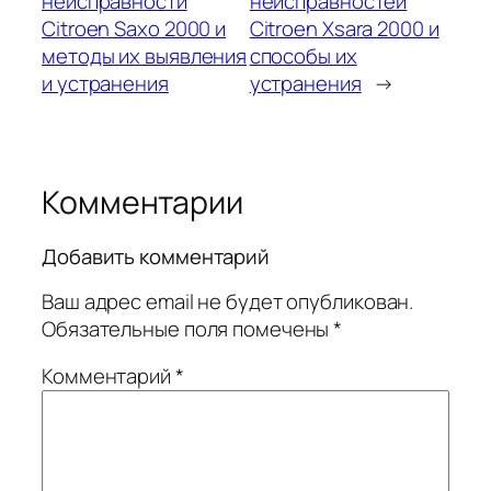
неисправности
неисправностей
Citroen Saxo 2000 и
Citroen Xsara 2000 и
методы их выявления
способы их
и устранения
устранения
→
Комментарии
Добавить комментарий
Ваш адрес email не будет опубликован.
Обязательные поля помечены
*
Комментарий
*