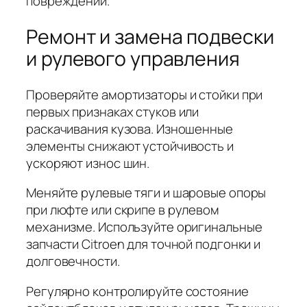
повреждений.
Ремонт и замена подвески
и рулевого управления
Проверяйте амортизаторы и стойки при
первых признаках стуков или
раскачивания кузова. Изношенные
элементы снижают устойчивость и
ускоряют износ шин.
Меняйте рулевые тяги и шаровые опоры
при люфте или скрипе в рулевом
механизме. Используйте оригинальные
запчасти Citroen для точной подгонки и
долговечности.
Регулярно контролируйте состояние