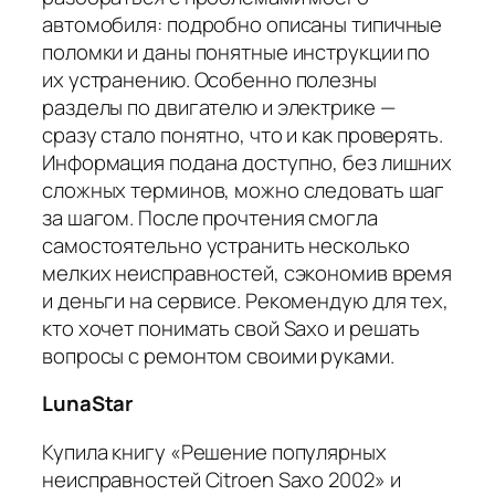
автомобиля: подробно описаны типичные
поломки и даны понятные инструкции по
их устранению. Особенно полезны
разделы по двигателю и электрике —
сразу стало понятно, что и как проверять.
Информация подана доступно, без лишних
сложных терминов, можно следовать шаг
за шагом. После прочтения смогла
самостоятельно устранить несколько
мелких неисправностей, сэкономив время
и деньги на сервисе. Рекомендую для тех,
кто хочет понимать свой Saxo и решать
вопросы с ремонтом своими руками.
LunaStar
Купила книгу «Решение популярных
неисправностей Citroen Saxo 2002» и