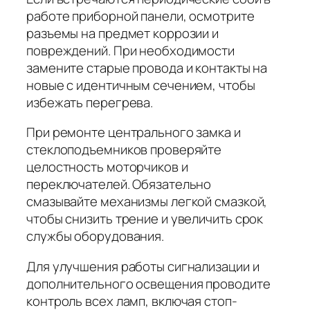
работе приборной панели, осмотрите
разъемы на предмет коррозии и
повреждений. При необходимости
замените старые провода и контакты на
новые с идентичным сечением, чтобы
избежать перегрева.
При ремонте центрального замка и
стеклоподъемников проверяйте
целостность моторчиков и
переключателей. Обязательно
смазывайте механизмы легкой смазкой,
чтобы снизить трение и увеличить срок
службы оборудования.
Для улучшения работы сигнализации и
дополнительного освещения проводите
контроль всех ламп, включая стоп-