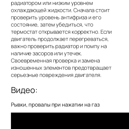
радиатором или низким уровнем
охлаждающей жидкости. Сначала стоит
проверить уровень антифриза и его
состояние, затем убедиться, что
термостат открывается корректно. Если
двигатель продолжает перегреваться,
важно проверить радиатор и помпу на
наличие засоров или утечек.
Своевременная проверка и замена
изношенных элементов предотвращает
серьезные повреждения двигателя.
Видео:
Рывки, провалы при нажатии на газ