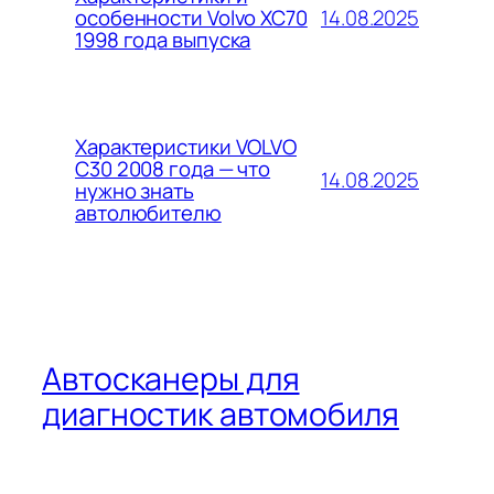
14.08.2025
особенности Volvo XC70
1998 года выпуска
Характеристики VOLVO
C30 2008 года — что
14.08.2025
нужно знать
автолюбителю
Автосканеры для
диагностик автомобиля