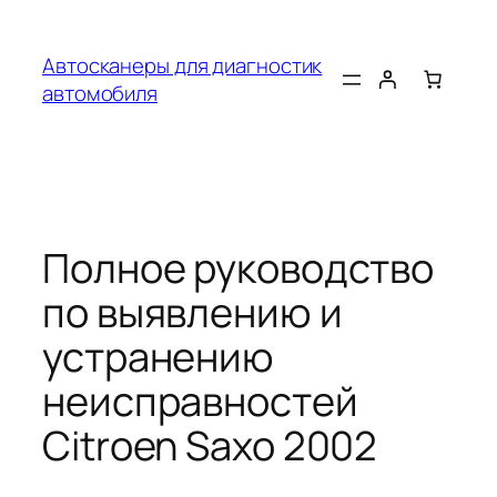
Перейти
к
Автосканеры для диагностик
содержимому
автомобиля
Полное руководство
по выявлению и
устранению
неисправностей
Citroen Saxo 2002