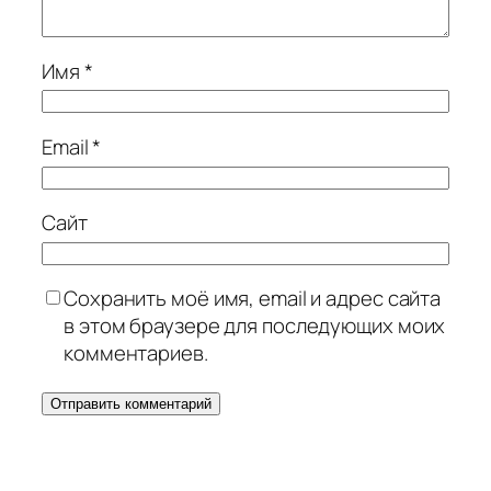
Имя
*
Email
*
Сайт
Сохранить моё имя, email и адрес сайта
в этом браузере для последующих моих
комментариев.