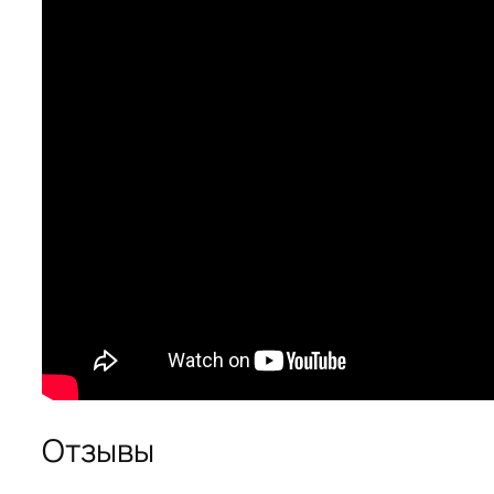
Отзывы