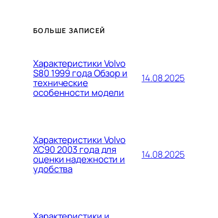
БОЛЬШЕ ЗАПИСЕЙ
Характеристики Volvo
S80 1999 года Обзор и
14.08.2025
технические
особенности модели
Характеристики Volvo
XC90 2003 года для
14.08.2025
оценки надежности и
удобства
Характеристики и