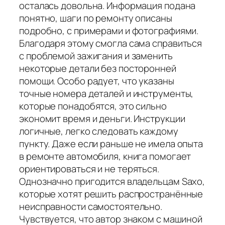
осталась довольна. Информация подана
понятно, шаги по ремонту описаны
подробно, с примерами и фотографиями.
Благодаря этому смогла сама справиться
с проблемой зажигания и заменить
некоторые детали без посторонней
помощи. Особо радует, что указаны
точные номера деталей и инструменты,
которые понадобятся, это сильно
экономит время и деньги. Инструкции
логичные, легко следовать каждому
пункту. Даже если раньше не имела опыта
в ремонте автомобиля, книга помогает
ориентироваться и не теряться.
Однозначно пригодится владельцам Saxo,
которые хотят решить распространённые
неисправности самостоятельно.
Чувствуется, что автор знаком с машиной