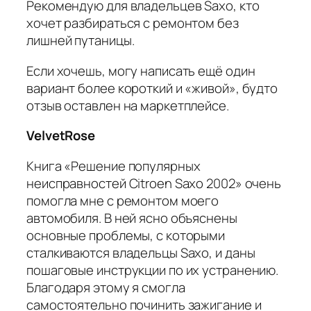
Рекомендую для владельцев Saxo, кто
хочет разбираться с ремонтом без
лишней путаницы.
Если хочешь, могу написать ещё один
вариант более короткий и «живой», будто
отзыв оставлен на маркетплейсе.
VelvetRose
Книга «Решение популярных
неисправностей Citroen Saxo 2002» очень
помогла мне с ремонтом моего
автомобиля. В ней ясно объяснены
основные проблемы, с которыми
сталкиваются владельцы Saxo, и даны
пошаговые инструкции по их устранению.
Благодаря этому я смогла
самостоятельно починить зажигание и