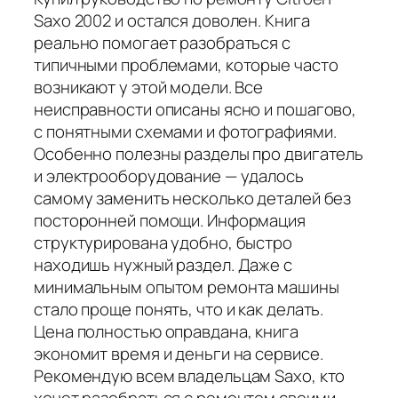
Saxo 2002 и остался доволен. Книга
реально помогает разобраться с
типичными проблемами, которые часто
возникают у этой модели. Все
неисправности описаны ясно и пошагово,
с понятными схемами и фотографиями.
Особенно полезны разделы про двигатель
и электрооборудование — удалось
самому заменить несколько деталей без
посторонней помощи. Информация
структурирована удобно, быстро
находишь нужный раздел. Даже с
минимальным опытом ремонта машины
стало проще понять, что и как делать.
Цена полностью оправдана, книга
экономит время и деньги на сервисе.
Рекомендую всем владельцам Saxo, кто