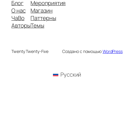
Блог
Мероприятия
О нас
Магазин
ЧаВо
Паттерны
Авторы
Темы
Twenty Twenty-Five
Создано с помощью
WordPress
Русский