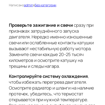
Написано
admin
в
Без категории
Проверьте зажигание и свечи
сразу при
признаках затруднённого запуска
двигателя. Нередко именно изношенные
свечи или ослабленные контакты катушки
вызывают нестабильную работу мотора.
Замените свечи каждые 20–25 тысяч
километров
и осмотрите катушку на
трещины и следы нагара.
Контролируйте систему охлаждения
,
чтобы избежать перегрева двигателя.
Осмотрите радиатор и шланги на наличие
протечек, убедитесь, что термостат
открывается при нужной температуре.