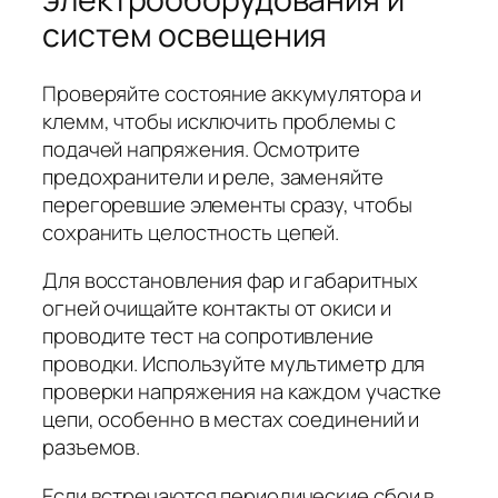
систем освещения
Проверяйте состояние аккумулятора и
клемм, чтобы исключить проблемы с
подачей напряжения. Осмотрите
предохранители и реле, заменяйте
перегоревшие элементы сразу, чтобы
сохранить целостность цепей.
Для восстановления фар и габаритных
огней очищайте контакты от окиси и
проводите тест на сопротивление
проводки. Используйте мультиметр для
проверки напряжения на каждом участке
цепи, особенно в местах соединений и
разъемов.
Если встречаются периодические сбои в