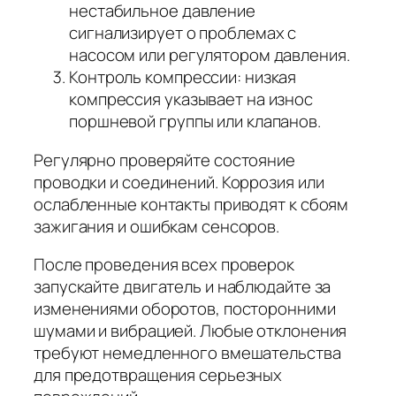
нестабильное давление
сигнализирует о проблемах с
насосом или регулятором давления.
Контроль компрессии: низкая
компрессия указывает на износ
поршневой группы или клапанов.
Регулярно проверяйте состояние
проводки и соединений. Коррозия или
ослабленные контакты приводят к сбоям
зажигания и ошибкам сенсоров.
После проведения всех проверок
запускайте двигатель и наблюдайте за
изменениями оборотов, посторонними
шумами и вибрацией. Любые отклонения
требуют немедленного вмешательства
для предотвращения серьезных