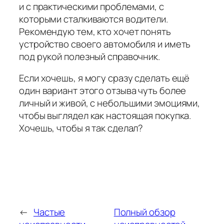
и с практическими проблемами, с
которыми сталкиваются водители.
Рекомендую тем, кто хочет понять
устройство своего автомобиля и иметь
под рукой полезный справочник.
Если хочешь, я могу сразу сделать ещё
один вариант этого отзыва чуть более
личный и живой, с небольшими эмоциями,
чтобы выглядел как настоящая покупка.
Хочешь, чтобы я так сделал?
←
Частые
Полный обзор