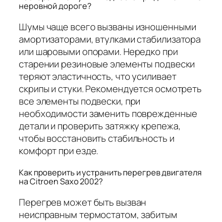
неровной дороге?
Шумы чаще всего вызваны изношенными
амортизаторами, втулками стабилизатора
или шаровыми опорами. Нередко при
старении резиновые элементы подвески
теряют эластичность, что усиливает
скрипы и стуки. Рекомендуется осмотреть
все элементы подвески, при
необходимости заменить поврежденные
детали и проверить затяжку крепежа,
чтобы восстановить стабильность и
комфорт при езде.
Как проверить и устранить перегрев двигателя
на Citroen Saxo 2002?
Перегрев может быть вызван
неисправным термостатом, забитым