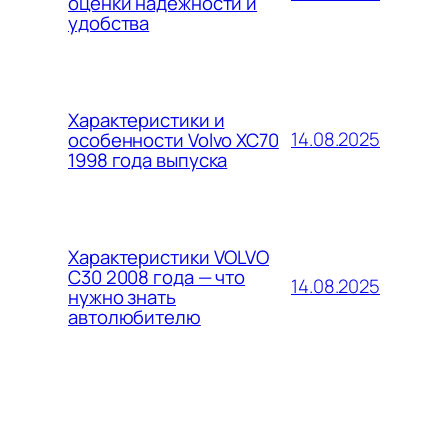
оценки надежности и
удобства
Характеристики и
14.08.2025
особенности Volvo XC70
1998 года выпуска
Характеристики VOLVO
C30 2008 года — что
14.08.2025
нужно знать
автолюбителю