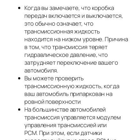
Когда вы замечаете, что коробка
передач включается и выключается,
это обычно означает, что
трансмиссионная жидкость
находится на низком уровне. Причина
в том, что трансмиссия теряет
гидравлическое давление, что
затрудняет переключение вашего
автомобиля.
Вы можете проверить
трансмиссионную жидкость, когда
ваш автомобиль припаркован на
ровной поверхности
На большинстве автомобилей
трансмиссия управляется модулем
управления трансмиссией или
PCM. При этом, если датчики