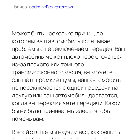
Написано
admin
в
Без категории
Может быть несколько причин, по
которым ваш автомобиль испытывает
проблемы с переключением передач. Ваш
автомобиль может плохо переключаться
из-за плохого или темного
трансмиссионного масла, вы можете
слышать громкие шумы, ваш автомобиль
не переключается с одной передачи на
другую или ваш автомобиль дергается,
когда вы переключаете передачи. Какой
бы ни была причина, мы здесь, чтобы
помочь вам.
В этой статье мы научим вас, как решить