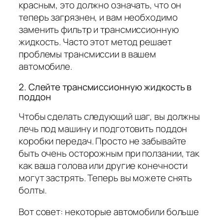
красным, это должно означать, что он
теперь загрязнен, и вам необходимо
заменить фильтр и трансмиссионную
жидкость. Часто этот метод решает
проблемы трансмиссии в вашем
автомобиле.
2. Слейте трансмиссионную жидкость в
поддон
Чтобы сделать следующий шаг, вы должны
лечь под машину и подготовить поддон
коробки передач. Просто не забывайте
быть очень осторожным при ползании, так
как ваша голова или другие конечности
могут застрять. Теперь вы можете снять
болты.
Вот совет: некоторые автомобили больше