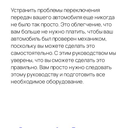
Устранить проблемы переключения
передач вашего автомобиля еще никогда
не было так просто. Это облегчение, что
вам больше не нужно платить, чтобы ваш
автомобиль был проверен механиком,
поскольку вы можете сделать это
самостоятельно. С этим руководством мы
уверены, что вы сможете сделать это
правильно. Вам просто нужно следовать
этому руководству и подготовить все
необходимое оборудование.