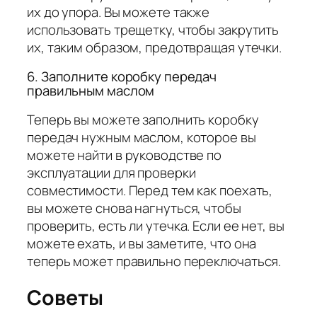
их до упора. Вы можете также
использовать трещетку, чтобы закрутить
их, таким образом, предотвращая утечки.
6. Заполните коробку передач
правильным маслом
Теперь вы можете заполнить коробку
передач нужным маслом, которое вы
можете найти в руководстве по
эксплуатации для проверки
совместимости. Перед тем как поехать,
вы можете снова нагнуться, чтобы
проверить, есть ли утечка. Если ее нет, вы
можете ехать, и вы заметите, что она
теперь может правильно переключаться.
Советы