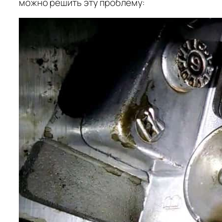
можно решить эту проблему: