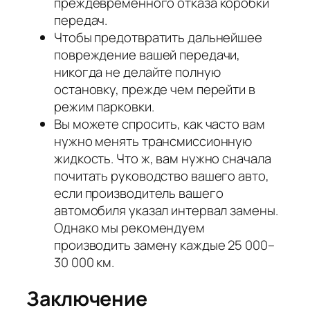
преждевременного отказа коробки
передач.
Чтобы предотвратить дальнейшее
повреждение вашей передачи,
никогда не делайте полную
остановку, прежде чем перейти в
режим парковки.
Вы можете спросить, как часто вам
нужно менять трансмиссионную
жидкость. Что ж, вам нужно сначала
почитать руководство вашего авто,
если производитель вашего
автомобиля указал интервал замены.
Однако мы рекомендуем
производить замену каждые 25 000–
30 000 км.
Заключение