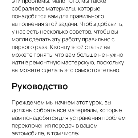
эти проблемы. Мало того, мы также
собрали все материалы, которые
понадобятся вам для правильного
выполнения этой задачи. Чтобы добавить,
у нас есть несколько советов, чтобы вы
могли сделать эту работу правильно с
первого раза. К концу этой статьи вы
можете понять, что вам больше не нужно
идти в ремонтную мастерскую, поскольку
вы можете сделать это самостоятельно.
Руководство
Прежде чем мы начнем этот урок, вы
должны собрать все материалы, которые
вам понадобятся для устранения проблем
переключения передач в вашем
автомобиле, в том числе: