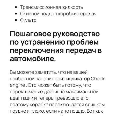
Трансмиссионная жидкость
Сливной поддон коробки передач
Фильтр
Пошаговое руководство
по устранению проблем
переключения передач в
автомобиле.
Вы можете заметить, что на вашей
приборной панели горит индикатор Check
engine . Это может быть потому, что
переключение достигло максимальной
адаптации и теперь превзошло его,
поэтому коробка переключается слишком
поздно и плохо, если на то пошло. Вот как