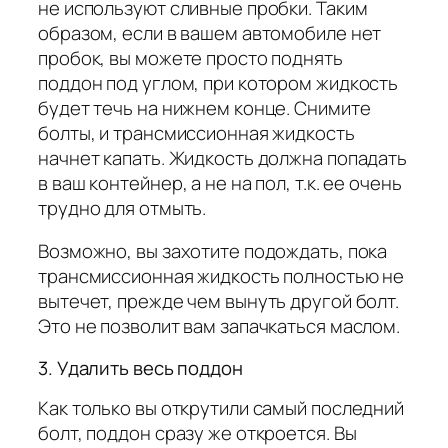
не используют сливные пробки. Таким
образом, если в вашем автомобиле нет
пробок, вы можете просто поднять
поддон под углом, при котором жидкость
будет течь на нижнем конце. Снимите
болты, и трансмиссионная жидкость
начнет капать. Жидкость должна попадать
в ваш контейнер, а не на пол, т.к. ее очень
трудно для отмыть.
Возможно, вы захотите подождать, пока
трансмиссионная жидкость полностью не
вытечет, прежде чем вынуть другой болт.
Это не позволит вам запачкаться маслом.
3. Удалить весь поддон
Как только вы открутили самый последний
болт, поддон сразу же откроется. Вы