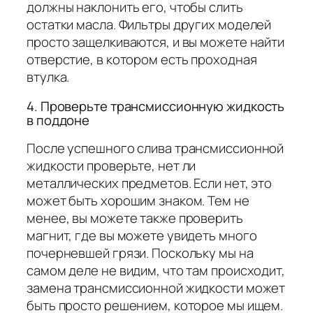
должны наклонить его, чтобы слить
остатки масла. Фильтры других моделей
просто защелкиваются, и вы можете найти
отверстие, в котором есть проходная
втулка.
4. Проверьте трансмиссионную жидкость
в поддоне
После успешного слива трансмиссионной
жидкости проверьте, нет ли
металлических предметов. Если нет, это
может быть хорошим знаком. Тем не
менее, вы можете также проверить
магнит, где вы можете увидеть много
почерневшей грязи. Поскольку мы на
самом деле не видим, что там происходит,
замена трансмиссионной жидкости может
быть просто решением, которое мы ищем.