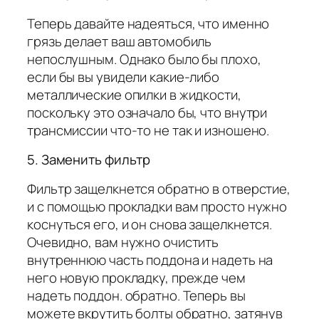
Теперь давайте надеяться, что именно
грязь делает ваш автомобиль
непослушным. Однако было бы плохо,
если бы вы увидели какие-либо
металлические опилки в жидкости,
поскольку это означало бы, что внутри
трансмиссии что-то не так и изношено.
5. Заменить фильтр
Фильтр защелкнется обратно в отверстие,
и с помощью прокладки вам просто нужно
коснуться его, и он снова защелкнется.
Очевидно, вам нужно очистить
внутреннюю часть поддона и надеть на
него новую прокладку, прежде чем
надеть поддон. обратно. Теперь вы
можете вкрутить болты обратно, затянув