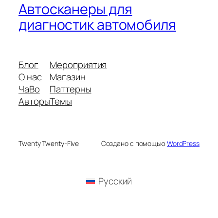
Автосканеры для
диагностик автомобиля
Блог
Мероприятия
О нас
Магазин
ЧаВо
Паттерны
Авторы
Темы
Twenty Twenty-Five
Создано с помощью
WordPress
Русский