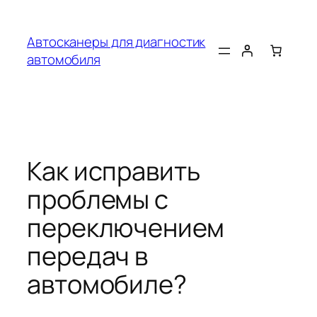
Перейти
к
Автосканеры для диагностик
содержимому
автомобиля
Как исправить
проблемы с
переключением
передач в
автомобиле?