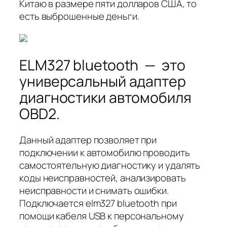
Китаю в размере пяти долларов США, то
есть выброшенные деньги.
ELM327 bluetooth — это
универсальный адаптер
диагностики автомобиля
OBD2.
Данный адаптер позволяет при
подключении к автомобилю проводить
самостоятельную диагностику и удалять
коды неисправностей, анализировать
неисправности и снимать ошибки.
Подключается elm327 bluetooth при
помощи кабеля USB к персональному