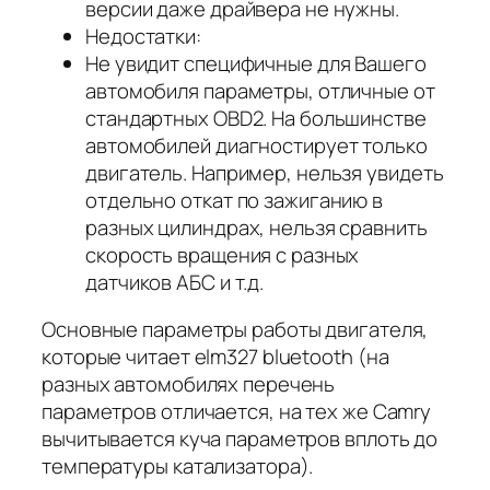
версии даже драйвера не нужны.
Недостатки:
Не увидит специфичные для Вашего
автомобиля параметры, отличные от
стандартных OBD2. На большинстве
автомобилей диагностирует только
двигатель. Например, нельзя увидеть
отдельно откат по зажиганию в
разных цилиндрах, нельзя сравнить
скорость вращения с разных
датчиков АБС и т.д.
Основные параметры работы двигателя,
которые читает elm327 bluetooth (на
разных автомобилях перечень
параметров отличается, на тех же Camry
вычитывается куча параметров вплоть до
температуры катализатора).