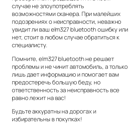
случае не злоупотреблять
возможностями сканера. При малейших
подозрениях о неисправности, неважно
увидит ли ваш elm327 bluetooth ошибку или
нет, стоит в любом случае обратиться к
специалисту.
Помните, elm327 bluetooth не решает
проблемы и не чинит автомобиль, а только
лишь дает информацию и помогает вам
предостеречь большую беду, но
ответственность за неисправность все
равно лежит на вас!
Будьте аккуратны на дорогах и
избирательны в покупках!