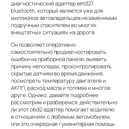
диагностический адаптер elm327
bluetooth, который является уже для
миллионов автовладельцев незаменимым
подручным спасителем во многих
внештатных ситуациях на дороге.
Он позволяет оперативно
самостоятельно продиагностировать
ошибки на приборной панели, выявить
причину неполадки, проконтролировать
скрытые датчики во время движения,
посмотреть температуру двигателя и
АКПП, расход масла и топлива и многое
друге. Однако, давайте подробнее
рассмотрим и разберемся действительно
ли этот obd2 адаптер помогает водителю
в отношениях с любимым автомобилем,
или это очередная гуманитарная помощь