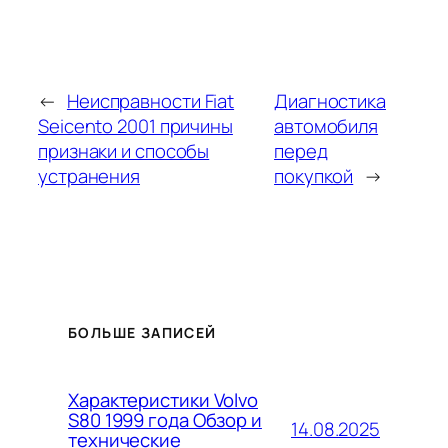
←
Неисправности Fiat
Диагностика
Seicento 2001 причины
автомобиля
признаки и способы
перед
устранения
покупкой
→
БОЛЬШЕ ЗАПИСЕЙ
Характеристики Volvo
S80 1999 года Обзор и
14.08.2025
технические