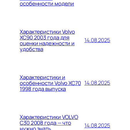
особенности модели
Характеристики Volvo
XC90 2003 года для
14.08.2025
оценки надежности и
удобства
Характеристики и
14.08.2025
особенности Volvo XC70
1998 года выпуска
Характеристики VOLVO
C30 2008 года — что
14.08.2025
нужно знать