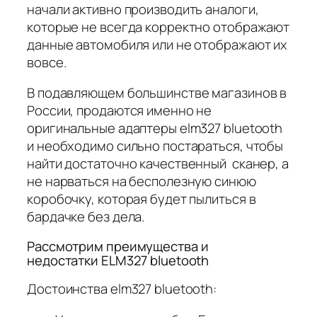
начали активно производить аналоги,
которые не всегда корректно отображают
данные автомобиля или не отображают их
вовсе.
В подавляющем большинстве магазинов в
России, продаются именно не
оригинальные адаптеры elm327 bluetooth
и необходимо сильно постараться, чтобы
найти достаточно качественный сканер, а
не нарваться на бесполезную синюю
коробочку, которая будет пылиться в
бардачке без дела.
Рассмотрим преимущества и
недостатки ELM327 bluetooth
Достоинства elm327 bluetooth: