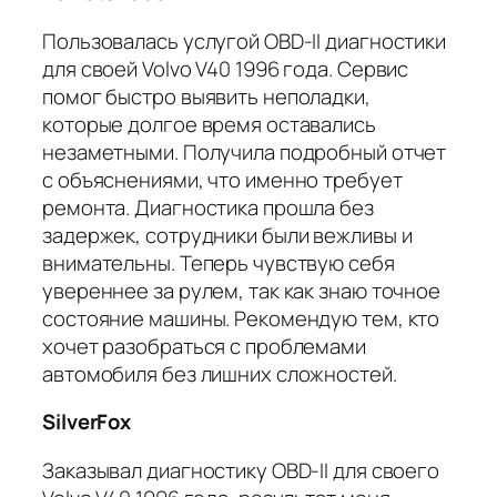
Пользовалась услугой OBD-II диагностики
для своей Volvo V40 1996 года. Сервис
помог быстро выявить неполадки,
которые долгое время оставались
незаметными. Получила подробный отчет
с объяснениями, что именно требует
ремонта. Диагностика прошла без
задержек, сотрудники были вежливы и
внимательны. Теперь чувствую себя
увереннее за рулем, так как знаю точное
состояние машины. Рекомендую тем, кто
хочет разобраться с проблемами
автомобиля без лишних сложностей.
SilverFox
Заказывал диагностику OBD-II для своего