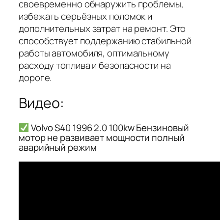
своевременно обнаружить проблемы,
избежать серьёзных поломок и
дополнительных затрат на ремонт. Это
способствует поддержанию стабильной
работы автомобиля, оптимальному
расходу топлива и безопасности на
дороге.
Видео:
Volvo S40 1996 2.0 100kw Бензиновый
мотор не развивает мощности полный
аварийный режим