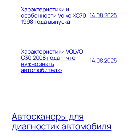
Характеристики и
14.08.2025
особенности Volvo XC70
1998 года выпуска
Характеристики VOLVO
C30 2008 года — что
14.08.2025
нужно знать
автолюбителю
Автосканеры для
диагностик автомобиля