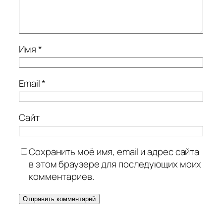
Имя
*
Email
*
Сайт
Сохранить моё имя, email и адрес сайта
в этом браузере для последующих моих
комментариев.