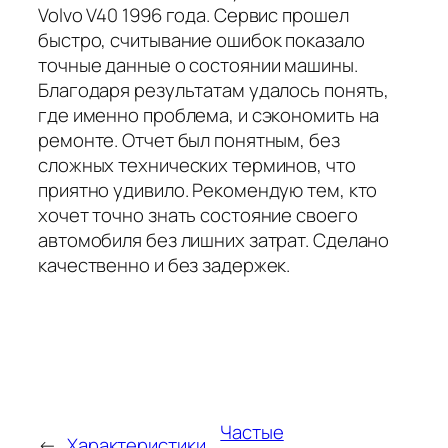
Volvo V40 1996 года. Сервис прошел
быстро, считывание ошибок показало
точные данные о состоянии машины.
Благодаря результатам удалось понять,
где именно проблема, и сэкономить на
ремонте. Отчет был понятным, без
сложных технических терминов, что
приятно удивило. Рекомендую тем, кто
хочет точно знать состояние своего
автомобиля без лишних затрат. Сделано
качественно и без задержек.
Частые
←
Характеристики