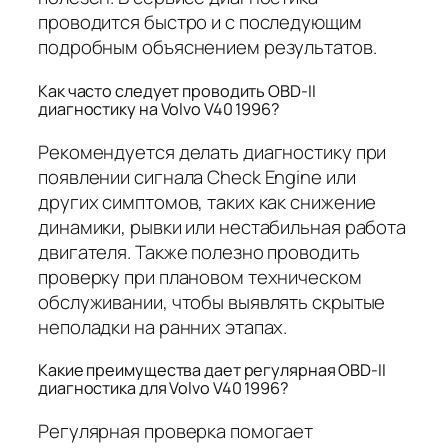
проводится быстро и с последующим
подробным объяснением результатов.
Как часто следует проводить OBD-II
диагностику на Volvo V40 1996?
Рекомендуется делать диагностику при
появлении сигнала Check Engine или
других симптомов, таких как снижение
динамики, рывки или нестабильная работа
двигателя. Также полезно проводить
проверку при плановом техническом
обслуживании, чтобы выявлять скрытые
неполадки на ранних этапах.
Какие преимущества дает регулярная OBD-II
диагностика для Volvo V40 1996?
Регулярная проверка помогает