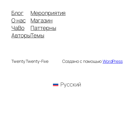
Блог
Мероприятия
О нас
Магазин
ЧаВо
Паттерны
Авторы
Темы
Twenty Twenty-Five
Создано с помощью
WordPress
Русский