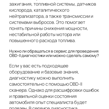
зажигания, топливной системы, датчиков
кислорода, каталитического
нейтрализатора, а также трансмиссии и
системами выбросов. Это помогает
понять причины снижения мощности,
нестабильной работы мотора или
повышенного расхода топлива.
Нужно ли обращаться в сервис для проведения
OBD-II диагностики или можно сделать самому?
Если у вас есть подходящее
оборудование и базовые знания,
диагностику можно выполнить
самостоятельно с помощью OBD-II
сканера. Однако для расшифровки ошибок
и правильной оценки состояния
автомобиля опыт специалиста будет
полезен. В сервисе диагностика