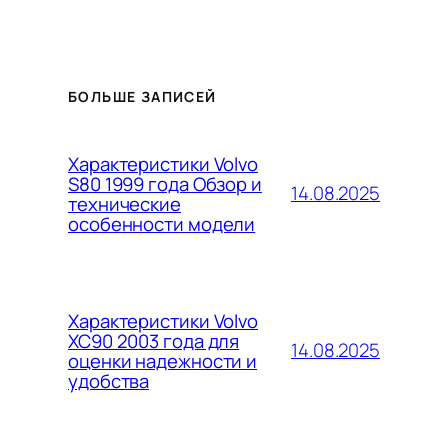
БОЛЬШЕ ЗАПИСЕЙ
Характеристики Volvo
S80 1999 года Обзор и
14.08.2025
технические
особенности модели
Характеристики Volvo
XC90 2003 года для
14.08.2025
оценки надежности и
удобства