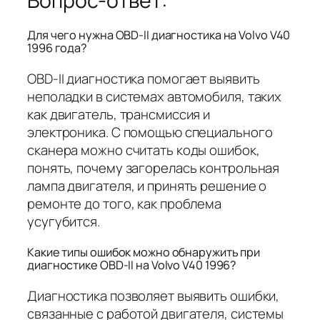
Вопрос-ответ:
Для чего нужна OBD-II диагностика на Volvo V40
1996 года?
OBD-II диагностика помогает выявить
неполадки в системах автомобиля, таких
как двигатель, трансмиссия и
электроника. С помощью специального
сканера можно считать коды ошибок,
понять, почему загорелась контрольная
лампа двигателя, и принять решение о
ремонте до того, как проблема
усугубится.
Какие типы ошибок можно обнаружить при
диагностике OBD-II на Volvo V40 1996?
Диагностика позволяет выявить ошибки,
связанные с работой двигателя, системы