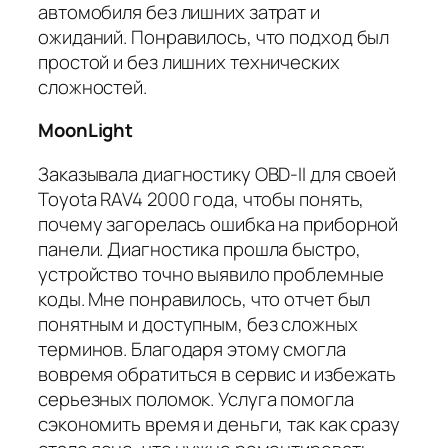
автомобиля без лишних затрат и
ожиданий. Понравилось, что подход был
простой и без лишних технических
сложностей.
MoonLight
Заказывала диагностику OBD-II для своей
Toyota RAV4 2000 года, чтобы понять,
почему загорелась ошибка на приборной
панели. Диагностика прошла быстро,
устройство точно выявило проблемные
коды. Мне понравилось, что отчет был
понятным и доступным, без сложных
терминов. Благодаря этому смогла
вовремя обратиться в сервис и избежать
серьезных поломок. Услуга помогла
сэкономить время и деньги, так как сразу