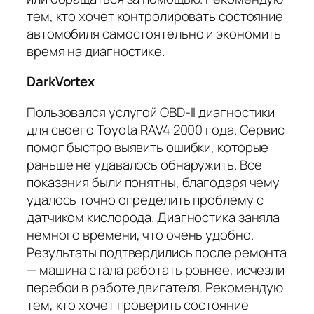
тем, кто хочет контролировать состояние
автомобиля самостоятельно и экономить
время на диагностике.
DarkVortex
Пользовался услугой OBD-II диагностики
для своего Toyota RAV4 2000 года. Сервис
помог быстро выявить ошибки, которые
раньше не удавалось обнаружить. Все
показания были понятны, благодаря чему
удалось точно определить проблему с
датчиком кислорода. Диагностика заняла
немного времени, что очень удобно.
Результаты подтвердились после ремонта
— машина стала работать ровнее, исчезли
перебои в работе двигателя. Рекомендую
тем, кто хочет проверить состояние