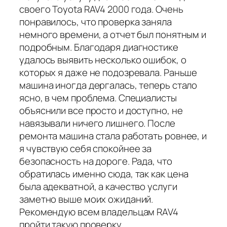
своего Toyota RAV4 2000 года. Очень
понравилось, что проверка заняла
немного времени, а отчет был понятным и
подробным. Благодаря диагностике
удалось выявить несколько ошибок, о
которых я даже не подозревала. Раньше
машина иногда дергалась, теперь стало
ясно, в чем проблема. Специалисты
объяснили все просто и доступно, не
навязывали ничего лишнего. После
ремонта машина стала работать ровнее, и
я чувствую себя спокойнее за
безопасность на дороге. Рада, что
обратилась именно сюда, так как цена
была адекватной, а качество услуги
заметно выше моих ожиданий.
Рекомендую всем владельцам RAV4
пройти такую проверку.