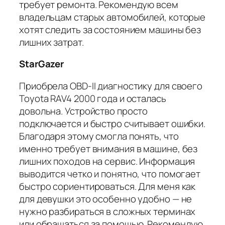
требует ремонта. Рекомендую всем
владельцам старых автомобилей, которые
хотят следить за состоянием машины без
лишних затрат.
StarGazer
Приобрела OBD-II диагностику для своего
Toyota RAV4 2000 года и осталась
довольна. Устройство просто
подключается и быстро считывает ошибки.
Благодаря этому смогла понять, что
именно требует внимания в машине, без
лишних походов на сервис. Информация
выводится четко и понятно, что помогает
быстро сориентироваться. Для меня как
для девушки это особенно удобно — не
нужно разбираться в сложных терминах
или обращаться за помощью. Рекомендую