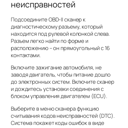
неисправностей
Подсоедините OBD-II сканер к
диагностическому разъему, который
находится под рулевой колонкой слева.
Разъем легко найти по форме и
расположению – он прямоугольный с 16
контактами.
Включите зажигание автомобиля, не
заводя двигатель, чтобы питание дошло
до электронных систем. Включите сканер
и дождитесь установки соединения с
блоком управления двигателем (ECU).
Выберите в меню сканера функцию
считывания кодов неисправностей (DTC).
Система покажет коды ошибок в виде