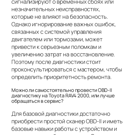
сигнализируют о временных сбоях или
незначительных неисправностях,
которые не влияют на безопасность.
Однако игнорирование важных ошибок,
связанных с системой управления
двигателем или тормозами, может
привести к серьезным поломкам и
увеличению затрат на восстановление.
Поэтому после диагностики стоит
проконсультироваться с мастером, чтобы
определить приоритетность ремонта.
Можно ли самостоятельно провести OBD-II
диагностику на Toyota RAV4 2000, или лучше
обращаться в сервис?
Для базовой диагностики достаточно
приобрести простой сканер OBD-II и иметь
базовые навыки работы с устройством и