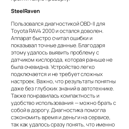
SteelRaven
Пользовался диагностикой OBD-II для
Toyota RAV4 2000 и остался доволен.
Аппарат быстро считал ошибки и
показывал точные данные. Благодаря
этому удалось выявить проблему с
датчиком кислорода, которая раньше не
была очевидна. Устройство легко
подключается и не требует сложных
настроек. Важно, что результаты понятны
даже без глубоких знаний в автотехнике.
Также понравилась компактность и
удобство использования — можно брать с
собой в дорогу. Диагностика помогла
сэкономить время и деньги на сервисе,
так как удалось сразу понять, что именно