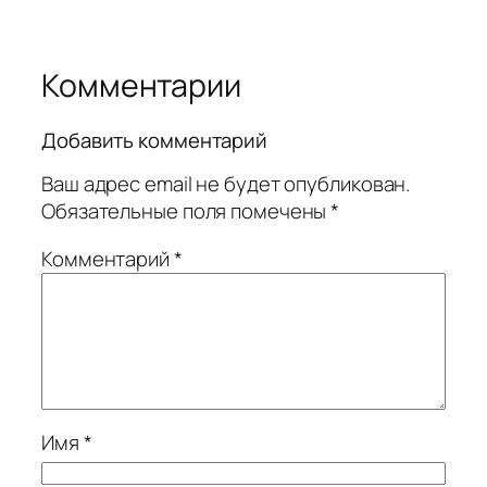
Комментарии
Добавить комментарий
Ваш адрес email не будет опубликован.
Обязательные поля помечены
*
Комментарий
*
Имя
*