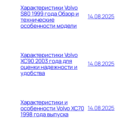
Характеристики Volvo
S80 1999 года Обзор и
14.08.2025
технические
особенности модели
Характеристики Volvo
XC90 2003 года для
14.08.2025
оценки надежности и
удобства
Характеристики и
14.08.2025
особенности Volvo XC70
1998 года выпуска