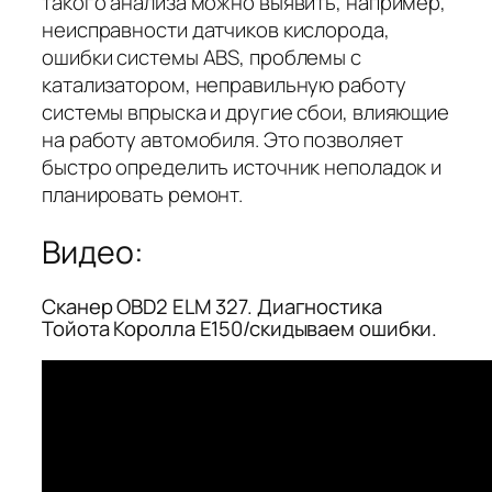
такого анализа можно выявить, например,
неисправности датчиков кислорода,
ошибки системы ABS, проблемы с
катализатором, неправильную работу
системы впрыска и другие сбои, влияющие
на работу автомобиля. Это позволяет
быстро определить источник неполадок и
планировать ремонт.
Видео:
Сканер OBD2 ELM 327. Диагностика
Тойота Королла Е150/скидываем ошибки.