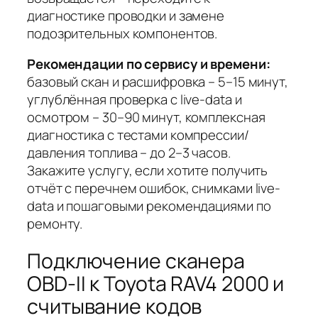
диагностике проводки и замене
подозрительных компонентов.
Рекомендации по сервису и времени:
базовый скан и расшифровка – 5–15 минут,
углублённая проверка с live-data и
осмотром – 30–90 минут, комплексная
диагностика с тестами компрессии/
давления топлива – до 2–3 часов.
Закажите услугу, если хотите получить
отчёт с перечнем ошибок, снимками live-
data и пошаговыми рекомендациями по
ремонту.
Подключение сканера
OBD-II к Toyota RAV4 2000 и
считывание кодов