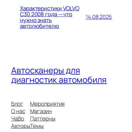
Характеристики VOLVO
C30 2008 года — что
14.08.2025
нужно знать
автолюбителю
Автосканеры для
диагностик автомобиля
Блог
Мероприятия
О нас
Магазин
ЧаВо
Паттерны
Авторы
Темы