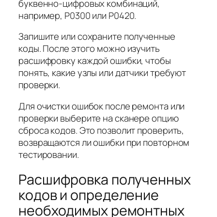
буквенно-цифровых комбинаций,
например, P0300 или P0420.
Запишите или сохраните полученные
коды. После этого можно изучить
расшифровку каждой ошибки, чтобы
понять, какие узлы или датчики требуют
проверки.
Для очистки ошибок после ремонта или
проверки выберите на сканере опцию
сброса кодов. Это позволит проверить,
возвращаются ли ошибки при повторном
тестировании.
Расшифровка полученных
кодов и определение
необходимых ремонтных