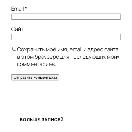
Email
*
Сайт
Сохранить моё имя, email и адрес сайта
в этом браузере для последующих моих
комментариев.
БОЛЬШЕ ЗАПИСЕЙ