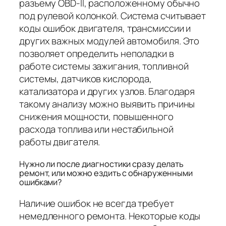
разъему OBD-II, расположенному обычно
под рулевой колонкой. Система считывает
коды ошибок двигателя, трансмиссии и
других важных модулей автомобиля. Это
позволяет определить неполадки в
работе системы зажигания, топливной
системы, датчиков кислорода,
катализатора и других узлов. Благодаря
такому анализу можно выявить причины
снижения мощности, повышенного
расхода топлива или нестабильной
работы двигателя.
Нужно ли после диагностики сразу делать
ремонт, или можно ездить с обнаруженными
ошибками?
Наличие ошибок не всегда требует
немедленного ремонта. Некоторые коды