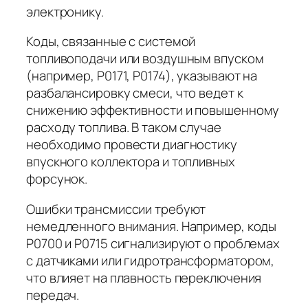
электронику.
Коды, связанные с системой
топливоподачи или воздушным впуском
(например, P0171, P0174), указывают на
разбалансировку смеси, что ведет к
снижению эффективности и повышенному
расходу топлива. В таком случае
необходимо провести диагностику
впускного коллектора и топливных
форсунок.
Ошибки трансмиссии требуют
немедленного внимания. Например, коды
P0700 и P0715 сигнализируют о проблемах
с датчиками или гидротрансформатором,
что влияет на плавность переключения
передач.