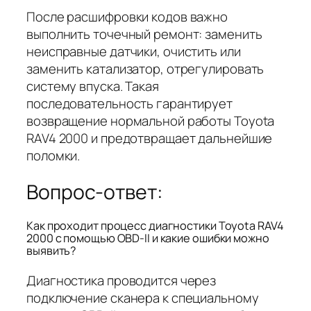
После расшифровки кодов важно
выполнить точечный ремонт: заменить
неисправные датчики, очистить или
заменить катализатор, отрегулировать
систему впуска. Такая
последовательность гарантирует
возвращение нормальной работы Toyota
RAV4 2000 и предотвращает дальнейшие
поломки.
Вопрос-ответ:
Как проходит процесс диагностики Toyota RAV4
2000 с помощью OBD-II и какие ошибки можно
выявить?
Диагностика проводится через
подключение сканера к специальному