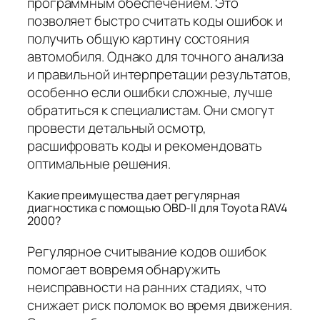
программным обеспечением. Это
позволяет быстро считать коды ошибок и
получить общую картину состояния
автомобиля. Однако для точного анализа
и правильной интерпретации результатов,
особенно если ошибки сложные, лучше
обратиться к специалистам. Они смогут
провести детальный осмотр,
расшифровать коды и рекомендовать
оптимальные решения.
Какие преимущества дает регулярная
диагностика с помощью OBD-II для Toyota RAV4
2000?
Регулярное считывание кодов ошибок
помогает вовремя обнаружить
неисправности на ранних стадиях, что
снижает риск поломок во время движения.