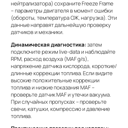
нейтрализатора) сохраните Freeze Frame
– параметры двигателя в момент ошибки
(обороты, температура ОЖ, нагрузка). Эти
данные направят дальнейшую проверку
датчиков и механики.
Динамическая диагностика:
затем
подключите режим live-data и наблюдайте
RPM, расход воздуха (MAF g/s),
напряжение датчика кислорода, короткие/
длинные коррекции топлива. Если видите
высокие положительные коррекции
топлива и низкие показания MAF –
проверьте датчик MAF и утечки вакуума.
При случайных пропусках – проверьте
свечи, катушки, компрессию и давление
топлива.