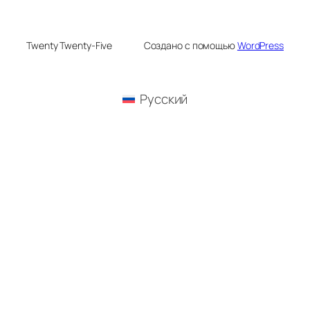
Twenty Twenty-Five
Создано с помощью
WordPress
Русский